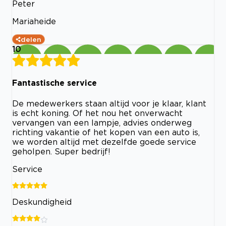
Peter
Mariaheide
delen
10
Fantastische service
De medewerkers staan altijd voor je klaar, klant
is echt koning. Of het nou het onverwacht
vervangen van een lampje, advies onderweg
richting vakantie of het kopen van een auto is,
we worden altijd met dezelfde goede service
geholpen. Super bedrijf!
Service
Deskundigheid