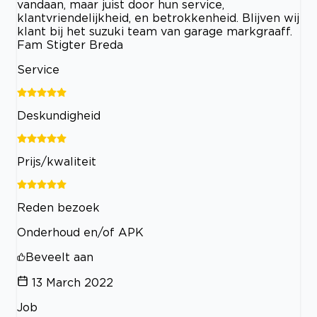
vandaan, maar juist door hun service,
klantvriendelijkheid, en betrokkenheid. Blijven wij
klant bij het suzuki team van garage markgraaff.
Fam Stigter Breda
Service
Deskundigheid
Prijs/kwaliteit
Reden bezoek
Onderhoud en/of APK
Beveelt aan
13 March 2022
Job