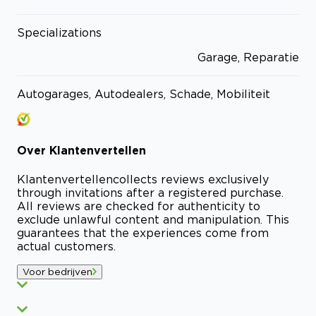
Specializations
Garage, Reparatie
Autogarages, Autodealers, Schade, Mobiliteit
Over
Klantenvertellen
Klantenvertellen
collects reviews exclusively
through invitations after a registered purchase.
All reviews are checked for authenticity to
exclude unlawful content and manipulation. This
guarantees that the experiences come from
actual customers.
Voor bedrijven