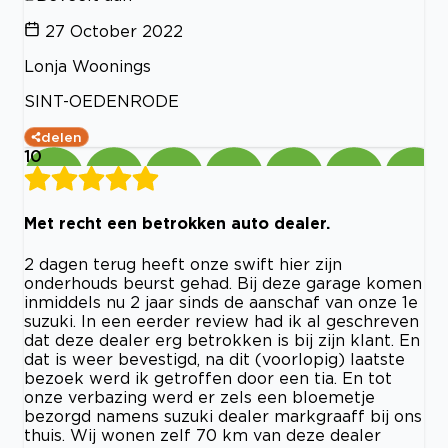
27 October 2022
Lonja Woonings
SINT-OEDENRODE
delen
10
Met recht een betrokken auto dealer.
2 dagen terug heeft onze swift hier zijn
onderhouds beurst gehad. Bij deze garage komen
inmiddels nu 2 jaar sinds de aanschaf van onze 1e
suzuki. In een eerder review had ik al geschreven
dat deze dealer erg betrokken is bij zijn klant. En
dat is weer bevestigd, na dit (voorlopig) laatste
bezoek werd ik getroffen door een tia. En tot
onze verbazing werd er zels een bloemetje
bezorgd namens suzuki dealer markgraaff bij ons
thuis. Wij wonen zelf 70 km van deze dealer