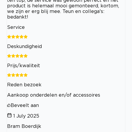
product is helemaal mooi gemonteerd, kortom,
we zijn er erg blij mee. Teun en collega's:
bedankt!
Service
Deskundigheid
Prijs/kwaliteit
Reden bezoek
Aankoop onderdelen en/of accessoires
Beveelt aan
1 July 2025
Bram Boerdijk