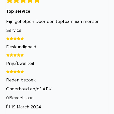
Top service
Fijn geholpen Door een topteam aan mensen
Service
Deskundigheid
Prijs/kwaliteit
Reden bezoek
Onderhoud en/of APK
Beveelt aan
19 March 2024