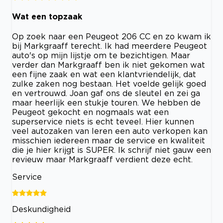
Wat een topzaak
Op zoek naar een Peugeot 206 CC en zo kwam ik
bij Markgraaff terecht. Ik had meerdere Peugeot
auto's op mijn lijstje om te bezichtigen. Maar
verder dan Markgraaff ben ik niet gekomen wat
een fijne zaak en wat een klantvriendelijk, dat
zulke zaken nog bestaan. Het voelde gelijk goed
en vertrouwd. Joan gaf ons de sleutel en zei ga
maar heerlijk een stukje touren. We hebben de
Peugeot gekocht en nogmaals wat een
superservice niets is echt teveel. Hier kunnen
veel autozaken van leren een auto verkopen kan
misschien iedereen maar de service en kwaliteit
die je hier krijgt is SUPER. Ik schrijf niet gauw een
revieuw maar Markgraaff verdient deze echt.
Service
Deskundigheid