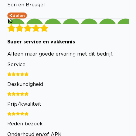
Son en Breugel
delen
10
Super service en vakkennis
Alleen maar goede ervaring met dit bedrijf.
Service
Deskundigheid
Prijs/kwaliteit
Reden bezoek
Onderhoud en/of APK