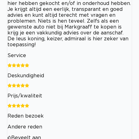
hier hebben gekocht en/of in onderhoud hebben.
Je krijgt altijd een eerlijk, transparant en goed
advies en kunt altijd terecht met vragen en
problemen. Niets is hen teveel. Zelfs als een
gewenste auto niet bij Markgraaff te kopen is
krijg je een vakkundig advies over de aanschaf.
De leus koning, keizer, admiraal is hier zeker van
toepassing!
Service
Deskundigheid
Prijs/kwaliteit
Reden bezoek
Andere reden
Beveelt aan