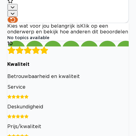
Kies wat voor jou belangrijk is
Klik op een
onderwerp en bekijk hoe anderen dit beoordelen
No topics available
10
Kwaliteit
Betrouwbaarheid en kwaliteit
Service
Deskundigheid
Prijs/kwaliteit