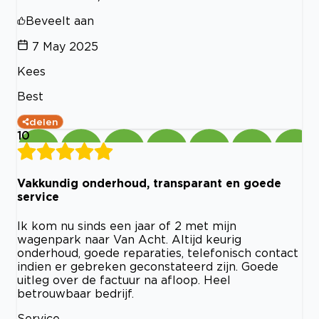
Beveelt aan
7 May 2025
Kees
Best
delen
10
Vakkundig onderhoud, transparant en goede
service
Ik kom nu sinds een jaar of 2 met mijn
wagenpark naar Van Acht. Altijd keurig
onderhoud, goede reparaties, telefonisch contact
indien er gebreken geconstateerd zijn. Goede
uitleg over de factuur na afloop. Heel
betrouwbaar bedrijf.
Service