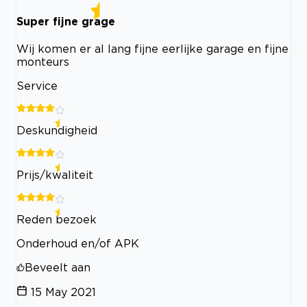
Super fijne grage
Wij komen er al lang fijne eerlijke garage en fijne
monteurs
Service
Deskundigheid
Prijs/kwaliteit
Reden bezoek
Onderhoud en/of APK
Beveelt aan
15 May 2021