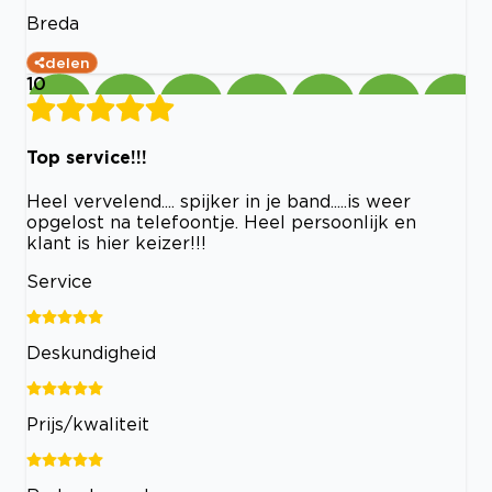
Breda
delen
10
Top service!!!
Heel vervelend.... spijker in je band.....is weer
opgelost na telefoontje. Heel persoonlijk en
klant is hier keizer!!!
Service
Deskundigheid
Prijs/kwaliteit