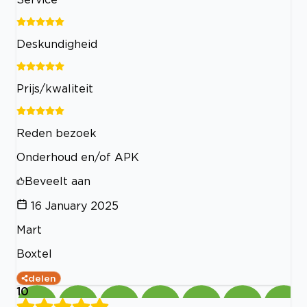
Deskundigheid
Prijs/kwaliteit
Reden bezoek
Onderhoud en/of APK
Beveelt aan
16 January 2025
Mart
Boxtel
delen
10