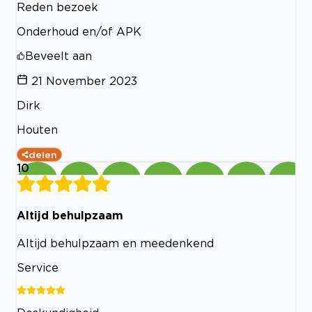
Reden bezoek
Onderhoud en/of APK
Beveelt aan
21 November 2023
Dirk
Houten
delen
10
Altijd behulpzaam
Altijd behulpzaam en meedenkend
Service