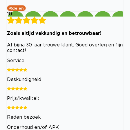
delen
10
Zoals altijd vakkundig en betrouwbaar!
Al bijna 30 jaar trouwe klant. Goed overleg en fijn
contact!
Service
Deskundigheid
Prijs/kwaliteit
Reden bezoek
Onderhoud en/of APK