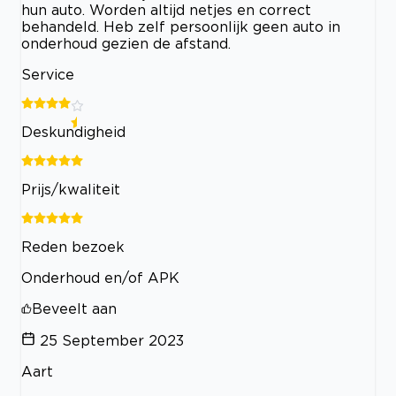
hun auto. Worden altijd netjes en correct
behandeld. Heb zelf persoonlijk geen auto in
onderhoud gezien de afstand.
Service
Deskundigheid
Prijs/kwaliteit
Reden bezoek
Onderhoud en/of APK
Beveelt aan
25 September 2023
Aart