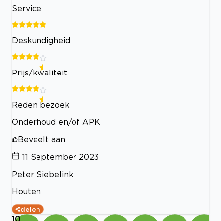
Service
Deskundigheid
Prijs/kwaliteit
Reden bezoek
Onderhoud en/of APK
Beveelt aan
11 September 2023
Peter Siebelink
Houten
delen
10