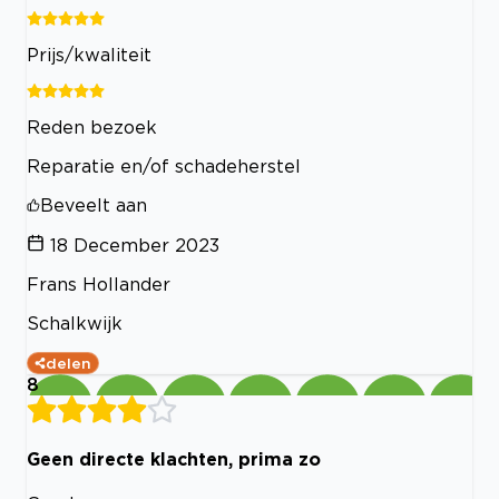
Prijs/kwaliteit
Reden bezoek
Reparatie en/of schadeherstel
Beveelt aan
18 December 2023
Frans Hollander
Schalkwijk
delen
8
Geen directe klachten, prima zo