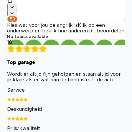
Kies wat voor jou belangrijk is
Klik op een
onderwerp en bekijk hoe anderen dit beoordelen
No topics available
10
Top garage
Wordt er altijd fijn geholpen en staan altijd voor
je klaar als er wat aan de hand is met de auto
Service
Deskundigheid
Prijs/kwaliteit