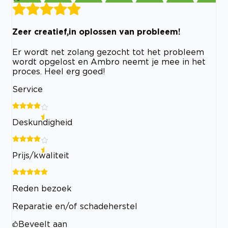
Zeer creatief,in oplossen van probleem!
Er wordt net zolang gezocht tot het probleem
wordt opgelost en Ambro neemt je mee in het
proces. Heel erg goed!
Service
Deskundigheid
Prijs/kwaliteit
Reden bezoek
Reparatie en/of schadeherstel
Beveelt aan