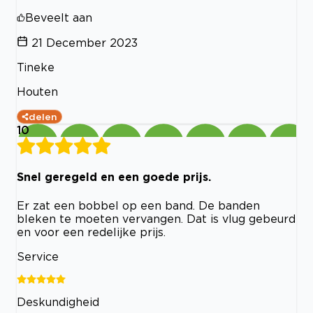
Beveelt aan
21 December 2023
Tineke
Houten
delen
10
Snel geregeld en een goede prijs.
Er zat een bobbel op een band. De banden
bleken te moeten vervangen. Dat is vlug gebeurd
en voor een redelijke prijs.
Service
Deskundigheid