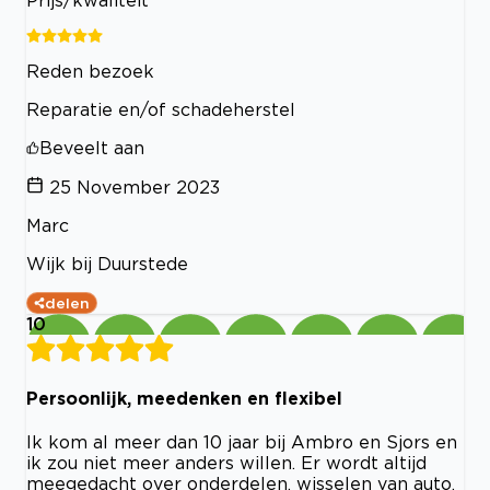
Prijs/kwaliteit
Reden bezoek
Reparatie en/of schadeherstel
Beveelt aan
25 November 2023
Marc
Wijk bij Duurstede
delen
10
Persoonlijk, meedenken en flexibel
Ik kom al meer dan 10 jaar bij Ambro en Sjors en
ik zou niet meer anders willen. Er wordt altijd
meegedacht over onderdelen, wisselen van auto,