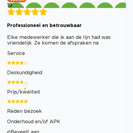
10
Professioneel en betrouwbaar
Elke medewerker die ik aan de lijn had was
vriendelijk. Ze komen de afspraken na
Service
Deskundigheid
Prijs/kwaliteit
Reden bezoek
Onderhoud en/of APK
Beveelt aan