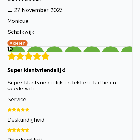
27 November 2023
Monique
Schalkwijk
delen
10
Super klantvriendelijk!
Super klantvriendelijk en lekkere koffie en
goede wifi
Service
Deskundigheid