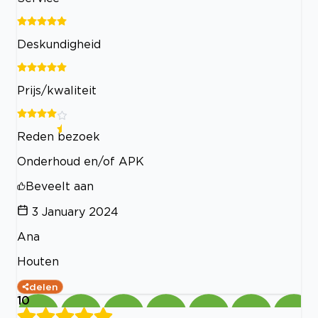
Deskundigheid
Prijs/kwaliteit
Reden bezoek
Onderhoud en/of APK
Beveelt aan
3 January 2024
Ana
Houten
delen
10