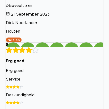
Beveelt aan
21 September 2023
Dirk Noorlander
Houten
delen
8
Erg goed
Erg goed
Service
Deskundigheid