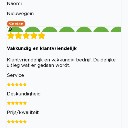
Naomi
Nieuwegein
delen
10
Vakkundig en klantvriendelijk
Klantvriendelijk en vakkundig bedrijf. Duidelijke
uitleg wat er gedaan wordt.
Service
Deskundigheid
Prijs/kwaliteit