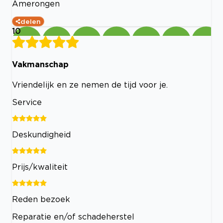
Amerongen
delen
10
Vakmanschap
Vriendelijk en ze nemen de tijd voor je.
Service
Deskundigheid
Prijs/kwaliteit
Reden bezoek
Reparatie en/of schadeherstel