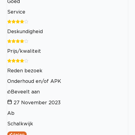
Goed
Service
Deskundigheid
Prijs/kwaliteit
Reden bezoek
Onderhoud en/of APK
Beveelt aan
27 November 2023
Ab
Schalkwijk
delen