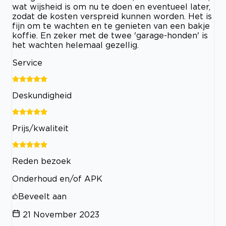
wat wijsheid is om nu te doen en eventueel later,
zodat de kosten verspreid kunnen worden. Het is
fijn om te wachten en te genieten van een bakje
koffie. En zeker met de twee 'garage-honden' is
het wachten helemaal gezellig.
Service
Deskundigheid
Prijs/kwaliteit
Reden bezoek
Onderhoud en/of APK
Beveelt aan
21 November 2023