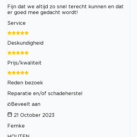
Fijn dat we altijd zo snel terecht kunnen en dat
er goed mee gedacht wordt!
Service
Deskundigheid
Prijs/kwaliteit
Reden bezoek
Reparatie en/of schadeherstel
Beveelt aan
21 October 2023
Femke
HOUTEN