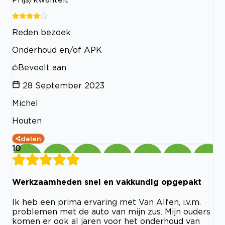
Reden bezoek
Onderhoud en/of APK
Beveelt aan
28 September 2023
Michel
Houten
delen
10
Werkzaamheden snel en vakkundig opgepakt
Ik heb een prima ervaring met Van Alfen, i.v.m.
problemen met de auto van mijn zus. Mijn ouders
komen er ook al jaren voor het onderhoud van