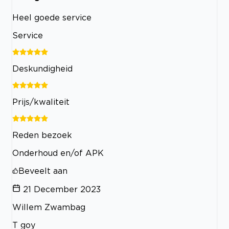
Heel goede service
Service
Deskundigheid
Prijs/kwaliteit
Reden bezoek
Onderhoud en/of APK
Beveelt aan
21 December 2023
Willem Zwambag
T goy