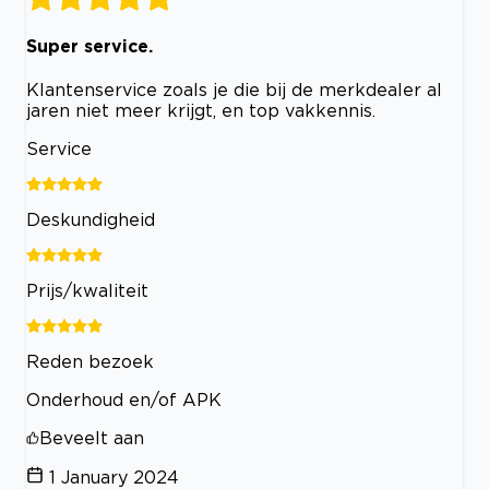
Super service.
Klantenservice zoals je die bij de merkdealer al
jaren niet meer krijgt, en top vakkennis.
Service
Deskundigheid
Prijs/kwaliteit
Reden bezoek
Onderhoud en/of APK
Beveelt aan
1 January 2024