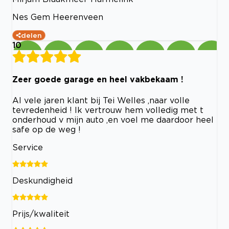
Nes Gem Heerenveen
delen
10
Zeer goede garage en heel vakbekaam !
Al vele jaren klant bij Tei Welles ,naar volle
tevredenheid ! Ik vertrouw hem volledig met t
onderhoud v mijn auto ,en voel me daardoor heel
safe op de weg !
Service
Deskundigheid
Prijs/kwaliteit