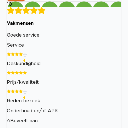
10
Vakmensen
Goede service
Service
Deskundigheid
Prijs/kwaliteit
Reden bezoek
Onderhoud en/of APK
Beveelt aan