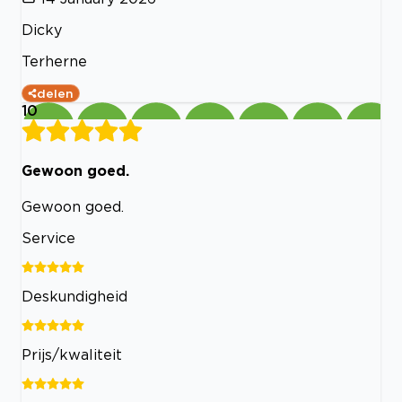
Dicky
Terherne
delen
10
Gewoon goed.
Gewoon goed.
Service
Deskundigheid
Prijs/kwaliteit