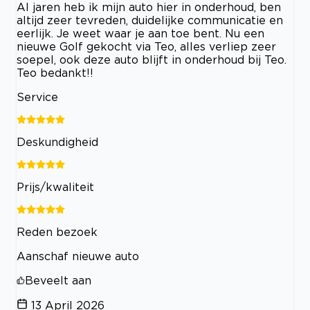
Al jaren heb ik mijn auto hier in onderhoud, ben
altijd zeer tevreden, duidelijke communicatie en
eerlijk. Je weet waar je aan toe bent. Nu een
nieuwe Golf gekocht via Teo, alles verliep zeer
soepel, ook deze auto blijft in onderhoud bij Teo.
Teo bedankt!!
Service
Deskundigheid
Prijs/kwaliteit
Reden bezoek
Aanschaf nieuwe auto
Beveelt aan
13 April 2026