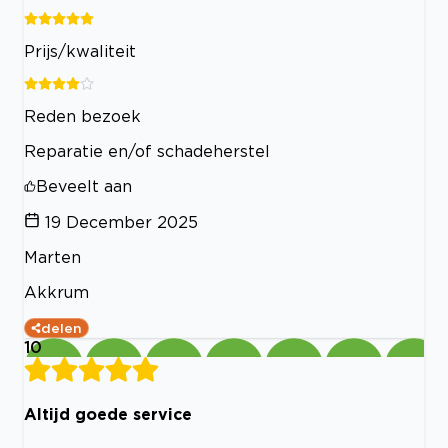
Prijs/kwaliteit
Reden bezoek
Reparatie en/of schadeherstel
Beveelt aan
19 December 2025
Marten
Akkrum
delen
10
Altijd goede service