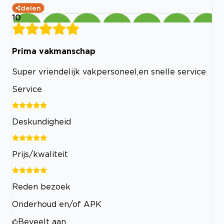
delen
10
Prima vakmanschap
Super vriendelijk vakpersoneel,en snelle service
Service
Deskundigheid
Prijs/kwaliteit
Reden bezoek
Onderhoud en/of APK
Beveelt aan