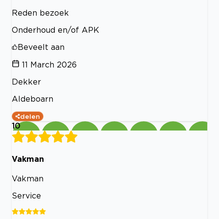
Reden bezoek
Onderhoud en/of APK
Beveelt aan
11 March 2026
Dekker
Aldeboarn
delen
10
Vakman
Vakman
Service