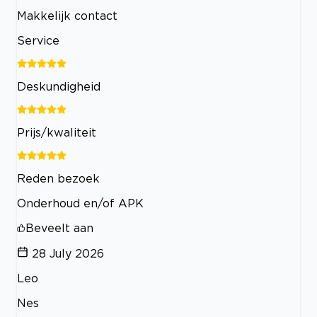
Makkelijk contact
Service
Deskundigheid
Prijs/kwaliteit
Reden bezoek
Onderhoud en/of APK
Beveelt aan
28 July 2026
Leo
Nes