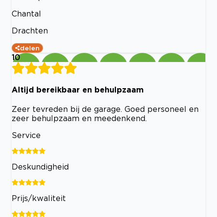
Chantal
Drachten
delen
10
Altijd bereikbaar en behulpzaam
Zeer tevreden bij de garage. Goed personeel en
zeer behulpzaam en meedenkend.
Service
Deskundigheid
Prijs/kwaliteit