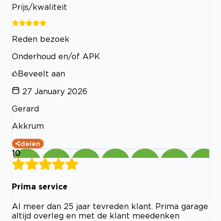
Prijs/kwaliteit
Reden bezoek
Onderhoud en/of APK
Beveelt aan
27 January 2026
Gerard
Akkrum
delen
10
Prima service
Al meer dan 25 jaar tevreden klant. Prima garage
altijd overleg en met de klant meedenken