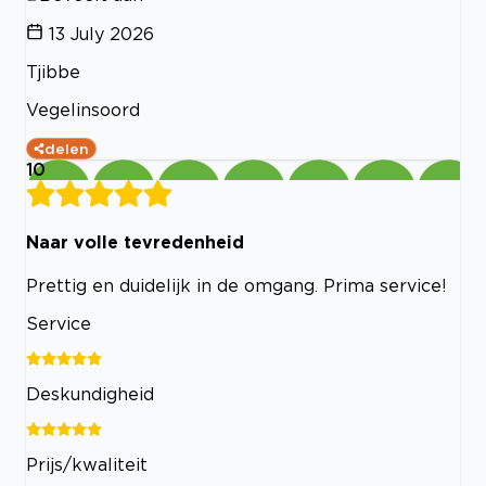
13 July 2026
Tjibbe
Vegelinsoord
delen
10
Naar volle tevredenheid
Prettig en duidelijk in de omgang. Prima service!
Service
Deskundigheid
Prijs/kwaliteit