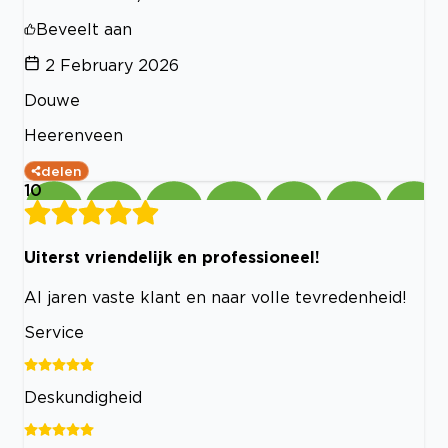
Beveelt aan
2 February 2026
Douwe
Heerenveen
delen
10
Uiterst vriendelijk en professioneel!
Al jaren vaste klant en naar volle tevredenheid!
Service
Deskundigheid