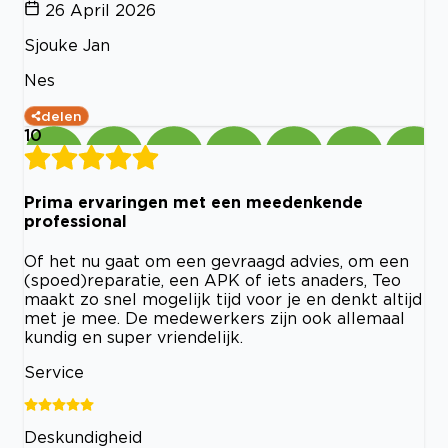
26 April 2026
Sjouke Jan
Nes
delen
10
Prima ervaringen met een meedenkende
professional
Of het nu gaat om een gevraagd advies, om een
(spoed)reparatie, een APK of iets anaders, Teo
maakt zo snel mogelijk tijd voor je en denkt altijd
met je mee. De medewerkers zijn ook allemaal
kundig en super vriendelijk.
Service
Deskundigheid