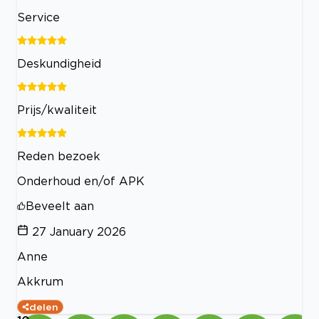
Service
Deskundigheid
Prijs/kwaliteit
Reden bezoek
Onderhoud en/of APK
Beveelt aan
27 January 2026
Anne
Akkrum
delen