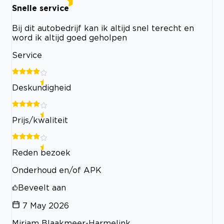
Snelle service
Bij dit autobedrijf kan ik altijd snel terecht en
word ik altijd goed geholpen
Service
Deskundigheid
Prijs/kwaliteit
Reden bezoek
Onderhoud en/of APK
Beveelt aan
7 May 2026
Mirjam Blaakmeer-Harmelink