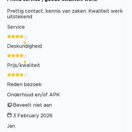
Prettig contact, kennis van zaken. Kwaliteit werk
uitstekend
Service
Deskundigheid
Prijs/kwaliteit
Reden bezoek
Onderhoud en/of APK
Beveelt niet aan
3 February 2026
Jan