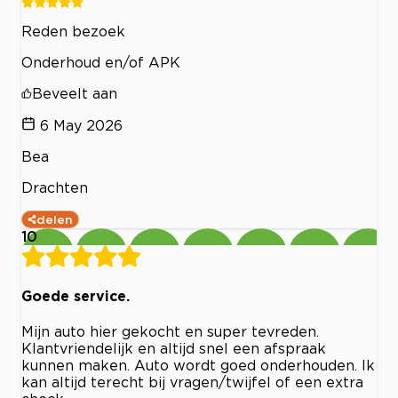
Reden bezoek
Onderhoud en/of APK
Beveelt aan
6 May 2026
Bea
Drachten
delen
10
Goede service.
Mijn auto hier gekocht en super tevreden.
Klantvriendelijk en altijd snel een afspraak
kunnen maken. Auto wordt goed onderhouden. Ik
kan altijd terecht bij vragen/twijfel of een extra