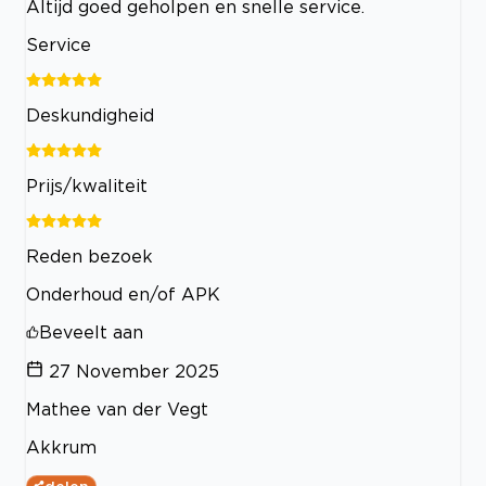
Altijd goed geholpen en snelle service.
Service
Deskundigheid
Prijs/kwaliteit
Reden bezoek
Onderhoud en/of APK
Beveelt aan
27 November 2025
Mathee van der Vegt
Akkrum