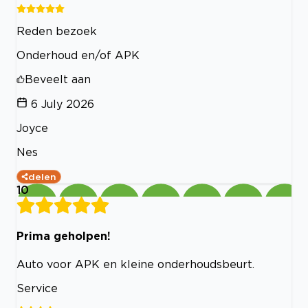
Reden bezoek
Onderhoud en/of APK
Beveelt aan
6 July 2026
Joyce
Nes
delen
10
Prima geholpen!
Auto voor APK en kleine onderhoudsbeurt.
Service