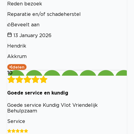
Reden bezoek
Reparatie en/of schadeherstel
Beveelt aan
13 January 2026
Hendrik
Akkrum
delen
10
Goede service en kundig
Goede service Kundig Vlot Vriendelijk
Behulpzaam
Service