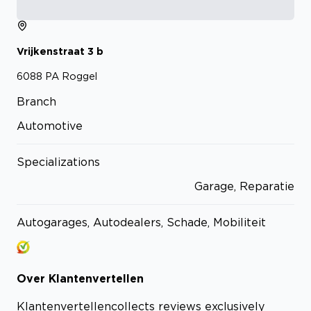
Vrijkenstraat
3
b
6088 PA
Roggel
Branch
Automotive
Specializations
Garage, Reparatie
Autogarages, Autodealers, Schade, Mobiliteit
Over
Klantenvertellen
Klantenvertellen
collects reviews exclusively