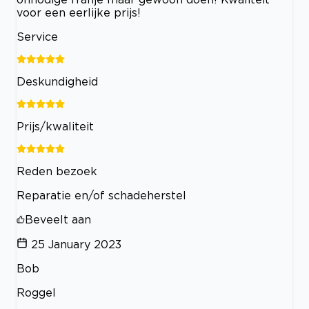
voor een eerlijke prijs!
Service
Deskundigheid
Prijs/kwaliteit
Reden bezoek
Reparatie en/of schadeherstel
Beveelt aan
25 January 2023
Bob
Roggel