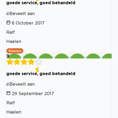
goede service, goed behandeld
Beveelt aan
6 October 2017
Ralf
Haelen
delen
9
goede service, goed behandeld
Beveelt aan
29 September 2017
Ralf
Haelen