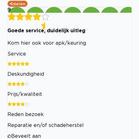
delen
9
Goede service, duidelijk uitleg
Kom hier ook voor apk/keuring.
Service
Deskundigheid
Prijs/kwaliteit
Reden bezoek
Reparatie en/of schadeherstel
Beveelt aan