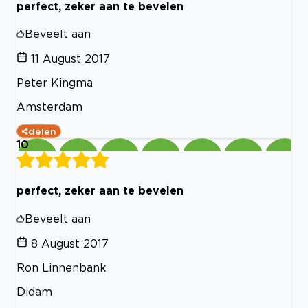
perfect, zeker aan te bevelen
Beveelt aan
11 August 2017
Peter Kingma
Amsterdam
delen
10
perfect, zeker aan te bevelen
Beveelt aan
8 August 2017
Ron Linnenbank
Didam