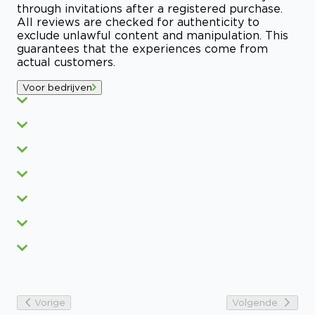
through invitations after a registered purchase.
All reviews are checked for authenticity to
exclude unlawful content and manipulation. This
guarantees that the experiences come from
actual customers.
Voor bedrijven
Vorige
Volgende