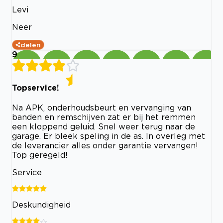
Levi
Neer
delen
9
Topservice!
Na APK, onderhoudsbeurt en vervanging van
banden en remschijven zat er bij het remmen
een kloppend geluid. Snel weer terug naar de
garage. Er bleek speling in de as. In overleg met
de leverancier alles onder garantie vervangen!
Top geregeld!
Service
Deskundigheid