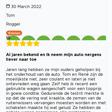
30 March 2022
Tom
Roggel
delen
10
Al jaren bekend en ik neem mijn auto nergens
liever naar toe
Jaren lang hebben ze mijn ouders geholpen bij
het onderhoud van de auto. Tom en René zijn de
moeilijkste niet, zeer coulant en laten je niet
ontevreden weg gaan. Zelf heb ik recent een
gebruikte wagen aangeschaft voor een topprijs
in goeie conditie. Gedurende de testrit merkte ik
op dat de vering wat kraakte, de zemen van de
ruitenwissers vervangen moesten worden en met
schakelen maakte hij wat geluid. Ze hebben de