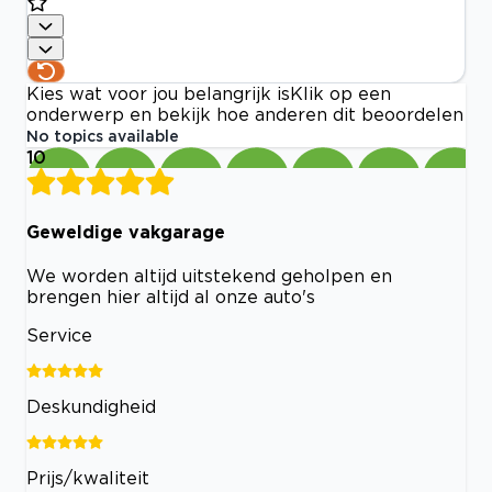
Kies wat voor jou belangrijk is
Klik op een
onderwerp en bekijk hoe anderen dit beoordelen
No topics available
10
Geweldige vakgarage
We worden altijd uitstekend geholpen en
brengen hier altijd al onze auto's
Service
Deskundigheid
Prijs/kwaliteit