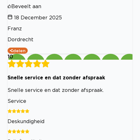
Beveelt aan
18 December 2025
Franz
Dordrecht
delen
10
Snelle service en dat zonder afspraak
Snelle service en dat zonder afspraak.
Service
Deskundigheid