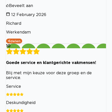
Beveelt aan
12 February 2026
Richard
Werkendam
delen
10
Goede service en klantgerichte vakmensen!
Blij met mijn keuze voor deze groep en de
service.
Service
Deskundigheid