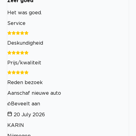
Zeer goed
Het was goed.
Service
Deskundigheid
Prijs/kwaliteit
Reden bezoek
Aanschaf nieuwe auto
Beveelt aan
20 July 2026
KARIN
Nijmegen