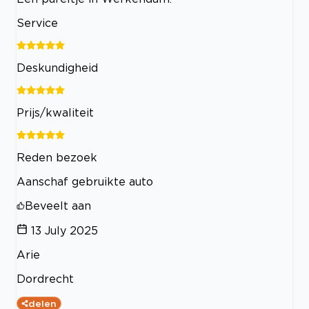
Service
Deskundigheid
Prijs/kwaliteit
Reden bezoek
Aanschaf gebruikte auto
Beveelt aan
13 July 2025
Arie
Dordrecht
delen