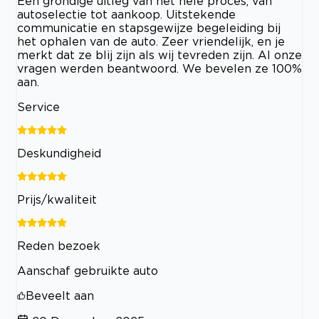
Een grondige uitleg van het hele proces, van
autoselectie tot aankoop. Uitstekende
communicatie en stapsgewijze begeleiding bij
het ophalen van de auto. Zeer vriendelijk, en je
merkt dat ze blij zijn als wij tevreden zijn. Al onze
vragen werden beantwoord. We bevelen ze 100%
aan.
Service
Deskundigheid
Prijs/kwaliteit
Reden bezoek
Aanschaf gebruikte auto
Beveelt aan