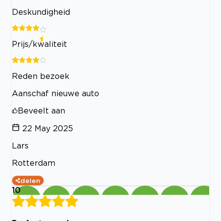
Deskundigheid
Prijs/kwaliteit
Reden bezoek
Aanschaf nieuwe auto
Beveelt aan
22 May 2025
Lars
Rotterdam
delen
10