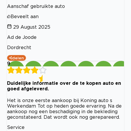
Aanschaf gebruikte auto
Beveelt aan
29 August 2025
Ad de Joode
Dordrecht
delen
9
Duidelijke informatie over de te kopen auto en
goed afgeleverd.
Het is onze eerste aankoop bij Koning auto s
Werkendam Tot op heden goede ervaring. Na de
aankoop nog een beschadiging in de bekleding
geconstateerd. Dat wordt ook nog gerepareerd.
Service