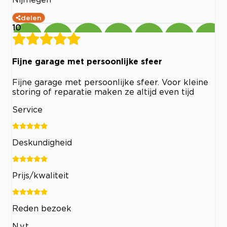
delen
10
Fijne garage met persoonlijke sfeer
Fijne garage met persoonlijke sfeer. Voor kleine
storing of reparatie maken ze altijd even tijd
Service
Deskundigheid
Prijs/kwaliteit
Reden bezoek
N.v.t.