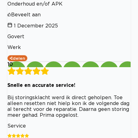
Onderhoud en/of APK
Beveelt aan
1 December 2025
Govert
Werk
delen
10
Snelle en accurate service!
Bij storingsklacht werd ik direct geholpen. Toe
alleen resetten niet hielp kon ik de volgende dag
al terecht voor de reparatie. Daarna geen storing
meer gehad. Prima opgelost.
Service