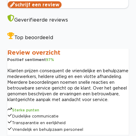
schrijf een review
Geverifieerde reviews
Top beoordeeld
Review overzicht
Positief sentiment
97
%
Klanten prijzen consequent de vriendelijke en behulpzame
medewerkers, heldere uitleg en een vlotte afhandeling.
Meerdere beoordelingen noemen snelle reacties en
betrouwbare service gericht op de klant. Over het geheel
genomen beschrijven de ervaringen een betrouwbare,
klantgerichte aanpak met aandacht voor service.
Sterke punten
Duidelijke communicatie
Transparantie en eerlijkheid
Vriendelijk en behulpzaam personeel