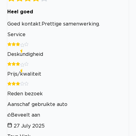
Heel goed
Goed kontakt.Prettige samenwerking.
Service
Deskundigheid
Prijs/kwaliteit
Reden bezoek
Aanschaf gebruikte auto
Beveelt aan
27 July 2025