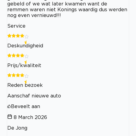
gebeld of we wat later kwamen want de
remmen waren niet Konings waardig dus werden
nog even vernieuwd!!!
Service
Deskundigheid
Prijs/kwaliteit
Reden bezoek
Aanschaf nieuwe auto
Beveelt aan
8 March 2026
De Jong