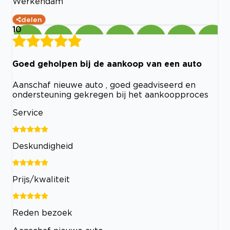
Werkendam
delen
10
Goed geholpen bij de aankoop van een auto
Aanschaf nieuwe auto , goed geadviseerd en
ondersteuning gekregen bij het aankoopproces
Service
Deskundigheid
Prijs/kwaliteit
Reden bezoek