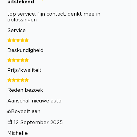
uitstekend
top service, fijn contact. denkt mee in
oplossingen
Service
Deskundigheid
Prijs/kwaliteit
Reden bezoek
Aanschaf nieuwe auto
Beveelt aan
12 September 2025
Michelle