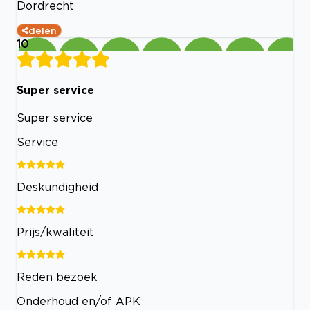
Dordrecht
delen
10
Super service
Super service
Service
Deskundigheid
Prijs/kwaliteit
Reden bezoek
Onderhoud en/of APK