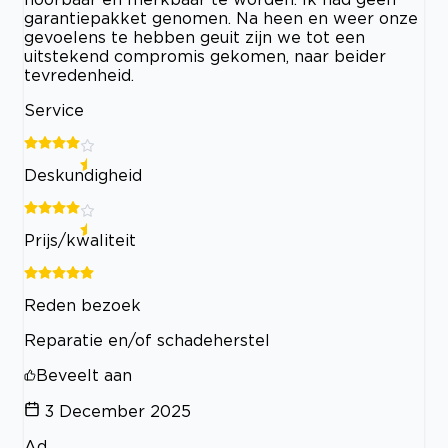
garantiepakket genomen. Na heen en weer onze
gevoelens te hebben geuit zijn we tot een
uitstekend compromis gekomen, naar beider
tevredenheid.
Service
Deskundigheid
Prijs/kwaliteit
Reden bezoek
Reparatie en/of schadeherstel
Beveelt aan
3 December 2025
Ad