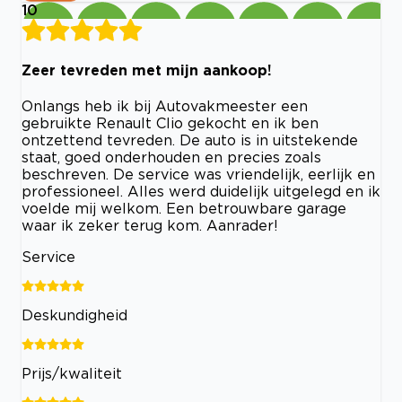
10
Zeer tevreden met mijn aankoop!
Onlangs heb ik bij Autovakmeester een
gebruikte Renault Clio gekocht en ik ben
ontzettend tevreden. De auto is in uitstekende
staat, goed onderhouden en precies zoals
beschreven. De service was vriendelijk, eerlijk en
professioneel. Alles werd duidelijk uitgelegd en ik
voelde mij welkom. Een betrouwbare garage
waar ik zeker terug kom. Aanrader!
Service
Deskundigheid
Prijs/kwaliteit