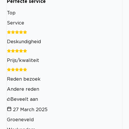
Perfecte service
Top
Service
Deskundigheid
Prijs/kwaliteit
Reden bezoek
Andere reden
Beveelt aan
27 March 2025
Groeneveld