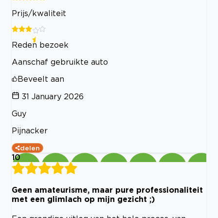
Prijs/kwaliteit
Reden bezoek
Aanschaf gebruikte auto
Beveelt aan
31 January 2026
Guy
Pijnacker
delen
10
Geen amateurisme, maar pure professionaliteit
met een glimlach op mijn gezicht ;)