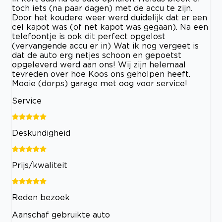
toch iets (na paar dagen) met de accu te zijn.
Door het koudere weer werd duidelijk dat er een
cel kapot was (of net kapot was gegaan). Na een
telefoontje is ook dit perfect opgelost
(vervangende accu er in) Wat ik nog vergeet is
dat de auto erg netjes schoon en gepoetst
opgeleverd werd aan ons! Wij zijn helemaal
tevreden over hoe Koos ons geholpen heeft.
Mooie (dorps) garage met oog voor service!
Service
Deskundigheid
Prijs/kwaliteit
Reden bezoek
Aanschaf gebruikte auto