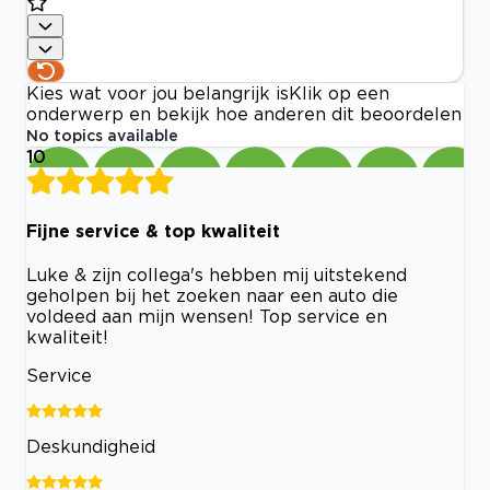
Kies wat voor jou belangrijk is
Klik op een
onderwerp en bekijk hoe anderen dit beoordelen
No topics available
10
Fijne service & top kwaliteit
Luke & zijn collega's hebben mij uitstekend
geholpen bij het zoeken naar een auto die
voldeed aan mijn wensen! Top service en
kwaliteit!
Service
Deskundigheid