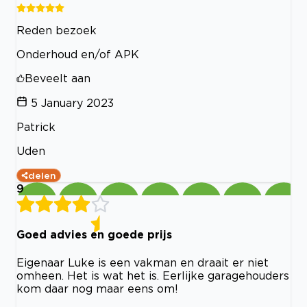
Reden bezoek
Onderhoud en/of APK
Beveelt aan
5 January 2023
Patrick
Uden
delen
9
Goed advies en goede prijs
Eigenaar Luke is een vakman en draait er niet
omheen. Het is wat het is. Eerlijke garagehouders
kom daar nog maar eens om!