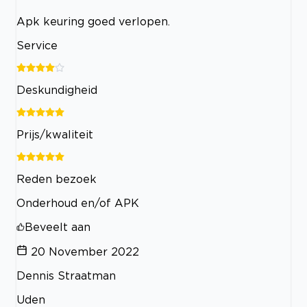
Apk keuring goed verlopen.
Service
Deskundigheid
Prijs/kwaliteit
Reden bezoek
Onderhoud en/of APK
Beveelt aan
20 November 2022
Dennis Straatman
Uden