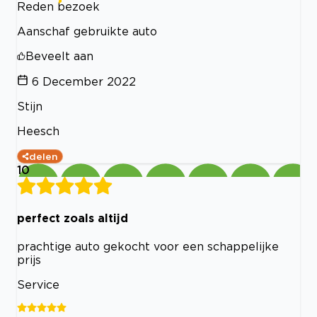
Reden bezoek
Aanschaf gebruikte auto
Beveelt aan
6 December 2022
Stijn
Heesch
delen
10
perfect zoals altijd
prachtige auto gekocht voor een schappelijke
prijs
Service