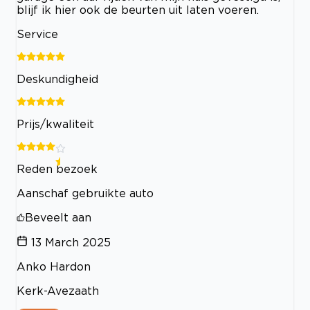
blijf ik hier ook de beurten uit laten voeren.
Service
Deskundigheid
Prijs/kwaliteit
Reden bezoek
Aanschaf gebruikte auto
Beveelt aan
13 March 2025
Anko Hardon
Kerk-Avezaath