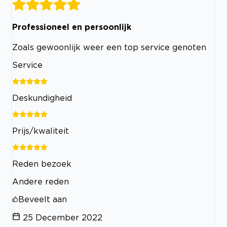
Professioneel en persoonlijk
Zoals gewoonlijk weer een top service genoten
Service
Deskundigheid
Prijs/kwaliteit
Reden bezoek
Andere reden
Beveelt aan
25 December 2022