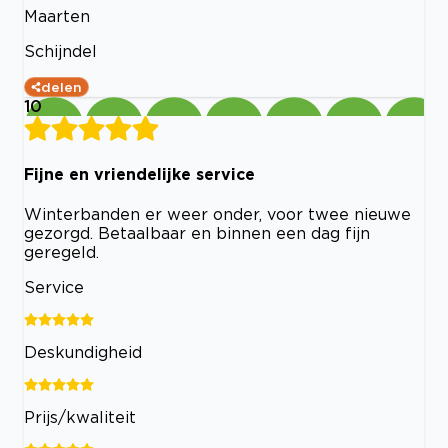
Maarten
Schijndel
delen
10
Fijne en vriendelijke service
Winterbanden er weer onder, voor twee nieuwe
gezorgd. Betaalbaar en binnen een dag fijn
geregeld.
Service
Deskundigheid
Prijs/kwaliteit