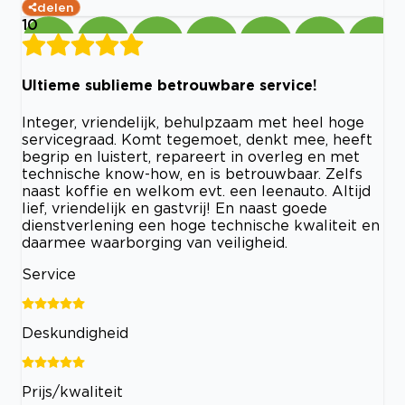
delen
10
Ultieme sublieme betrouwbare service!
Integer, vriendelijk, behulpzaam met heel hoge
servicegraad. Komt tegemoet, denkt mee, heeft
begrip en luistert, repareert in overleg en met
technische know-how, en is betrouwbaar. Zelfs
naast koffie en welkom evt. een leenauto. Altijd
lief, vriendelijk en gastvrij! En naast goede
dienstverlening een hoge technische kwaliteit en
daarmee waarborging van veiligheid.
Service
Deskundigheid
Prijs/kwaliteit