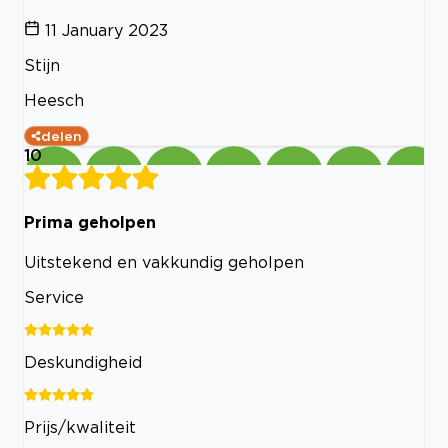
11 January 2023
Stijn
Heesch
delen
10
Prima geholpen
Uitstekend en vakkundig geholpen
Service
Deskundigheid
Prijs/kwaliteit