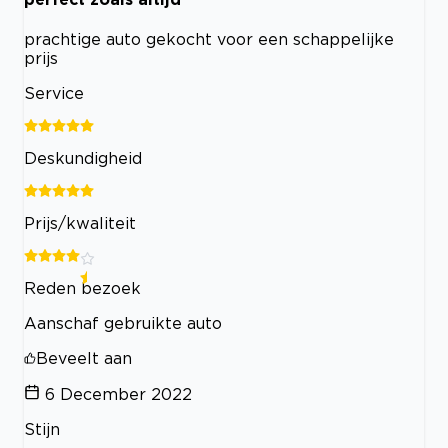
prachtige auto gekocht voor een schappelijke
prijs
Service
Deskundigheid
Prijs/kwaliteit
Reden bezoek
Aanschaf gebruikte auto
Beveelt aan
6 December 2022
Stijn