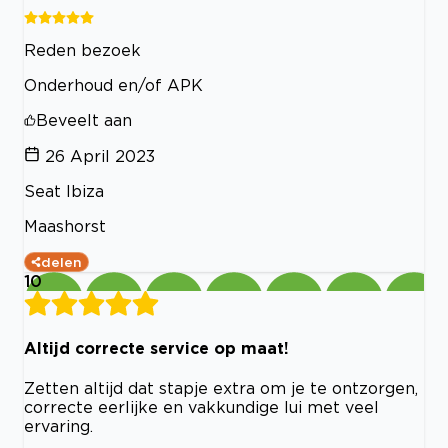
Reden bezoek
Onderhoud en/of APK
Beveelt aan
26 April 2023
Seat Ibiza
Maashorst
delen
10
Altijd correcte service op maat!
Zetten altijd dat stapje extra om je te ontzorgen,
correcte eerlijke en vakkundige lui met veel
ervaring.