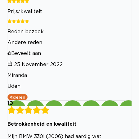
Prijs/kwaliteit
Reden bezoek
Andere reden
Beveelt aan
25 November 2022
Miranda
Uden
delen
10
Betrokkenheid en kwaliteit
Mijn BMW 330i (2006) had aardig wat