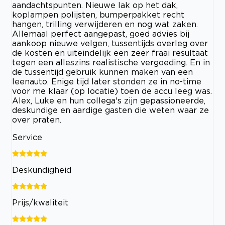
aandachtspunten. Nieuwe lak op het dak,
koplampen polijsten, bumperpakket recht
hangen, trilling verwijderen en nog wat zaken.
Allemaal perfect aangepast, goed advies bij
aankoop nieuwe velgen, tussentijds overleg over
de kosten en uiteindelijk een zeer fraai resultaat
tegen een alleszins realistische vergoeding. En in
de tussentijd gebruik kunnen maken van een
leenauto. Enige tijd later stonden ze in no-time
voor me klaar (op locatie) toen de accu leeg was.
Alex, Luke en hun collega's zijn gepassioneerde,
deskundige en aardige gasten die weten waar ze
over praten.
Service
Deskundigheid
Prijs/kwaliteit