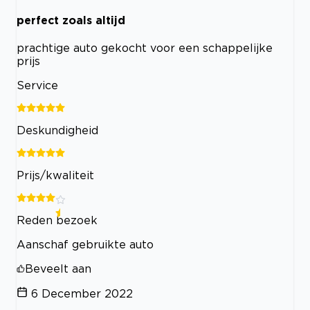
perfect zoals altijd
prachtige auto gekocht voor een schappelijke
prijs
Service
Deskundigheid
Prijs/kwaliteit
Reden bezoek
Aanschaf gebruikte auto
Beveelt aan
6 December 2022