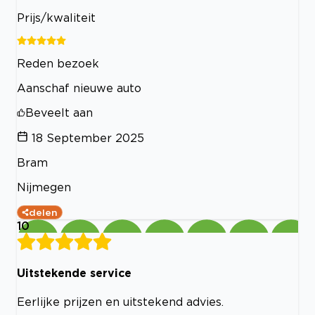
Prijs/kwaliteit
Reden bezoek
Aanschaf nieuwe auto
Beveelt aan
18 September 2025
Bram
Nijmegen
delen
10
Uitstekende service
Eerlijke prijzen en uitstekend advies.