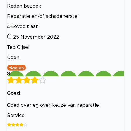
Reden bezoek
Reparatie en/of schadeherstel
Beveelt aan
25 November 2022
Ted Gijsel
Uden
delen
8
Goed
Goed overleg over keuze van reparatie.
Service