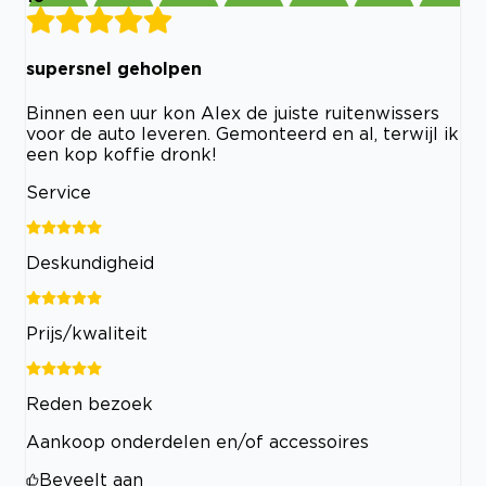
supersnel geholpen
Binnen een uur kon Alex de juiste ruitenwissers
voor de auto leveren. Gemonteerd en al, terwijl ik
een kop koffie dronk!
Service
Deskundigheid
Prijs/kwaliteit
Reden bezoek
Aankoop onderdelen en/of accessoires
Beveelt aan