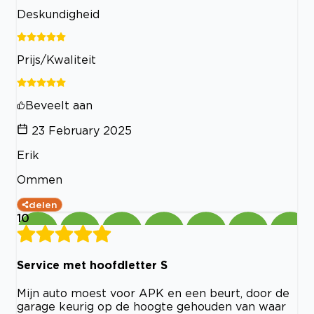
Deskundigheid
Prijs/Kwaliteit
Beveelt aan
23 February 2025
Erik
Ommen
delen
10
Service met hoofdletter S
Mijn auto moest voor APK en een beurt, door de
garage keurig op de hoogte gehouden van waar