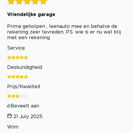
Vriendelijke garage
Prima geholpen , leenauto mee en behalve de
rekening zeer tevreden. P.S. wie is er nu wel blij
met een rekening
Service
Deskundigheid
Prijs/Kwaliteit
Beveelt aan
21 July 2025
Wim