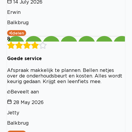
14 July 2026
Erwin
Balkbrug
delen
8
Goede service
Afspraak makkelijk te plannen. Bellen netjes
over de onderhoudsbeurt en kosten. Alles wordt
keurig gedaan. Krijgt een leenfiets mee.
Beveelt aan
28 May 2026
Jetty
Balkbrug