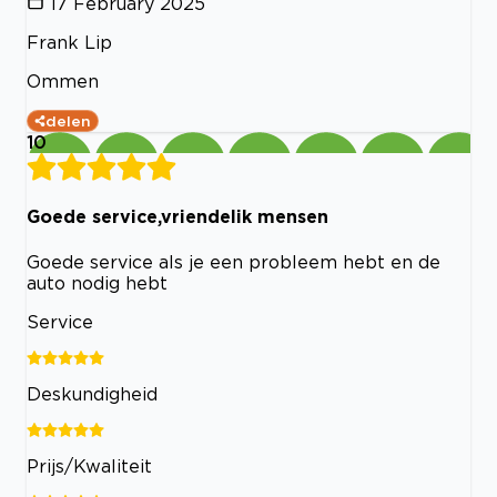
17 February 2025
Frank Lip
Ommen
delen
10
Goede service,vriendelik mensen
Goede service als je een probleem hebt en de
auto nodig hebt
Service
Deskundigheid
Prijs/Kwaliteit