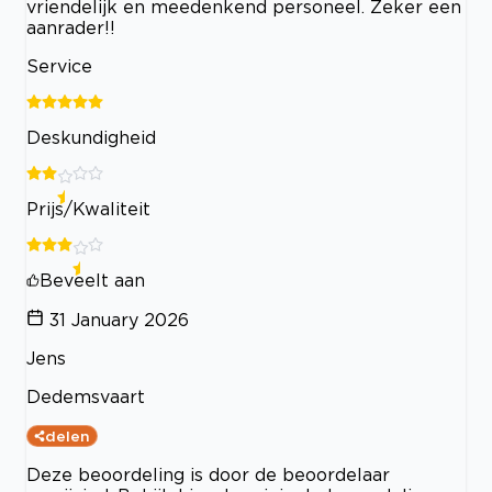
vriendelijk en meedenkend personeel. Zeker een
aanrader!!
Service
Deskundigheid
Prijs/Kwaliteit
Beveelt aan
31 January 2026
Jens
Dedemsvaart
delen
Deze beoordeling is door de beoordelaar