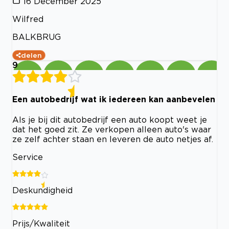
16 December 2025
Wilfred
BALKBRUG
delen
9
Een autobedrijf wat ik iedereen kan aanbevelen
Als je bij dit autobedrijf een auto koopt weet je
dat het goed zit. Ze verkopen alleen auto's waar
ze zelf achter staan en leveren de auto netjes af.
Service
Deskundigheid
Prijs/Kwaliteit