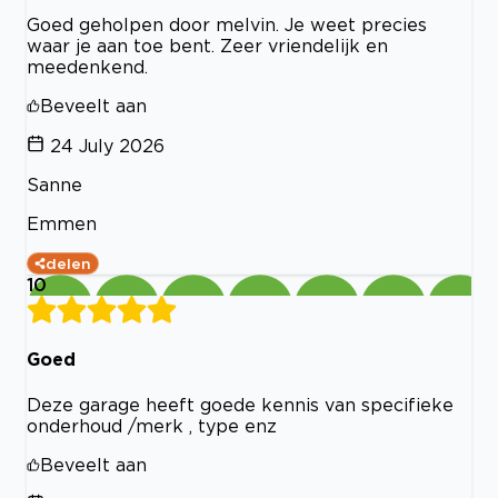
Goed geholpen door melvin. Je weet precies
waar je aan toe bent. Zeer vriendelijk en
meedenkend.
Beveelt aan
24 July 2026
Sanne
Emmen
delen
10
Goed
Deze garage heeft goede kennis van specifieke
onderhoud /merk , type enz
Beveelt aan