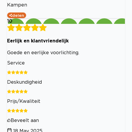
Kampen
delen
10
Eerlijk en klantvriendelijk
Goede en eerlijke voorlichting.
Service
Deskundigheid
Prijs/Kwaliteit
Beveelt aan
18 May 2025