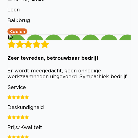
Leen
Balkbrug
delen
10
Zeer tevreden, betrouwbaar bedrijf
Er wordt meegedacht, geen onnodige
werkzaamheden uitgevoerd. Sympathiek bedrijf
Service
Deskundigheid
Prijs/Kwaliteit