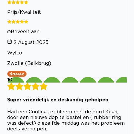
Prijs/Kwaliteit
Beveelt aan
2 August 2025
Wylco
Zwolle (Balkbrug)
delen
10
Super vriendelijk en deskundig geholpen
Had een Cooling probleem met de Ford Kuga,
door een nieuwe dop te bestellen ( rubber ring
was defect) diezelfde middag was het probleem
deels verholpen.