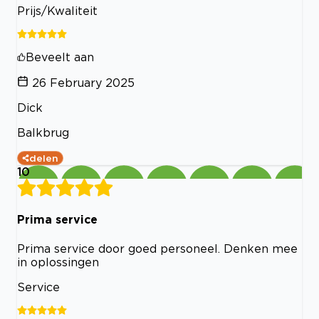
Prijs/Kwaliteit
Beveelt aan
26 February 2025
Dick
Balkbrug
delen
10
Prima service
Prima service door goed personeel. Denken mee
in oplossingen
Service