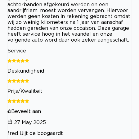
achterbanden afgekeurd werden en een
aandrijfriem. moest worden vervangen. Hiervoor
werden geen kosten in rekening gebracht omdat
wij zo weinig kilometers na 1 jaar van aanschaf
hadden gereden van onze occaison. Deze garage
heeft service hoog in het vaandel en onze
volgende auto word daar ook zeker aangeschaft.
Service
Deskundigheid
Prijs/Kwaliteit
Beveelt aan
27 May 2025
fred Uijt de boogaardt