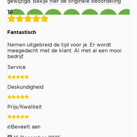
gewijzigd. Bekijk hier de originele beoordeling
10
Fantastisch
Nemen uitgebreid de tijd voor je. Er wordt
meegedacht met de klant. Al met al een mooi
bedrijf.
Service
Deskundigheid
Prijs/Kwaliteit
Beveelt aan