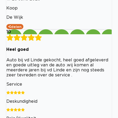
Koop
De Wijk
delen
10
Heel goed
Auto bij vd Linde gekocht, heel goed afgeleverd
en goede uitleg van de auto .wij komen al
meerdere jaren bij vd Linde en zijn nog steeds
zeer tevreden over de service .
Service
Deskundigheid