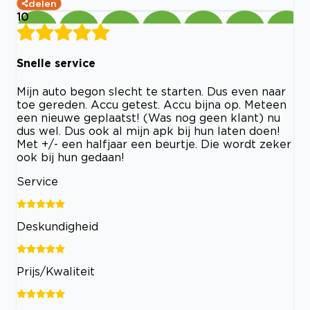
delen
10
Snelle service
Mijn auto begon slecht te starten. Dus even naar
toe gereden. Accu getest. Accu bijna op. Meteen
een nieuwe geplaatst! (Was nog geen klant) nu
dus wel. Dus ook al mijn apk bij hun laten doen!
Met +/- een halfjaar een beurtje. Die wordt zeker
ook bij hun gedaan!
Service
Deskundigheid
Prijs/Kwaliteit