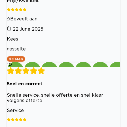
Prijs/Kwaliteit
Beveelt aan
22 June 2025
Kees
gasselte
delen
10
Snel en correct
Snelle service, snelle offerte en snel klaar
volgens offerte
Service