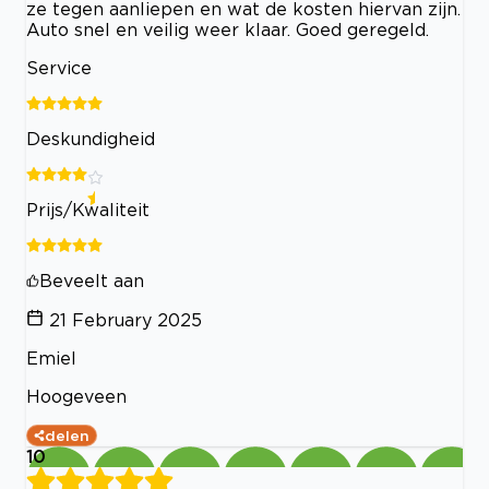
ze tegen aanliepen en wat de kosten hiervan zijn.
Auto snel en veilig weer klaar. Goed geregeld.
Service
Deskundigheid
Prijs/Kwaliteit
Beveelt aan
21 February 2025
Emiel
Hoogeveen
delen
10