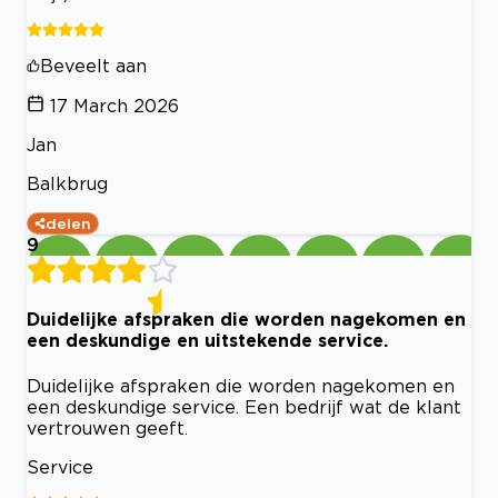
Beveelt aan
17 March 2026
Jan
Balkbrug
delen
9
Duidelijke afspraken die worden nagekomen en
een deskundige en uitstekende service.
Duidelijke afspraken die worden nagekomen en
een deskundige service. Een bedrijf wat de klant
vertrouwen geeft.
Service