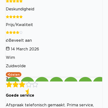
Deskundigheid
Prijs/Kwaliteit
Beveelt aan
14 March 2026
Wim
Zuidwolde
delen
7
Goede service
Afspraak telefonisch gemaakt. Prima service,