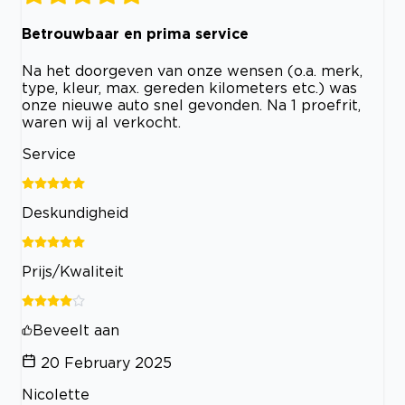
Betrouwbaar en prima service
Na het doorgeven van onze wensen (o.a. merk,
type, kleur, max. gereden kilometers etc.) was
onze nieuwe auto snel gevonden. Na 1 proefrit,
waren wij al verkocht.
Service
Deskundigheid
Prijs/Kwaliteit
Beveelt aan
20 February 2025
Nicolette