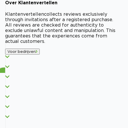
Over
Klantenvertellen
Klantenvertellen
collects reviews exclusively
through invitations after a registered purchase.
All reviews are checked for authenticity to
exclude unlawful content and manipulation. This
guarantees that the experiences come from
actual customers.
Voor bedrijven