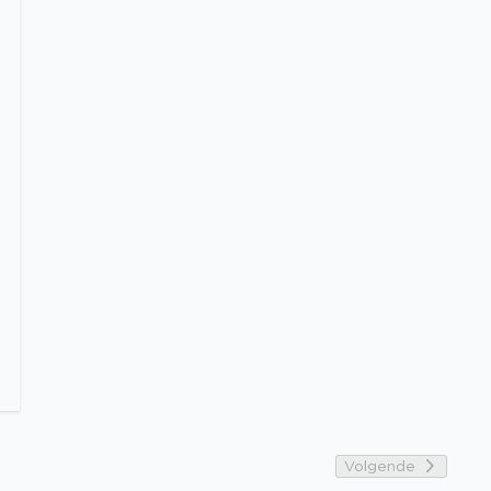
Volgende