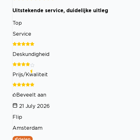
Uitstekende service, duidelijke uitleg
Top
Service
Deskundigheid
Prijs/Kwaliteit
Beveelt aan
21 July 2026
Flip
Amsterdam
delen