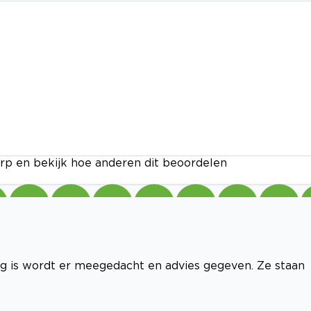
rp en bekijk hoe anderen dit beoordelen
ig is wordt er meegedacht en advies gegeven. Ze staan