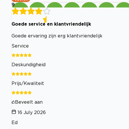
9
Goede service en klantvriendelijk
Goede ervaring zijn erg klantvriendelijk
Service
Deskundigheid
Prijs/Kwaliteit
Beveelt aan
16 July 2026
Ed