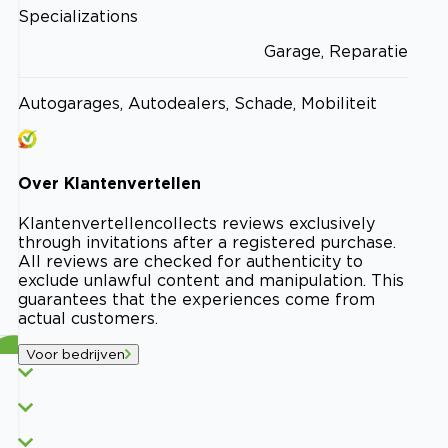
Specializations
Garage, Reparatie
Autogarages, Autodealers, Schade, Mobiliteit
Over
Klantenvertellen
Klantenvertellen
collects reviews exclusively
through invitations after a registered purchase.
All reviews are checked for authenticity to
exclude unlawful content and manipulation. This
guarantees that the experiences come from
actual customers.
Voor bedrijven