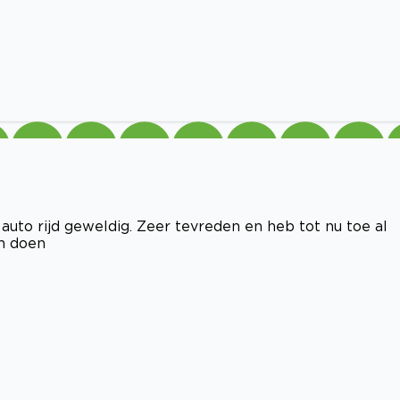
 auto rijd geweldig. Zeer tevreden en heb tot nu toe al
en doen