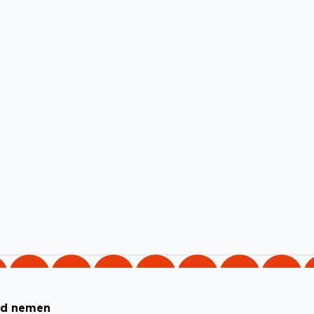
id nemen