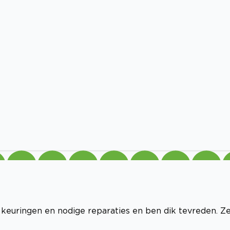
K keuringen en nodige reparaties en ben dik tevreden. Z