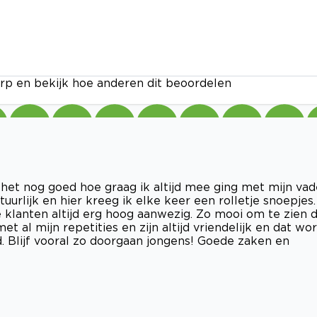
rp en bekijk hoe anderen dit beoordelen
 het nog goed hoe graag ik altijd mee ging met mijn vad
uurlijk en hier kreeg ik elke keer een rolletje snoepjes.
 klanten altijd erg hoog aanwezig. Zo mooi om te zien 
et al mijn repetities en zijn altijd vriendelijk en dat wo
. Blijf vooral zo doorgaan jongens! Goede zaken en