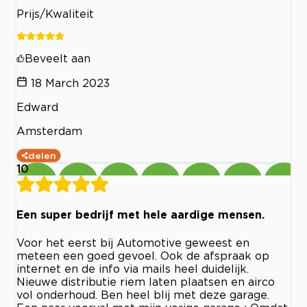
Prijs/Kwaliteit
Beveelt aan
18 March 2023
Edward
Amsterdam
delen
10
Een super bedrijf met hele aardige mensen.
Voor het eerst bij Automotive geweest en
meteen een goed gevoel. Ook de afspraak op
internet en de info via mails heel duidelijk.
Nieuwe distributie riem laten plaatsen en airco
vol onderhoud. Ben heel blij met deze garage.