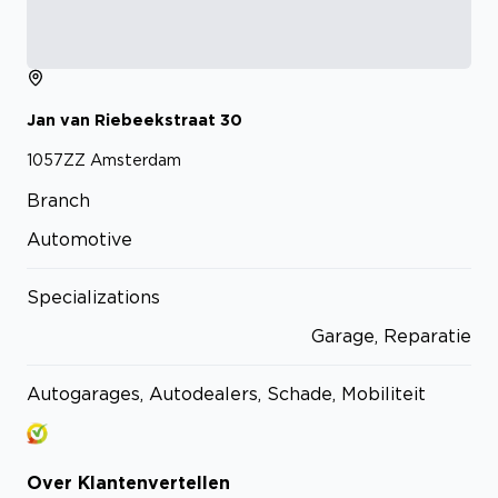
Jan van Riebeekstraat
30
1057ZZ
Amsterdam
Branch
Automotive
Specializations
Garage, Reparatie
Autogarages, Autodealers, Schade, Mobiliteit
Over
Klantenvertellen