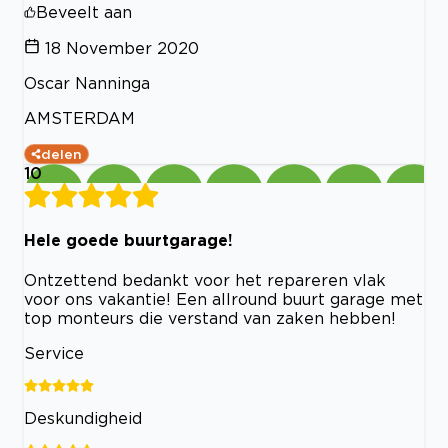
Beveelt aan
18 November 2020
Oscar Nanninga
AMSTERDAM
delen
10
Hele goede buurtgarage!
Ontzettend bedankt voor het repareren vlak
voor ons vakantie! Een allround buurt garage met
top monteurs die verstand van zaken hebben!
Service
Deskundigheid