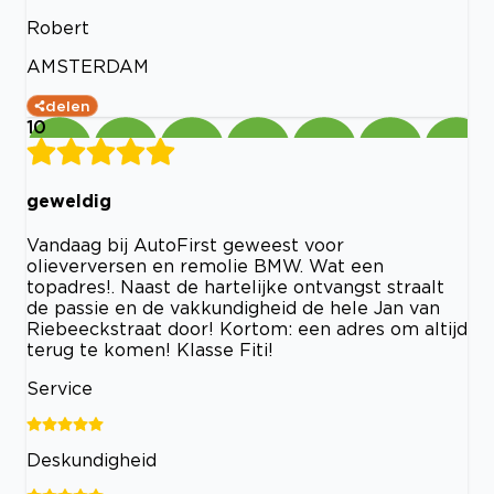
Robert
AMSTERDAM
delen
10
geweldig
Vandaag bij AutoFirst geweest voor
olieverversen en remolie BMW. Wat een
topadres!. Naast de hartelijke ontvangst straalt
de passie en de vakkundigheid de hele Jan van
Riebeeckstraat door! Kortom: een adres om altijd
terug te komen! Klasse Fiti!
Service
Deskundigheid