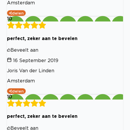
Amsterdam
delen
10
perfect, zeker aan te bevelen
Beveelt aan
16 September 2019
Joris Van der Linden
Amsterdam
delen
10
perfect, zeker aan te bevelen
Beveelt aan