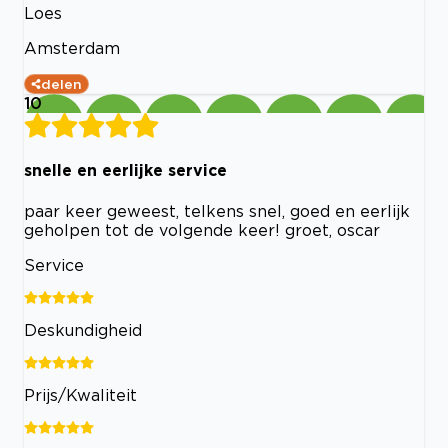
Loes
Amsterdam
delen
10
snelle en eerlijke service
paar keer geweest, telkens snel, goed en eerlijk
geholpen tot de volgende keer! groet, oscar
Service
Deskundigheid
Prijs/Kwaliteit