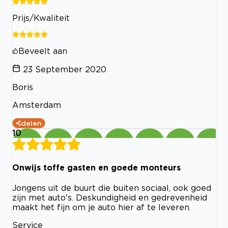
Prijs/Kwaliteit
Beveelt aan
23 September 2020
Boris
Amsterdam
delen
10
Onwijs toffe gasten en goede monteurs
Jongens uit de buurt die buiten sociaal, ook goed
zijn met auto's. Deskundigheid en gedrevenheid
maakt het fijn om je auto hier af te leveren.
Service