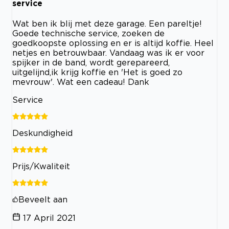
service
Wat ben ik blij met deze garage. Een pareltje!
Goede technische service, zoeken de
goedkoopste oplossing en er is altijd koffie. Heel
netjes en betrouwbaar. Vandaag was ik er voor
spijker in de band, wordt gerepareerd,
uitgelijnd,ik krijg koffie en 'Het is goed zo
mevrouw'. Wat een cadeau! Dank
Service
Deskundigheid
Prijs/Kwaliteit
Beveelt aan
17 April 2021