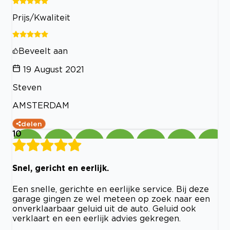
Prijs/Kwaliteit
Beveelt aan
19 August 2021
Steven
AMSTERDAM
delen
10
Snel, gericht en eerlijk.
Een snelle, gerichte en eerlijke service. Bij deze
garage gingen ze wel meteen op zoek naar een
onverklaarbaar geluid uit de auto. Geluid ook
verklaart en een eerlijk advies gekregen.