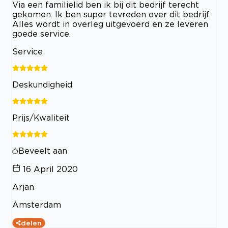
Via een familielid ben ik bij dit bedrijf terecht
gekomen. Ik ben super tevreden over dit bedrijf.
Alles wordt in overleg uitgevoerd en ze leveren
goede service.
Service
Deskundigheid
Prijs/Kwaliteit
Beveelt aan
16 April 2020
Arjan
Amsterdam
delen