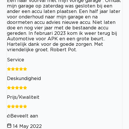
Een naar voorval met mijn vorige garage : Omdat
mijn garage op zaterdag was gesloten bij een
ander een accu laten plaatsen. Een half jaar later
voor onderhoud naar mijn garage en na
doormeten accu advies nieuwe accu. Niet laten
doe en nog vier jaar met de bestaande accu
gereden. In februari 2023 kom ik weer terug bij
Automotive voor APK en een grote beurt..
Hartelijk dank voor de goede zorgen. Met
vriendelijke groet. Robert Pot.
Service
Deskundigheid
Prijs/Kwaliteit
Beveelt aan
14 May 2022