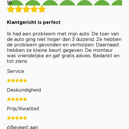
10
Klantgericht is perfect
Ik had een probleem met mijn auto. De toer van
de auto ging niet hoger dan 3 duizend. Ze hebben
de probleem gevonden en verholpen. Daarnaast
hebben ze kleine beurt gegeven. De monteur
was vriendelijke en gaf gratis advies. Bedankt en
tot ziens.
Service
Deskundigheid
Prijs/Kwaliteit
Beveelt aan