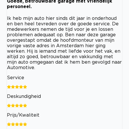
Goede, betrouwbare garage met vriendelijk
personeel.
Ik heb mijn auto hier sinds dit jaar in onderhoud
en ben heel tevreden over de goede service. De
medewerkers nemen de tijd voor je en lossen
problemen adequaat op. Ben naar deze garage
overgestapt omdat de hoofdmonteur van mijn
vorige vaste adres in Amsterdam hier ging
werken. Hij is iemand met liefde voor het vak, en
altijd zo goed, betrouwbaar en vakkundig met
mijn auto omgegaan dat ik hem ben gevolgd naar
Automotive.
Service
Deskundigheid
Prijs/Kwaliteit