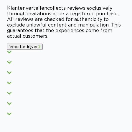
Klantenvertellen
collects reviews exclusively
through invitations after a registered purchase.
All reviews are checked for authenticity to
exclude unlawful content and manipulation. This
guarantees that the experiences come from
actual customers.
Voor bedrijven