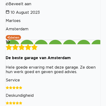
Beveelt aan
10 August 2023
Marloes
Amsterdam
delen
10
De beste garage van Amsterdam
Hele goede ervaring met deze garage. Ze doen
hun werk goed en geven goed advies.
Service
Deskundigheid