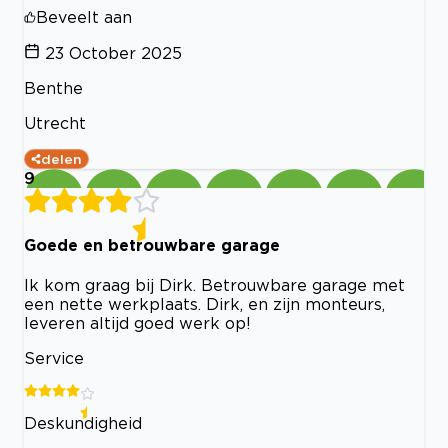
Beveelt aan
23 October 2025
Benthe
Utrecht
delen
9
Goede en betrouwbare garage
Ik kom graag bij Dirk. Betrouwbare garage met
een nette werkplaats. Dirk, en zijn monteurs,
leveren altijd goed werk op!
Service
Deskundigheid