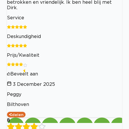
betrokken en vriendelijk. Ik ben heel blij met
Dirk.
Service
Deskundigheid
Prijs/Kwaliteit
Beveelt aan
3 December 2025
Peggy
Bilthoven
delen
8