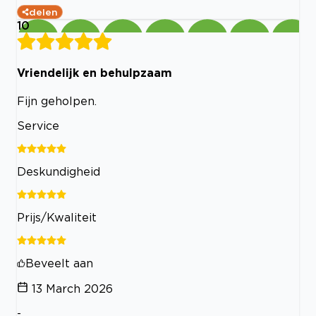
delen
10
Vriendelijk en behulpzaam
Fijn geholpen.
Service
Deskundigheid
Prijs/Kwaliteit
Beveelt aan
13 March 2026
-