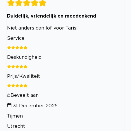
Duidelijk, vriendelijk en meedenkend
Niet anders dan lof voor Taris!
Service
Deskundigheid
Prijs/Kwaliteit
Beveelt aan
31 December 2025
Tijmen
Utrecht