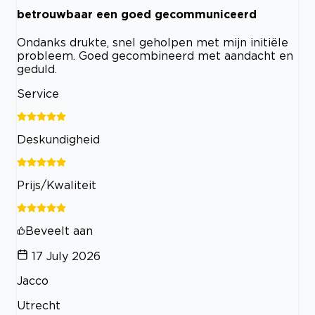
betrouwbaar een goed gecommuniceerd
Ondanks drukte, snel geholpen met mijn initiële
probleem. Goed gecombineerd met aandacht en
geduld.
Service
Deskundigheid
Prijs/Kwaliteit
Beveelt aan
17 July 2026
Jacco
Utrecht