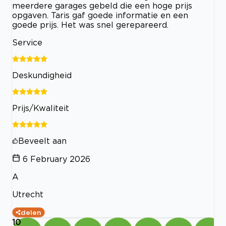
meerdere garages gebeld die een hoge prijs
opgaven. Taris gaf goede informatie en een
goede prijs. Het was snel gerepareerd.
Service
Deskundigheid
Prijs/Kwaliteit
Beveelt aan
6 February 2026
A
Utrecht
delen
10