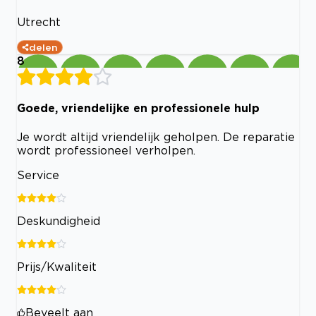
Utrecht
delen
8
Goede, vriendelijke en professionele hulp
Je wordt altijd vriendelijk geholpen. De reparatie
wordt professioneel verholpen.
Service
Deskundigheid
Prijs/Kwaliteit
Beveelt aan