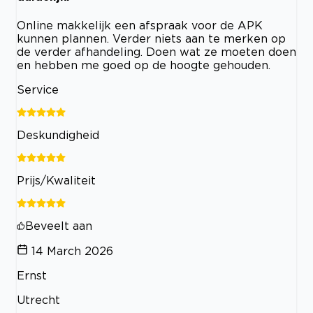
Online makkelijk een afspraak voor de APK
kunnen plannen. Verder niets aan te merken op
de verder afhandeling. Doen wat ze moeten doen
en hebben me goed op de hoogte gehouden.
Service
Deskundigheid
Prijs/Kwaliteit
Beveelt aan
14 March 2026
Ernst
Utrecht