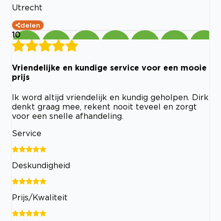
Utrecht
delen
10
Vriendelijke en kundige service voor een mooie
prijs
Ik word altijd vriendelijk en kundig geholpen. Dirk
denkt graag mee, rekent nooit teveel en zorgt
voor een snelle afhandeling.
Service
Deskundigheid
Prijs/Kwaliteit