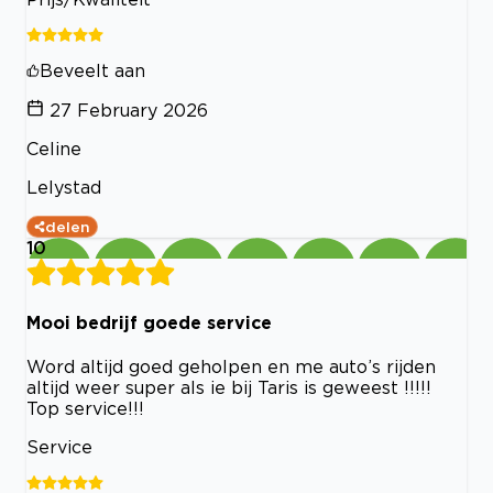
Beveelt aan
27 February 2026
Celine
Lelystad
delen
10
Mooi bedrijf goede service
Word altijd goed geholpen en me auto’s rijden
altijd weer super als ie bij Taris is geweest !!!!!
Top service!!!
Service