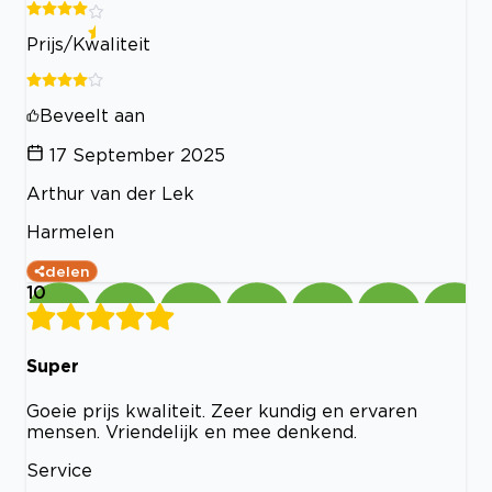
Prijs/Kwaliteit
Beveelt aan
17 September 2025
Arthur van der Lek
Harmelen
delen
10
Super
Goeie prijs kwaliteit. Zeer kundig en ervaren
mensen. Vriendelijk en mee denkend.
Service