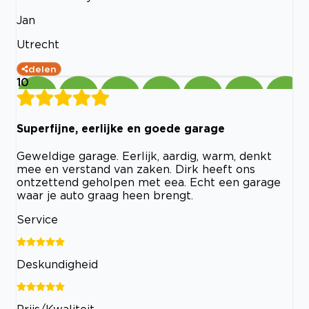
Jan
Utrecht
delen
10
Superfijne, eerlijke en goede garage
Geweldige garage. Eerlijk, aardig, warm, denkt
mee en verstand van zaken. Dirk heeft ons
ontzettend geholpen met eea. Echt een garage
waar je auto graag heen brengt.
Service
Deskundigheid