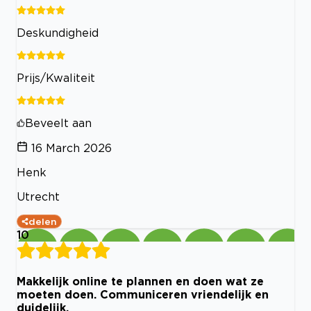
Deskundigheid
Prijs/Kwaliteit
Beveelt aan
16 March 2026
Henk
Utrecht
delen
10
Makkelijk online te plannen en doen wat ze
moeten doen. Communiceren vriendelijk en
duidelijk.