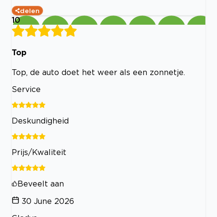
delen
10
Top
Top, de auto doet het weer als een zonnetje.
Service
Deskundigheid
Prijs/Kwaliteit
Beveelt aan
30 June 2026