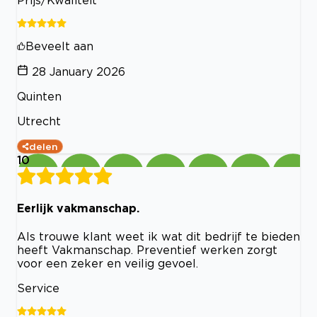
Prijs/Kwaliteit
Beveelt aan
28 January 2026
Quinten
Utrecht
delen
10
Eerlijk vakmanschap.
Als trouwe klant weet ik wat dit bedrijf te bieden
heeft Vakmanschap. Preventief werken zorgt
voor een zeker en veilig gevoel.
Service