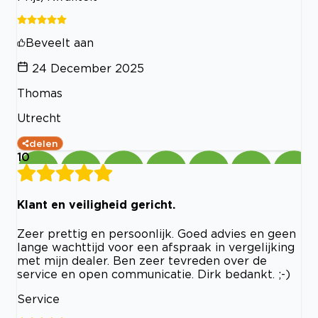
Beveelt aan
24 December 2025
Thomas
Utrecht
delen
10
Klant en veiligheid gericht.
Zeer prettig en persoonlijk. Goed advies en geen
lange wachttijd voor een afspraak in vergelijking
met mijn dealer. Ben zeer tevreden over de
service en open communicatie. Dirk bedankt. ;-)
Service