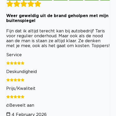
Weer geweldig uit de brand geholpen met mijn
buitenspiegel
Fijn dat ik altijd terecht kan bij autobedrijf Taris
voor regulier onderhoud. Maar ook als de nood
aan de man is staan ze altijd klaar. Ze denken
met je mee, ook als het gaat om kosten. Toppers!
Service
Deskundigheid
Prijs/Kwaliteit
Beveelt aan
4 February 2026