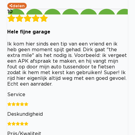
delen
10
Hele fijne garage
Ik kom hier sinds een tip van een vriend en ik
heb geen moment spijt gehad. Dirk gaat "the
extra mile" als het nodig is. Voorbeeld: ik vergeet
een APK afspraak te maken, en hij vangt mijn
fout op door mijn auto tussendoor te fietsen
zodat ik hem met kerst kan gebruiken! Super! Ik
rijd hier eigenlijk altijd weg met een goed gevoel.
Echt een aanrader.
Service
Deskundigheid
Prijs/Kwaliteit