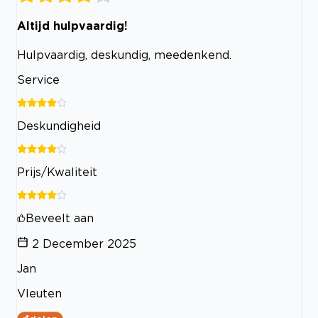
Altijd hulpvaardig!
Hulpvaardig, deskundig, meedenkend.
Service
Deskundigheid
Prijs/Kwaliteit
Beveelt aan
2 December 2025
Jan
Vleuten