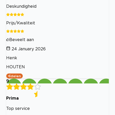
Deskundigheid
Prijs/Kwaliteit
Beveelt aan
24 January 2026
Henk
HOUTEN
delen
9
Prima
Top service