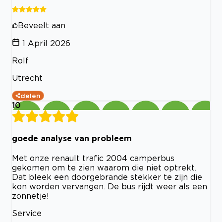
Beveelt aan
1 April 2026
Rolf
Utrecht
delen
10
goede analyse van probleem
Met onze renault trafic 2004 camperbus
gekomen om te zien waarom die niet optrekt.
Dat bleek een doorgebrande stekker te zijn die
kon worden vervangen. De bus rijdt weer als een
zonnetje!
Service