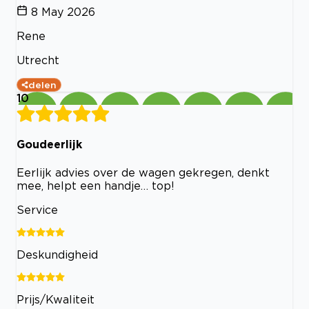
8 May 2026
Rene
Utrecht
delen
10
Goudeerlijk
Eerlijk advies over de wagen gekregen, denkt
mee, helpt een handje… top!
Service
Deskundigheid
Prijs/Kwaliteit