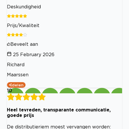
Deskundigheid
Prijs/Kwaliteit
Beveelt aan
25 February 2026
Richard
Maarssen
delen
10
Heel tevreden, transparante communicatie,
goede prijs
De distributieriem moest vervangen worden: