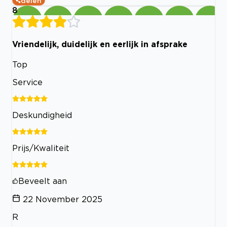
delen
8
Vriendelijk, duidelijk en eerlijk in afsprake
Top
Service
Deskundigheid
Prijs/Kwaliteit
Beveelt aan
22 November 2025
R