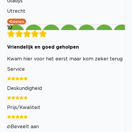
Gladys
Utrecht
delen
10
Vriendelijk en goed geholpen
Kwam hier voor het eerst maar kom zeker terug
Service
Deskundigheid
Prijs/Kwaliteit
Beveelt aan