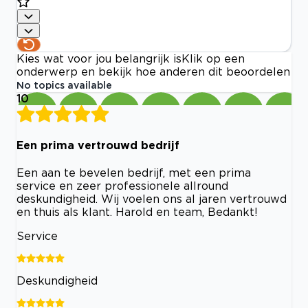
Kies wat voor jou belangrijk is
Klik op een
onderwerp en bekijk hoe anderen dit beoordelen
No topics available
10
Een prima vertrouwd bedrijf
Een aan te bevelen bedrijf, met een prima
service en zeer professionele allround
deskundigheid. Wij voelen ons al jaren vertrouwd
en thuis als klant. Harold en team, Bedankt!
Service
Deskundigheid