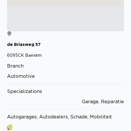
de Briasweg
57
6095CK
Baexem
Branch
Automotive
Specializations
Garage, Reparatie
Autogarages, Autodealers, Schade, Mobiliteit