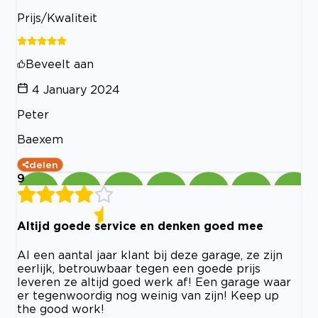
Prijs/Kwaliteit
Beveelt aan
4 January 2024
Peter
Baexem
delen
9
Altijd goede service en denken goed mee
Al een aantal jaar klant bij deze garage, ze zijn
eerlijk, betrouwbaar tegen een goede prijs
leveren ze altijd goed werk af! Een garage waar
er tegenwoordig nog weinig van zijn! Keep up
the good work!