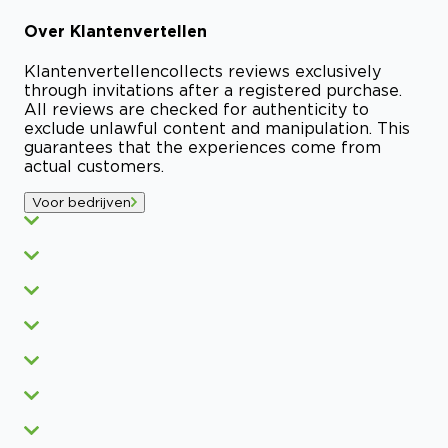
Over
Klantenvertellen
Klantenvertellen
collects reviews exclusively
through invitations after a registered purchase.
All reviews are checked for authenticity to
exclude unlawful content and manipulation. This
guarantees that the experiences come from
actual customers.
Voor bedrijven