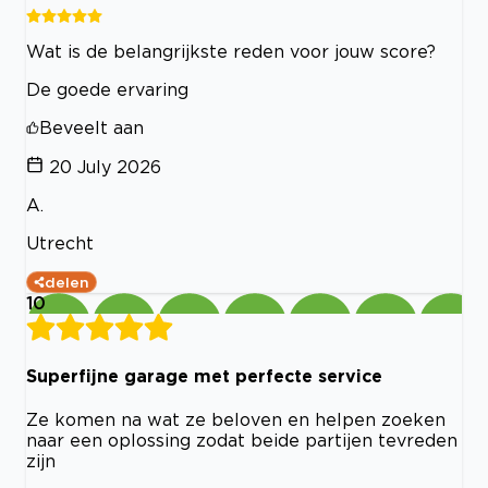
Wat is de belangrijkste reden voor jouw score?
De goede ervaring
Beveelt aan
20 July 2026
A.
Utrecht
delen
10
Superfijne garage met perfecte service
Ze komen na wat ze beloven en helpen zoeken
naar een oplossing zodat beide partijen tevreden
zijn