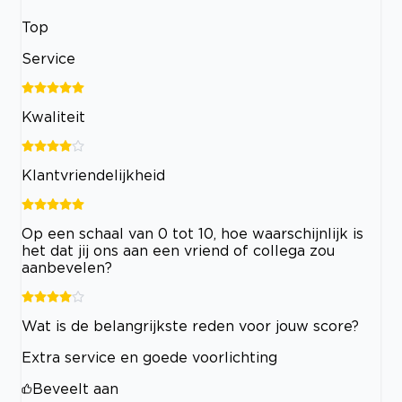
Top
Service
Kwaliteit
Klantvriendelijkheid
Op een schaal van 0 tot 10, hoe waarschijnlijk is
het dat jij ons aan een vriend of collega zou
aanbevelen?
Wat is de belangrijkste reden voor jouw score?
Extra service en goede voorlichting
Beveelt aan