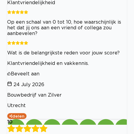
Klantvriendelijkheid
Op een schaal van 0 tot 10, hoe waarschijnlijk is
het dat jij ons aan een vriend of collega zou
aanbevelen?
Wat is de belangrijkste reden voor jouw score?
Klantvriendelijkheid en vakkennis.
Beveelt aan
24 July 2026
Bouwbedrijf van Zilver
Utrecht
delen
10