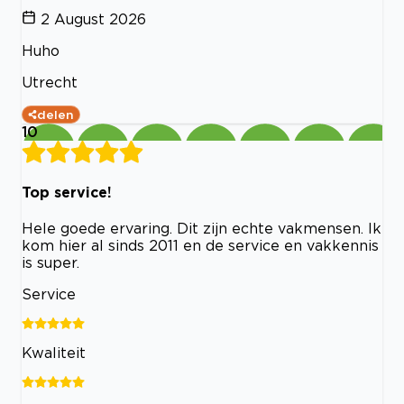
2 August 2026
Huho
Utrecht
delen
10
Top service!
Hele goede ervaring. Dit zijn echte vakmensen. Ik
kom hier al sinds 2011 en de service en vakkennis
is super.
Service
Kwaliteit