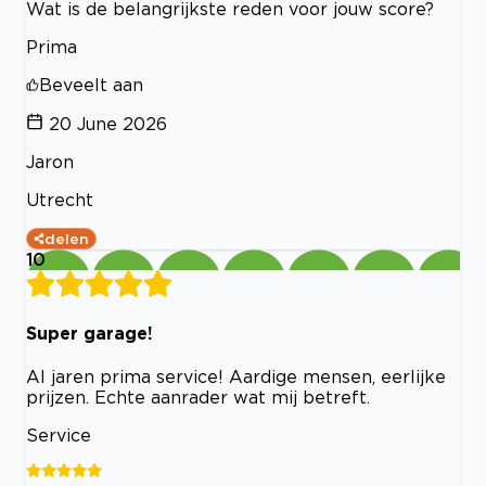
Wat is de belangrijkste reden voor jouw score?
Prima
Beveelt aan
20 June 2026
Jaron
Utrecht
delen
10
Super garage!
Al jaren prima service! Aardige mensen, eerlijke
prijzen. Echte aanrader wat mij betreft.
Service