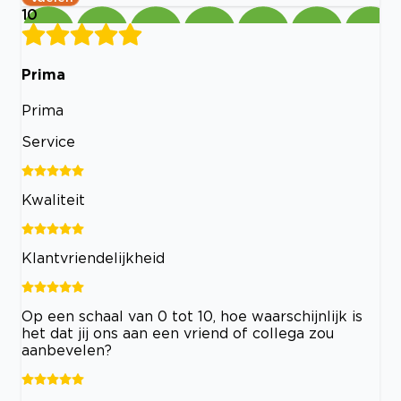
10
Prima
Prima
Service
Kwaliteit
Klantvriendelijkheid
Op een schaal van 0 tot 10, hoe waarschijnlijk is
het dat jij ons aan een vriend of collega zou
aanbevelen?