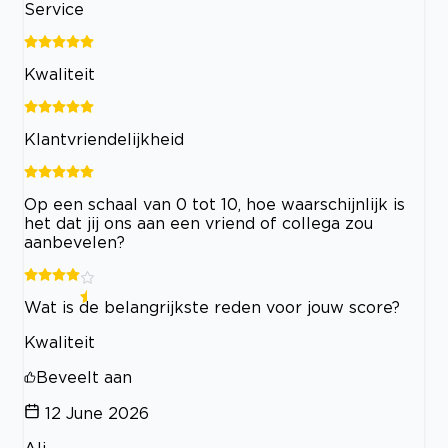
Service
Kwaliteit
Klantvriendelijkheid
Op een schaal van 0 tot 10, hoe waarschijnlijk is
het dat jij ons aan een vriend of collega zou
aanbevelen?
Wat is de belangrijkste reden voor jouw score?
Kwaliteit
Beveelt aan
12 June 2026
Ali