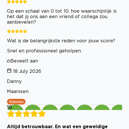
Op een schaal van 0 tot 10, hoe waarschijnlijk is
het dat jij ons aan een vriend of collega zou
aanbevelen?
Wat is de belangrijkste reden voor jouw score?
Snel en professioneel geholpen.
Beveelt aan
18 July 2026
Danny
Maarssen
delen
10
Altijd betrouwbaar. En wat een geweldige