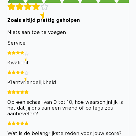
Zoals altijd prettig geholpen
Niets aan toe te voegen
Service
Kwaliteit
Klantvriendelijkheid
Op een schaal van 0 tot 10, hoe waarschijnlijk is
het dat jij ons aan een vriend of collega zou
aanbevelen?
Wat is de belangrijkste reden voor jouw score?