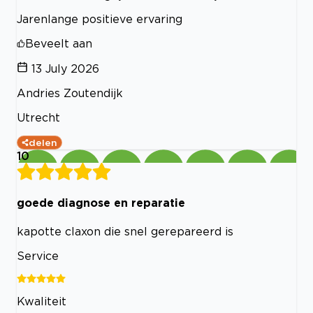
Jarenlange positieve ervaring
Beveelt aan
13 July 2026
Andries Zoutendijk
Utrecht
delen
10
goede diagnose en reparatie
kapotte claxon die snel gerepareerd is
Service
Kwaliteit