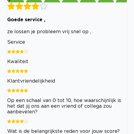
Goede service ,
ze lossen je probleem vrij snel op ,
Service
Kwaliteit
Klantvriendelijkheid
Op een schaal van 0 tot 10, hoe waarschijnlijk is
het dat jij ons aan een vriend of collega zou
aanbevelen?
Wat is de belangrijkste reden voor jouw score?