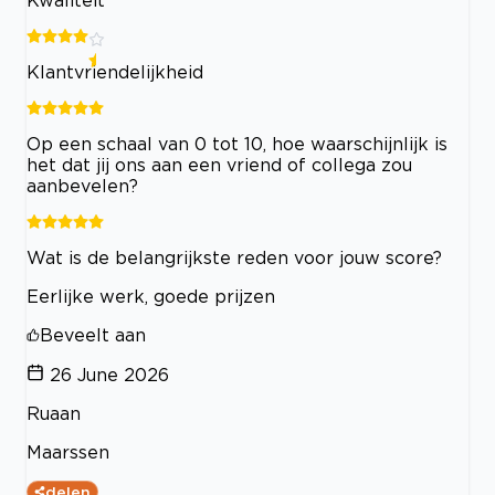
Klantvriendelijkheid
Op een schaal van 0 tot 10, hoe waarschijnlijk is
het dat jij ons aan een vriend of collega zou
aanbevelen?
Wat is de belangrijkste reden voor jouw score?
Eerlijke werk, goede prijzen
Beveelt aan
26 June 2026
Ruaan
Maarssen
delen