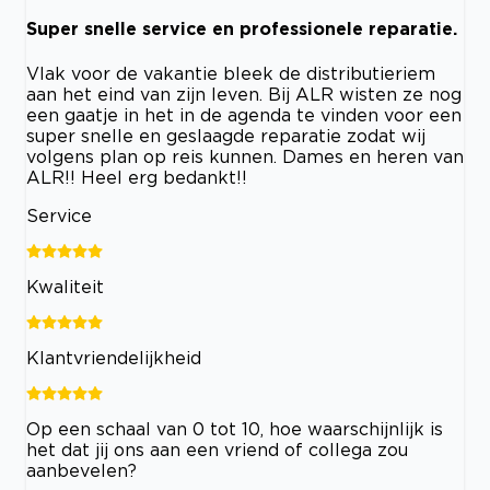
Super snelle service en professionele reparatie.
Vlak voor de vakantie bleek de distributieriem
aan het eind van zijn leven. Bij ALR wisten ze nog
een gaatje in het in de agenda te vinden voor een
super snelle en geslaagde reparatie zodat wij
volgens plan op reis kunnen. Dames en heren van
ALR!! Heel erg bedankt!!
Service
Kwaliteit
Klantvriendelijkheid
Op een schaal van 0 tot 10, hoe waarschijnlijk is
het dat jij ons aan een vriend of collega zou
aanbevelen?