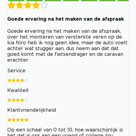
Goede ervaring na het maken van de afspraak
Goede ervaring na het maken van de afspraak,
over het monteren van versterkte veren op de
kia Niro heb ik nog geen idee, maar de auto voelt
achter wat stugger aan, dus neem aan dat dat
goed komt met de fietsendrager en de caravan
erachter.
Service
Kwaliteit
Klantvriendelijkheid
Op een schaal van 0 tot 10, hoe waarschijnlijk is
het dat jij ons aan een vriend of collega zou