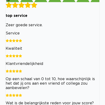
top service
Zeer goede service.
Service
Kwaliteit
Klantvriendelijkheid
Op een schaal van 0 tot 10, hoe waarschijnlijk is
het dat jij ons aan een vriend of collega zou
aanbevelen?
Wat is de belangrijkste reden voor jouw score?