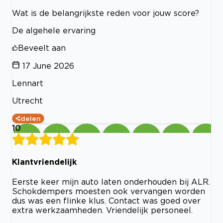
Wat is de belangrijkste reden voor jouw score?
De algehele ervaring
Beveelt aan
17 June 2026
Lennart
Utrecht
delen
10
Klantvriendelijk
Eerste keer mijn auto laten onderhouden bij ALR.
Schokdempers moesten ook vervangen worden
dus was een flinke klus. Contact was goed over
extra werkzaamheden. Vriendelijk personeel.