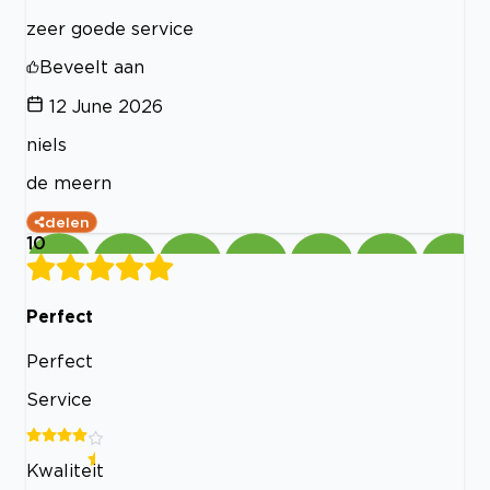
zeer goede service
Beveelt aan
12 June 2026
niels
de meern
delen
10
Perfect
Perfect
Service
Kwaliteit