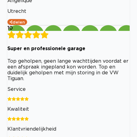
Angelique
Utrecht
delen
10
Super en professionele garage
Top geholpen, geen lange wachttijden voordat er
een afspraak ingepland kon worden. Top en
duidelijk geholpen met mijn storing in de VW
Tiguan.
Service
Kwaliteit
Klantvriendelijkheid