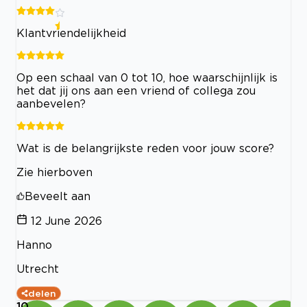
Klantvriendelijkheid
Op een schaal van 0 tot 10, hoe waarschijnlijk is
het dat jij ons aan een vriend of collega zou
aanbevelen?
Wat is de belangrijkste reden voor jouw score?
Zie hierboven
Beveelt aan
12 June 2026
Hanno
Utrecht
delen
10