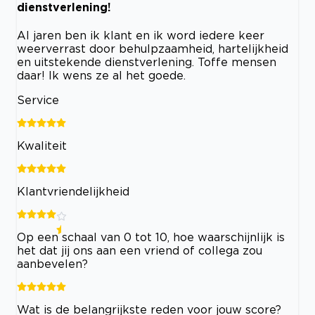
dienstverlening!
Al jaren ben ik klant en ik word iedere keer
weerverrast door behulpzaamheid, hartelijkheid
en uitstekende dienstverlening. Toffe mensen
daar! Ik wens ze al het goede.
Service
Kwaliteit
Klantvriendelijkheid
Op een schaal van 0 tot 10, hoe waarschijnlijk is
het dat jij ons aan een vriend of collega zou
aanbevelen?
Wat is de belangrijkste reden voor jouw score?