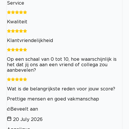
Service
Kwaliteit
Klantvriendelijkheid
Op een schaal van 0 tot 10, hoe waarschijnlijk is
het dat jij ons aan een vriend of collega zou
aanbevelen?
Wat is de belangrijkste reden voor jouw score?
Prettige mensen en goed vakmanschap
Beveelt aan
20 July 2026