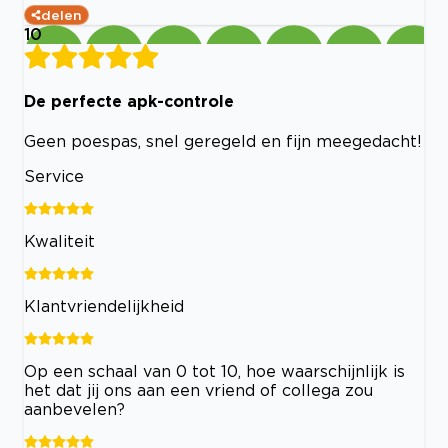
delen
10
De perfecte apk-controle
Geen poespas, snel geregeld en fijn meegedacht!
Service
Kwaliteit
Klantvriendelijkheid
Op een schaal van 0 tot 10, hoe waarschijnlijk is
het dat jij ons aan een vriend of collega zou
aanbevelen?