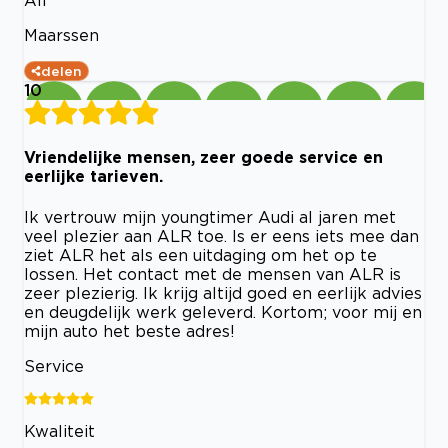
Maarssen
delen
10
Vriendelijke mensen, zeer goede service en
eerlijke tarieven.
Ik vertrouw mijn youngtimer Audi al jaren met
veel plezier aan ALR toe. Is er eens iets mee dan
ziet ALR het als een uitdaging om het op te
lossen. Het contact met de mensen van ALR is
zeer plezierig. Ik krijg altijd goed en eerlijk advies
en deugdelijk werk geleverd. Kortom; voor mij en
mijn auto het beste adres!
Service
Kwaliteit