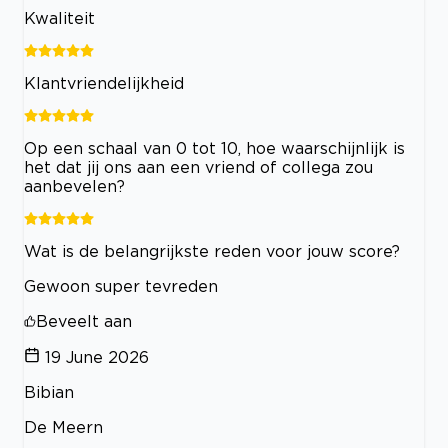
Kwaliteit
Klantvriendelijkheid
Op een schaal van 0 tot 10, hoe waarschijnlijk is
het dat jij ons aan een vriend of collega zou
aanbevelen?
Wat is de belangrijkste reden voor jouw score?
Gewoon super tevreden
Beveelt aan
19 June 2026
Bibian
De Meern