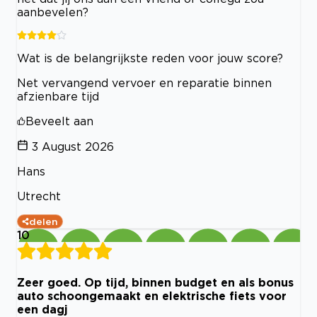
aanbevelen?
Wat is de belangrijkste reden voor jouw score?
Net vervangend vervoer en reparatie binnen
afzienbare tijd
Beveelt aan
3 August 2026
Hans
Utrecht
delen
10
Zeer goed. Op tijd, binnen budget en als bonus
auto schoongemaakt en elektrische fiets voor
een dagj