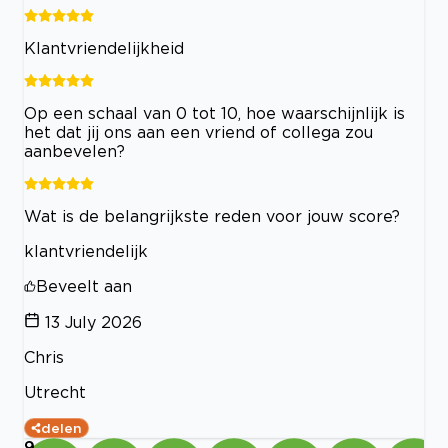
Klantvriendelijkheid
Op een schaal van 0 tot 10, hoe waarschijnlijk is
het dat jij ons aan een vriend of collega zou
aanbevelen?
Wat is de belangrijkste reden voor jouw score?
klantvriendelijk
Beveelt aan
13 July 2026
Chris
Utrecht
delen
9