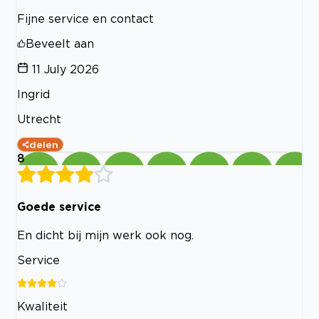
Fijne service en contact
Beveelt aan
11 July 2026
Ingrid
Utrecht
delen
8
Goede service
En dicht bij mijn werk ook nog.
Service
Kwaliteit