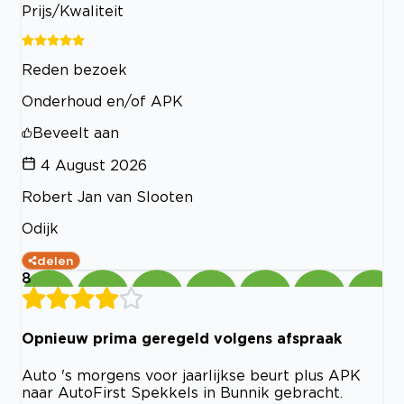
Prijs/Kwaliteit
Reden bezoek
Onderhoud en/of APK
Beveelt aan
4 August 2026
Robert Jan van Slooten
Odijk
delen
8
Opnieuw prima geregeld volgens afspraak
Auto 's morgens voor jaarlijkse beurt plus APK
naar AutoFirst Spekkels in Bunnik gebracht.