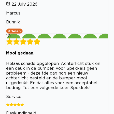
22 July 2026
Marcus
Bunnik
delen
10
Mooi gedaan.
Helaas schade opgelopen. Achterlicht stuk en
een deuk in de bumper. Voor Spekkels geen
probleem - dezelfde dag nog een nieuw
achterlicht besteld en de bumper mooi
uitgedeukt. En dat alles voor een acceptabel
bedrag. Tot een volgende keer Spekkels!
Service
Deskundigheid