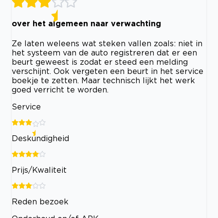
over het algemeen naar verwachting
Ze laten weleens wat steken vallen zoals: niet in
het systeem van de auto registreren dat er een
beurt geweest is zodat er steed een melding
verschijnt. Ook vergeten een beurt in het service
boekje te zetten. Maar technisch lijkt het werk
goed verricht te worden.
Service
Deskundigheid
Prijs/Kwaliteit
Reden bezoek