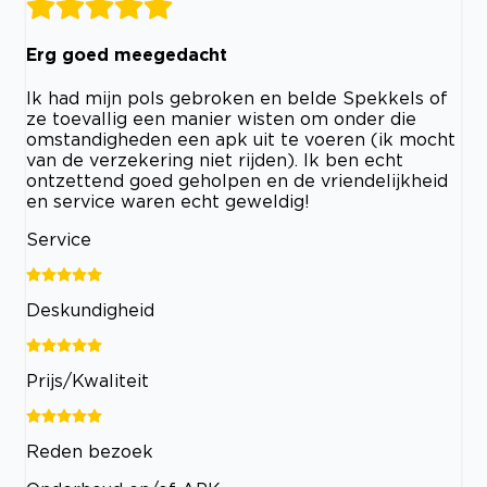
Erg goed meegedacht
Ik had mijn pols gebroken en belde Spekkels of
ze toevallig een manier wisten om onder die
omstandigheden een apk uit te voeren (ik mocht
van de verzekering niet rijden). Ik ben echt
ontzettend goed geholpen en de vriendelijkheid
en service waren echt geweldig!
Service
Deskundigheid
Prijs/Kwaliteit
Reden bezoek