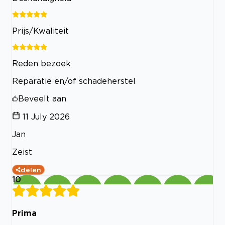
Prijs/Kwaliteit
Reden bezoek
Reparatie en/of schadeherstel
Beveelt aan
11 July 2026
Jan
Zeist
delen
10
Prima