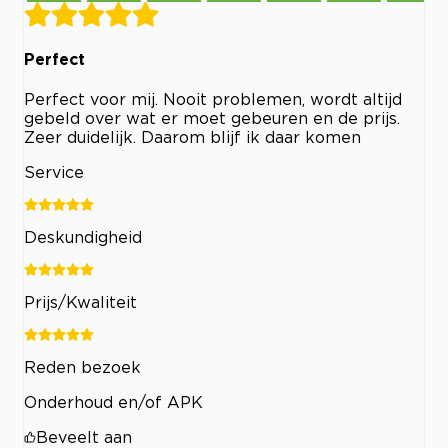
Perfect
Perfect voor mij. Nooit problemen, wordt altijd
gebeld over wat er moet gebeuren en de prijs.
Zeer duidelijk. Daarom blijf ik daar komen
Service
Deskundigheid
Prijs/Kwaliteit
Reden bezoek
Onderhoud en/of APK
Beveelt aan