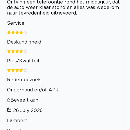
Ontving een telefoontje rond het middaguur, dat
de auto weer klaar stond en alles was wederom
naar tevredenheid uitgevoerd.
Service
Deskundigheid
Prijs/Kwaliteit
Reden bezoek
Onderhoud en/of APK
Beveelt aan
26 July 2026
Lambert