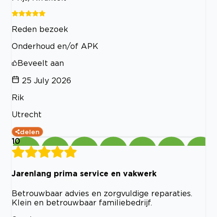
Reden bezoek
Onderhoud en/of APK
Beveelt aan
25 July 2026
Rik
Utrecht
delen
10
Jarenlang prima service en vakwerk
Betrouwbaar advies en zorgvuldige reparaties.
Klein en betrouwbaar familiebedrijf.