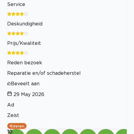
Service
Deskundigheid
Prijs/Kwaliteit
Reden bezoek
Reparatie en/of schadeherstel
Beveelt aan
29 May 2026
Ad
Zeist
delen
10