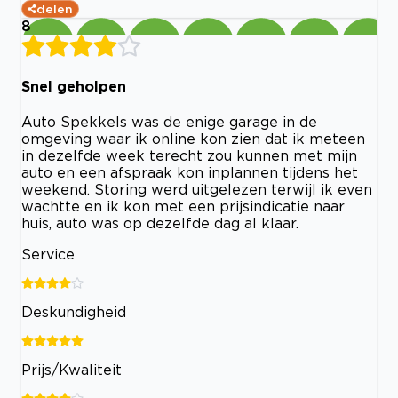
delen
8
Snel geholpen
Auto Spekkels was de enige garage in de
omgeving waar ik online kon zien dat ik meteen
in dezelfde week terecht zou kunnen met mijn
auto en een afspraak kon inplannen tijdens het
weekend. Storing werd uitgelezen terwijl ik even
wachtte en ik kon met een prijsindicatie naar
huis, auto was op dezelfde dag al klaar.
Service
Deskundigheid
Prijs/Kwaliteit