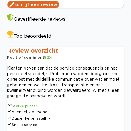
schrijf een review
Geverifieerde reviews
Top beoordeeld
Review overzicht
Positief sentiment
92
%
Klanten geven aan dat de service consequent is en het
personeel vriendelijk. Problemen worden doorgaans snel
opgelost met duidelijke communicatie over wat er moet
gebeuren en wat het kost. Transparantie en prijs-
kwaliteitverhouding worden gewaardeerd. Al met al een
garage die aanbevolen wordt.
Sterke punten
Vriendelijk personeel
Duidelijke prijsstelling
Snelle service