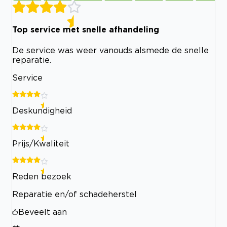
Top service met snelle afhandeling
De service was weer vanouds alsmede de snelle
reparatie.
Service
Deskundigheid
Prijs/Kwaliteit
Reden bezoek
Reparatie en/of schadeherstel
Beveelt aan