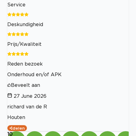
Service
Deskundigheid
Prijs/Kwaliteit
Reden bezoek
Onderhoud en/of APK
Beveelt aan
27 June 2026
richard van de R
Houten
delen
10