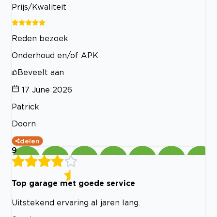
Prijs/Kwaliteit
Reden bezoek
Onderhoud en/of APK
Beveelt aan
17 June 2026
Patrick
Doorn
delen
9
Top garage met goede service
Uitstekend ervaring al jaren lang.