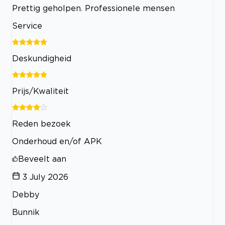
Prettig geholpen. Professionele mensen
Service
Deskundigheid
Prijs/Kwaliteit
Reden bezoek
Onderhoud en/of APK
Beveelt aan
3 July 2026
Debby
Bunnik