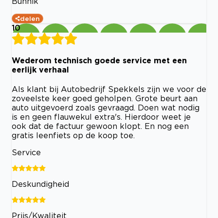
Bunnik
delen
10
Wederom technisch goede service met een
eerlijk verhaal
Als klant bij Autobedrijf Spekkels zijn we voor de
zoveelste keer goed geholpen. Grote beurt aan
auto uitgevoerd zoals gevraagd. Doen wat nodig
is en geen flauwekul extra's. Hierdoor weet je
ook dat de factuur gewoon klopt. En nog een
gratis leenfiets op de koop toe.
Service
Deskundigheid
Prijs/Kwaliteit