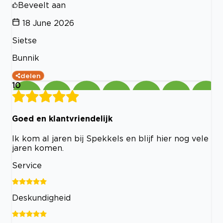
Beveelt aan
18 June 2026
Sietse
Bunnik
delen
10
Goed en klantvriendelijk
Ik kom al jaren bij Spekkels en blijf hier nog vele
jaren komen.
Service
Deskundigheid