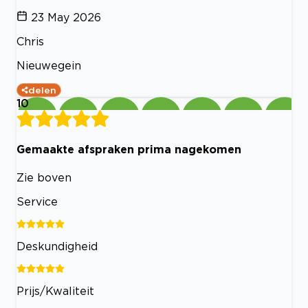
23 May 2026
Chris
Nieuwegein
delen
10
Gemaakte afspraken prima nagekomen
Zie boven
Service
Deskundigheid
Prijs/Kwaliteit