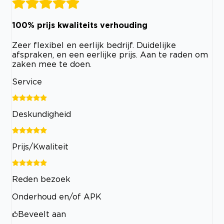
100% prijs kwaliteits verhouding
Zeer flexibel en eerlijk bedrijf. Duidelijke
afspraken, en een eerlijke prijs. Aan te raden om
zaken mee te doen.
Service
Deskundigheid
Prijs/Kwaliteit
Reden bezoek
Onderhoud en/of APK
Beveelt aan