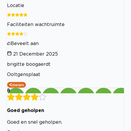
Locatie
Faciliteiten wachtruimte
Beveelt aan
21 December 2025
brigitte boogaerdt
Ooltgensplaat
delen
8
Goed geholpen
Goed en snel geholpen.