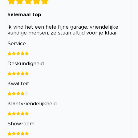
helemaal top
ik vind het een hele fijne garage, vriendelijke
kundige mensen. ze staan altijd voor je klaar
Service
Deskundigheid
Kwaliteit
Klantvriendelijkheid
Showroom