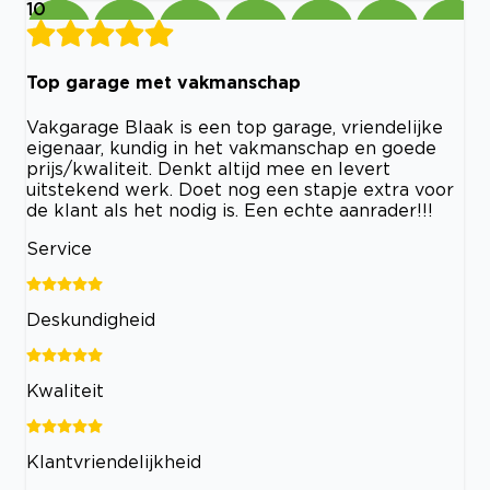
10
Top garage met vakmanschap
Vakgarage Blaak is een top garage, vriendelijke
eigenaar, kundig in het vakmanschap en goede
prijs/kwaliteit. Denkt altijd mee en levert
uitstekend werk. Doet nog een stapje extra voor
de klant als het nodig is. Een echte aanrader!!!
Service
Deskundigheid
Kwaliteit
Klantvriendelijkheid