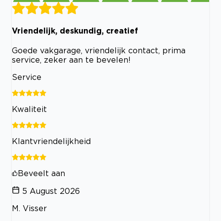
Vriendelijk, deskundig, creatief
Goede vakgarage, vriendelijk contact, prima
service, zeker aan te bevelen!
Service
Kwaliteit
Klantvriendelijkheid
Beveelt aan
5 August 2026
M. Visser