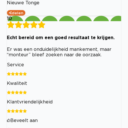
Nieuwe Tonge
delen
10
Echt bereid om een goed resultaat te krijgen.
Er was een onduidelijkheid mankement, maar
“monteur” bleef zoeken naar de oorzaak.
Service
Kwaliteit
Klantvriendelijkheid
Beveelt aan