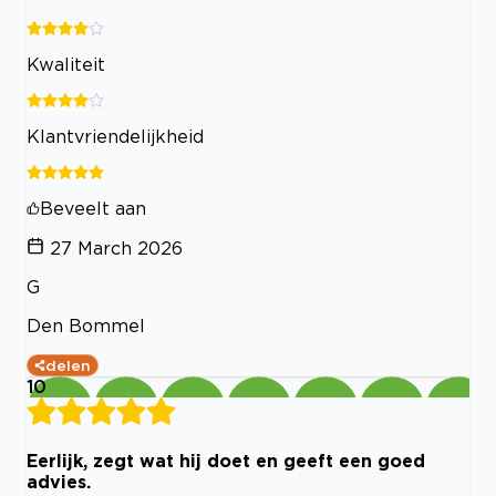
Kwaliteit
Klantvriendelijkheid
Beveelt aan
27 March 2026
G
Den Bommel
delen
10
Eerlijk, zegt wat hij doet en geeft een goed
advies.