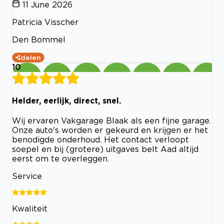
11 June 2026
Patricia Visscher
Den Bommel
delen
10
Helder, eerlijk, direct, snel.
Wij ervaren Vakgarage Blaak als een fijne garage.
Onze auto's worden er gekeurd en krijgen er het
benodigde onderhoud. Het contact verloopt
soepel en bij (grotere) uitgaves belt Aad altijd
eerst om te overleggen.
Service
Kwaliteit