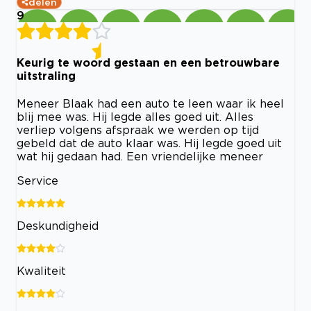
delen
9
Keurig te woord gestaan en een betrouwbare
uitstraling
Meneer Blaak had een auto te leen waar ik heel
blij mee was. Hij legde alles goed uit. Alles
verliep volgens afspraak we werden op tijd
gebeld dat de auto klaar was. Hij legde goed uit
wat hij gedaan had. Een vriendelijke meneer
Service
Deskundigheid
Kwaliteit