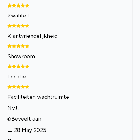
Kwaliteit
Klantvriendelijkheid
Showroom
Locatie
Faciliteiten wachtruimte
N.v.t.
Beveelt aan
28 May 2025