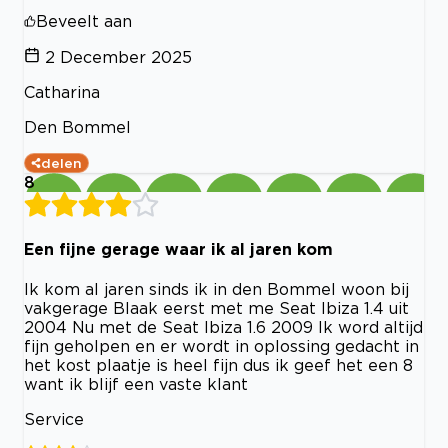
Beveelt aan
2 December 2025
Catharina
Den Bommel
delen
8
Een fijne gerage waar ik al jaren kom
Ik kom al jaren sinds ik in den Bommel woon bij
vakgerage Blaak eerst met me Seat Ibiza 1.4 uit
2004 Nu met de Seat Ibiza 1.6 2009 Ik word altijd
fijn geholpen en er wordt in oplossing gedacht in
het kost plaatje is heel fijn dus ik geef het een 8
want ik blijf een vaste klant
Service