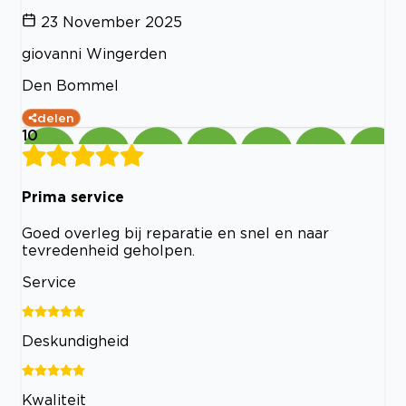
23 November 2025
giovanni Wingerden
Den Bommel
delen
10
Prima service
Goed overleg bij reparatie en snel en naar
tevredenheid geholpen.
Service
Deskundigheid
Kwaliteit