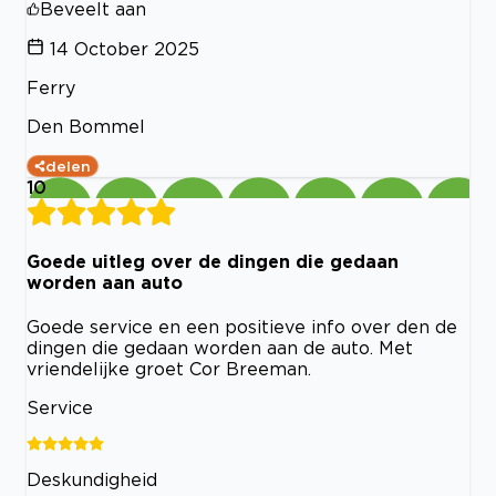
Beveelt aan
14 October 2025
Ferry
Den Bommel
delen
10
Goede uitleg over de dingen die gedaan
worden aan auto
Goede service en een positieve info over den de
dingen die gedaan worden aan de auto. Met
vriendelijke groet Cor Breeman.
Service
Deskundigheid