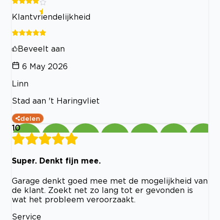
Klantvriendelijkheid
Beveelt aan
6 May 2026
Linn
Stad aan 't Haringvliet
delen
10
Super. Denkt fijn mee.
Garage denkt goed mee met de mogelijkheid van
de klant. Zoekt net zo lang tot er gevonden is
wat het probleem veroorzaakt.
Service