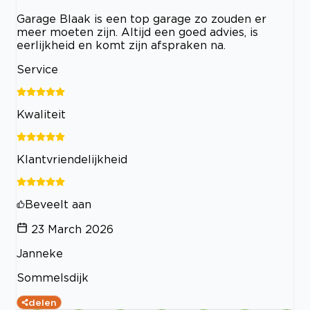
Garage Blaak is een top garage zo zouden er
meer moeten zijn. Altijd een goed advies, is
eerlijkheid en komt zijn afspraken na.
Service
Kwaliteit
Klantvriendelijkheid
Beveelt aan
23 March 2026
Janneke
Sommelsdijk
delen