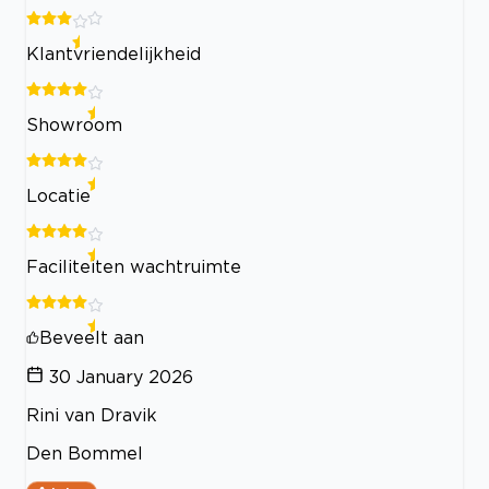
Klantvriendelijkheid
Showroom
Locatie
Faciliteiten wachtruimte
Beveelt aan
30 January 2026
Rini van Dravik
Den Bommel