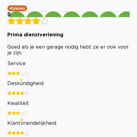
delen
8
Prima dienstverlening
Goed als je een garage nodig hebt ze er ook voor
je zijn.
Service
Deskundigheid
Kwaliteit
Klantvriendelijkheid