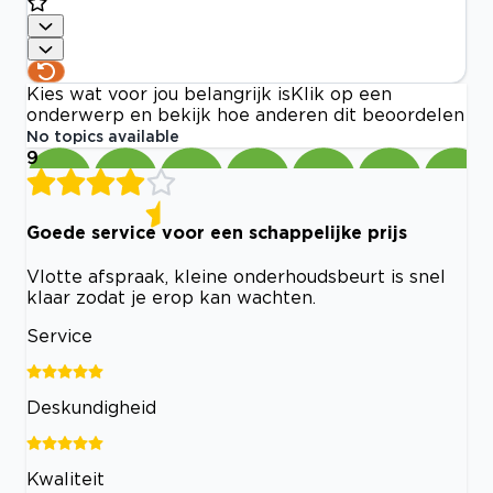
Kies wat voor jou belangrijk is
Klik op een
onderwerp en bekijk hoe anderen dit beoordelen
No topics available
9
Goede service voor een schappelijke prijs
Vlotte afspraak, kleine onderhoudsbeurt is snel
klaar zodat je erop kan wachten.
Service
Deskundigheid
Kwaliteit