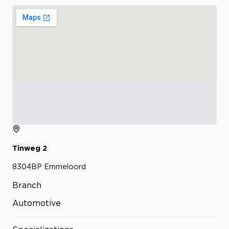
Tinweg
2
8304BP
Emmeloord
Branch
Automotive