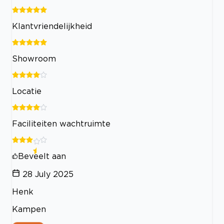
Klantvriendelijkheid
Showroom
Locatie
Faciliteiten wachtruimte
Beveelt aan
28 July 2025
Henk
Kampen