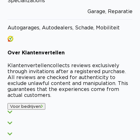
Specializations
Garage, Reparatie
Autogarages, Autodealers, Schade, Mobiliteit
Over
Klantenvertellen
Klantenvertellen
collects reviews exclusively
through invitations after a registered purchase.
All reviews are checked for authenticity to
exclude unlawful content and manipulation. This
guarantees that the experiences come from
actual customers.
Voor bedrijven