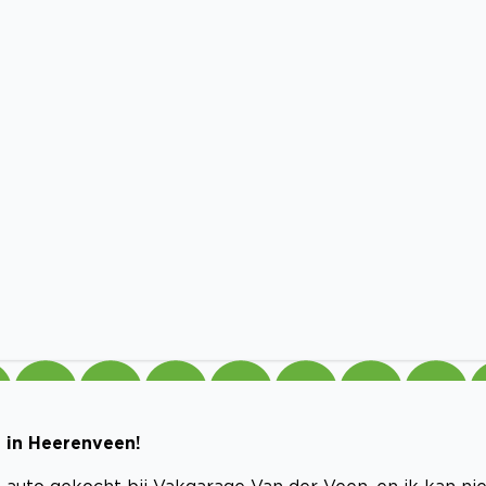
 in Heerenveen!