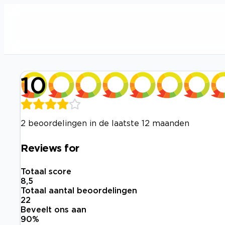
10
2 beoordelingen in de laatste 12 maanden
Reviews for
Totaal score
8,5
Totaal aantal beoordelingen
22
Beveelt ons aan
90
%