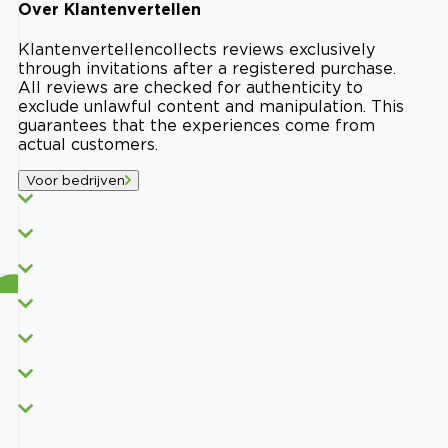
Over
Klantenvertellen
Klantenvertellen
collects reviews exclusively
through invitations after a registered purchase.
All reviews are checked for authenticity to
exclude unlawful content and manipulation. This
guarantees that the experiences come from
actual customers.
Voor bedrijven