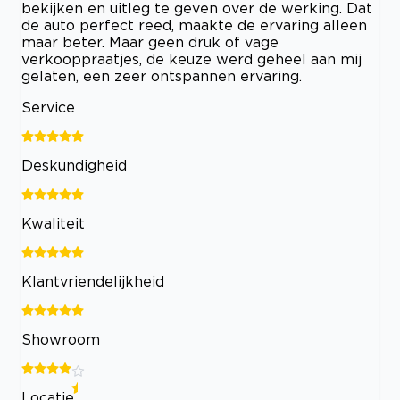
bekijken en uitleg te geven over de werking. Dat
de auto perfect reed, maakte de ervaring alleen
maar beter. Maar geen druk of vage
verkooppraatjes, de keuze werd geheel aan mij
gelaten, een zeer ontspannen ervaring.
Service
Deskundigheid
Kwaliteit
Klantvriendelijkheid
Showroom
Locatie