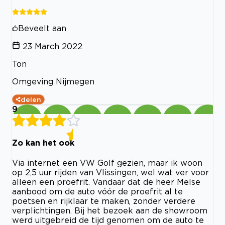
Beveelt aan
23 March 2022
Ton
Omgeving Nijmegen
delen
9
Zo kan het ook
Via internet een VW Golf gezien, maar ik woon
op 2,5 uur rijden van Vlissingen, wel wat ver voor
alleen een proefrit. Vandaar dat de heer Melse
aanbood om de auto vóór de proefrit al te
poetsen en rijklaar te maken, zonder verdere
verplichtingen. Bij het bezoek aan de showroom
werd uitgebreid de tijd genomen om de auto te