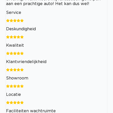
aan een prachtige auto! Het kan dus wel!
Service
Deskundigheid
Kwaliteit
Klantvriendelijkheid
Showroom
Locatie
Faciliteiten wachtruimte