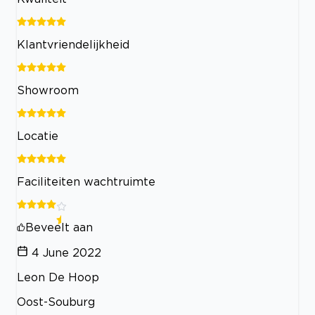
Klantvriendelijkheid
Showroom
Locatie
Faciliteiten wachtruimte
Beveelt aan
4 June 2022
Leon De Hoop
Oost-Souburg