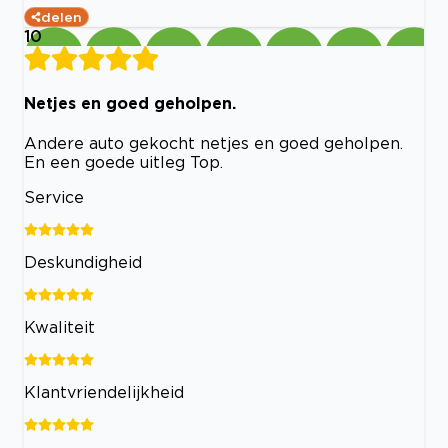
delen
10
Netjes en goed geholpen.
Andere auto gekocht netjes en goed geholpen.
En een goede uitleg Top.
Service
Deskundigheid
Kwaliteit
Klantvriendelijkheid