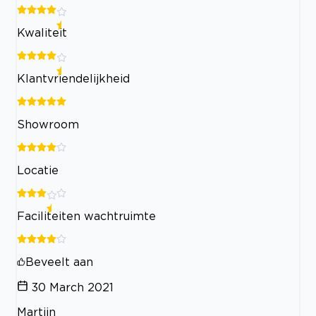
Kwaliteit
Klantvriendelijkheid
Showroom
Locatie
Faciliteiten wachtruimte
Beveelt aan
30 March 2021
Martijn