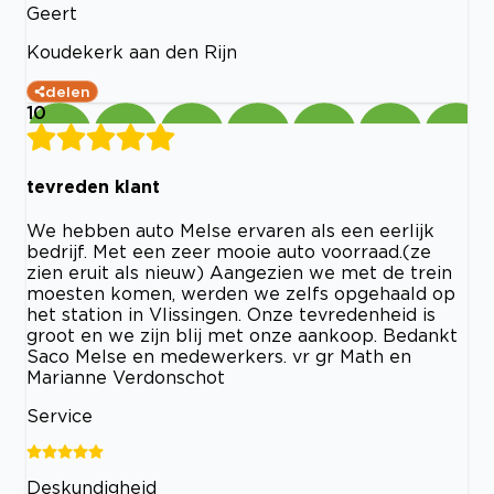
Geert
Koudekerk aan den Rijn
delen
10
tevreden klant
We hebben auto Melse ervaren als een eerlijk
bedrijf. Met een zeer mooie auto voorraad.(ze
zien eruit als nieuw) Aangezien we met de trein
moesten komen, werden we zelfs opgehaald op
het station in Vlissingen. Onze tevredenheid is
groot en we zijn blij met onze aankoop. Bedankt
Saco Melse en medewerkers. vr gr Math en
Marianne Verdonschot
Service
Deskundigheid