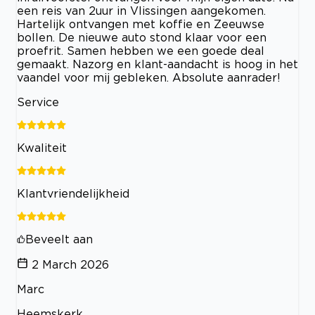
een reis van 2uur in Vlissingen aangekomen.
Hartelijk ontvangen met koffie en Zeeuwse
bollen. De nieuwe auto stond klaar voor een
proefrit. Samen hebben we een goede deal
gemaakt. Nazorg en klant-aandacht is hoog in het
vaandel voor mij gebleken. Absolute aanrader!
Service
Kwaliteit
Klantvriendelijkheid
Beveelt aan
2 March 2026
Marc
Heemskerk