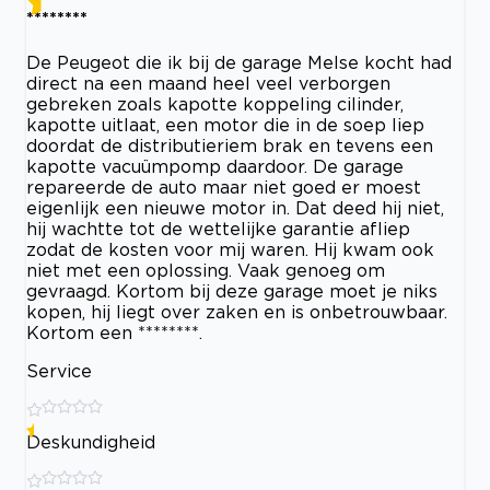
********
De Peugeot die ik bij de garage Melse kocht had
direct na een maand heel veel verborgen
gebreken zoals kapotte koppeling cilinder,
kapotte uitlaat, een motor die in de soep liep
doordat de distributieriem brak en tevens een
kapotte vacuümpomp daardoor. De garage
repareerde de auto maar niet goed er moest
eigenlijk een nieuwe motor in. Dat deed hij niet,
hij wachtte tot de wettelijke garantie afliep
zodat de kosten voor mij waren. Hij kwam ook
niet met een oplossing. Vaak genoeg om
gevraagd. Kortom bij deze garage moet je niks
kopen, hij liegt over zaken en is onbetrouwbaar.
Kortom een ********.
Service
Deskundigheid