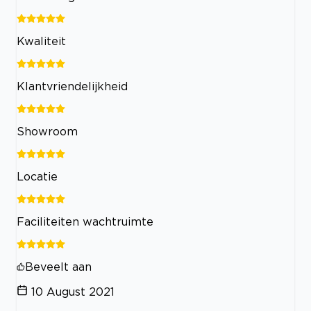
Kwaliteit
Klantvriendelijkheid
Showroom
Locatie
Faciliteiten wachtruimte
Beveelt aan
10 August 2021