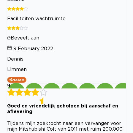
Faciliteiten wachtruimte
Beveelt aan
9 February 2022
Dennis
Limmen
delen
9
Goed en vriendelijk geholpen bij aanschaf en
aflevering
Tijdens mijn zoektocht naar een vervanger voor
mijn Mitshubishi Colt van 2011 met ruim 200.000