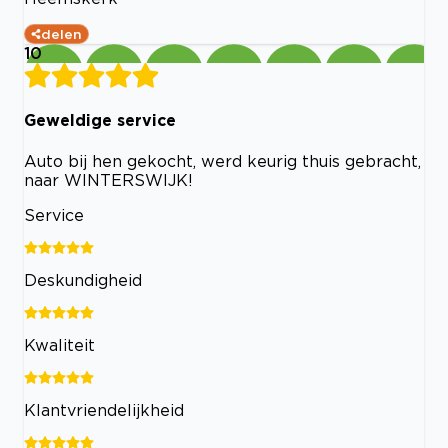
delen
10
Geweldige service
Auto bij hen gekocht, werd keurig thuis gebracht,
naar WINTERSWIJK!
Service
Deskundigheid
Kwaliteit
Klantvriendelijkheid