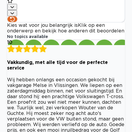
Kies wat voor jou belangrijk is
Klik op een
onderwerp en bekijk hoe anderen dit beoordelen
No topics available
10
Vakkundig, met alle tijd voor de perfecte
service
Wij hebben onlangs een occasion gekocht bij
vakgarage Melse in Vlissingen. We liepen op een
zaterdagmiddag binnen, net voor sluitingstijd. En
daar stond hij: een prachtige Volkswagen T-cross.
Een proefrit zou wel niet meer kunnen, dachten
we. Tuurlijk wel, zei verkopen Wouter van de
Guchte. Hij moest zeker nog acht auto's
verplaatsen voor de VW buiten stond, maar geen
probleem. Wij werden verliefd op de auto. Goede
prijs, en ook een mooi inruilbedrag voor de Golf