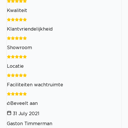
Kwaliteit
Klantvriendelijkheid
Showroom
Locatie
Faciliteiten wachtruimte
Beveelt aan
31 July 2021
Gaston Timmerman