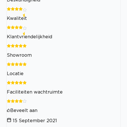
Kwaliteit
Klantvriendelijkheid
Showroom
Locatie
Faciliteiten wachtruimte
Beveelt aan
15 September 2021