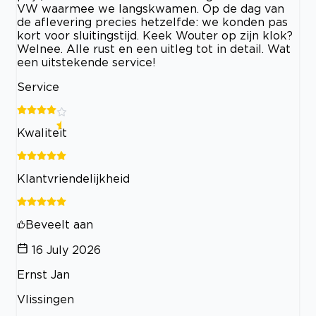
VW waarmee we langskwamen. Op de dag van
de aflevering precies hetzelfde: we konden pas
kort voor sluitingstijd. Keek Wouter op zijn klok?
Welnee. Alle rust en een uitleg tot in detail. Wat
een uitstekende service!
Service
Kwaliteit
Klantvriendelijkheid
Beveelt aan
16 July 2026
Ernst Jan
Vlissingen