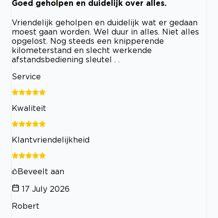
Goed geholpen en duidelijk over alles.
Vriendelijk geholpen en duidelijk wat er gedaan
moest gaan worden. Wel duur in alles. Niet alles
opgelost. Nog steeds een knipperende
kilometerstand en slecht werkende
afstandsbediening sleutel . .
Service
Kwaliteit
Klantvriendelijkheid
Beveelt aan
17 July 2026
Robert