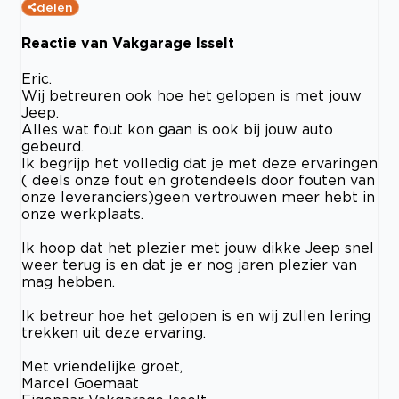
delen
Reactie van Vakgarage Isselt
Eric.
Wij betreuren ook hoe het gelopen is met jouw
Jeep.
Alles wat fout kon gaan is ook bij jouw auto
gebeurd.
Ik begrijp het volledig dat je met deze ervaringen
( deels onze fout en grotendeels door fouten van
onze leveranciers)geen vertrouwen meer hebt in
onze werkplaats.
Ik hoop dat het plezier met jouw dikke Jeep snel
weer terug is en dat je er nog jaren plezier van
mag hebben.
Ik betreur hoe het gelopen is en wij zullen lering
trekken uit deze ervaring.
Met vriendelijke groet,
Marcel Goemaat