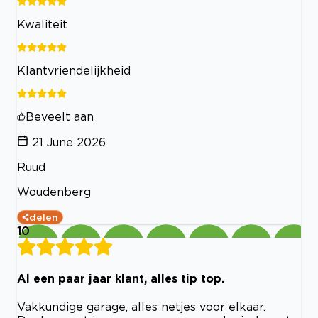
Kwaliteit
Klantvriendelijkheid
Beveelt aan
21 June 2026
Ruud
Woudenberg
delen
10
Al een paar jaar klant, alles tip top.
Vakkundige garage, alles netjes voor elkaar.