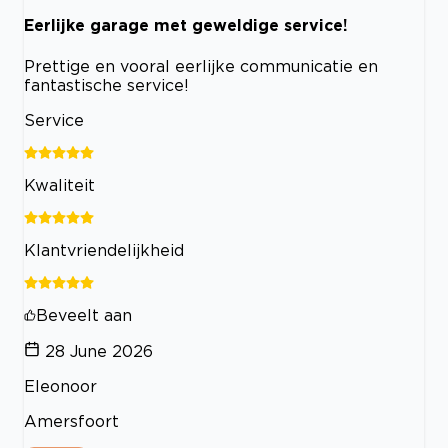
Eerlijke garage met geweldige service!
Prettige en vooral eerlijke communicatie en
fantastische service!
Service
Kwaliteit
Klantvriendelijkheid
Beveelt aan
28 June 2026
Eleonoor
Amersfoort