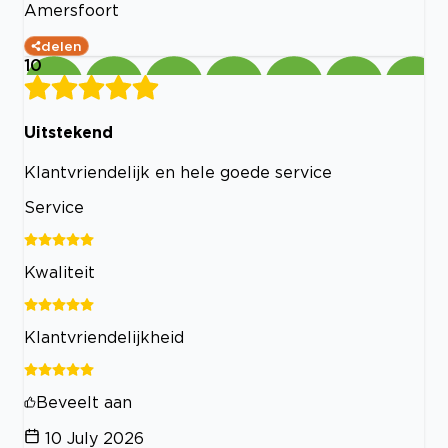
Amersfoort
delen
10
Uitstekend
Klantvriendelijk en hele goede service
Service
Kwaliteit
Klantvriendelijkheid
Beveelt aan
10 July 2026