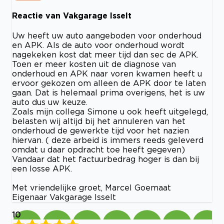
Reactie van Vakgarage Isselt
Uw heeft uw auto aangeboden voor onderhoud
en APK. Als de auto voor onderhoud wordt
nagekeken kost dat meer tijd dan sec de APK.
Toen er meer kosten uit de diagnose van
onderhoud en APK naar voren kwamen heeft u
ervoor gekozen om alleen de APK door te laten
gaan. Dat is helemaal prima overigens, het is uw
auto dus uw keuze.
Zoals mijn collega Simone u ook heeft uitgelegd,
belasten wij altijd bij het annuleren van het
onderhoud de gewerkte tijd voor het nazien
hiervan. ( deze arbeid is immers reeds geleverd
omdat u daar opdracht toe heeft gegeven)
Vandaar dat het factuurbedrag hoger is dan bij
een losse APK.
Met vriendelijke groet, Marcel Goemaat
Eigenaar Vakgarage Isselt
10