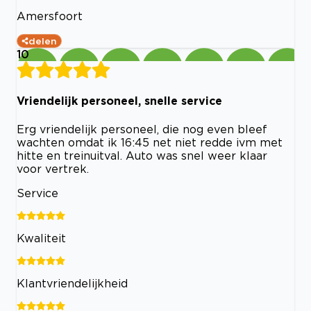
Amersfoort
delen
10
Vriendelijk personeel, snelle service
Erg vriendelijk personeel, die nog even bleef
wachten omdat ik 16:45 net niet redde ivm met
hitte en treinuitval. Auto was snel weer klaar
voor vertrek.
Service
Kwaliteit
Klantvriendelijkheid