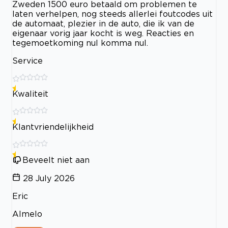
Zweden 1500 euro betaald om problemen te
laten verhelpen, nog steeds allerlei foutcodes uit
de automaat, plezier in de auto, die ik van de
eigenaar vorig jaar kocht is weg. Reacties en
tegemoetkoming nul komma nul.
Service
Kwaliteit
Klantvriendelijkheid
Beveelt niet aan
28 July 2026
Eric
Almelo