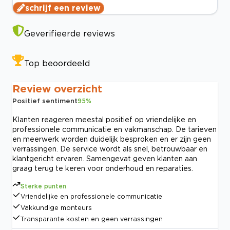
schrijf een review
Geverifieerde reviews
Top beoordeeld
Review overzicht
Positief sentiment
95
%
Klanten reageren meestal positief op vriendelijke en
professionele communicatie en vakmanschap. De tarieven
en meerwerk worden duidelijk besproken en er zijn geen
verrassingen. De service wordt als snel, betrouwbaar en
klantgericht ervaren. Samengevat geven klanten aan
graag terug te keren voor onderhoud en reparaties.
Sterke punten
Vriendelijke en professionele communicatie
Vakkundige monteurs
Transparante kosten en geen verrassingen