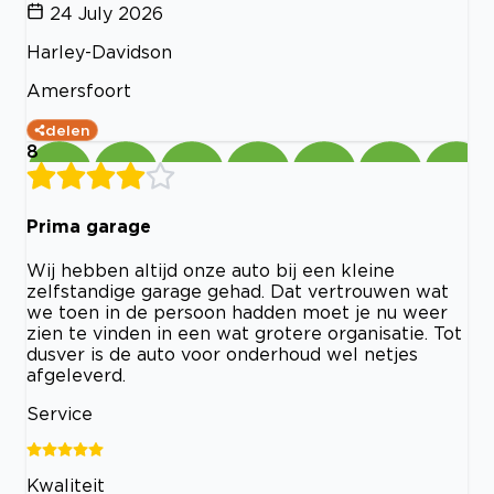
24 July 2026
Harley-Davidson
Amersfoort
delen
8
Prima garage
Wij hebben altijd onze auto bij een kleine
zelfstandige garage gehad. Dat vertrouwen wat
we toen in de persoon hadden moet je nu weer
zien te vinden in een wat grotere organisatie. Tot
dusver is de auto voor onderhoud wel netjes
afgeleverd.
Service
Kwaliteit