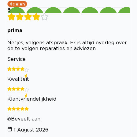
delen
8
prima
Netjes, volgens afspraak. Er is altijd overleg over
de te volgen reparaties en adviezen.
Service
Kwaliteit
Klantvriendelijkheid
Beveelt aan
1 August 2026