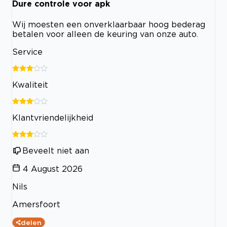
Dure controle voor apk
Wij moesten een onverklaarbaar hoog bederag
betalen voor alleen de keuring van onze auto.
Service
Kwaliteit
Klantvriendelijkheid
Beveelt niet aan
4 August 2026
Nils
Amersfoort
delen