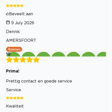
Beveelt aan
9 July 2026
Dennis
AMERSFOORT
delen
10
Prima!
Prettig contact en goede service
Service
Kwaliteit