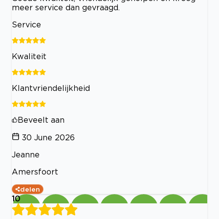
meer service dan gevraagd.
Service
Kwaliteit
Klantvriendelijkheid
Beveelt aan
30 June 2026
Jeanne
Amersfoort
delen
10