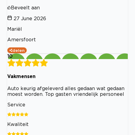
Beveelt aan
27 June 2026
Mariël
Amersfoort
delen
10
Vakmensen
Auto keurig afgeleverd alles gedaan wat gedaan
moest worden. Top gasten vriendelijk personeel
Service
Kwaliteit