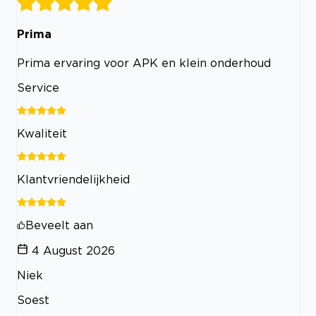
Prima
Prima ervaring voor APK en klein onderhoud
Service
Kwaliteit
Klantvriendelijkheid
Beveelt aan
4 August 2026
Niek
Soest