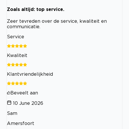
Zoals altijd: top service.
Zeer tevreden over de service, kwaliteit en
communicatie.
Service
Kwaliteit
Klantvriendelijkheid
Beveelt aan
10 June 2026
Sam
Amersfoort