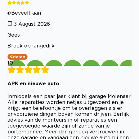
Beveelt aan
3 August 2026
Gees
Broek op langedijk
delen
10
APK en nieuwe auto
Inmiddels een paar jaar klant bij garage Molenaar.
Alle reparaties worden netjes uitgevoerd en je
krijgt een telefoontje om te overleggen als er
onvoorziene dingen boven komen drijven. Eerlijk
advies van de monteurs in of reparaties een
toegevoegde waarde zijn of zonde van je
portemonnee. Meer dan genoeg vertrouwen in
deze garage en vandaag een nieuwe auto bij hen