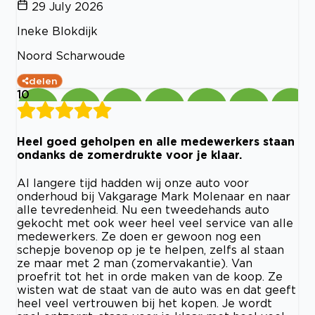
29 July 2026
Ineke Blokdijk
Noord Scharwoude
delen
10
Heel goed geholpen en alle medewerkers staan
ondanks de zomerdrukte voor je klaar.
Al langere tijd hadden wij onze auto voor
onderhoud bij Vakgarage Mark Molenaar en naar
alle tevredenheid. Nu een tweedehands auto
gekocht met ook weer heel veel service van alle
medewerkers. Ze doen er gewoon nog een
schepje bovenop op je te helpen, zelfs al staan
ze maar met 2 man (zomervakantie). Van
proefrit tot het in orde maken van de koop. Ze
wisten wat de staat van de auto was en dat geeft
heel veel vertrouwen bij het kopen. Je wordt