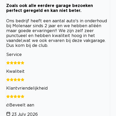
Zoals ook alle eerdere garage bezoeken
perfect geregeld en kan niet beter.
Ons bedrijf heeft een aantal auto's in onderhoud
bij Molenaar sinds 2 jaar en we hebben alléén
maar goede ervaringen!! We zijn zelf zeer
punctueel en hebben kwaliteit hoog in het
vaandel,wat we ook ervaren bij deze vakgarage.
Dus kom bij de club.
Service
Kwaliteit
Klantvriendelijkheid
Beveelt aan
23 July 2026