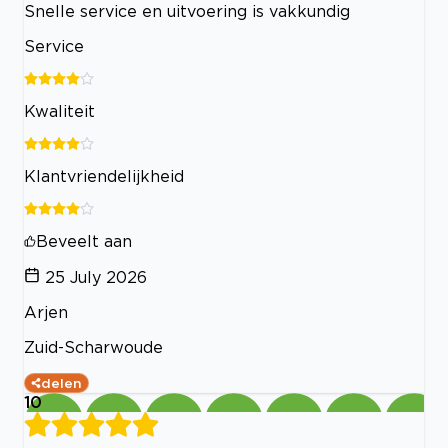
Snelle service en uitvoering is vakkundig
Service
Kwaliteit
Klantvriendelijkheid
Beveelt aan
25 July 2026
Arjen
Zuid-Scharwoude
delen
10