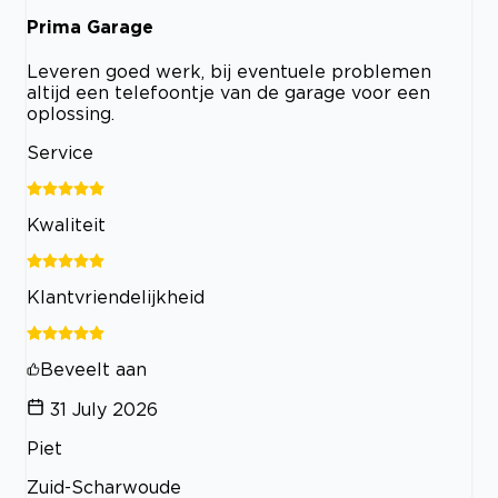
Prima Garage
Leveren goed werk, bij eventuele problemen
altijd een telefoontje van de garage voor een
oplossing.
Service
Kwaliteit
Klantvriendelijkheid
Beveelt aan
31 July 2026
Piet
Zuid-Scharwoude