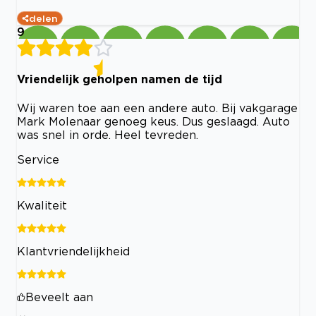
delen
9
Vriendelijk geholpen namen de tijd
Wij waren toe aan een andere auto. Bij vakgarage
Mark Molenaar genoeg keus. Dus geslaagd. Auto
was snel in orde. Heel tevreden.
Service
Kwaliteit
Klantvriendelijkheid
Beveelt aan