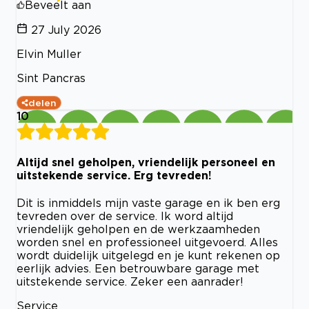
Beveelt aan
27 July 2026
Elvin Muller
Sint Pancras
delen
10
Altijd snel geholpen, vriendelijk personeel en
uitstekende service. Erg tevreden!
Dit is inmiddels mijn vaste garage en ik ben erg
tevreden over de service. Ik word altijd
vriendelijk geholpen en de werkzaamheden
worden snel en professioneel uitgevoerd. Alles
wordt duidelijk uitgelegd en je kunt rekenen op
eerlijk advies. Een betrouwbare garage met
uitstekende service. Zeker een aanrader!
Service