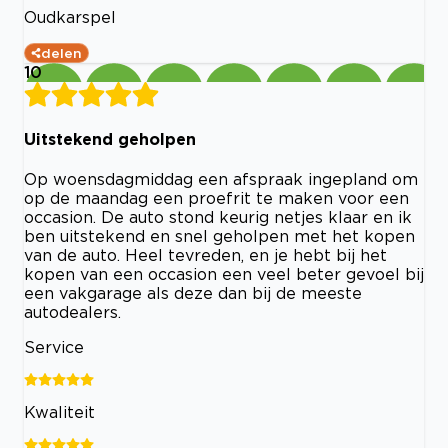
Oudkarspel
delen
10
Uitstekend geholpen
Op woensdagmiddag een afspraak ingepland om
op de maandag een proefrit te maken voor een
occasion. De auto stond keurig netjes klaar en ik
ben uitstekend en snel geholpen met het kopen
van de auto. Heel tevreden, en je hebt bij het
kopen van een occasion een veel beter gevoel bij
een vakgarage als deze dan bij de meeste
autodealers.
Service
Kwaliteit