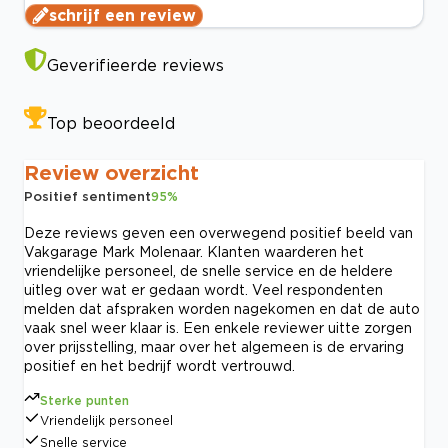
schrijf een review
Geverifieerde reviews
Top beoordeeld
Review overzicht
Positief sentiment
95
%
Deze reviews geven een overwegend positief beeld van
Vakgarage Mark Molenaar. Klanten waarderen het
vriendelijke personeel, de snelle service en de heldere
uitleg over wat er gedaan wordt. Veel respondenten
melden dat afspraken worden nagekomen en dat de auto
vaak snel weer klaar is. Een enkele reviewer uitte zorgen
over prijsstelling, maar over het algemeen is de ervaring
positief en het bedrijf wordt vertrouwd.
Sterke punten
Vriendelijk personeel
Snelle service