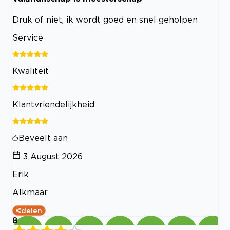
Druk of niet, ik wordt goed en snel geholpen
Service
Kwaliteit
Klantvriendelijkheid
Beveelt aan
3 August 2026
Erik
Alkmaar
delen
8