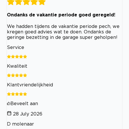
Ondanks de vakantie periode goed geregeld!
We hadden tijdens de vakantie periode pech, we
kregen goed advies wat te doen. Ondanks de
geringe bezetting in de garage super geholpen!
Service
Kwaliteit
Klantvriendelijkheid
Beveelt aan
28 July 2026
D molenaar