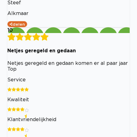
Steef
Alkmaar
delen
10
Netjes geregeld en gedaan
Netjes geregeld en gedaan komen er al paar jaar
Top
Service
Kwaliteit
Klantvriendelijkheid