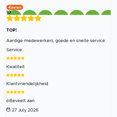
delen
10
TOP!
Aardige medewerkers, goede en snelle service.
Service
Kwaliteit
Klantvriendelijkheid
Beveelt aan
27 July 2026