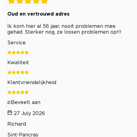
Oud en vertrouwd adres
Ik kom hier al 56 jaar, nooit problemen mee
gehad. Sterker nog, ze lossen problemen op!!!
Service
Kwaliteit
Klantvriendelijkheid
Beveelt aan
27 July 2026
Richard
Sint-Pancras