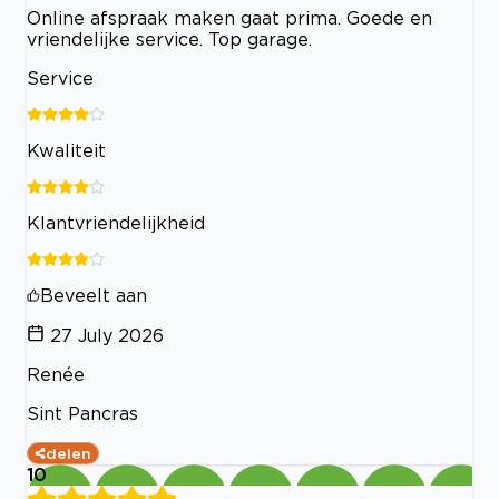
Online afspraak maken gaat prima. Goede en
vriendelijke service. Top garage.
Service
Kwaliteit
Klantvriendelijkheid
Beveelt aan
27 July 2026
Renée
Sint Pancras
delen
10