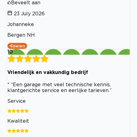
Beveelt aan
23 July 2026
Johanneke
Bergen NH
delen
10
Vriendelijk en vakkundig bedrijf
* “Een garage met veel technische kennis,
klantgerichte service en eerlijke tarieven.”
Service
Kwaliteit