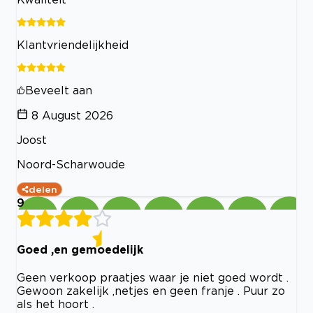
Klantvriendelijkheid
Beveelt aan
8 August 2026
Joost
Noord-Scharwoude
delen
9
Goed ,en gemoedelijk
Geen verkoop praatjes waar je niet goed wordt .
Gewoon zakelijk ,netjes en geen franje . Puur zo
als het hoort .