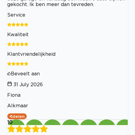
gekocht. Ik ben meer dan tevreden.
Service
Kwaliteit
Klantvriendelijkheid
Beveelt aan
31 July 2026
Fiona
Alkmaar
delen
10