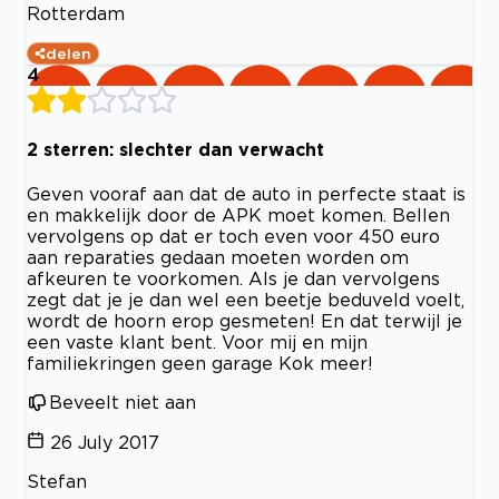
Rotterdam
delen
4
2 sterren: slechter dan verwacht
Geven vooraf aan dat de auto in perfecte staat is
en makkelijk door de APK moet komen. Bellen
vervolgens op dat er toch even voor 450 euro
aan reparaties gedaan moeten worden om
afkeuren te voorkomen. Als je dan vervolgens
zegt dat je je dan wel een beetje beduveld voelt,
wordt de hoorn erop gesmeten! En dat terwijl je
een vaste klant bent. Voor mij en mijn
familiekringen geen garage Kok meer!
Beveelt niet aan
26 July 2017
Stefan