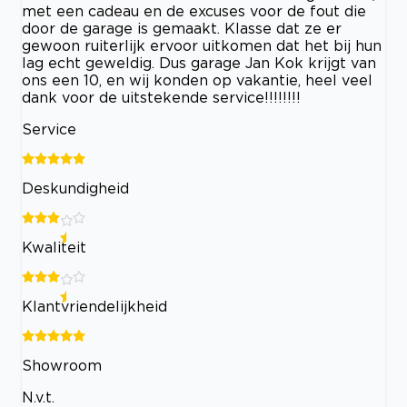
met een cadeau en de excuses voor de fout die
door de garage is gemaakt. Klasse dat ze er
gewoon ruiterlijk ervoor uitkomen dat het bij hun
lag echt geweldig. Dus garage Jan Kok krijgt van
ons een 10, en wij konden op vakantie, heel veel
dank voor de uitstekende service!!!!!!!!
Service
Deskundigheid
Kwaliteit
Klantvriendelijkheid
Showroom
N.v.t.