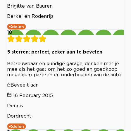
Brigitte van Buuren
Berkel en Rodenrijs
delen
10
5 sterren: perfect, zeker aan te bevelen
Betrouwbaar en kundige garage, denken met je
mee als het gaat om het zo goed en goedkoop
mogelijk repareren en onderhouden van de auto.
Beveelt aan
16 February 2015
Dennis
Dordrecht
delen