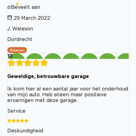
Beveelt aan
29 March 2022
J. Waleson
Dordrecht
delen
10
Geweldige, betrouwbare garage
Ik kom hier al een aantal jaar voor het onderhoud
van mijn auto. Heb alleen maar positieve
ervaringen met deze garage.
Service
Deskundigheid