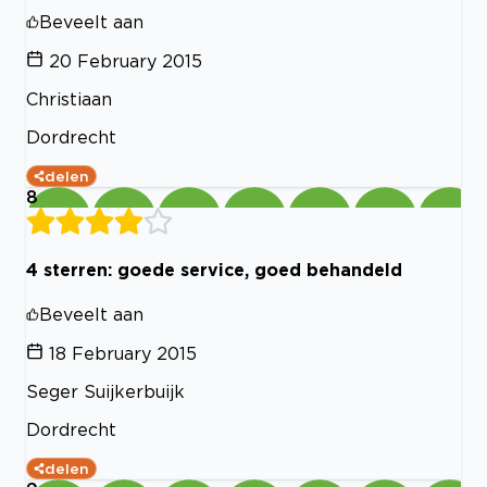
Beveelt aan
20 February 2015
Christiaan
Dordrecht
delen
8
4 sterren: goede service, goed behandeld
Beveelt aan
18 February 2015
Seger Suijkerbuijk
Dordrecht
delen