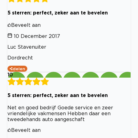
5 sterren: perfect, zeker aan te bevelen
Beveelt aan
10 December 2017
Luc Stavenuiter
Dordrecht
delen
10
5 sterren: perfect, zeker aan te bevelen
Net en goed bedrijf Goede service en zeer
vriendelijke vakmensen Hebben daar een
tweedehands auto aangeschaft
Beveelt aan