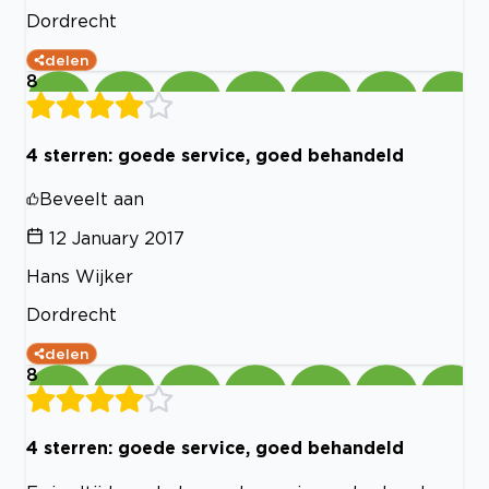
Dordrecht
delen
8
4 sterren: goede service, goed behandeld
Beveelt aan
12 January 2017
Hans Wijker
Dordrecht
delen
8
4 sterren: goede service, goed behandeld