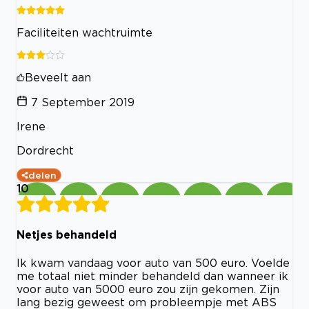
Faciliteiten wachtruimte
Beveelt aan
7 September 2019
Irene
Dordrecht
delen
10
Netjes behandeld
Ik kwam vandaag voor auto van 500 euro. Voelde
me totaal niet minder behandeld dan wanneer ik
voor auto van 5000 euro zou zijn gekomen. Zijn
lang bezig geweest om probleempje met ABS