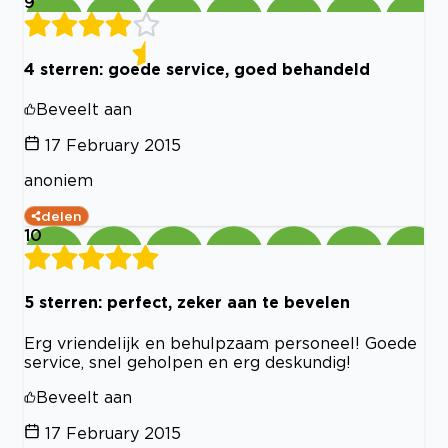
9
4 sterren: goede service, goed behandeld
Beveelt aan
17 February 2015
anoniem
delen
10
5 sterren: perfect, zeker aan te bevelen
Erg vriendelijk en behulpzaam personeel! Goede
service, snel geholpen en erg deskundig!
Beveelt aan
17 February 2015