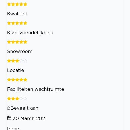
Kwaliteit
Klantvriendelijkheid
Showroom
Locatie
Faciliteiten wachtruimte
Beveelt aan
30 March 2021
Irene