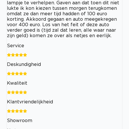
lampje te verhelpen. Gaven aan dat toen dit niet
lukte ik kon kiezen tussen morgen terugkomen
omdat ze dan meer tijd hadden of 100 euro
korting. Akkoord gegaan en auto meegekregen
voor 400 euro. Los van het feit of deze auto
verder goed is (tijd zal dat leren, alle waar naar
zijn geld) komen ze over als netjes en eerlijk.
Service
Deskundigheid
Kwaliteit
Klantvriendelijkheid
Showroom