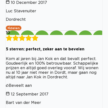
10 December 2017
Luc Stavenuiter
Dordrecht
delen
10
5 sterren: perfect, zeker aan te bevelen
Kom al jaren bij Jan Kok en dat bevalt perfect.
Goudeerlijk en 100% betrouwbaar. Schappelijke
prijzen en altijd goed overleg vooraf. Wij wonen
nu al 10 jaar niet meer in Dordt, maar gaan nog
altijd naar Jan Kok in Dordrecht.
Beveelt aan
12 September 2017
Bart van der Meer