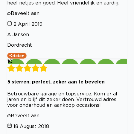
heel netjes en goed. Heel vriendelijk en aardig.
Beveelt aan
2 April 2019
A Jansen
Dordrecht
delen
10
5 sterren: perfect, zeker aan te bevelen
Betrouwbare garage en topservice. Kom er al
jaren en blijf dit zeker doen. Vertrouwd adres
voor onderhoud en aankoop occasions!
Beveelt aan
18 August 2018