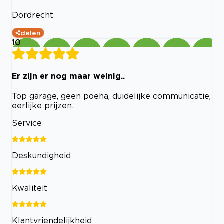
Dordrecht
delen
10
Er zijn er nog maar weinig..
Top garage, geen poeha, duidelijke communicatie,
eerlijke prijzen.
Service
Deskundigheid
Kwaliteit
Klantvriendelijkheid