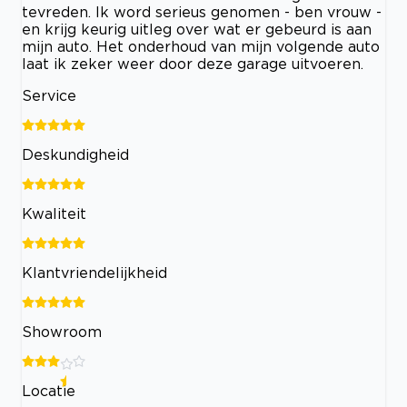
tevreden. Ik word serieus genomen - ben vrouw -
en krijg keurig uitleg over wat er gebeurd is aan
mijn auto. Het onderhoud van mijn volgende auto
laat ik zeker weer door deze garage uitvoeren.
Service
Deskundigheid
Kwaliteit
Klantvriendelijkheid
Showroom
Locatie