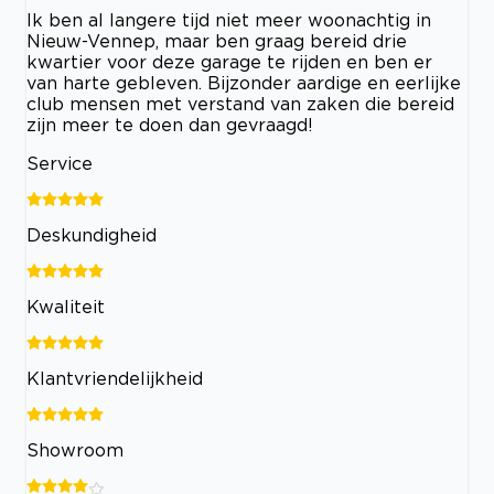
Ik ben al langere tijd niet meer woonachtig in
Nieuw-Vennep, maar ben graag bereid drie
kwartier voor deze garage te rijden en ben er
van harte gebleven. Bijzonder aardige en eerlijke
club mensen met verstand van zaken die bereid
zijn meer te doen dan gevraagd!
Service
Deskundigheid
Kwaliteit
Klantvriendelijkheid
Showroom