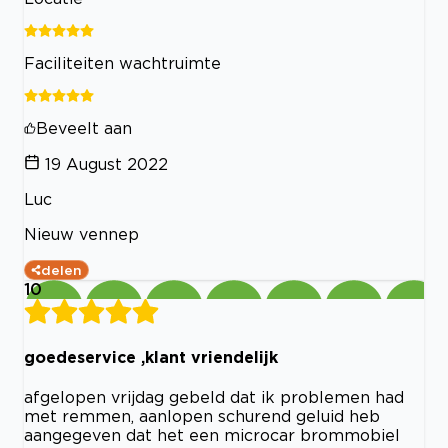
Faciliteiten wachtruimte
Beveelt aan
19 August 2022
Luc
Nieuw vennep
delen
10
goedeservice ,klant vriendelijk
afgelopen vrijdag gebeld dat ik problemen had
met remmen, aanlopen schurend geluid heb
aangegeven dat het een microcar brommobiel