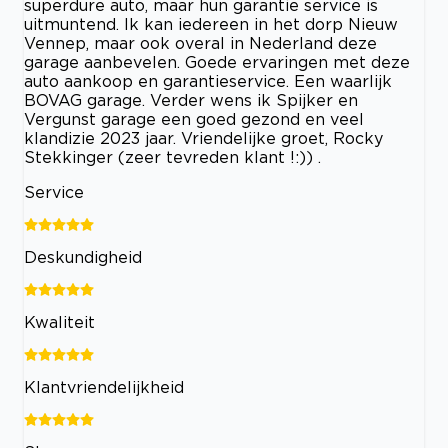
superdure auto, maar hun garantie service is
uitmuntend. Ik kan iedereen in het dorp Nieuw
Vennep, maar ook overal in Nederland deze
garage aanbevelen. Goede ervaringen met deze
auto aankoop en garantieservice. Een waarlijk
BOVAG garage. Verder wens ik Spijker en
Vergunst garage een goed gezond en veel
klandizie 2023 jaar. Vriendelijke groet, Rocky
Stekkinger (zeer tevreden klant !:)) .
Service
Deskundigheid
Kwaliteit
Klantvriendelijkheid