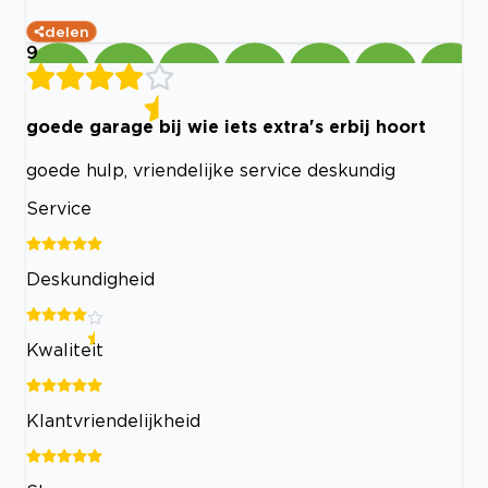
delen
9
goede garage bij wie iets extra's erbij hoort
goede hulp, vriendelijke service deskundig
Service
Deskundigheid
Kwaliteit
Klantvriendelijkheid