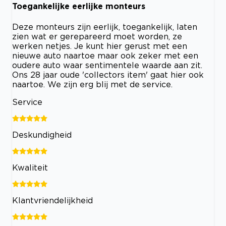
Toegankelijke eerlijke monteurs
Deze monteurs zijn eerlijk, toegankelijk, laten
zien wat er gerepareerd moet worden, ze
werken netjes. Je kunt hier gerust met een
nieuwe auto naartoe maar ook zeker met een
oudere auto waar sentimentele waarde aan zit.
Ons 28 jaar oude 'collectors item' gaat hier ook
naartoe. We zijn erg blij met de service.
Service
Deskundigheid
Kwaliteit
Klantvriendelijkheid