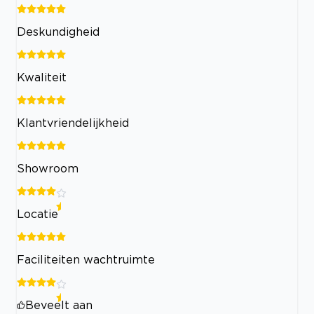
Deskundigheid
Kwaliteit
Klantvriendelijkheid
Showroom
Locatie
Faciliteiten wachtruimte
Beveelt aan