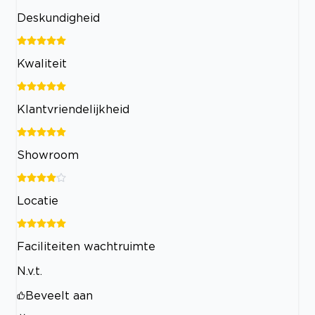
Deskundigheid
Kwaliteit
Klantvriendelijkheid
Showroom
Locatie
Faciliteiten wachtruimte
N.v.t.
Beveelt aan