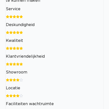
te kunnen maken
Service
Deskundigheid
Kwaliteit
Klantvriendelijkheid
Showroom
Locatie
Faciliteiten wachtruimte