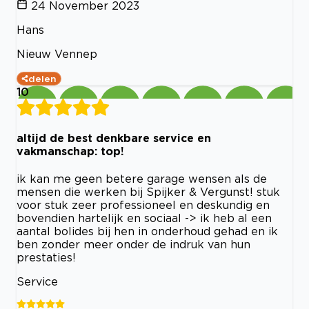
24 November 2023
Hans
Nieuw Vennep
delen
10
altijd de best denkbare service en
vakmanschap: top!
ik kan me geen betere garage wensen als de
mensen die werken bij Spijker & Vergunst! stuk
voor stuk zeer professioneel en deskundig en
bovendien hartelijk en sociaal -> ik heb al een
aantal bolides bij hen in onderhoud gehad en ik
ben zonder meer onder de indruk van hun
prestaties!
Service