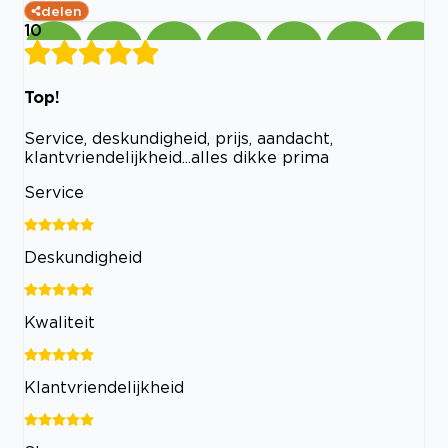
delen
10
Top!
Service, deskundigheid, prijs, aandacht,
klantvriendelijkheid...alles dikke prima
Service
Deskundigheid
Kwaliteit
Klantvriendelijkheid