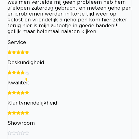
was men vertelde mij geen probleem heb hem
afelopen zaterdag gebracht en meteen geholpen
en problemen werden in korte tijd weer op
gelost en vriendelijk a geholpen kom hier zeker
terug hier is mijn autootje in goede handen!!!
gelijk maar helemaal nalaten kijken
Service
Deskundigheid
Kwaliteit
Klantvriendelijkheid
Showroom