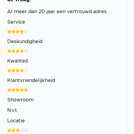
Al meer dan 20 jaar een vertrouwd adres.
Service
Deskundigheid
Kwaliteit
Klantvriendelijkheid
Showroom
N.v.t.
Locatie