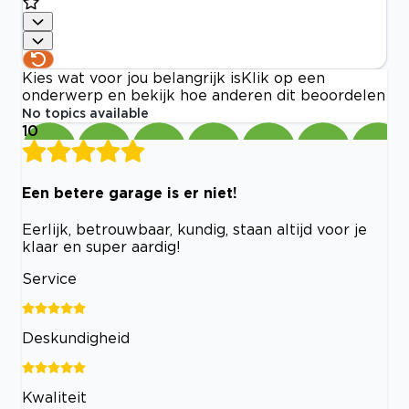
Kies wat voor jou belangrijk is
Klik op een
onderwerp en bekijk hoe anderen dit beoordelen
No topics available
10
Een betere garage is er niet!
Eerlijk, betrouwbaar, kundig, staan altijd voor je
klaar en super aardig!
Service
Deskundigheid
Kwaliteit