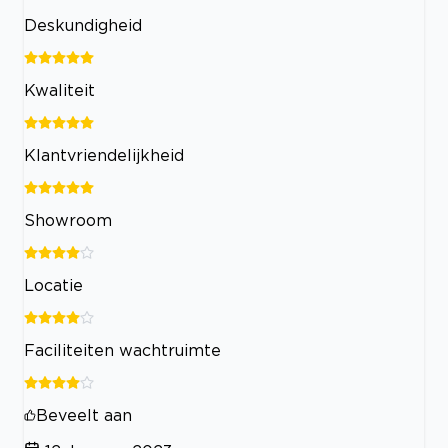
Deskundigheid
Kwaliteit
Klantvriendelijkheid
Showroom
Locatie
Faciliteiten wachtruimte
Beveelt aan