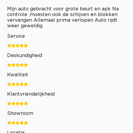
Mijn auto gebracht voor grote beurt en apk Na
controle ,moesten ook de schijven en blokken
vervangen Allemaal prima verlopen Auto rijdt
weer geweldig
Service
Deskundigheid
Kwaliteit
Klantvriendelijkheid
Showroom
Locatie