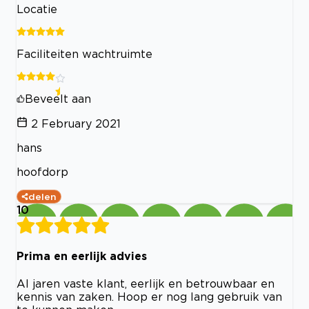
Locatie
Faciliteiten wachtruimte
Beveelt aan
2 February 2021
hans
hoofdorp
delen
10
Prima en eerlijk advies
Al jaren vaste klant, eerlijk en betrouwbaar en
kennis van zaken. Hoop er nog lang gebruik van