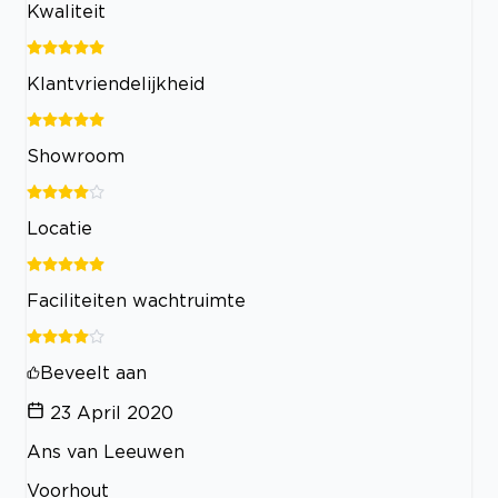
Kwaliteit
Klantvriendelijkheid
Showroom
Locatie
Faciliteiten wachtruimte
Beveelt aan
23 April 2020
Ans van Leeuwen
Voorhout