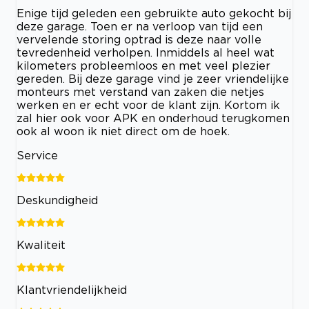
Enige tijd geleden een gebruikte auto gekocht bij
deze garage. Toen er na verloop van tijd een
vervelende storing optrad is deze naar volle
tevredenheid verholpen. Inmiddels al heel wat
kilometers probleemloos en met veel plezier
gereden. Bij deze garage vind je zeer vriendelijke
monteurs met verstand van zaken die netjes
werken en er echt voor de klant zijn. Kortom ik
zal hier ook voor APK en onderhoud terugkomen
ook al woon ik niet direct om de hoek.
Service
Deskundigheid
Kwaliteit
Klantvriendelijkheid