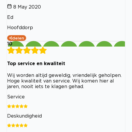
8 May 2020
Ed
Hoofddorp
delen
10
Top service en kwaliteit
Wij worden altijd geweldig, vriendelijk geholpen.
Hoge kwaliteit van service. Wij komen hier al
jaren, nooit iets te klagen gehad.
Service
Deskundigheid