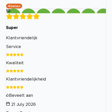
delen
10
Super
Klantvriendelijk
Service
Kwaliteit
Klantvriendelijkheid
Beveelt aan
21 July 2026