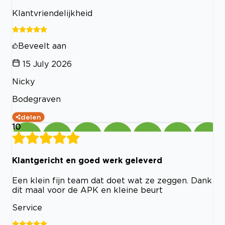
Klantvriendelijkheid
Beveelt aan
15 July 2026
Nicky
Bodegraven
delen
10
Klantgericht en goed werk geleverd
Een klein fijn team dat doet wat ze zeggen. Dank
dit maal voor de APK en kleine beurt
Service