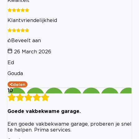
Kwaliteit
Klantvriendelijkheid
Beveelt aan
26 March 2026
Ed
Gouda
delen
10
Goede vakbekwame garage.
Een goede vakbekwame garage, proberen je snel
te helpen. Prima services.