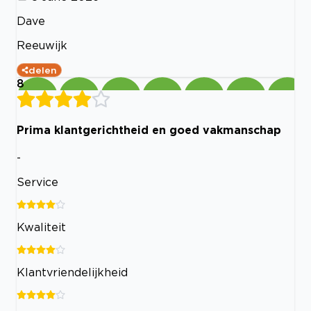
Dave
Reeuwijk
delen
8
Prima klantgerichtheid en goed vakmanschap
-
Service
Kwaliteit
Klantvriendelijkheid