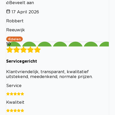
Beveelt aan
17 April 2026
Robbert
Reeuwijk
delen
10
Servicegericht
Klantvriendelijk, transparant, kwalitatief
uitstekend, meedenkend, normale prijzen.
Service
Kwaliteit