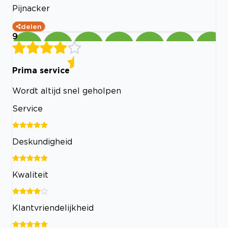
Pijnacker
delen
9
Prima service
Wordt altijd snel geholpen
Service
Deskundigheid
Kwaliteit
Klantvriendelijkheid