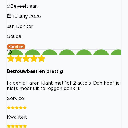
Beveelt aan
16 July 2026
Jan Donker
Gouda
delen
10
Betrouwbaar en prettig
Ik ben al jaren klant met 1of 2 auto's. Dan hoef je
niets meer uit te leggen denk ik.
Service
Kwaliteit