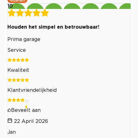
delen
10
Houden het simpel en betrouwbaar!
Prima garage
Service
Kwaliteit
Klantvriendelijkheid
Beveelt aan
22 April 2026
Jan