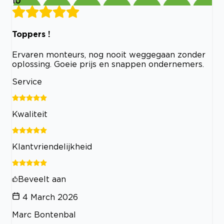
10
Toppers !
Ervaren monteurs, nog nooit weggegaan zonder
oplossing. Goeie prijs en snappen ondernemers.
Service
Kwaliteit
Klantvriendelijkheid
Beveelt aan
4 March 2026
Marc Bontenbal