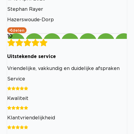
Stephan Rayer
Hazerswoude-Dorp
delen
10
Uitstekende service
Vriendelijke, vakkundig en duidelijke afspraken
Service
Kwaliteit
Klantvriendelijkheid