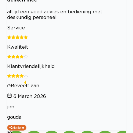
altijd een goed advies en bediening met
deskundig personeel
Service
Kwaliteit
Klantvriendelijkheid
Beveelt aan
6 March 2026
jim
gouda
delen