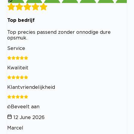
Top bedrijf
Top precies passend zonder onnodige dure
opsmuk.
Service
Kwaliteit
Klantvriendelijkheid
Beveelt aan
12 June 2026
Marcel