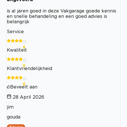
is al jaren goed in deze Vakgarage goede kennis
en snelle behandeling en een goed advies is
belangrijk
Service
Kwaliteit
Klantvriendelijkheid
Beveelt aan
28 April 2026
jim
gouda