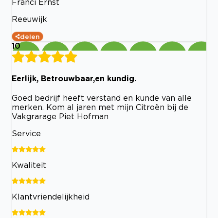
Franci Ernst
Reeuwijk
delen
10
Eerlijk, Betrouwbaar,en kundig.
Goed bedrijf heeft verstand en kunde van alle
merken. Kom al jaren met mijn Citroën bij de
Vakgrarage Piet Hofman
Service
Kwaliteit
Klantvriendelijkheid