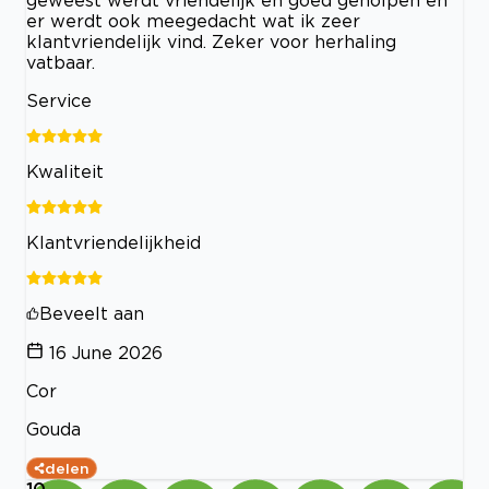
er werdt ook meegedacht wat ik zeer
klantvriendelijk vind. Zeker voor herhaling
vatbaar.
Service
Kwaliteit
Klantvriendelijkheid
Beveelt aan
16 June 2026
Cor
Gouda
delen
10