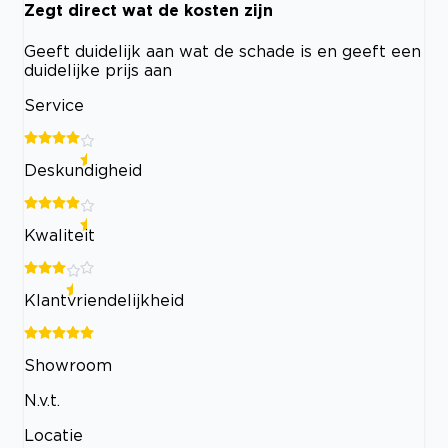
Zegt direct wat de kosten zijn
Geeft duidelijk aan wat de schade is en geeft een
duidelijke prijs aan
Service
Deskundigheid
Kwaliteit
Klantvriendelijkheid
Showroom
N.v.t.
Locatie