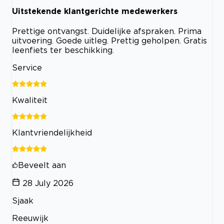
Uitstekende klantgerichte medewerkers
Prettige ontvangst. Duidelijke afspraken. Prima
uitvoering. Goede uitleg. Prettig geholpen. Gratis
leenfiets ter beschikking.
Service
Kwaliteit
Klantvriendelijkheid
Beveelt aan
28 July 2026
Sjaak
Reeuwijk