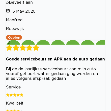
Beveelt aan
13 May 2026
Manfred
Reeuwijk
delen
10
Goede servicebeurt en APK aan de auto gedaan
Bij de de jaarlijkse servicebeurt aan mijn auto
vooraf gehoort wat er gedaan ging worden en
alles volgens afspraak gedaan
Service
Kwaliteit