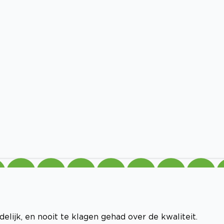
ijk, en nooit te klagen gehad over de kwaliteit.