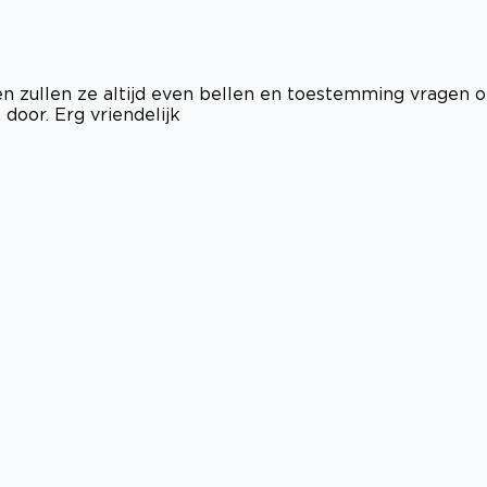
en zullen ze altijd even bellen en toestemming vragen 
door. Erg vriendelijk