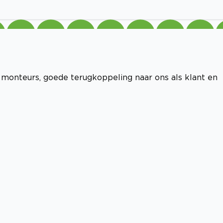
monteurs, goede terugkoppeling naar ons als klant en