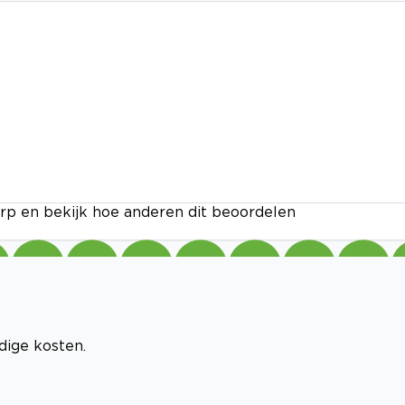
rp en bekijk hoe anderen dit beoordelen
odige kosten.