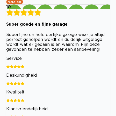
delen
10
Super goede en fijne garage
Superfijne en hele eerlijke garage waar je altijd
perfect geholpen wordt en duidelijk uitgelegd
wordt wat er gedaan is en waarom. Fijn deze
gevonden te hebben, zeker een aanbeveling!
Service
Deskundigheid
Kwaliteit
Klantvriendelijkheid