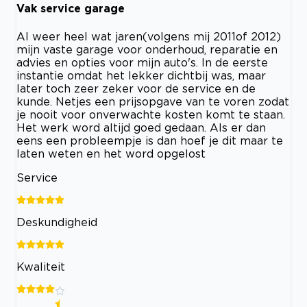
Vak service garage
Al weer heel wat jaren(volgens mij 2011of 2012)
mijn vaste garage voor onderhoud, reparatie en
advies en opties voor mijn auto's. In de eerste
instantie omdat het lekker dichtbij was, maar
later toch zeer zeker voor de service en de
kunde. Netjes een prijsopgave van te voren zodat
je nooit voor onverwachte kosten komt te staan.
Het werk word altijd goed gedaan. Als er dan
eens een probleempje is dan hoef je dit maar te
laten weten en het word opgelost
Service
Deskundigheid
Kwaliteit