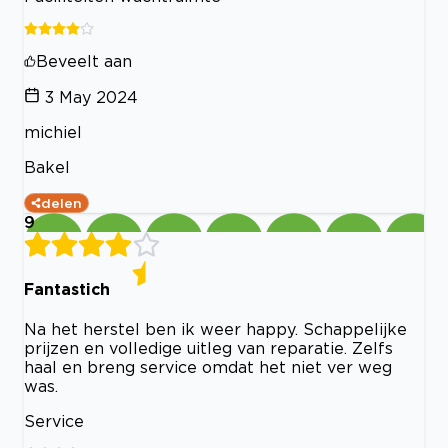
Beveelt aan
3 May 2024
michiel
Bakel
delen
9
Fantastich
Na het herstel ben ik weer happy. Schappelijke
prijzen en volledige uitleg van reparatie. Zelfs
haal en breng service omdat het niet ver weg
was.
Service