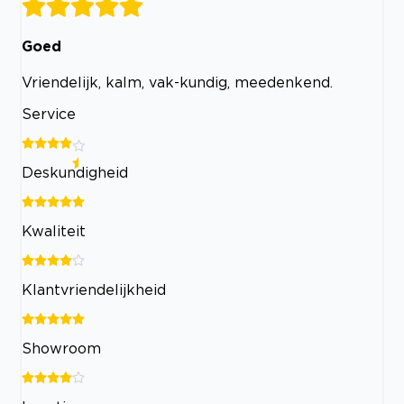
Goed
Vriendelijk, kalm, vak-kundig, meedenkend.
Service
Deskundigheid
Kwaliteit
Klantvriendelijkheid
Showroom