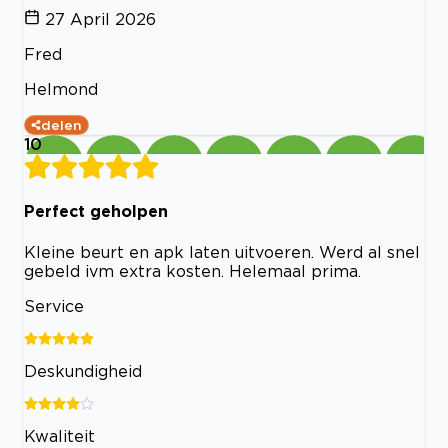
27 April 2026
Fred
Helmond
delen
10
Perfect geholpen
Kleine beurt en apk laten uitvoeren. Werd al snel
gebeld ivm extra kosten. Helemaal prima.
Service
Deskundigheid
Kwaliteit