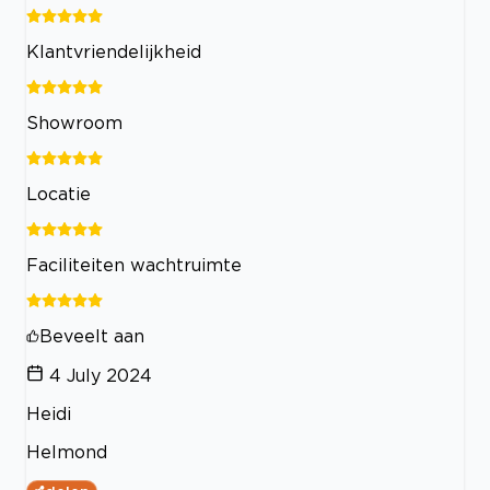
Klantvriendelijkheid
Showroom
Locatie
Faciliteiten wachtruimte
Beveelt aan
4 July 2024
Heidi
Helmond