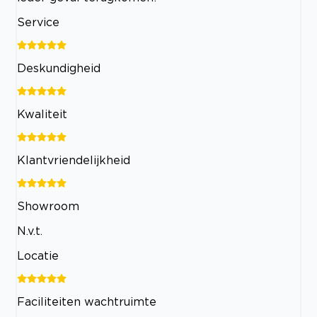
Service
Deskundigheid
Kwaliteit
Klantvriendelijkheid
Showroom
N.v.t.
Locatie
Faciliteiten wachtruimte