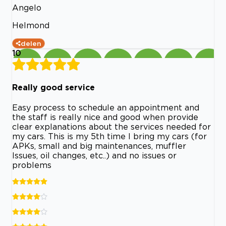
Angelo
Helmond
delen
10
Really good service
Easy process to schedule an appointment and
the staff is really nice and good when provide
clear explanations about the services needed for
my cars. This is my 5th time I bring my cars (for
APKs, small and big maintenances, muffler
Issues, oil changes, etc..) and no issues or
problems