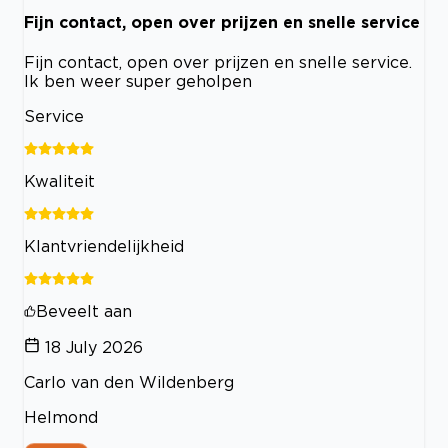
Fijn contact, open over prijzen en snelle service
Fijn contact, open over prijzen en snelle service.
Ik ben weer super geholpen
Service
Kwaliteit
Klantvriendelijkheid
Beveelt aan
18 July 2026
Carlo van den Wildenberg
Helmond