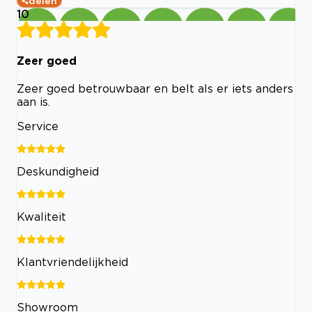
delen
10
Zeer goed
Zeer goed betrouwbaar en belt als er iets anders
aan is.
Service
Deskundigheid
Kwaliteit
Klantvriendelijkheid
Showroom