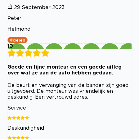
29 September 2023
Peter
Helmond
delen
10
Goede en fijne monteur en een goede uitleg
over wat ze aan de auto hebben gedaan.
De beurt en vervanging van de banden zijn goed
uitgevoerd. De monteur was vriendelijk en
deskundig. Een vertrouwd adres.
Service
Deskundigheid