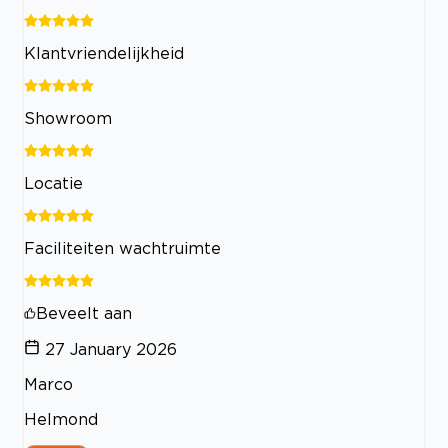
Klantvriendelijkheid
Showroom
Locatie
Faciliteiten wachtruimte
Beveelt aan
27 January 2026
Marco
Helmond