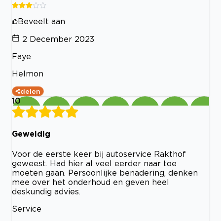
Beveelt aan
2 December 2023
Faye
Helmon
delen
10
Geweldig
Voor de eerste keer bij autoservice Rakthof
geweest. Had hier al veel eerder naar toe
moeten gaan. Persoonlijke benadering, denken
mee over het onderhoud en geven heel
deskundig advies.
Service