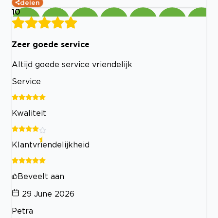
delen
10
Zeer goede service
Altijd goede service vriendelijk
Service
Kwaliteit
Klantvriendelijkheid
Beveelt aan
29 June 2026
Petra