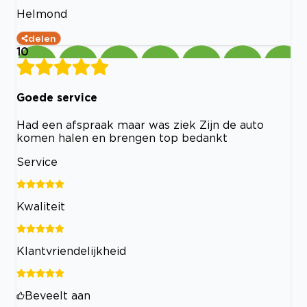
Helmond
delen
10
Goede service
Had een afspraak maar was ziek Zijn de auto
komen halen en brengen top bedankt
Service
Kwaliteit
Klantvriendelijkheid
Beveelt aan