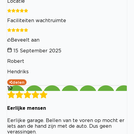
Locatie
Faciliteiten wachtruimte
Beveelt aan
15 September 2025
Robert
Hendriks
delen
10
Eerlijke mensen
Eerlijke garage. Bellen van te voren op mocht er
iets aan de hand zijn met de auto. Dus geen
verassingen.