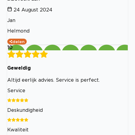
24 August 2024
Jan
Helmond
delen
10
Geweldig
Altijd eerlijk advies. Service is perfect.
Service
Deskundigheid
Kwaliteit