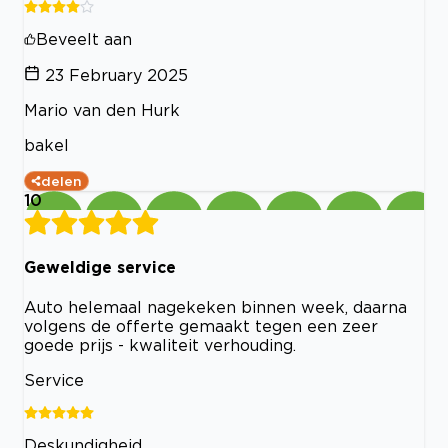
Beveelt aan
23 February 2025
Mario van den Hurk
bakel
delen
10
Geweldige service
Auto helemaal nagekeken binnen week, daarna
volgens de offerte gemaakt tegen een zeer
goede prijs - kwaliteit verhouding.
Service
Deskundigheid