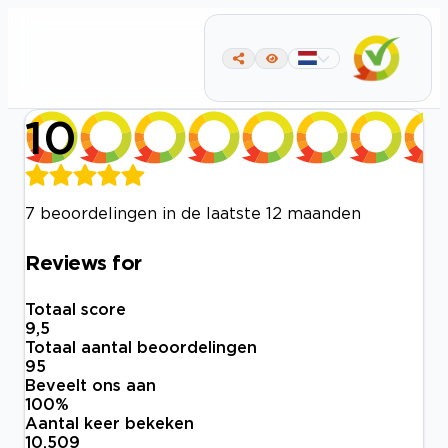
10
7 beoordelingen in de laatste 12 maanden
Reviews for
Totaal score
9,5
Totaal aantal beoordelingen
95
Beveelt ons aan
100
%
Aantal keer bekeken
10.509