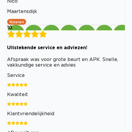
Nico
Maartensdijk
delen
10
Uitstekende service en adviezen!
Afspraak was voor grote beurt en APK. Snelle,
vakkundige service en advies
Service
Kwaliteit
Klantvriendelijkheid