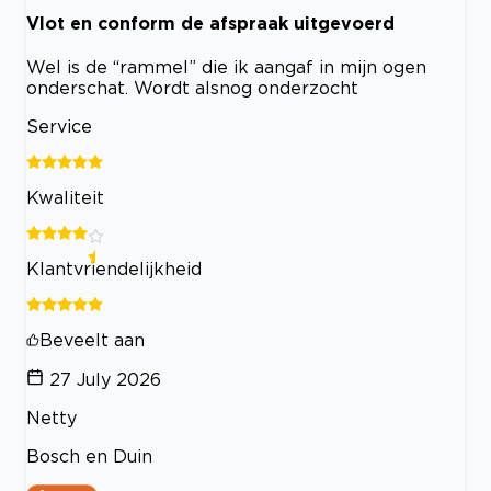
Vlot en conform de afspraak uitgevoerd
Wel is de “rammel” die ik aangaf in mijn ogen
onderschat. Wordt alsnog onderzocht
Service
Kwaliteit
Klantvriendelijkheid
Beveelt aan
27 July 2026
Netty
Bosch en Duin