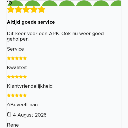
10
Altijd goede service
Dit keer voor een APK. Ook nu weer goed
geholpen.
Service
Kwaliteit
Klantvriendelijkheid
Beveelt aan
4 August 2026
Rene