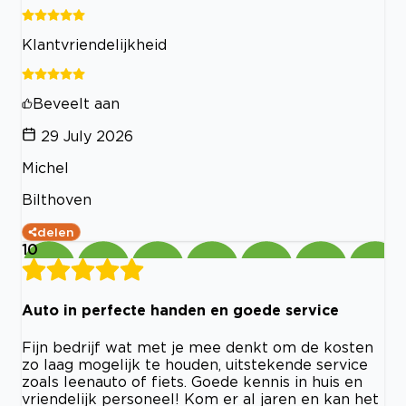
Klantvriendelijkheid
Beveelt aan
29 July 2026
Michel
Bilthoven
delen
10
Auto in perfecte handen en goede service
Fijn bedrijf wat met je mee denkt om de kosten
zo laag mogelijk te houden, uitstekende service
zoals leenauto of fiets. Goede kennis in huis en
vriendelijk personeel! Kom er al jaren en kan het