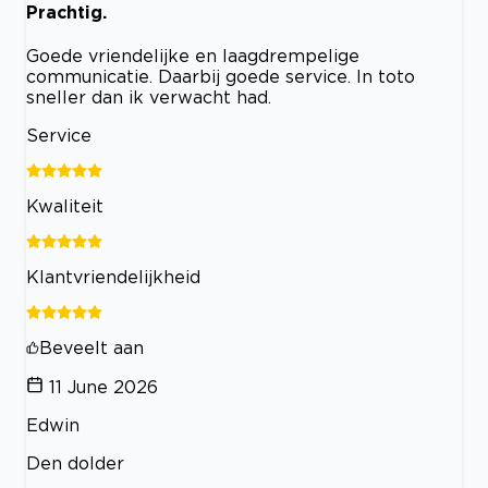
Prachtig.
Goede vriendelijke en laagdrempelige
communicatie. Daarbij goede service. In toto
sneller dan ik verwacht had.
Service
Kwaliteit
Klantvriendelijkheid
Beveelt aan
11 June 2026
Edwin
Den dolder