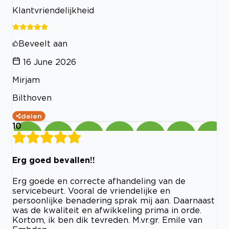
Klantvriendelijkheid
Beveelt aan
16 June 2026
Mirjam
Bilthoven
delen
10
Erg goed bevallen!!
Erg goede en correcte afhandeling van de
servicebeurt. Vooral de vriendelijke en
persoonlijke benadering sprak mij aan. Daarnaast
was de kwaliteit en afwikkeling prima in orde.
Kortom, ik ben dik tevreden. M.vr.gr. Emile van