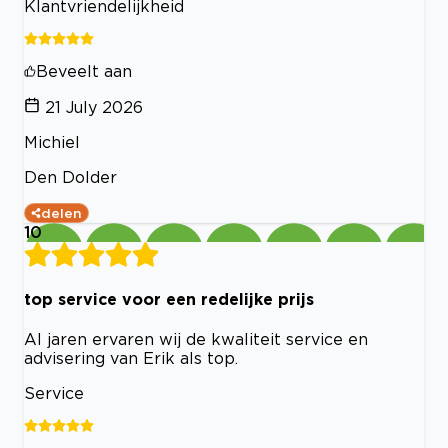
Klantvriendelijkheid
Beveelt aan
21 July 2026
Michiel
Den Dolder
delen
10
top service voor een redelijke prijs
Al jaren ervaren wij de kwaliteit service en
advisering van Erik als top.
Service