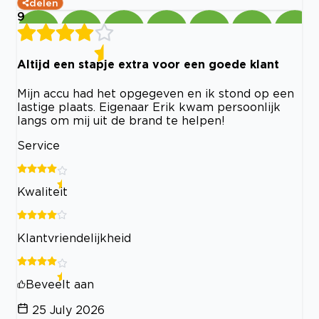
delen
9
Altijd een stapje extra voor een goede klant
Mijn accu had het opgegeven en ik stond op een
lastige plaats. Eigenaar Erik kwam persoonlijk
langs om mij uit de brand te helpen!
Service
Kwaliteit
Klantvriendelijkheid
Beveelt aan
25 July 2026