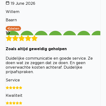
19 June 2026
Willem
Baarn
delen
10
Zoals altijd geweldig geholpen
Duidelijke communicatie en goede service. Ze
doen wat ze zeggen dat ze doen. En geen
onverwachte kosten achteraf. Duidelijke
prijsafspraken.
Service
Kwaliteit