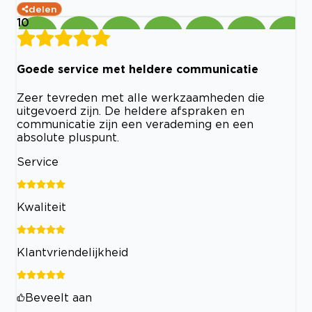
delen
10
Goede service met heldere communicatie
Zeer tevreden met alle werkzaamheden die
uitgevoerd zijn. De heldere afspraken en
communicatie zijn een verademing en een
absolute pluspunt.
Service
Kwaliteit
Klantvriendelijkheid
Beveelt aan