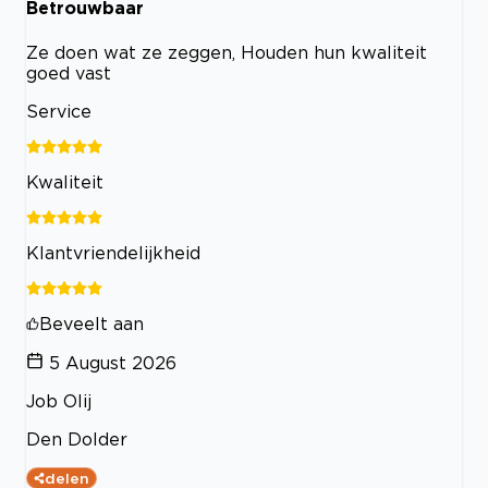
Betrouwbaar
Ze doen wat ze zeggen, Houden hun kwaliteit
goed vast
Service
Kwaliteit
Klantvriendelijkheid
Beveelt aan
5 August 2026
Job Olij
Den Dolder
delen