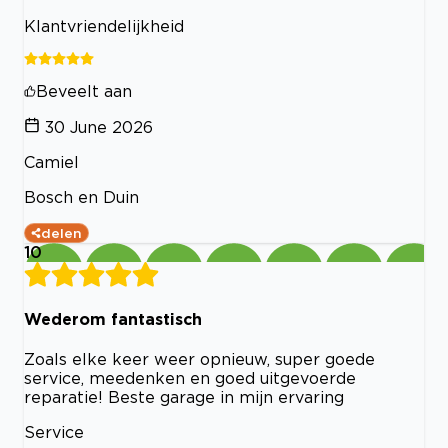
Klantvriendelijkheid
Beveelt aan
30 June 2026
Camiel
Bosch en Duin
delen
10
Wederom fantastisch
Zoals elke keer weer opnieuw, super goede
service, meedenken en goed uitgevoerde
reparatie! Beste garage in mijn ervaring
Service