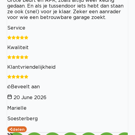
gedaan. En als je tussendoor iets hebt dan staan
ze ook (snel) voor je klaar. Zeker een aanrader
voor wie een betrouwbare garage zoekt.
Service
Kwaliteit
Klantvriendelijkheid
Beveelt aan
20 June 2026
Marielle
Soesterberg
delen
10