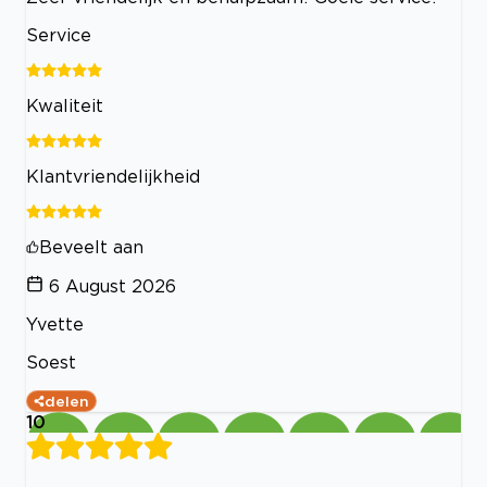
Service
Kwaliteit
Klantvriendelijkheid
Beveelt aan
6 August 2026
Yvette
Soest
delen
10