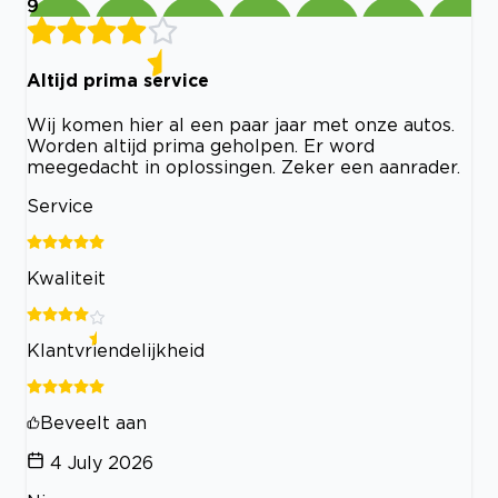
9
Altijd prima service
Wij komen hier al een paar jaar met onze autos.
Worden altijd prima geholpen. Er word
meegedacht in oplossingen. Zeker een aanrader.
Service
Kwaliteit
Klantvriendelijkheid
Beveelt aan
4 July 2026