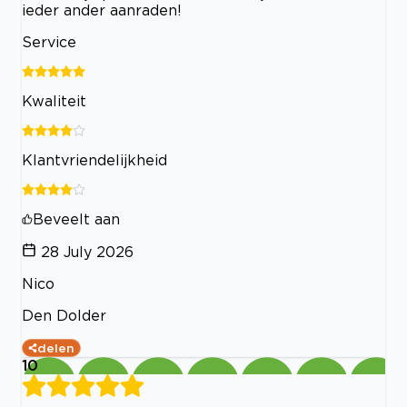
ieder ander aanraden!
Service
Kwaliteit
Klantvriendelijkheid
Beveelt aan
28 July 2026
Nico
Den Dolder
delen
10