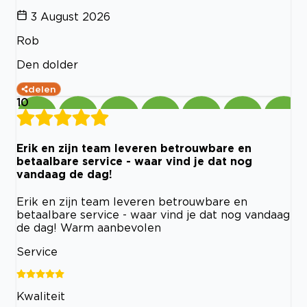
3 August 2026
Rob
Den dolder
delen
10
Erik en zijn team leveren betrouwbare en
betaalbare service - waar vind je dat nog
vandaag de dag!
Erik en zijn team leveren betrouwbare en
betaalbare service - waar vind je dat nog vandaag
de dag! Warm aanbevolen
Service
Kwaliteit