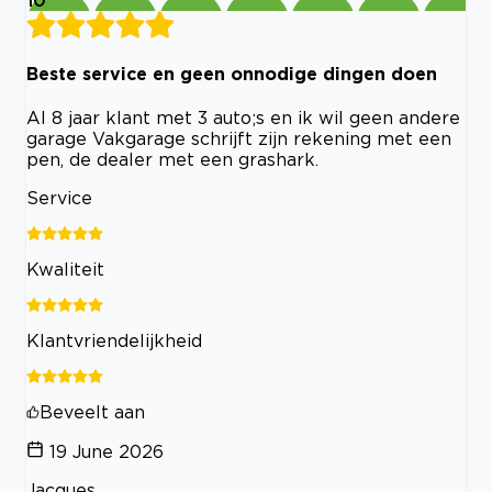
Beste service en geen onnodige dingen doen
Al 8 jaar klant met 3 auto;s en ik wil geen andere
garage Vakgarage schrijft zijn rekening met een
pen, de dealer met een grashark.
Service
Kwaliteit
Klantvriendelijkheid
Beveelt aan
19 June 2026
Jacques