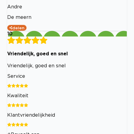
Andre
De meern
delen
10
Vriendelijk, goed en snel
Vriendelijk, goed en snel
Service
Kwaliteit
Klantvriendelijkheid