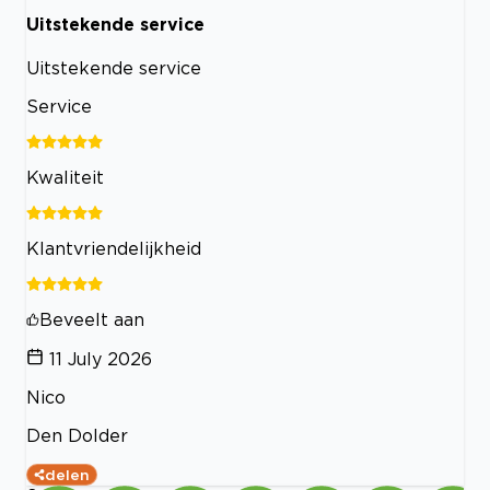
Uitstekende service
Uitstekende service
Service
Kwaliteit
Klantvriendelijkheid
Beveelt aan
11 July 2026
Nico
Den Dolder
delen