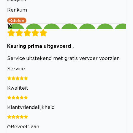
Renkum
delen
10
Keuring prima uitgevoerd .
Service uitstekend met gratis vervoer voorzien.
Service
Kwaliteit
Klantvriendelijkheid
Beveelt aan