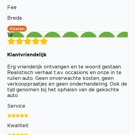
Fee
Breda
delen
10
Klantvriendelijk
Erg vriendelijk ontvangen en te woord gestaan.
Realistisch verhaal t.a.v. occasions en onze in te
ruilen auto. Geen onverwachte kosten, geen
verkooppraatjes en geen onderhandeling. Ook de
tijd genomen bij het ophalen van de gekochte
auto.
Service
Kwaliteit