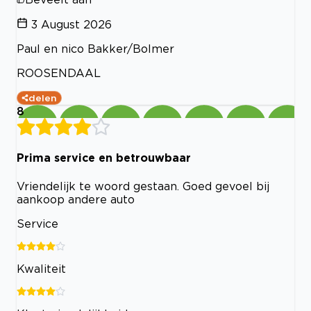
3 August 2026
Paul en nico Bakker/Bolmer
ROOSENDAAL
delen
8
Prima service en betrouwbaar
Vriendelijk te woord gestaan. Goed gevoel bij
aankoop andere auto
Service
Kwaliteit