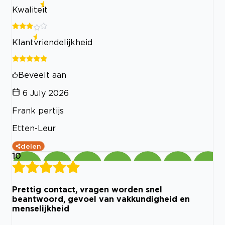
Kwaliteit
Klantvriendelijkheid
Beveelt aan
6 July 2026
Frank pertijs
Etten-Leur
delen
10
Prettig contact, vragen worden snel
beantwoord, gevoel van vakkundigheid en
menselijkheid