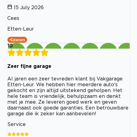
15 July 2026
Cees
Etten-Leur
delen
10
Zeer fijne garage
Al jaren een zeer tevreden klant bij Vakgarage
Etten-Leur. We hebben hier meerdere auto's
gekocht en zijn altijd uitstekend geholpen. Het
hele team is vriendelijk, behulpzaam en denkt
met je mee. Ze leveren goed werk en geven
daarnaast ook goede garanties. Een betrouwbare
garage die ik zeker kan aanbevelen!
Service