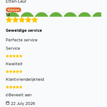
Etten-Leur
delen
10
Geweldige service
Perfecte service
Service
Kwaliteit
Klantvriendelijkheid
Beveelt aan
22 July 2026