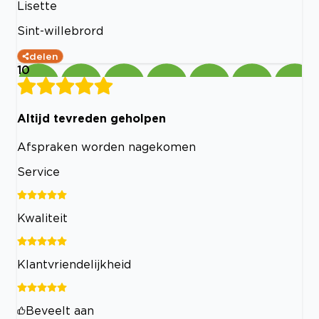
Lisette
Sint-willebrord
delen
10
Altijd tevreden geholpen
Afspraken worden nagekomen
Service
Kwaliteit
Klantvriendelijkheid
Beveelt aan