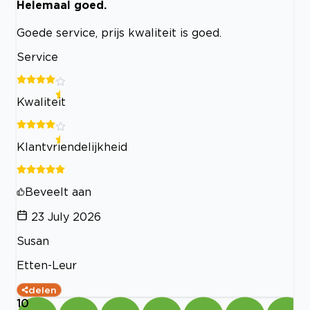
Helemaal goed.
Goede service, prijs kwaliteit is goed.
Service
Kwaliteit
Klantvriendelijkheid
Beveelt aan
23 July 2026
Susan
Etten-Leur
delen
10