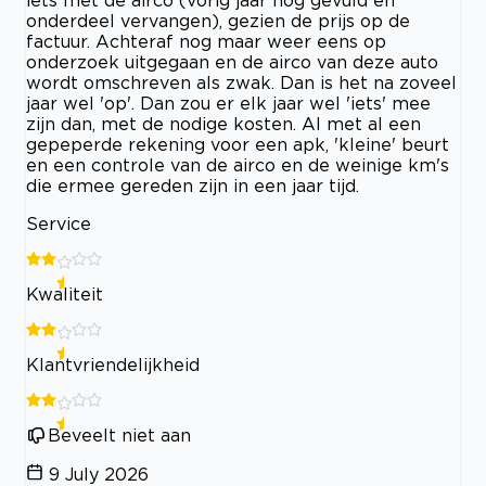
onderdeel vervangen), gezien de prijs op de
factuur. Achteraf nog maar weer eens op
onderzoek uitgegaan en de airco van deze auto
wordt omschreven als zwak. Dan is het na zoveel
jaar wel 'op'. Dan zou er elk jaar wel 'iets' mee
zijn dan, met de nodige kosten. Al met al een
gepeperde rekening voor een apk, 'kleine' beurt
en een controle van de airco en de weinige km's
die ermee gereden zijn in een jaar tijd.
Service
Kwaliteit
Klantvriendelijkheid
Beveelt niet aan
9 July 2026