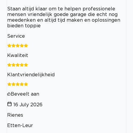
Staan altijd klaar om te helpen professionele
mensen vriendelijk goede garage die echt nog
meedenken en altijd tijd maken en oplossingen
bieden toppie
Service
Kwaliteit
Klantvriendelijkheid
Beveelt aan
16 July 2026
Rienes
Etten-Leur