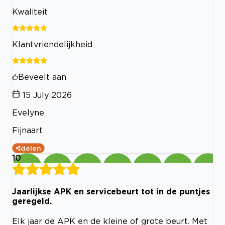
Kwaliteit
Klantvriendelijkheid
Beveelt aan
15 July 2026
Evelyne
Fijnaart
delen
10
Jaarlijkse APK en servicebeurt tot in de puntjes
geregeld.
Elk jaar de APK en de kleine of grote beurt. Met