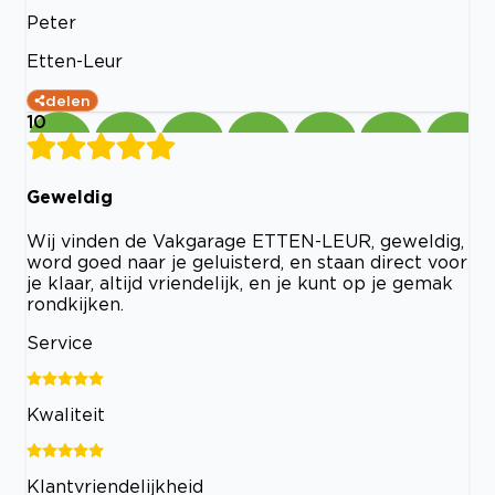
Peter
Etten-Leur
delen
10
Geweldig
Wij vinden de Vakgarage ETTEN-LEUR, geweldig,
word goed naar je geluisterd, en staan direct voor
je klaar, altijd vriendelijk, en je kunt op je gemak
rondkijken.
Service
Kwaliteit
Klantvriendelijkheid