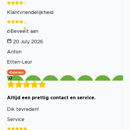
Klantvriendelijkheid
Beveelt aan
20 July 2026
Anton
Etten-Leur
delen
10
Altijd een prettig contact en service.
Dik tevreden!
Service