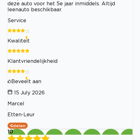
deze auto voor het 5e jaar inmiddels. Altijd
leenauto beschikbaar.
Service
Kwaliteit
Klantvriendelijkheid
Beveelt aan
15 July 2026
Marcel
Etten-Leur
delen
10