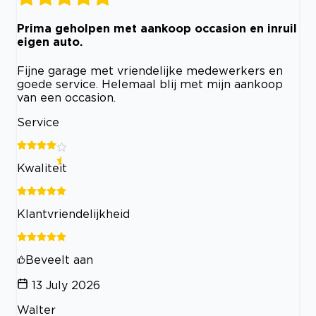
Prima geholpen met aankoop occasion en inruil
eigen auto.
Fijne garage met vriendelijke medewerkers en
goede service. Helemaal blij met mijn aankoop
van een occasion.
Service
Kwaliteit
Klantvriendelijkheid
Beveelt aan
13 July 2026
Walter