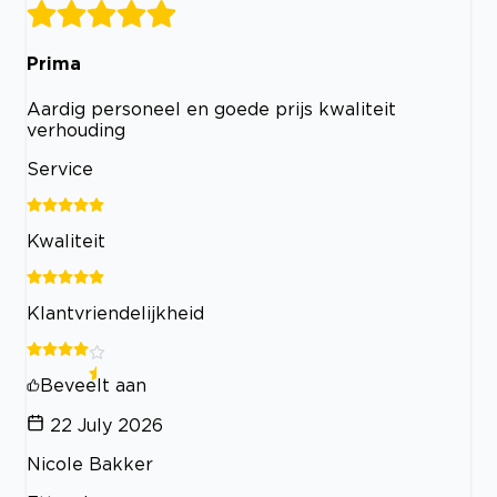
Prima
Aardig personeel en goede prijs kwaliteit
verhouding
Service
Kwaliteit
Klantvriendelijkheid
Beveelt aan
22 July 2026
Nicole Bakker