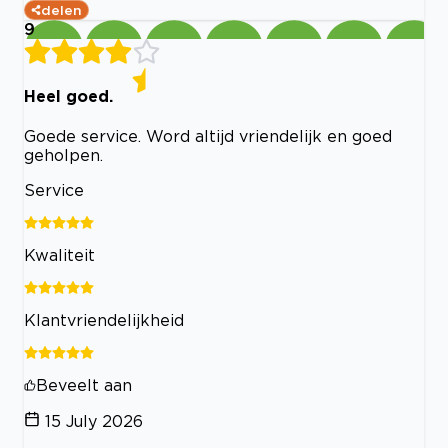
delen
9
Heel goed.
Goede service. Word altijd vriendelijk en goed
geholpen.
Service
Kwaliteit
Klantvriendelijkheid
Beveelt aan
15 July 2026