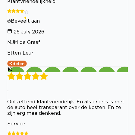
Klantvriendelijkheid
Beveelt aan
26 July 2026
MJM de Graaf
Etten-Leur
delen
10
.
Ontzettend klantvriendelijk. En als er iets is met
de auto heel transparant over de kosten. En ze
zijn erg mee denkend.
Service