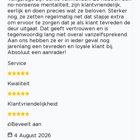
no-nonsense mentaliteit, zijn klantvriendelijk,
eerlijk en doen precies wat ze beloven. Sterker
nog, ze zetten regelmatig net dat stapje extra
om ervoor te zorgen dat je als klant tevreden de
deur uitgaat. Dat geeft vertrouwen en is
tegenwoordig lang niet overal vanzelfsprekend.
Aan ons hebben ze er in ieder geval nog
jarenlang een tevreden en loyale klant bij.
Absoluut een aanrader!
Service
Kwaliteit
Klantvriendelijkheid
Beveelt aan
4 August 2026