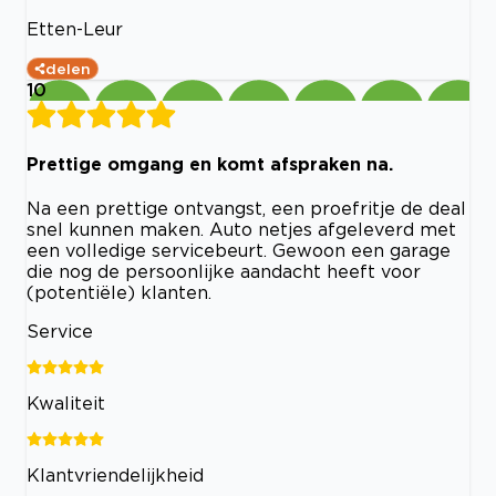
Etten-Leur
delen
10
Prettige omgang en komt afspraken na.
Na een prettige ontvangst, een proefritje de deal
snel kunnen maken. Auto netjes afgeleverd met
een volledige servicebeurt. Gewoon een garage
die nog de persoonlijke aandacht heeft voor
(potentiële) klanten.
Service
Kwaliteit
Klantvriendelijkheid