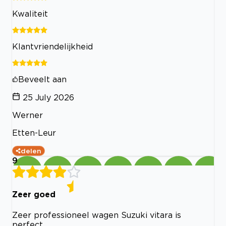
Kwaliteit
Klantvriendelijkheid
Beveelt aan
25 July 2026
Werner
Etten-Leur
delen
9
Zeer goed
Zeer professioneel wagen Suzuki vitara is
perfect.