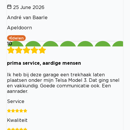
25 June 2026
André van Baarle
Apeldoorn
delen
10
prima service, aardige mensen
Ik heb bij deze garage een trekhaak laten
plaatsen onder mijn Telsa Model 3. Dat ging snel
en vakkundig. Goede communicatie ook. Een
aanrader.
Service
Kwaliteit