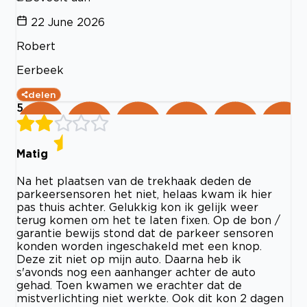
22 June 2026
Robert
Eerbeek
delen
5
Matig
Na het plaatsen van de trekhaak deden de
parkeersensoren het niet, helaas kwam ik hier
pas thuis achter. Gelukkig kon ik gelijk weer
terug komen om het te laten fixen. Op de bon /
garantie bewijs stond dat de parkeer sensoren
konden worden ingeschakeld met een knop.
Deze zit niet op mijn auto. Daarna heb ik
s'avonds nog een aanhanger achter de auto
gehad. Toen kwamen we erachter dat de
mistverlichting niet werkte. Ook dit kon 2 dagen