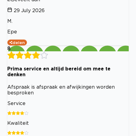
29 July 2026
M.
Epe
delen
8
Prima service en altijd bereid om mee te
denken
Afspraak is afspraak en afwijkingen worden
besproken
Service
Kwaliteit