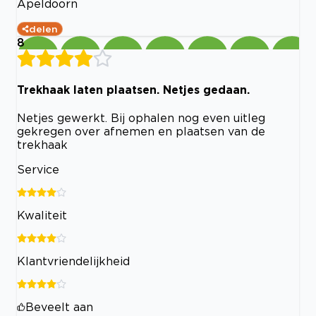
Apeldoorn
delen
8
Trekhaak laten plaatsen. Netjes gedaan.
Netjes gewerkt. Bij ophalen nog even uitleg
gekregen over afnemen en plaatsen van de
trekhaak
Service
Kwaliteit
Klantvriendelijkheid
Beveelt aan