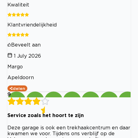
Kwaliteit
Klantvriendelijkheid
Beveelt aan
1 July 2026
Margo
Apeldoorn
delen
9
Service zoals het hoort te zijn
Deze garage is ook een trekhaakcentrum en daar
kwamen we voor. Tijdens ons verblijf op de