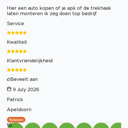
Hier een auto kopen of je apk of de trekhaak
laten monteren ik zeg doen top bedrijf
Service
Kwaliteit
Klantvriendelijkheid
Beveelt aan
9 July 2026
Patrick
Apeldoorn
delen
10