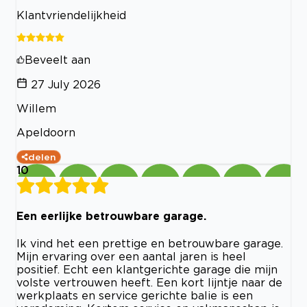
Klantvriendelijkheid
Beveelt aan
27 July 2026
Willem
Apeldoorn
delen
10
Een eerlijke betrouwbare garage.
Ik vind het een prettige en betrouwbare garage.
Mijn ervaring over een aantal jaren is heel
positief. Echt een klantgerichte garage die mijn
volste vertrouwen heeft. Een kort lijntje naar de
werkplaats en service gerichte balie is een