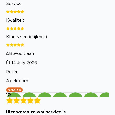
Service
Kwaliteit
Klantvriendelijkheid
Beveelt aan
14 July 2026
Peter
Apeldoorn
delen
10
Hier weten ze wat service is