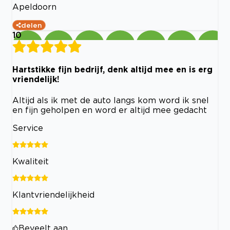
Apeldoorn
delen
10
Hartstikke fijn bedrijf, denk altijd mee en is erg
vriendelijk!
Altijd als ik met de auto langs kom word ik snel
en fijn geholpen en word er altijd mee gedacht
Service
Kwaliteit
Klantvriendelijkheid
Beveelt aan