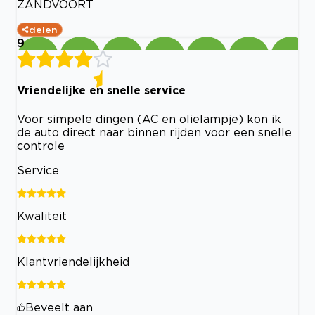
ZANDVOORT
delen
9
Vriendelijke en snelle service
Voor simpele dingen (AC en olielampje) kon ik
de auto direct naar binnen rijden voor een snelle
controle
Service
Kwaliteit
Klantvriendelijkheid
Beveelt aan