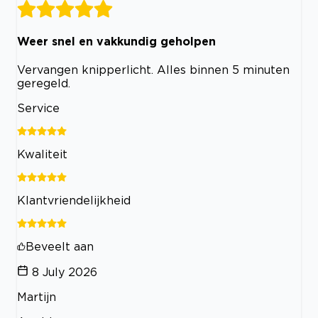
Weer snel en vakkundig geholpen
Vervangen knipperlicht. Alles binnen 5 minuten
geregeld.
Service
Kwaliteit
Klantvriendelijkheid
Beveelt aan
8 July 2026
Martijn