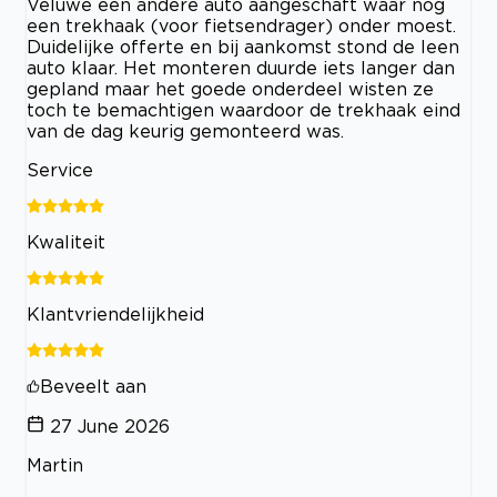
Veluwe een andere auto aangeschaft waar nog
een trekhaak (voor fietsendrager) onder moest.
Duidelijke offerte en bij aankomst stond de leen
auto klaar. Het monteren duurde iets langer dan
gepland maar het goede onderdeel wisten ze
toch te bemachtigen waardoor de trekhaak eind
van de dag keurig gemonteerd was.
Service
Kwaliteit
Klantvriendelijkheid
Beveelt aan
27 June 2026
Martin