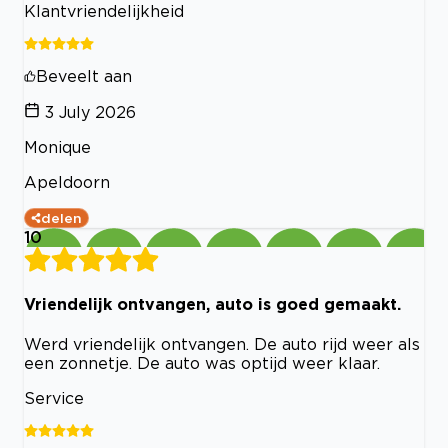
Klantvriendelijkheid
Beveelt aan
3 July 2026
Monique
Apeldoorn
delen
10
Vriendelijk ontvangen, auto is goed gemaakt.
Werd vriendelijk ontvangen. De auto rijd weer als
een zonnetje. De auto was optijd weer klaar.
Service