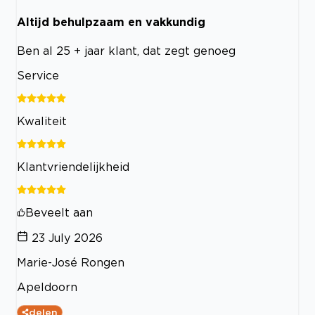
Altijd behulpzaam en vakkundig
Ben al 25 + jaar klant, dat zegt genoeg
Service
Kwaliteit
Klantvriendelijkheid
Beveelt aan
23 July 2026
Marie-José Rongen
Apeldoorn
delen