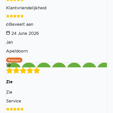
Klantvriendelijkheid
Beveelt aan
24 June 2026
Jan
Apeldoorn
delen
10
Zie
Zie
Service