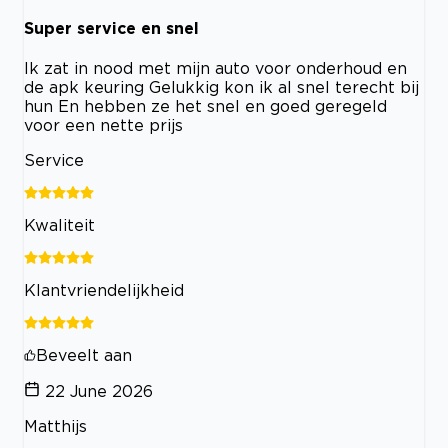
Super service en snel
Ik zat in nood met mijn auto voor onderhoud en
de apk keuring Gelukkig kon ik al snel terecht bij
hun En hebben ze het snel en goed geregeld
voor een nette prijs
Service
Kwaliteit
Klantvriendelijkheid
Beveelt aan
22 June 2026
Matthijs