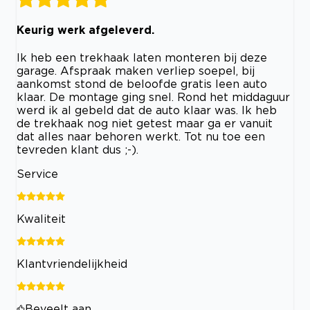
Keurig werk afgeleverd.
Ik heb een trekhaak laten monteren bij deze
garage. Afspraak maken verliep soepel, bij
aankomst stond de beloofde gratis leen auto
klaar. De montage ging snel. Rond het middaguur
werd ik al gebeld dat de auto klaar was. Ik heb
de trekhaak nog niet getest maar ga er vanuit
dat alles naar behoren werkt. Tot nu toe een
tevreden klant dus ;-).
Service
Kwaliteit
Klantvriendelijkheid
Beveelt aan