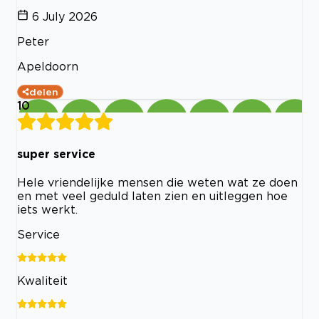
6 July 2026
Peter
Apeldoorn
delen
10
super service
Hele vriendelijke mensen die weten wat ze doen
en met veel geduld laten zien en uitleggen hoe
iets werkt.
Service
Kwaliteit