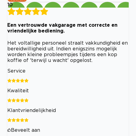
10
Een vertrouwde vakgarage met correcte en
vriendelijke bediening.
Het voltallige personeel straalt vakkundigheid en
bereidwilligheid uit. Indien enigszins mogelijk
worden kleine probleempjes tijdens een kop
koffie of 'terwijl u wacht' opgelost.
Service
Kwaliteit
Klantvriendelijkheid
Beveelt aan