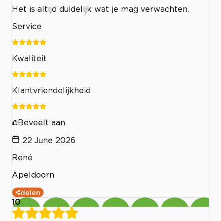
Het is altijd duidelijk wat je mag verwachten.
Service
Kwaliteit
Klantvriendelijkheid
Beveelt aan
22 June 2026
René
Apeldoorn
delen
10