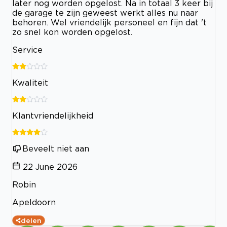
later nog worden opgelost. Na in totaal 3 keer bij
de garage te zijn geweest werkt alles nu naar
behoren. Wel vriendelijk personeel en fijn dat 't
zo snel kon worden opgelost.
Service
Kwaliteit
Klantvriendelijkheid
Beveelt niet aan
22 June 2026
Robin
Apeldoorn
delen