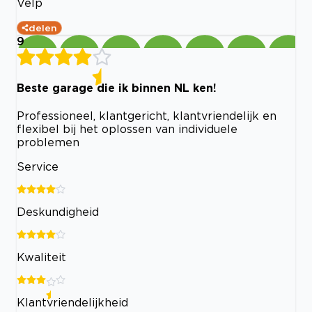
Velp
delen
9
Beste garage die ik binnen NL ken!
Professioneel, klantgericht, klantvriendelijk en
flexibel bij het oplossen van individuele
problemen
Service
Deskundigheid
Kwaliteit
Klantvriendelijkheid