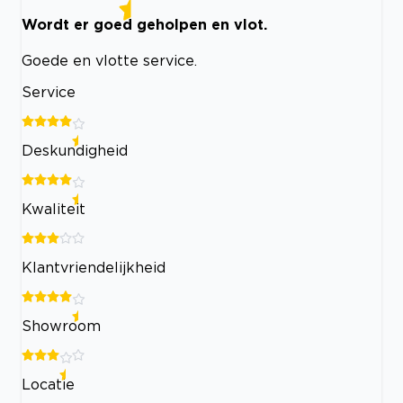
Wordt er goed geholpen en vlot.
Goede en vlotte service.
Service
Deskundigheid
Kwaliteit
Klantvriendelijkheid
Showroom
Locatie