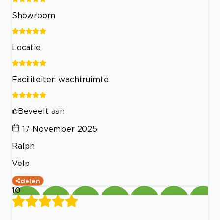
Showroom
Locatie
Faciliteiten wachtruimte
Beveelt aan
17 November 2025
Ralph
Velp
delen
10