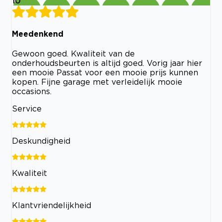
10
Meedenkend
Gewoon goed. Kwaliteit van de
onderhoudsbeurten is altijd goed. Vorig jaar hier
een mooie Passat voor een mooie prijs kunnen
kopen. Fijne garage met verleidelijk mooie
occasions.
Service
Deskundigheid
Kwaliteit
Klantvriendelijkheid