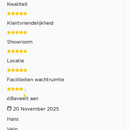
Kwaliteit
Klantvriendelijkheid
Showroom
Locatie
Faciliteiten wachtruimte
Beveelt aan
20 November 2025
Hans
Velp