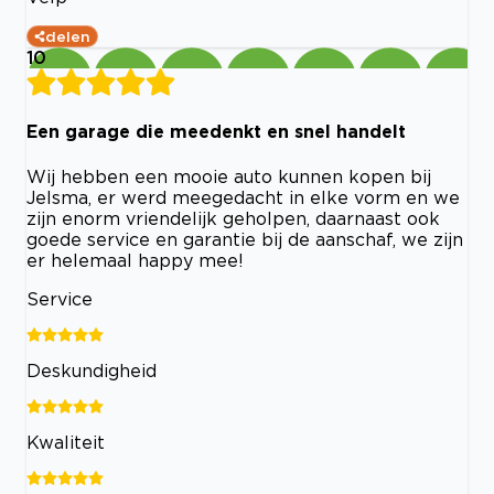
delen
10
Een garage die meedenkt en snel handelt
Wij hebben een mooie auto kunnen kopen bij
Jelsma, er werd meegedacht in elke vorm en we
zijn enorm vriendelijk geholpen, daarnaast ook
goede service en garantie bij de aanschaf, we zijn
er helemaal happy mee!
Service
Deskundigheid
Kwaliteit