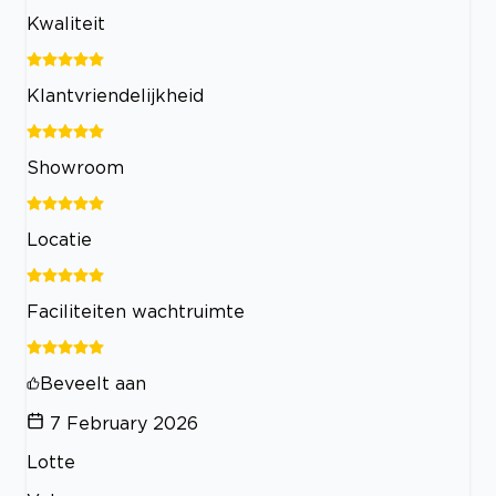
Kwaliteit
Klantvriendelijkheid
Showroom
Locatie
Faciliteiten wachtruimte
Beveelt aan
7 February 2026
Lotte