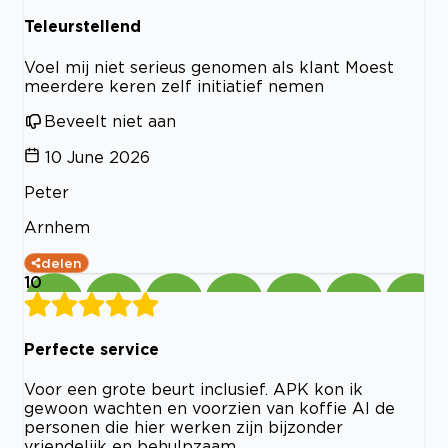
Teleurstellend
Voel mij niet serieus genomen als klant Moest
meerdere keren zelf initiatief nemen
Beveelt niet aan
10 June 2026
Peter
Arnhem
delen
10
Perfecte service
Voor een grote beurt inclusief. APK kon ik
gewoon wachten en voorzien van koffie Al de
personen die hier werken zijn bijzonder
vriendelijk en behulpzaam