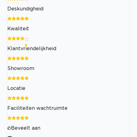
Deskundigheid
Kwaliteit
Klantvriendelijkheid
Showroom
Locatie
Faciliteiten wachtruimte
Beveelt aan