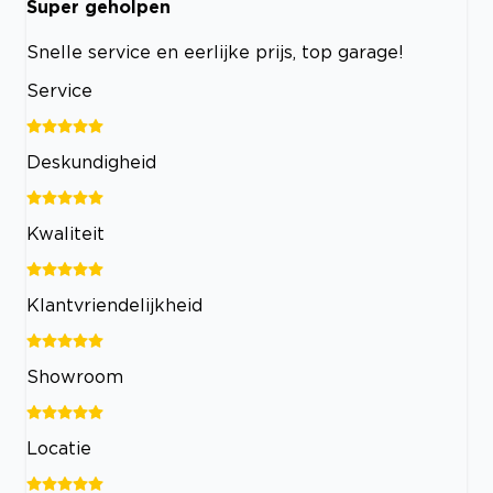
Super geholpen
Snelle service en eerlijke prijs, top garage!
Service
Deskundigheid
Kwaliteit
Klantvriendelijkheid
Showroom
Locatie