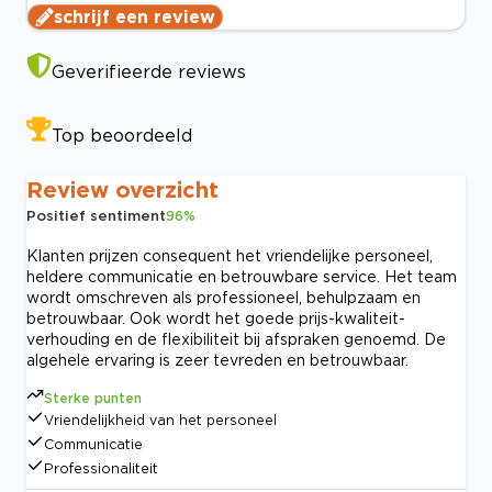
schrijf een review
Geverifieerde reviews
Top beoordeeld
Review overzicht
Positief sentiment
96
%
Klanten prijzen consequent het vriendelijke personeel,
heldere communicatie en betrouwbare service. Het team
wordt omschreven als professioneel, behulpzaam en
betrouwbaar. Ook wordt het goede prijs-kwaliteit-
verhouding en de flexibiliteit bij afspraken genoemd. De
algehele ervaring is zeer tevreden en betrouwbaar.
Sterke punten
Vriendelijkheid van het personeel
Communicatie
Professionaliteit