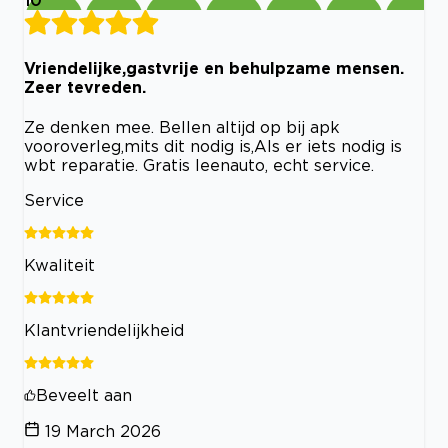
10
Vriendelijke,gastvrije en behulpzame mensen.
Zeer tevreden.
Ze denken mee. Bellen altijd op bij apk
vooroverleg,mits dit nodig is,Als er iets nodig is
wbt reparatie. Gratis leenauto, echt service.
Service
Kwaliteit
Klantvriendelijkheid
Beveelt aan
19 March 2026