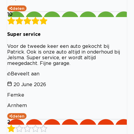
delen
10
Super service
Voor de tweede keer een auto gekocht bij
Patrick. Ook is onze auto altijd in onderhoud bij
Jelsma. Super service, er wordt altijd
meegedacht. Fijne garage.
Beveelt aan
20 June 2026
Femke
Arnhem
delen
2