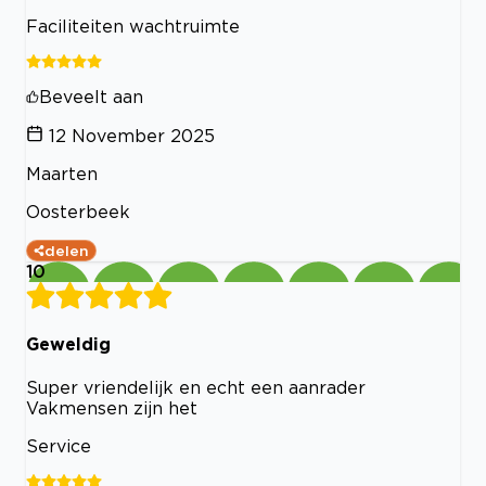
Faciliteiten wachtruimte
Beveelt aan
12 November 2025
Maarten
Oosterbeek
delen
10
Geweldig
Super vriendelijk en echt een aanrader
Vakmensen zijn het
Service