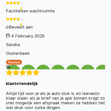
Faciliteiten wachtruimte
Beveelt aan
4 February 2026
Sandra
Oosterbeek
delen
10
klantvriendelijk
Altijd tijd voor je als je auto stuk is, en leenauto
klaar staan. als je brief van je apk binnen krijgt zo
snel mogelijk een afspraak maken ze hebben het
wel druk voor zulke dingen.