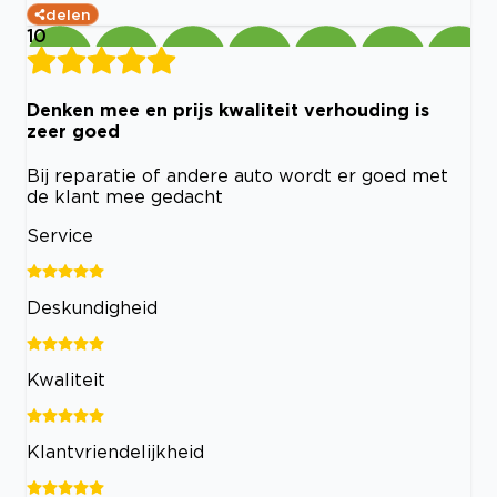
delen
10
Denken mee en prijs kwaliteit verhouding is
zeer goed
Bij reparatie of andere auto wordt er goed met
de klant mee gedacht
Service
Deskundigheid
Kwaliteit
Klantvriendelijkheid