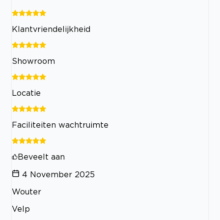
Klantvriendelijkheid
Showroom
Locatie
Faciliteiten wachtruimte
Beveelt aan
4 November 2025
Wouter
Velp