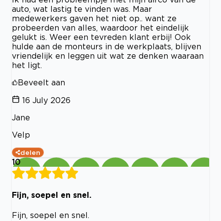
auto, wat lastig te vinden was. Maar
medewerkers gaven het niet op.. want ze
probeerden van alles, waardoor het eindelijk
gelukt is. Weer een tevreden klant erbij! Ook
hulde aan de monteurs in de werkplaats, blijven
vriendelijk en leggen uit wat ze denken waaraan
het ligt.
Beveelt aan
16 July 2026
Jane
Velp
delen
10
Fijn, soepel en snel.
Fijn, soepel en snel.