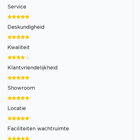
Service
Deskundigheid
Kwaliteit
Klantvriendelijkheid
Showroom
Locatie
Faciliteiten wachtruimte