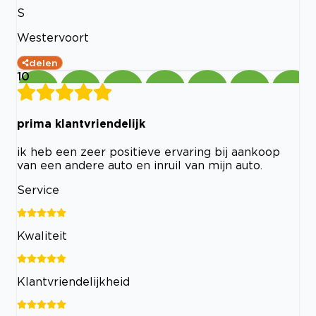
S
Westervoort
delen
10
prima klantvriendelijk
ik heb een zeer positieve ervaring bij aankoop
van een andere auto en inruil van mijn auto.
Service
Kwaliteit
Klantvriendelijkheid