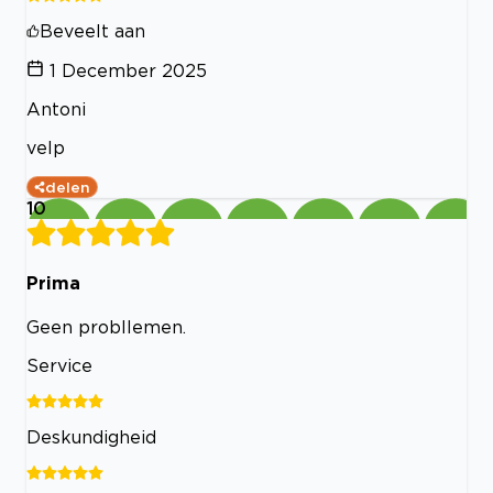
Beveelt aan
1 December 2025
Antoni
velp
delen
10
Prima
Geen probllemen.
Service
Deskundigheid