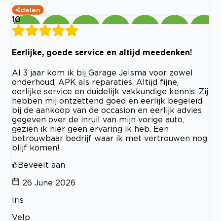
delen
10
Eerlijke, goede service en altijd meedenken!
Al 3 jaar kom ik bij Garage Jelsma voor zowel
onderhoud, APK als reparaties. Altijd fijne,
eerlijke service en duidelijk vakkundige kennis. Zij
hebben mij ontzettend goed en eerlijk begeleid
bij de aankoop van de occasion en eerlijk advies
gegeven over de inruil van mijn vorige auto,
gezien ik hier geen ervaring ik heb. Een
betrouwbaar bedrijf waar ik met vertrouwen nog
blijf komen!
Beveelt aan
26 June 2026
Iris
Velp