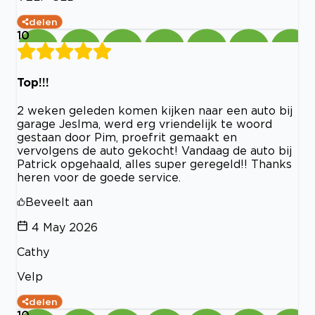
delen
10
Top!!!
2 weken geleden komen kijken naar een auto bij
garage Jeslma, werd erg vriendelijk te woord
gestaan door Pim, proefrit gemaakt en
vervolgens de auto gekocht! Vandaag de auto bij
Patrick opgehaald, alles super geregeld!! Thanks
heren voor de goede service.
Beveelt aan
4 May 2026
Cathy
Velp
delen