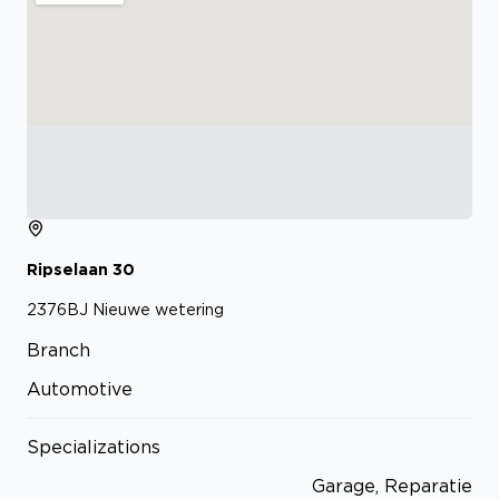
Ripselaan
30
2376BJ
Nieuwe wetering
Branch
Automotive
Specializations
Garage, Reparatie