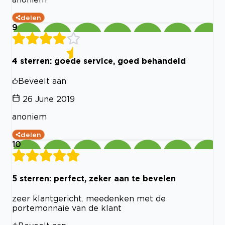
delen
9
4 sterren: goede service, goed behandeld
Beveelt aan
26 June 2019
anoniem
delen
10
5 sterren: perfect, zeker aan te bevelen
zeer klantgericht. meedenken met de
portemonnaie van de klant