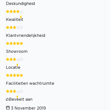
Deskundigheid
Kwaliteit
Klantvriendelijkheid
Showroom
Locatie
Faciliteiten wachtruimte
Beveelt aan
3 November 2019