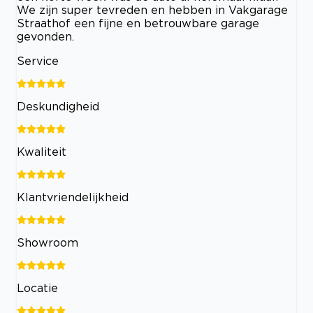
We zijn super tevreden en hebben in Vakgarage
Straathof een fijne en betrouwbare garage
gevonden.
Service
Deskundigheid
Kwaliteit
Klantvriendelijkheid
Showroom
Locatie