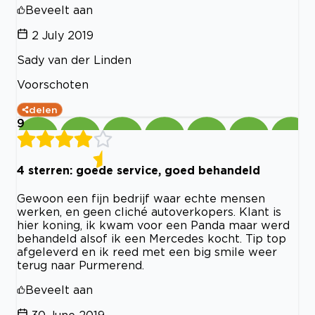
Beveelt aan
2 July 2019
Sady van der Linden
Voorschoten
delen
9
4 sterren: goede service, goed behandeld
Gewoon een fijn bedrijf waar echte mensen
werken, en geen cliché autoverkopers. Klant is
hier koning, ik kwam voor een Panda maar werd
behandeld alsof ik een Mercedes kocht. Tip top
afgeleverd en ik reed met een big smile weer
terug naar Purmerend.
Beveelt aan