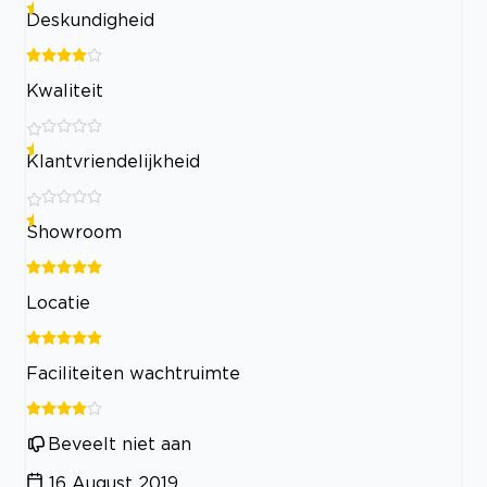
Deskundigheid
Kwaliteit
Klantvriendelijkheid
Showroom
Locatie
Faciliteiten wachtruimte
Beveelt niet aan
16 August 2019