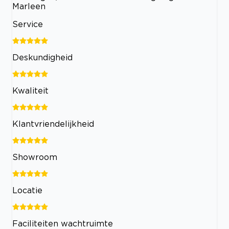
Marleen
Service
Deskundigheid
Kwaliteit
Klantvriendelijkheid
Showroom
Locatie
Faciliteiten wachtruimte