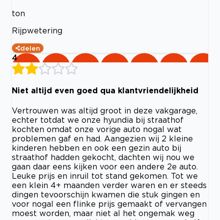
ton
Rijpwetering
delen
4
Niet altijd even goed qua klantvriendelijkheid
Vertrouwen was altijd groot in deze vakgarage,
echter totdat we onze hyundia bij straathof
kochten omdat onze vorige auto nogal wat
problemen gaf en had. Aangezien wij 2 kleine
kinderen hebben en ook een gezin auto bij
straathof hadden gekocht, dachten wij nou we
gaan daar eens kijken voor een andere 2e auto.
Leuke prijs en inruil tot stand gekomen. Tot we
een klein 4+ maanden verder waren en er steeds
dingen tevoorschijn kwamen die stuk gingen en
voor nogal een flinke prijs gemaakt of vervangen
moest worden, maar niet al het ongemak weg