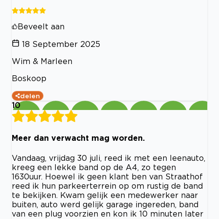
Beveelt aan
18 September 2025
Wim & Marleen
Boskoop
delen
10
Meer dan verwacht mag worden.
Vandaag, vrijdag 30 juli, reed ik met een leenauto,
kreeg een lekke band op de A4, zo tegen
1630uur. Hoewel ik geen klant ben van Straathof
reed ik hun parkeerterrein op om rustig de band
te bekijken. Kwam gelijk een medewerker naar
buiten, auto werd gelijk garage ingereden, band
van een plug voorzien en kon ik 10 minuten later