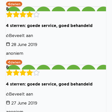
delen
8
4 sterren: goede service, goed behandeld
Beveelt aan
28 June 2019
anoniem
delen
8
4 sterren: goede service, goed behandeld
Beveelt aan
27 June 2019
anoniem