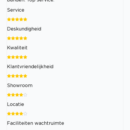
Service
Deskundigheid
Kwaliteit
Klantvriendelijkheid
Showroom
Locatie
Faciliteiten wachtruimte