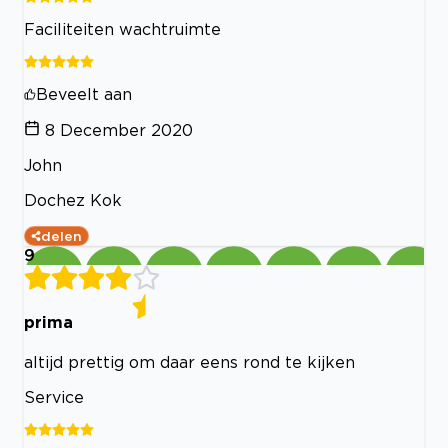
Faciliteiten wachtruimte
Beveelt aan
8 December 2020
John
Dochez Kok
delen
9
prima
altijd prettig om daar eens rond te kijken
Service