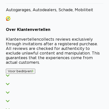
Autogarages, Autodealers, Schade, Mobiliteit
Over
Klantenvertellen
Klantenvertellen
collects reviews exclusively
through invitations after a registered purchase.
All reviews are checked for authenticity to
exclude unlawful content and manipulation. This
guarantees that the experiences come from
actual customers.
Voor bedrijven