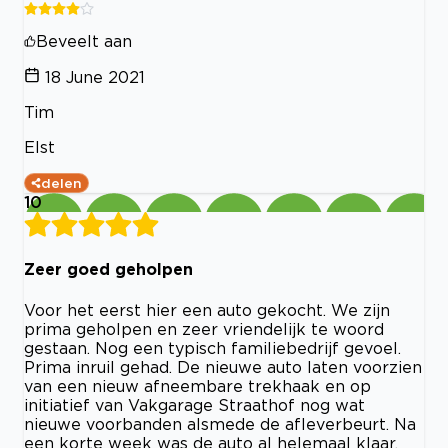
Beveelt aan
18 June 2021
Tim
Elst
delen
10
Zeer goed geholpen
Voor het eerst hier een auto gekocht. We zijn
prima geholpen en zeer vriendelijk te woord
gestaan. Nog een typisch familiebedrijf gevoel.
Prima inruil gehad. De nieuwe auto laten voorzien
van een nieuw afneembare trekhaak en op
initiatief van Vakgarage Straathof nog wat
nieuwe voorbanden alsmede de afleverbeurt. Na
een korte week was de auto al helemaal klaar.