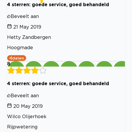
4 sterren: goede service, goed behandeld
Beveelt aan
21 May 2019
Hetty Zandbergen
Hoogmade
delen
8
4 sterren: goede service, goed behandeld
Beveelt aan
20 May 2019
Wilco Olijerhoek
Rijpwetering