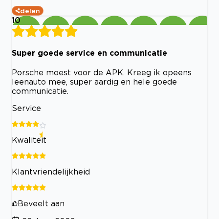
delen
10
Super goede service en communicatie
Porsche moest voor de APK. Kreeg ik opeens
leenauto mee, super aardig en hele goede
communicatie.
Service
Kwaliteit
Klantvriendelijkheid
Beveelt aan