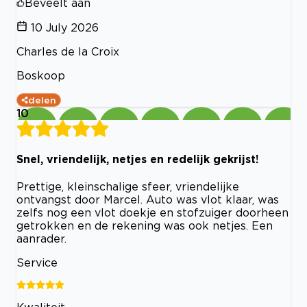
Beveelt aan
10 July 2026
Charles de la Croix
Boskoop
delen
10
Snel, vriendelijk, netjes en redelijk gekrijst!
Prettige, kleinschalige sfeer, vriendelijke
ontvangst door Marcel. Auto was vlot klaar, was
zelfs nog een vlot doekje en stofzuiger doorheen
getrokken en de rekening was ook netjes. Een
aanrader.
Service