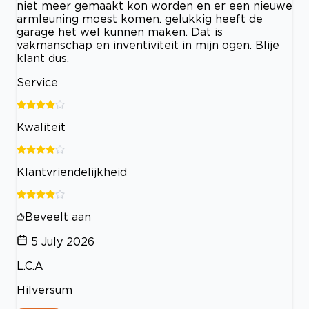
niet meer gemaakt kon worden en er een nieuwe
armleuning moest komen. gelukkig heeft de
garage het wel kunnen maken. Dat is
vakmanschap en inventiviteit in mijn ogen. Blije
klant dus.
Service
Kwaliteit
Klantvriendelijkheid
Beveelt aan
5 July 2026
L.C.A
Hilversum