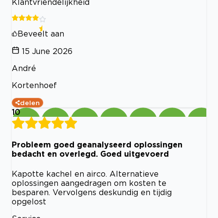
Klantvriendelijkheid
Beveelt aan
15 June 2026
André
Kortenhoef
delen
10
Probleem goed geanalyseerd oplossingen
bedacht en overlegd. Goed uitgevoerd
Kapotte kachel en airco. Alternatieve
oplossingen aangedragen om kosten te
besparen. Vervolgens deskundig en tijdig
opgelost