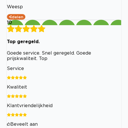
Weesp
delen
10
Top geregeld.
Goede service. Snel geregeld. Goede
prijskwaliteit. Top
Service
Kwaliteit
Klantvriendelijkheid
Beveelt aan