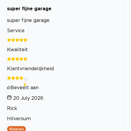
super fijne garage
super fijne garage.
Service
Kwaliteit
Klantvriendelijkheid
Beveelt aan
20 July 2026
Rick
Hilversum
delen