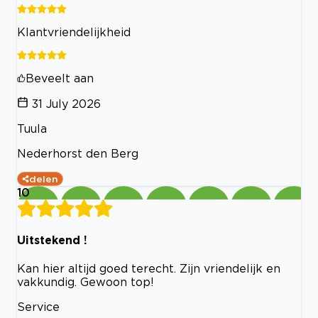
Klantvriendelijkheid
Beveelt aan
31 July 2026
Tuula
Nederhorst den Berg
delen
10
Uitstekend !
Kan hier altijd goed terecht. Zijn vriendelijk en
vakkundig. Gewoon top!
Service