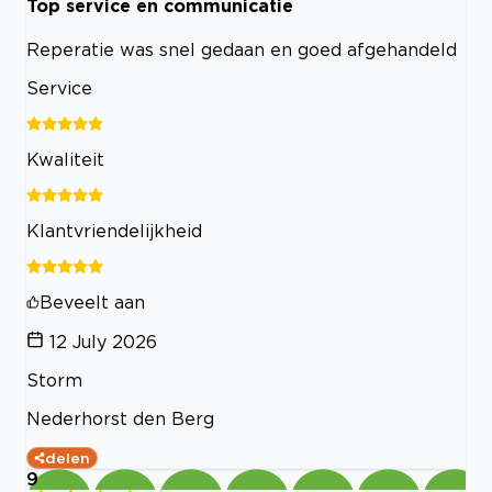
Top service en communicatie
Reperatie was snel gedaan en goed afgehandeld
Service
Kwaliteit
Klantvriendelijkheid
Beveelt aan
12 July 2026
Storm
Nederhorst den Berg
delen
9