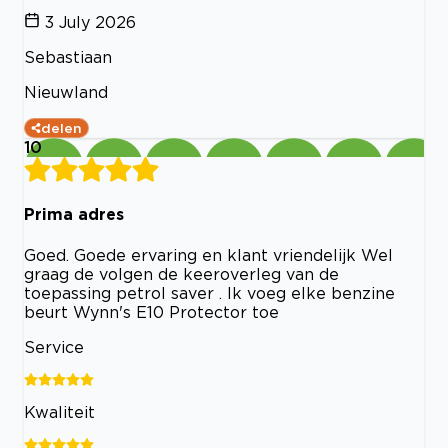
3 July 2026
Sebastiaan
Nieuwland
delen
10
Prima adres
Goed. Goede ervaring en klant vriendelijk Wel
graag de volgen de keeroverleg van de
toepassing petrol saver . Ik voeg elke benzine
beurt Wynn's E10 Protector toe
Service
Kwaliteit