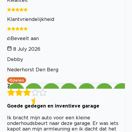
Kwaliteit
Klantvriendelijkheid
Beveelt aan
8 July 2026
Debby
Nederhorst Den Berg
delen
7
Goede gedegen en inventieve garage
Ik bracht mijn auto voor een kleine
onderhoudsbeurt naar deze garage. Er was iets
kapot aan mijn armleuning en ik dacht dat het