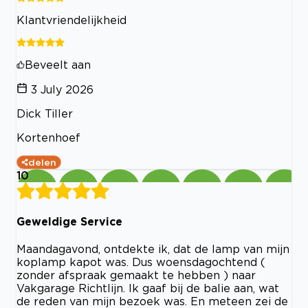
Klantvriendelijkheid
Beveelt aan
3 July 2026
Dick Tiller
Kortenhoef
delen
10
Geweldige Service
Maandagavond, ontdekte ik, dat de lamp van mijn
koplamp kapot was. Dus woensdagochtend (
zonder afspraak gemaakt te hebben ) naar
Vakgarage Richtlijn. Ik gaaf bij de balie aan, wat
de reden van mijn bezoek was. En meteen zei de