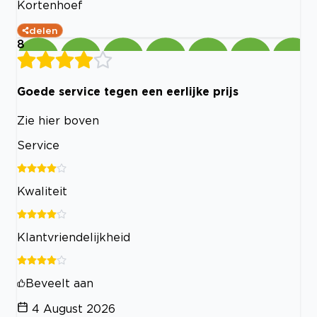
Kortenhoef
delen
8
Goede service tegen een eerlijke prijs
Zie hier boven
Service
Kwaliteit
Klantvriendelijkheid
Beveelt aan
4 August 2026