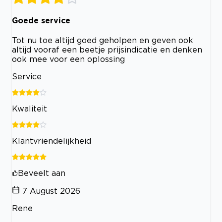
Goede service
Tot nu toe altijd goed geholpen en geven ook
altijd vooraf een beetje prijsindicatie en denken
ook mee voor een oplossing
Service
Kwaliteit
Klantvriendelijkheid
Beveelt aan
7 August 2026
Rene