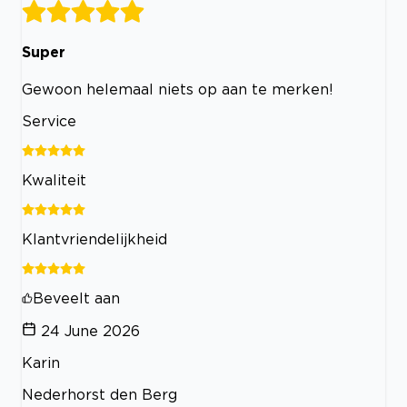
Super
Gewoon helemaal niets op aan te merken!
Service
Kwaliteit
Klantvriendelijkheid
Beveelt aan
24 June 2026
Karin
Nederhorst den Berg