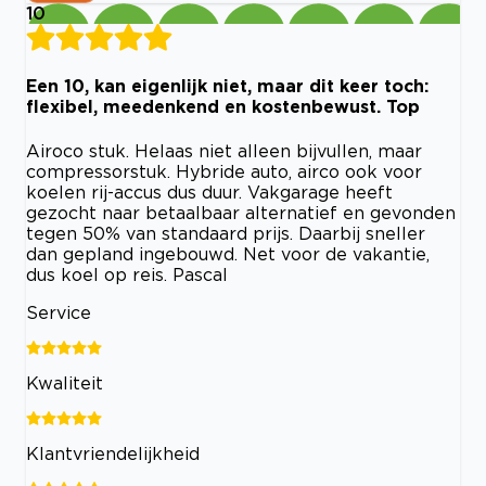
10
Een 10, kan eigenlijk niet, maar dit keer toch:
flexibel, meedenkend en kostenbewust. Top
Airoco stuk. Helaas niet alleen bijvullen, maar
compressorstuk. Hybride auto, airco ook voor
koelen rij-accus dus duur. Vakgarage heeft
gezocht naar betaalbaar alternatief en gevonden
tegen 50% van standaard prijs. Daarbij sneller
dan gepland ingebouwd. Net voor de vakantie,
dus koel op reis. Pascal
Service
Kwaliteit
Klantvriendelijkheid