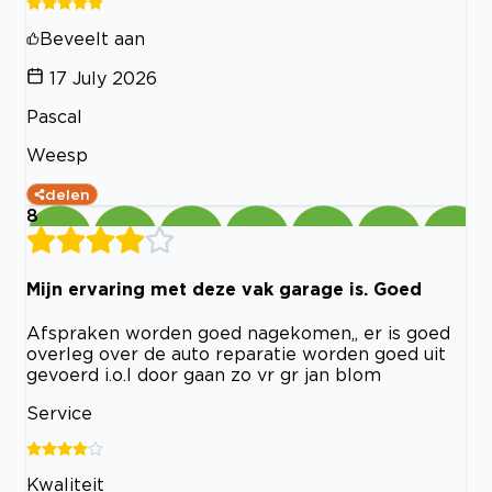
Beveelt aan
17 July 2026
Pascal
Weesp
delen
8
Mijn ervaring met deze vak garage is. Goed
Afspraken worden goed nagekomen,, er is goed
overleg over de auto reparatie worden goed uit
gevoerd i.o.l door gaan zo vr gr jan blom
Service
Kwaliteit