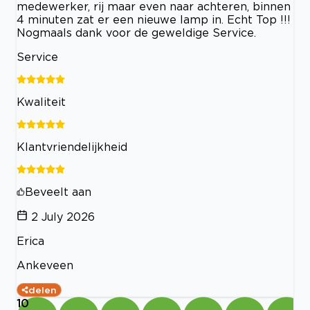
medewerker, rij maar even naar achteren, binnen
4 minuten zat er een nieuwe lamp in. Echt Top !!!
Nogmaals dank voor de geweldige Service.
Service
Kwaliteit
Klantvriendelijkheid
Beveelt aan
2 July 2026
Erica
Ankeveen
delen
10