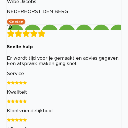
Wibe Jacobs
NEDERHORST DEN BERG
delen
10
Snelle hulp
Er wordt tijd voor je gemaakt en advies gegeven.
Een afspraak maken ging snel.
Service
Kwaliteit
Klantvriendelijkheid