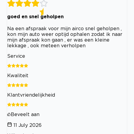
goed en snel geholpen
Na een afspraak voor mijn airco snel geholpen ,
kon mijn auto weer optijd ophalen zodat ik naar
mijn afspraak kon gaan , er was een kleine
lekkage , ook meteen verholpen
Service
Kwaliteit
Klantvriendelijkheid
Beveelt aan
11 July 2026