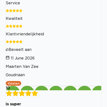
Service
Kwaliteit
Klantvriendelijkheid
Beveelt aan
11 June 2026
Maarten Van Zee
Goudriaan
delen
10
is super