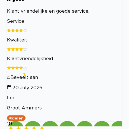
Klant vriendelijke en goede service.
Service
Kwaliteit
Klantvriendelijkheid
Beveelt aan
30 July 2026
Leo
Groot Ammers
delen
10