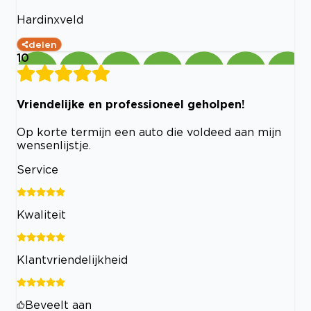
Hardinxveld
delen
10
Vriendelijke en professioneel geholpen!
Op korte termijn een auto die voldeed aan mijn
wensenlijstje.
Service
Kwaliteit
Klantvriendelijkheid
Beveelt aan