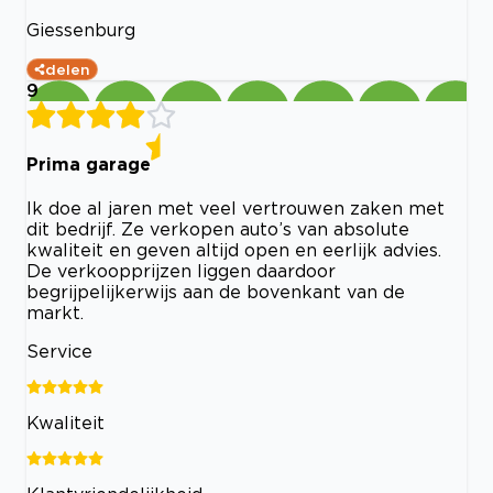
Giessenburg
delen
9
Prima garage
Ik doe al jaren met veel vertrouwen zaken met
dit bedrijf. Ze verkopen auto’s van absolute
kwaliteit en geven altijd open en eerlijk advies.
De verkoopprijzen liggen daardoor
begrijpelijkerwijs aan de bovenkant van de
markt.
Service
Kwaliteit