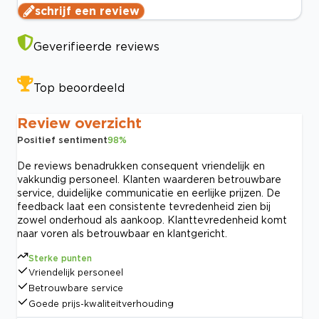
schrijf een review
Geverifieerde reviews
Top beoordeeld
Review overzicht
Positief sentiment
98
%
De reviews benadrukken consequent vriendelijk en
vakkundig personeel. Klanten waarderen betrouwbare
service, duidelijke communicatie en eerlijke prijzen. De
feedback laat een consistente tevredenheid zien bij
zowel onderhoud als aankoop. Klanttevredenheid komt
naar voren als betrouwbaar en klantgericht.
Sterke punten
Vriendelijk personeel
Betrouwbare service
Goede prijs-kwaliteitverhouding