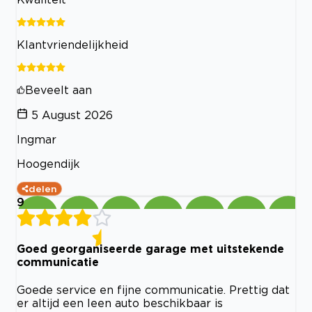
Klantvriendelijkheid
Beveelt aan
5 August 2026
Ingmar
Hoogendijk
delen
9
Goed georganiseerde garage met uitstekende
communicatie
Goede service en fijne communicatie. Prettig dat
er altijd een leen auto beschikbaar is