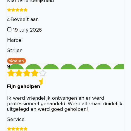
Klantvriendelijkheid
Beveelt aan
19 July 2026
Marcel
Strijen
delen
9
Fijn geholpen
Ik werd vriendelijk ontvangen en er werd
professioneel gehandeld. Werd allemaal duidelijk
uitgelegd en werd goed geholpen!
Service