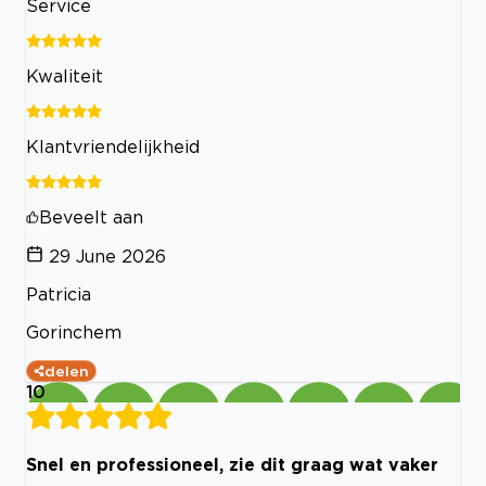
Service
Kwaliteit
Klantvriendelijkheid
Beveelt aan
29 June 2026
Patricia
Gorinchem
delen
10
Snel en professioneel, zie dit graag wat vaker