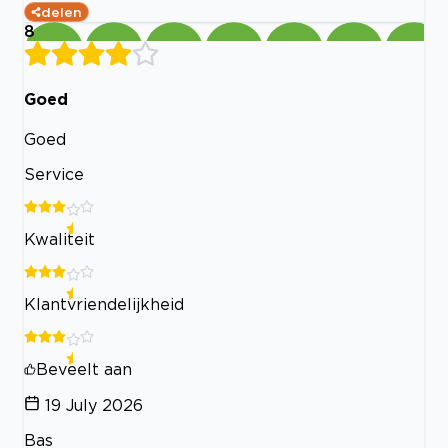
delen
8
Goed
Goed
Service
Kwaliteit
Klantvriendelijkheid
Beveelt aan
19 July 2026
Bas