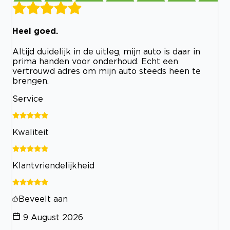
Heel goed.
Altijd duidelijk in de uitleg, mijn auto is daar in
prima handen voor onderhoud. Echt een
vertrouwd adres om mijn auto steeds heen te
brengen.
Service
Kwaliteit
Klantvriendelijkheid
Beveelt aan
9 August 2026