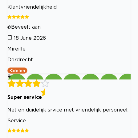
Klantvriendelijkheid
Beveelt aan
18 June 2026
Mireille
Dordrecht
delen
9
Super service
Net en duidelijk srvice met vriendelijk personeel.
Service