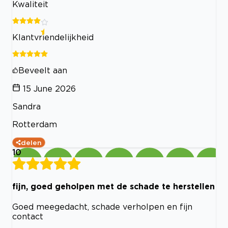
Kwaliteit
Klantvriendelijkheid
Beveelt aan
15 June 2026
Sandra
Rotterdam
delen
10
fijn, goed geholpen met de schade te herstellen
Goed meegedacht, schade verholpen en fijn
contact