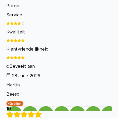
Prima
Service
Kwaliteit
Klantvriendelijkheid
Beveelt aan
28 June 2026
Martin
Beesd
delen
10