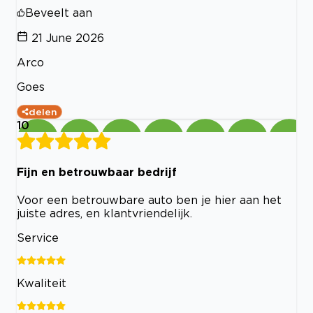
Beveelt aan
21 June 2026
Arco
Goes
delen
10
Fijn en betrouwbaar bedrijf
Voor een betrouwbare auto ben je hier aan het
juiste adres, en klantvriendelijk.
Service
Kwaliteit