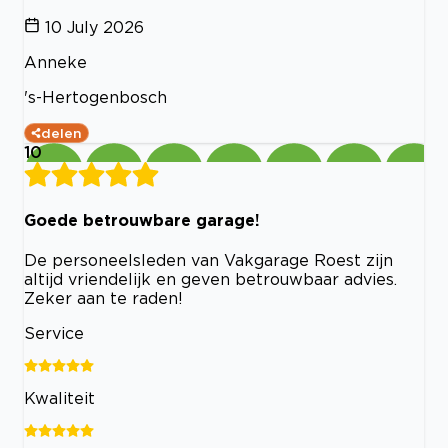
10 July 2026
Anneke
's-Hertogenbosch
delen
10
Goede betrouwbare garage!
De personeelsleden van Vakgarage Roest zijn
altijd vriendelijk en geven betrouwbaar advies.
Zeker aan te raden!
Service
Kwaliteit