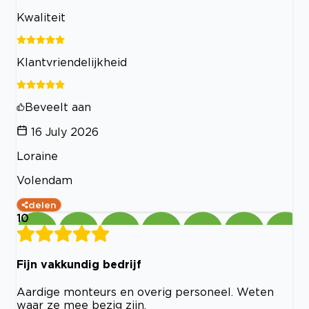
Kwaliteit
Klantvriendelijkheid
Beveelt aan
16 July 2026
Loraine
Volendam
delen
10
Fijn vakkundig bedrijf
Aardige monteurs en overig personeel. Weten
waar ze mee bezig zijn.