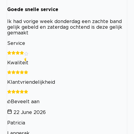
Goede snelle service
Ik had vorige week donderdag een zachte band
gelijk gebeld en zaterdag ochtend is deze gelijk
gemaakt
Service
Kwaliteit
Klantvriendelijkheid
Beveelt aan
22 June 2026
Patricia
Langerak