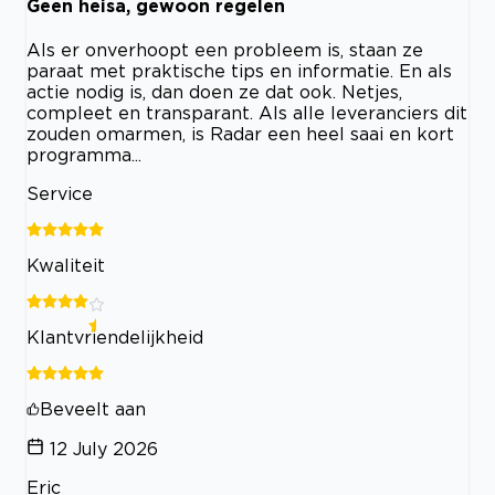
Geen heisa, gewoon regelen
Als er onverhoopt een probleem is, staan ze
paraat met praktische tips en informatie. En als
actie nodig is, dan doen ze dat ook. Netjes,
compleet en transparant. Als alle leveranciers dit
zouden omarmen, is Radar een heel saai en kort
programma...
Service
Kwaliteit
Klantvriendelijkheid
Beveelt aan
12 July 2026
Eric