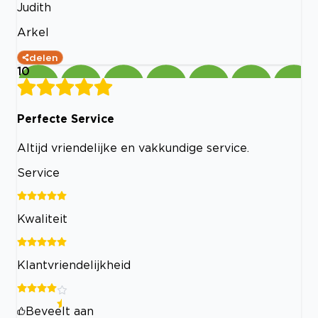
Judith
Arkel
delen
10
Perfecte Service
Altijd vriendelijke en vakkundige service.
Service
Kwaliteit
Klantvriendelijkheid
Beveelt aan