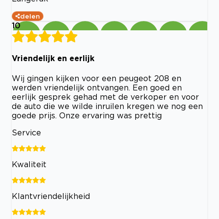
delen
10
Vriendelijk en eerlijk
Wij gingen kijken voor een peugeot 208 en
werden vriendelijk ontvangen. Een goed en
eerlijk gesprek gehad met de verkoper en voor
de auto die we wilde inruilen kregen we nog een
goede prijs. Onze ervaring was prettig
Service
Kwaliteit
Klantvriendelijkheid