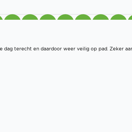
de dag terecht en daardoor weer veilig op pad. Zeker aa