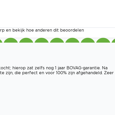
rp en bekijk hoe anderen dit beoordelen
ocht; hierop zat zelfs nog 1 jaar BOVAG-garantie. Na
e zijn, die perfect en voor 100% zijn afgehandeld. Zeer