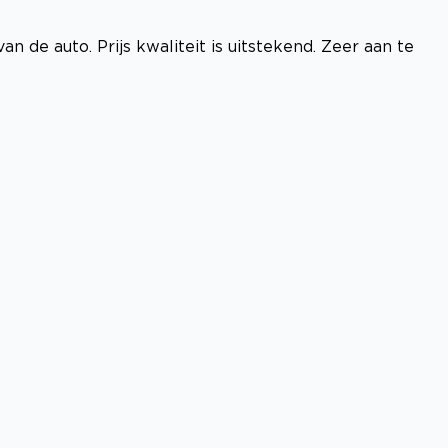
 de auto. Prijs kwaliteit is uitstekend. Zeer aan te