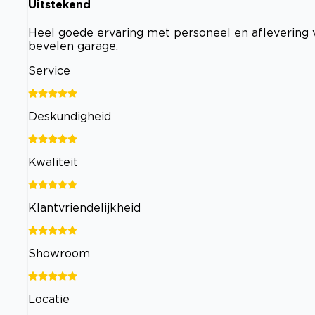
Uitstekend
Heel goede ervaring met personeel en aflevering van
bevelen garage.
Service
Deskundigheid
Kwaliteit
Klantvriendelijkheid
Showroom
Locatie