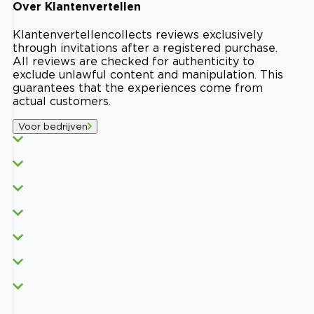
Over
Klantenvertellen
Klantenvertellen
collects reviews exclusively
through invitations after a registered purchase.
All reviews are checked for authenticity to
exclude unlawful content and manipulation. This
guarantees that the experiences come from
actual customers.
Voor bedrijven