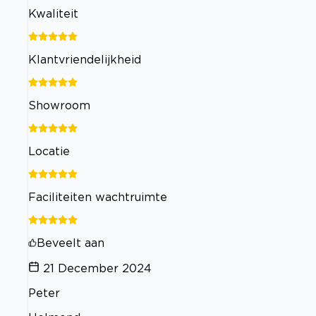
Kwaliteit
Klantvriendelijkheid
Showroom
Locatie
Faciliteiten wachtruimte
Beveelt aan
21 December 2024
Peter