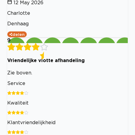
12 May 2026
Charlotte
Denhaag
delen
9
Vriendelijke vlotte afhandeling
Zie boven.
Service
Kwaliteit
Klantvriendelijkheid