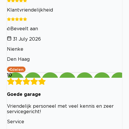
Klantvriendelijkheid
Beveelt aan
31 July 2026
Nienke
Den Haag
delen
10
Goede garage
Vriendelijk personeel met veel kennis en zeer
servicegericht!
Service