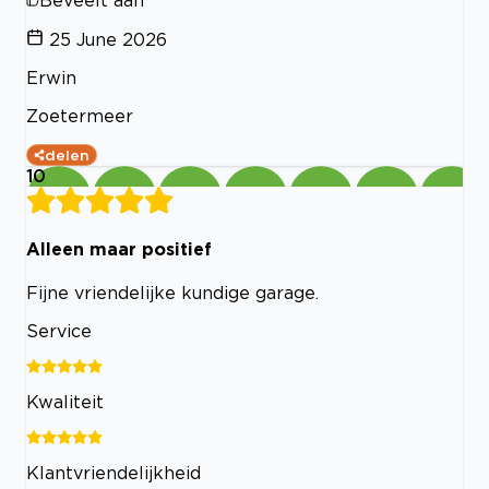
25 June 2026
Erwin
Zoetermeer
delen
10
Alleen maar positief
Fijne vriendelijke kundige garage.
Service
Kwaliteit
Klantvriendelijkheid