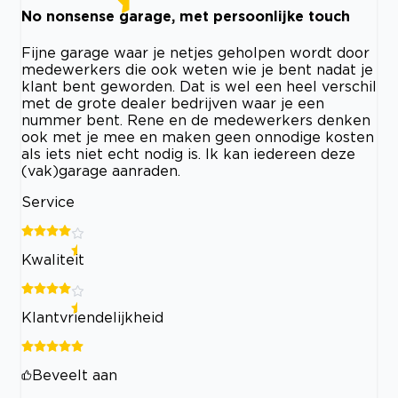
No nonsense garage, met persoonlijke touch
Fijne garage waar je netjes geholpen wordt door
medewerkers die ook weten wie je bent nadat je
klant bent geworden. Dat is wel een heel verschil
met de grote dealer bedrijven waar je een
nummer bent. Rene en de medewerkers denken
ook met je mee en maken geen onnodige kosten
als iets niet echt nodig is. Ik kan iedereen deze
(vak)garage aanraden.
Service
Kwaliteit
Klantvriendelijkheid
Beveelt aan