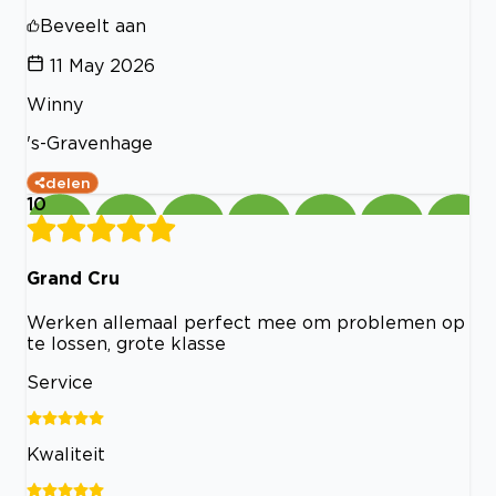
Beveelt aan
11 May 2026
Winny
's-Gravenhage
delen
10
Grand Cru
Werken allemaal perfect mee om problemen op
te lossen, grote klasse
Service
Kwaliteit