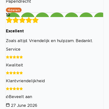
Papendrecht
delen
10
Excellent
Zoals altijd. Vriendelijk en hulpzam. Bedankt.
Service
Kwaliteit
Klantvriendelijkheid
Beveelt aan
27 June 2026