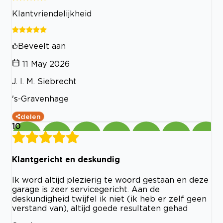
Klantvriendelijkheid
Beveelt aan
11 May 2026
J. I. M. Siebrecht
's-Gravenhage
delen
10
Klantgericht en deskundig
Ik word altijd plezierig te woord gestaan en deze
garage is zeer servicegericht. Aan de
deskundigheid twijfel ik niet (ik heb er zelf geen
verstand van), altijd goede resultaten gehad