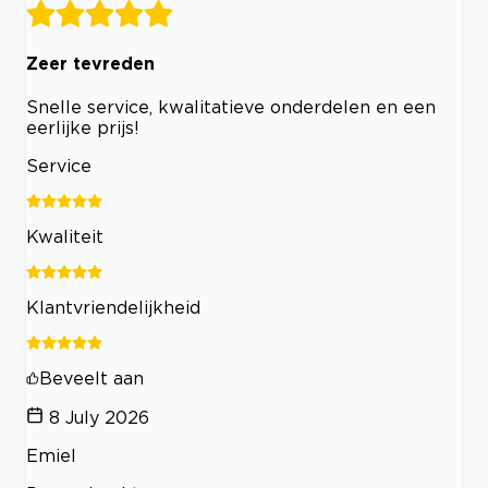
Zeer tevreden
Snelle service, kwalitatieve onderdelen en een
eerlijke prijs!
Service
Kwaliteit
Klantvriendelijkheid
Beveelt aan
8 July 2026
Emiel