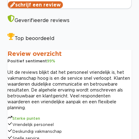
schrijf een review
Geverifieerde reviews
Top beoordeeld
Review overzicht
Positief sentiment
99
%
Uit de reviews blijkt dat het personeel vriendelijk is, het
vakmanschap hoog is en de service snel verloopt. Klanten
waarderen duidelijke communicatie en betrouwbare
resultaten. De algehele ervaring wordt omschreven als
betrouwbaar en klantgericht. Veel respondenten
waarderen een vriendelijke aanpak en een flexibele
planning.
Sterke punten
Vriendelijk personeel
Deskundig vakmanschap
Snelle service