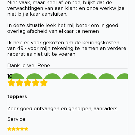
Niet vaak, maar heel af en toe, blijkt dat de
verwachtingen van een klant en onze werkwijze
niet bij elkaar aansluiten.
In deze situatie leek het mij beter om in goed
overleg afscheid van elkaar te nemen
Ik heb er voor gekozen om de keuringskosten
van 49.- voor mijn rekening te nemen en verdere
reparaties niet uit te voeren
Dank je wel Rene
10
toppers
Zeer goed ontvangen en geholpen, aanraders
Service