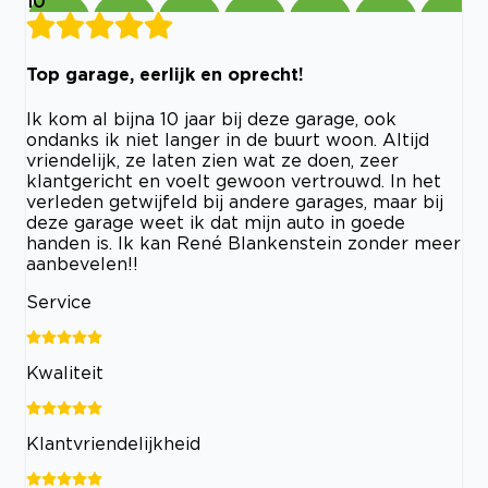
10
Top garage, eerlijk en oprecht!
Ik kom al bijna 10 jaar bij deze garage, ook
ondanks ik niet langer in de buurt woon. Altijd
vriendelijk, ze laten zien wat ze doen, zeer
klantgericht en voelt gewoon vertrouwd. In het
verleden getwijfeld bij andere garages, maar bij
deze garage weet ik dat mijn auto in goede
handen is. Ik kan René Blankenstein zonder meer
aanbevelen!!
Service
Kwaliteit
Klantvriendelijkheid