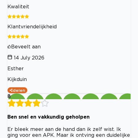
Kwaliteit
Klantvriendelijkheid
Beveelt aan
14 July 2026
Esther
Kijkduin
delen
8
Ben snel en vakkundig geholpen
Er bleek meer aan de hand dan ik zelf wist. Ik
ging voor een APK. Maar ik ontving een duidelijke