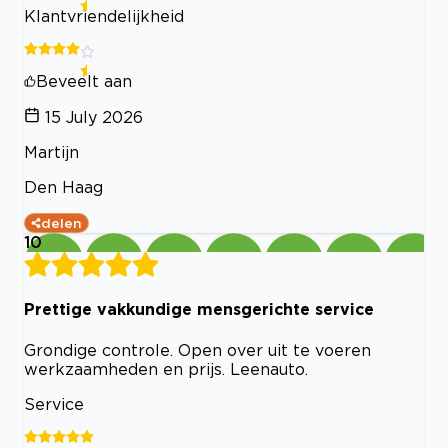
Klantvriendelijkheid
Beveelt aan
15 July 2026
Martijn
Den Haag
delen
10
Prettige vakkundige mensgerichte service
Grondige controle. Open over uit te voeren
werkzaamheden en prijs. Leenauto.
Service