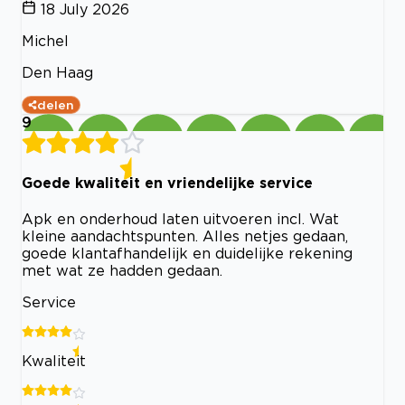
18 July 2026
Michel
Den Haag
delen
9
Goede kwaliteit en vriendelijke service
Apk en onderhoud laten uitvoeren incl. Wat
kleine aandachtspunten. Alles netjes gedaan,
goede klantafhandelijk en duidelijke rekening
met wat ze hadden gedaan.
Service
Kwaliteit