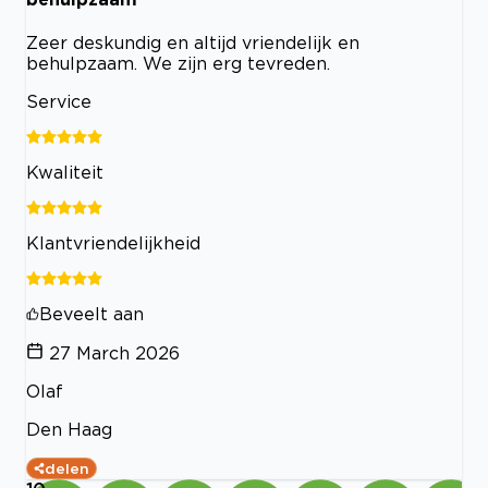
Zeer deskundig en altijd vriendelijk en
behulpzaam. We zijn erg tevreden.
Service
Kwaliteit
Klantvriendelijkheid
Beveelt aan
27 March 2026
Olaf
Den Haag
delen