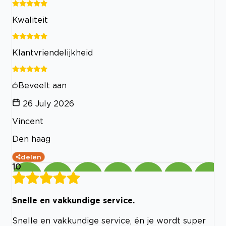
Kwaliteit
Klantvriendelijkheid
Beveelt aan
26 July 2026
Vincent
Den haag
delen
10
Snelle en vakkundige service.
Snelle en vakkundige service, én je wordt super