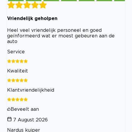
Vriendelijk geholpen
Heel veel vriendelijk personeel en goed
geïnformeerd wat er moest gebeuren aan de
auto
Service
Kwaliteit
Klantvriendelijkheid
Beveelt aan
7 August 2026
Nardus kuiper