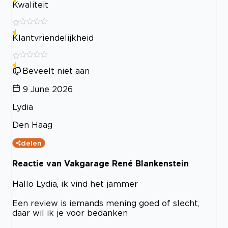
Kwaliteit
Klantvriendelijkheid
Beveelt niet aan
9 June 2026
Lydia
Den Haag
delen
Reactie van Vakgarage René Blankenstein
Hallo Lydia, ik vind het jammer
Een review is iemands mening goed of slecht,
daar wil ik je voor bedanken