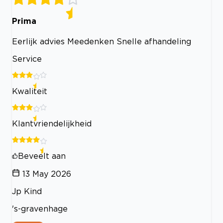
Prima
Eerlijk advies Meedenken Snelle afhandeling
Service
Kwaliteit
Klantvriendelijkheid
Beveelt aan
13 May 2026
Jp Kind
's-gravenhage