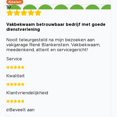
delen
10
Vakbekwaam betrouwbaar bedrijf met goede
dienstverlening
Nooit teleurgesteld na mijn bezoeken aan
vakgarage René Blankenstein. Vakbekwaam,
meedenkend, attent en servicegericht!
Service
Kwaliteit
Klantvriendelijkheid
Beveelt aan