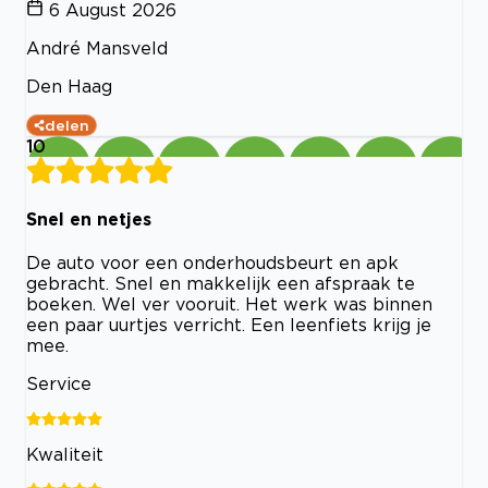
6 August 2026
André Mansveld
Den Haag
delen
10
Snel en netjes
De auto voor een onderhoudsbeurt en apk
gebracht. Snel en makkelijk een afspraak te
boeken. Wel ver vooruit. Het werk was binnen
een paar uurtjes verricht. Een leenfiets krijg je
mee.
Service
Kwaliteit