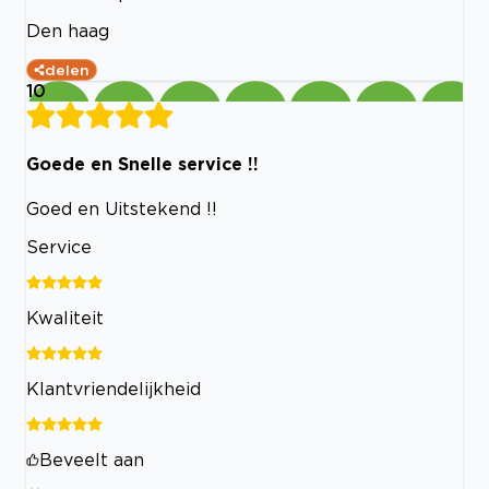
Den haag
delen
10
Goede en Snelle service !!
Goed en Uitstekend !!
Service
Kwaliteit
Klantvriendelijkheid
Beveelt aan