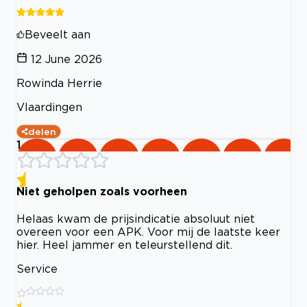
Beveelt aan
12 June 2026
Rowinda Herrie
Vlaardingen
delen
1
Niet geholpen zoals voorheen
Helaas kwam de prijsindicatie absoluut niet
overeen voor een APK. Voor mij de laatste keer
hier. Heel jammer en teleurstellend dit.
Service