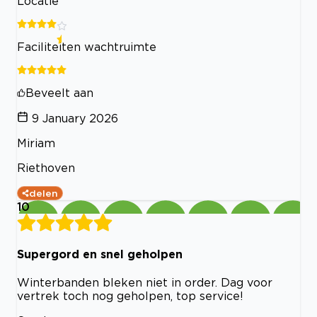
Locatie
Faciliteiten wachtruimte
Beveelt aan
9 January 2026
Miriam
Riethoven
delen
10
Supergord en snel geholpen
Winterbanden bleken niet in order. Dag voor
vertrek toch nog geholpen, top service!