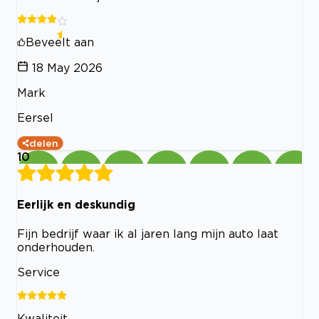
Beveelt aan
18 May 2026
Mark
Eersel
delen
10
Eerlijk en deskundig
Fijn bedrijf waar ik al jaren lang mijn auto laat
onderhouden.
Service
Kwaliteit