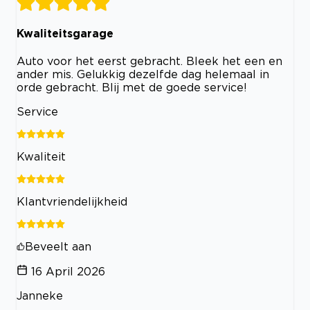
Kwaliteitsgarage
Auto voor het eerst gebracht. Bleek het een en
ander mis. Gelukkig dezelfde dag helemaal in
orde gebracht. Blij met de goede service!
Service
Kwaliteit
Klantvriendelijkheid
Beveelt aan
16 April 2026
Janneke