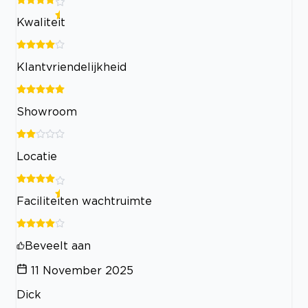
Kwaliteit
Klantvriendelijkheid
Showroom
Locatie
Faciliteiten wachtruimte
Beveelt aan
11 November 2025
Dick