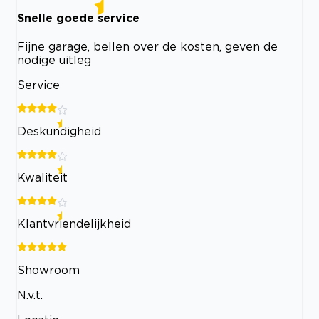
Snelle goede service
Fijne garage, bellen over de kosten, geven de
nodige uitleg
Service
Deskundigheid
Kwaliteit
Klantvriendelijkheid
Showroom
N.v.t.