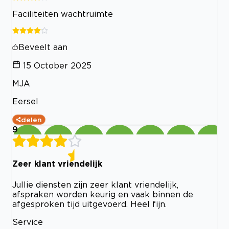
Faciliteiten wachtruimte
Beveelt aan
15 October 2025
MJA
Eersel
delen
9
Zeer klant vriendelijk
Jullie diensten zijn zeer klant vriendelijk,
afspraken worden keurig en vaak binnen de
afgesproken tijd uitgevoerd. Heel fijn.
Service