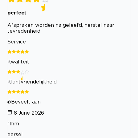
perfect
Afspraken worden na geleefd, herstel naar
tevredenheid
Service
Kwaliteit
Klantvriendelijkheid
Beveelt aan
8 June 2026
flhm
eersel