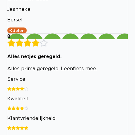
Jeanneke
Eersel
delen
8
Alles netjes geregeld.
Alles prima geregeld. Leenfiets mee.
Service
Kwaliteit
Klantvriendelijkheid