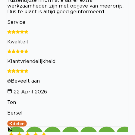
werkzaamheden zijn met opgave van meerprijs.
Dus fe klant is altijd goed geïnformeerd.
Service
Kwaliteit
Klantvriendelijkheid
Beveelt aan
22 April 2026
Ton
Eersel
delen
10