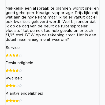
Makkelijk een afspraak te plannen, wordt snel en
goed geholpen. Keurige rapportage. Prijs lijkt mij
wat aan de hoge kant maar ik ga er vanuit dat er
ook kwaliteit geleverd wordt. Wel bijzonder dat
ik op de dag van de beurt de ruitensproeier
vloeistof tot de nok toe heb gevuld en er toch
€1,95 excl. BTW op de rekening staat. Het is een
detail maar vraag me af waarom?
Service
Deskundigheid
Kwaliteit
Klantvriendelijkheid