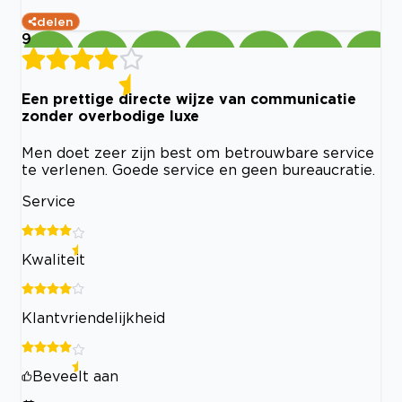
delen
9
Een prettige directe wijze van communicatie
zonder overbodige luxe
Men doet zeer zijn best om betrouwbare service
te verlenen. Goede service en geen bureaucratie.
Service
Kwaliteit
Klantvriendelijkheid
Beveelt aan