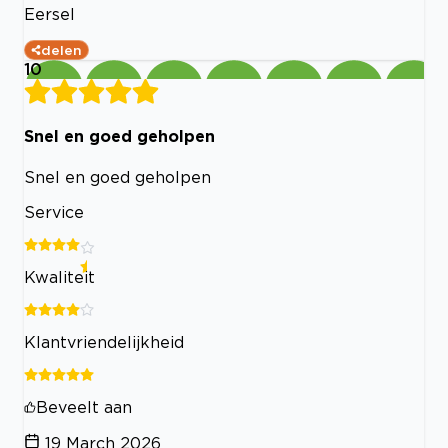
Eersel
delen
10
Snel en goed geholpen
Snel en goed geholpen
Service
Kwaliteit
Klantvriendelijkheid
Beveelt aan
19 March 2026