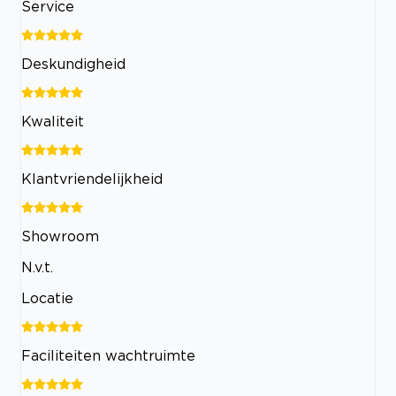
Service
Deskundigheid
Kwaliteit
Klantvriendelijkheid
Showroom
N.v.t.
Locatie
Faciliteiten wachtruimte