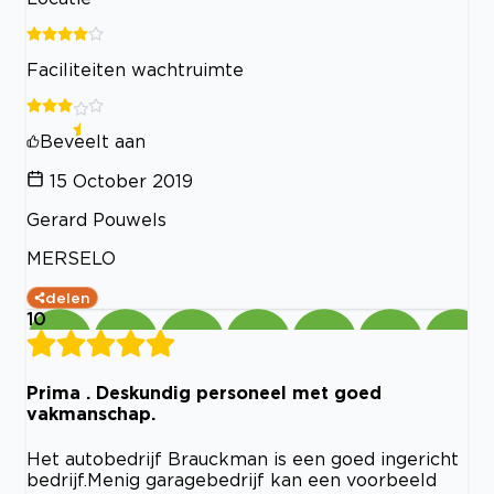
Faciliteiten wachtruimte
Beveelt aan
15 October 2019
Gerard Pouwels
MERSELO
delen
10
Prima . Deskundig personeel met goed
vakmanschap.
Het autobedrijf Brauckman is een goed ingericht
bedrijf.Menig garagebedrijf kan een voorbeeld