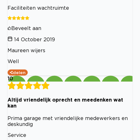
Faciliteiten wachtruimte
Beveelt aan
14 October 2019
Maureen wijers
Well
delen
10
Altijd vriendelijk oprecht en meedenken wat
kan
Prima garage met vriendelijke medewerkers en
deskundig
Service