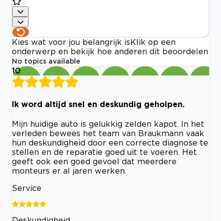
Kies wat voor jou belangrijk is
Klik op een
onderwerp en bekijk hoe anderen dit beoordelen
No topics available
10
Ik word altijd snel en deskundig geholpen.
Mijn huidige auto is gelukkig zelden kapot. In het
verleden bewees het team van Braukmann vaak
hun deskundigheid door een correcte diagnose te
stellen en de reparatie goed uit te voeren. Het
geeft ook een goed gevoel dat meerdere
monteurs er al jaren werken.
Service
Deskundigheid