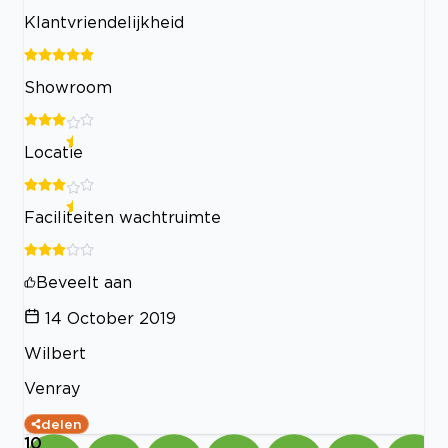
Klantvriendelijkheid
Showroom
Locatie
Faciliteiten wachtruimte
Beveelt aan
14 October 2019
Wilbert
Venray
delen
10