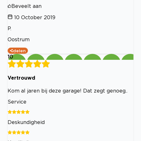
Beveelt aan
10 October 2019
P.
Oostrum
delen
10
Vertrouwd
Kom al jaren bij deze garage! Dat zegt genoeg..
Service
Deskundigheid