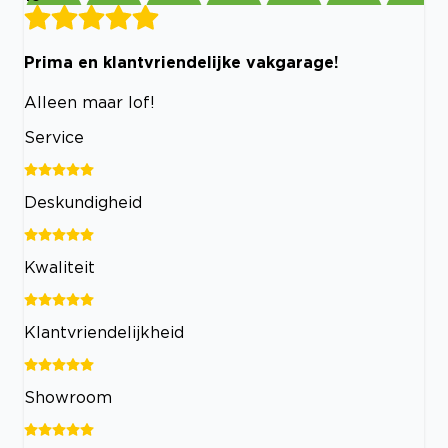
Prima en klantvriendelijke vakgarage!
Alleen maar lof!
Service
Deskundigheid
Kwaliteit
Klantvriendelijkheid
Showroom