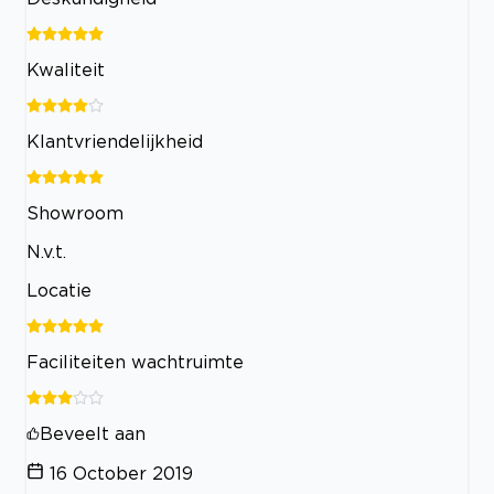
Kwaliteit
Klantvriendelijkheid
Showroom
N.v.t.
Locatie
Faciliteiten wachtruimte
Beveelt aan
16 October 2019