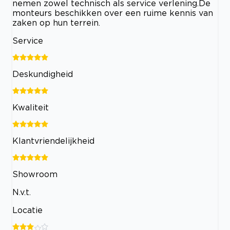
nemen zowel technisch als service verlening.De
monteurs beschikken over een ruime kennis van
zaken op hun terrein.
Service
Deskundigheid
Kwaliteit
Klantvriendelijkheid
Showroom
N.v.t.
Locatie