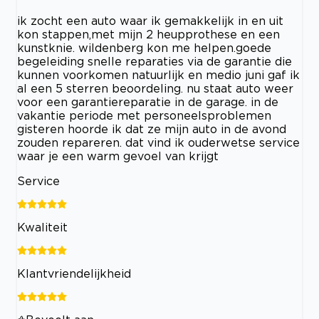
ik zocht een auto waar ik gemakkelijk in en uit
kon stappen,met mijn 2 heupprothese en een
kunstknie. wildenberg kon me helpen.goede
begeleiding snelle reparaties via de garantie die
kunnen voorkomen natuurlijk en medio juni gaf ik
al een 5 sterren beoordeling. nu staat auto weer
voor een garantiereparatie in de garage. in de
vakantie periode met personeelsproblemen
gisteren hoorde ik dat ze mijn auto in de avond
zouden repareren. dat vind ik ouderwetse service
waar je een warm gevoel van krijgt
Service
Kwaliteit
Klantvriendelijkheid