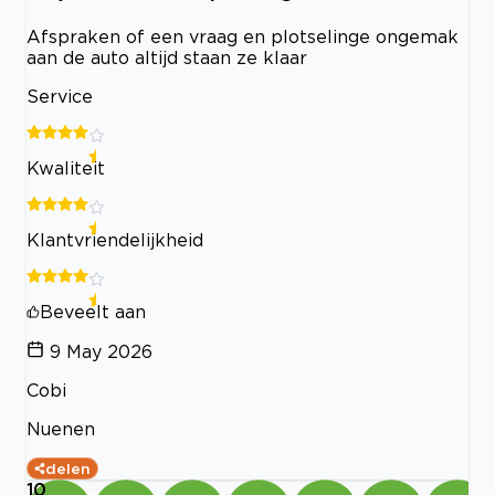
Afspraken of een vraag en plotselinge ongemak
aan de auto altijd staan ze klaar
Service
Kwaliteit
Klantvriendelijkheid
Beveelt aan
9 May 2026
Cobi
Nuenen
delen
10