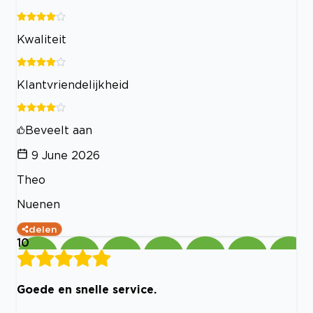
Kwaliteit
Klantvriendelijkheid
Beveelt aan
9 June 2026
Theo
Nuenen
delen
10
Goede en snelle service.