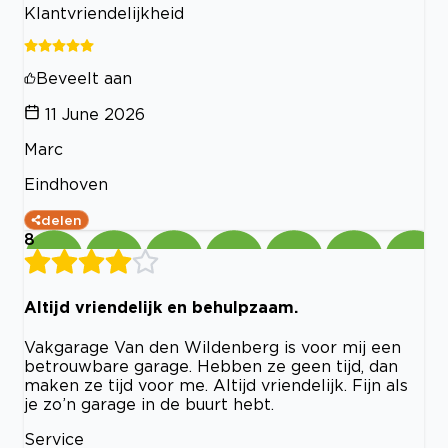
Klantvriendelijkheid
Beveelt aan
11 June 2026
Marc
Eindhoven
delen
8
Altijd vriendelijk en behulpzaam.
Vakgarage Van den Wildenberg is voor mij een
betrouwbare garage. Hebben ze geen tijd, dan
maken ze tijd voor me. Altijd vriendelijk. Fijn als
je zo’n garage in de buurt hebt.
Service