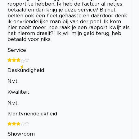
rapport te hebben. Ik heb de factuur al netjes
betaald en dan krijg je deze service? Bij het
bellen ook een heel gehaaste en daardoor denk
ik onvriendelijke man bij van der poel. Ik kom
hier nooit meer. hoe raak je een rapport kwijt als
het hierom draait?! Ik wil mijn geld terug. heb
betaald voor niks.
Service
Deskundigheid
N.v.t.
Kwaliteit
N.v.t.
Klantvriendelijkheid
Showroom