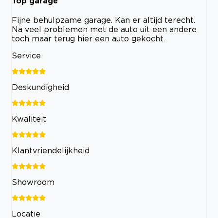
Top garage
Fijne behulpzame garage. Kan er altijd terecht.
Na veel problemen met de auto uit een andere
toch maar terug hier een auto gekocht.
Service
Deskundigheid
Kwaliteit
Klantvriendelijkheid
Showroom
Locatie