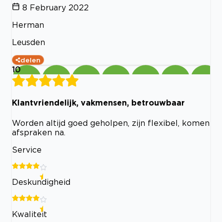
8 February 2022
Herman
Leusden
delen
10
Klantvriendelijk, vakmensen, betrouwbaar
Worden altijd goed geholpen, zijn flexibel, komen
afspraken na.
Service
Deskundigheid
Kwaliteit