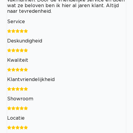
wat ze beloven ben ik hier al jaren klant. Altijd
naar tevredenheid.
Service
Deskundigheid
Kwaliteit
Klantvriendelijkheid
Showroom
Locatie