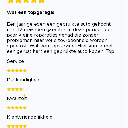
Wat een topgarage!
Een jaar geleden een gebruikte auto gekocht
met 12 maanden garantie. In deze periode een
paar kleine reparaties gehad die zonder
problemen naar volle tevredenheid werden
opgelost. Wat een topservice! Hier kun je met
een gerust hart een gebruikte auto kopen. Top!
Service
Deskundigheid
Kwaliteit
Klantvriendelijkheid