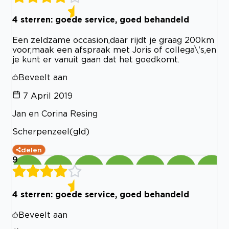
4 sterren: goede service, goed behandeld
Een zeldzame occasion,daar rijdt je graag 200km
voor,maak een afspraak met Joris of collega\'s,en
je kunt er vanuit gaan dat het goedkomt.
Beveelt aan
7 April 2019
Jan en Corina Resing
Scherpenzeel(gld)
delen
9
4 sterren: goede service, goed behandeld
Beveelt aan