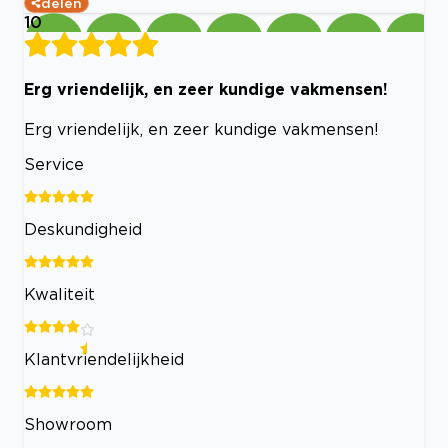
delen
10
Erg vriendelijk, en zeer kundige vakmensen!
Erg vriendelijk, en zeer kundige vakmensen!
Service
Deskundigheid
Kwaliteit
Klantvriendelijkheid
Showroom