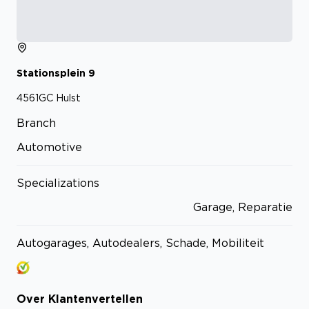
Stationsplein
9
4561GC
Hulst
Branch
Automotive
Specializations
Garage, Reparatie
Autogarages, Autodealers, Schade, Mobiliteit
Over
Klantenvertellen