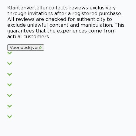
Klantenvertellen
collects reviews exclusively
through invitations after a registered purchase.
All reviews are checked for authenticity to
exclude unlawful content and manipulation. This
guarantees that the experiences come from
actual customers.
Voor bedrijven