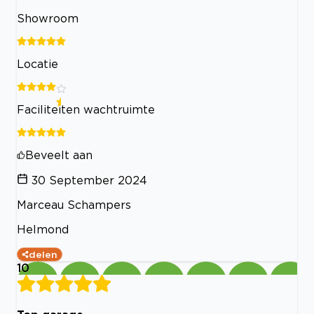
Showroom
Locatie
Faciliteiten wachtruimte
Beveelt aan
30 September 2024
Marceau Schampers
Helmond
delen
10