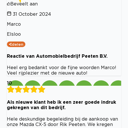
Beveelt aan
31 October 2024
Marco
Elsloo
delen
Reactie van Automobielbedrijf Peeten B.V.
Heel erg bedankt voor de fijne woorden Marco!
Veel rijplezier met de nieuwe auto!
10
Als nieuwe klant heb ik een zeer goede indruk
gekregen van dit bedrijf.
Hele deskundige begeleiding bij de aankoop van
onze Mazda CX-5 door Rik Peeten. We kregen