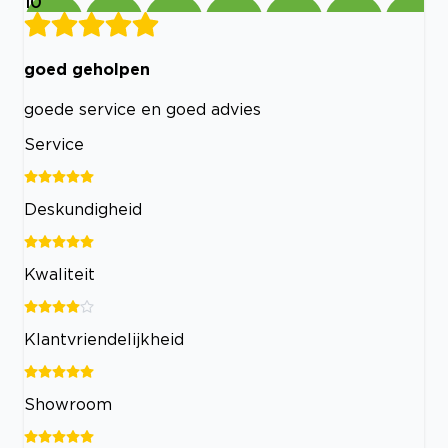
10
goed geholpen
goede service en goed advies
Service
Deskundigheid
Kwaliteit
Klantvriendelijkheid
Showroom