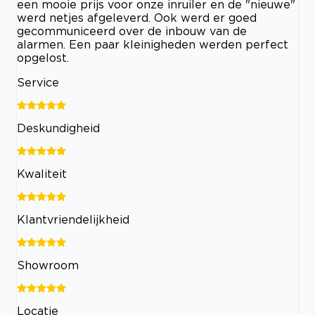
een mooie prijs voor onze inruiler en de "nieuwe"
werd netjes afgeleverd. Ook werd er goed
gecommuniceerd over de inbouw van de
alarmen. Een paar kleinigheden werden perfect
opgelost.
Service
Deskundigheid
Kwaliteit
Klantvriendelijkheid
Showroom
Locatie