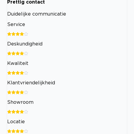
Prettig contact
Duidelijke communicatie
Service
Deskundigheid
Kwaliteit
Klantvriendelijkheid
Showroom
Locatie