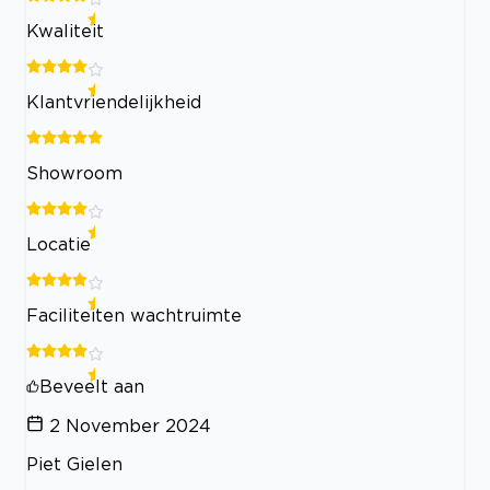
Kwaliteit
Klantvriendelijkheid
Showroom
Locatie
Faciliteiten wachtruimte
Beveelt aan
2 November 2024
Piet Gielen