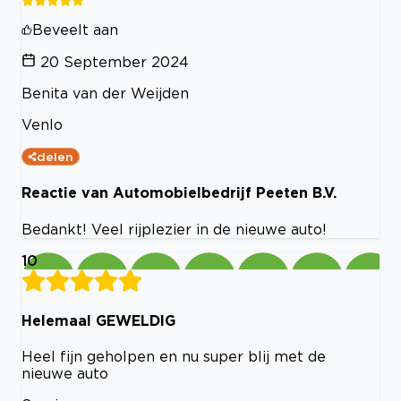
Beveelt aan
20 September 2024
Benita van der Weijden
Venlo
delen
Reactie van Automobielbedrijf Peeten B.V.
Bedankt! Veel rijplezier in de nieuwe auto!
10
Helemaal GEWELDIG
Heel fijn geholpen en nu super blij met de
nieuwe auto