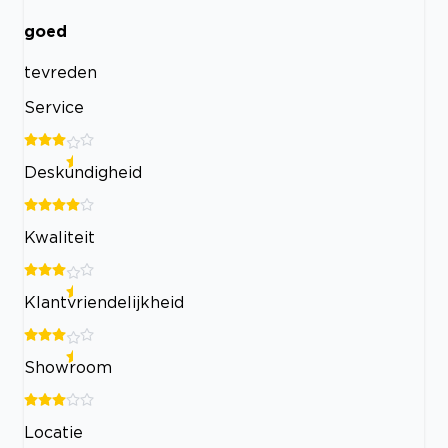
goed
tevreden
Service
Deskundigheid
Kwaliteit
Klantvriendelijkheid
Showroom
Locatie