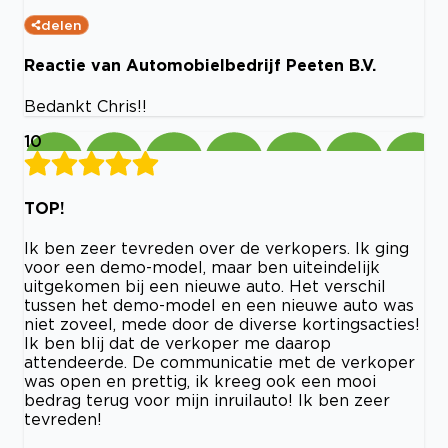
delen
Reactie van Automobielbedrijf Peeten B.V.
Bedankt Chris!!
10
TOP!
Ik ben zeer tevreden over de verkopers. Ik ging
voor een demo-model, maar ben uiteindelijk
uitgekomen bij een nieuwe auto. Het verschil
tussen het demo-model en een nieuwe auto was
niet zoveel, mede door de diverse kortingsacties!
Ik ben blij dat de verkoper me daarop
attendeerde. De communicatie met de verkoper
was open en prettig, ik kreeg ook een mooi
bedrag terug voor mijn inruilauto! Ik ben zeer
tevreden!