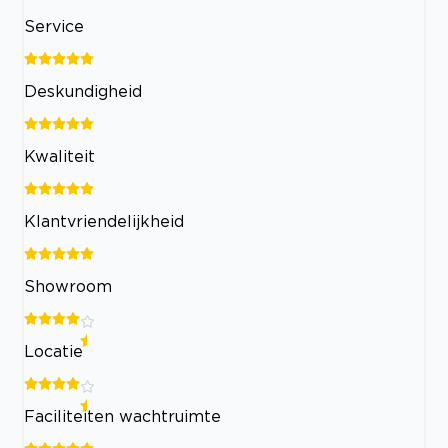
Service
Deskundigheid
Kwaliteit
Klantvriendelijkheid
Showroom
Locatie
Faciliteiten wachtruimte