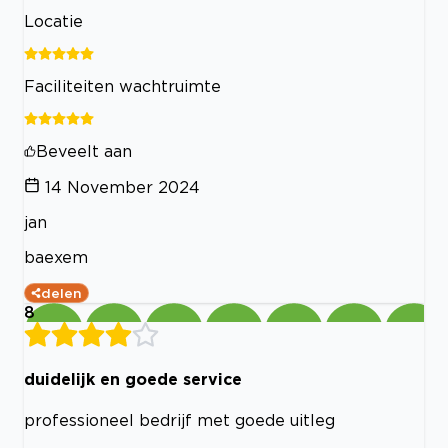
Locatie
Faciliteiten wachtruimte
Beveelt aan
14 November 2024
jan
baexem
delen
8
duidelijk en goede service
professioneel bedrijf met goede uitleg