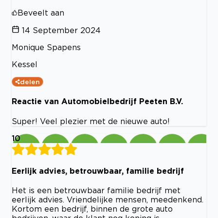
Beveelt aan
14 September 2024
Monique Spapens
Kessel
delen
Reactie van Automobielbedrijf Peeten B.V.
Super! Veel plezier met de nieuwe auto!
10
Eerlijk advies, betrouwbaar, familie bedrijf
Het is een betrouwbaar familie bedrijf met
eerlijk advies. Vriendelijke mensen, meedenkend.
Kortom een bedrijf, binnen de grote auto