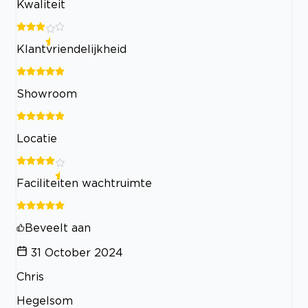
Kwaliteit
Klantvriendelijkheid
Showroom
Locatie
Faciliteiten wachtruimte
Beveelt aan
31 October 2024
Chris
Hegelsom