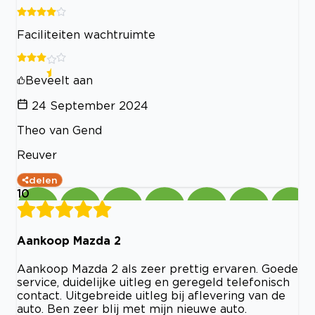
Faciliteiten wachtruimte
Beveelt aan
24 September 2024
Theo van Gend
Reuver
delen
10
Aankoop Mazda 2
Aankoop Mazda 2 als zeer prettig ervaren. Goede
service, duidelijke uitleg en geregeld telefonisch
contact. Uitgebreide uitleg bij aflevering van de
auto. Ben zeer blij met mijn nieuwe auto.