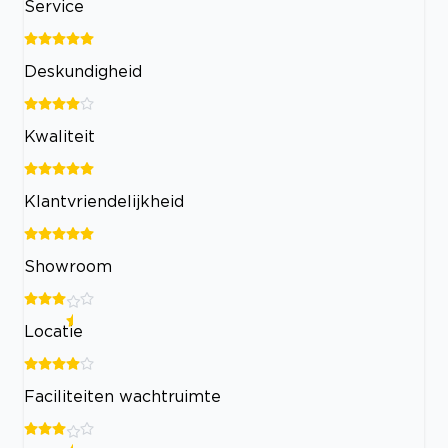
Service
Deskundigheid
Kwaliteit
Klantvriendelijkheid
Showroom
Locatie
Faciliteiten wachtruimte