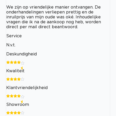
We zijn op vriendelijke manier ontvangen. De
onderhandelingen verliepen prettig en de
inruilprijs van mijn oude was oké. Inhoudelijke
vragen die ik na de aankoop nog heb, worden
direct per mail direct beantwoord.
Service
N.v.t.
Deskundigheid
Kwaliteit
Klantvriendelijkheid
Showroom