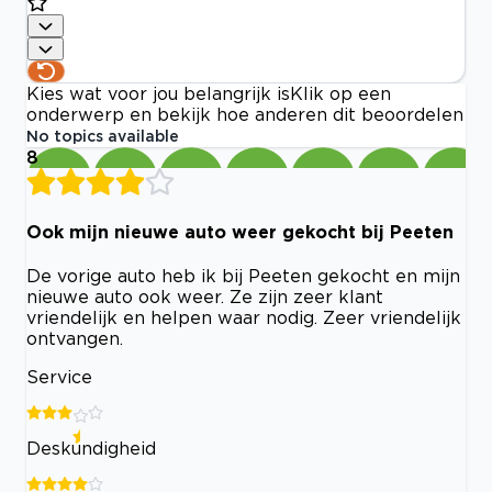
Kies wat voor jou belangrijk is
Klik op een
onderwerp en bekijk hoe anderen dit beoordelen
No topics available
8
Ook mijn nieuwe auto weer gekocht bij Peeten
De vorige auto heb ik bij Peeten gekocht en mijn
nieuwe auto ook weer. Ze zijn zeer klant
vriendelijk en helpen waar nodig. Zeer vriendelijk
ontvangen.
Service
Deskundigheid