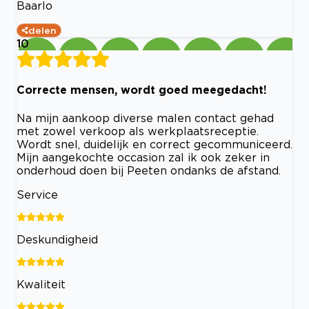
Baarlo
delen
10
Correcte mensen, wordt goed meegedacht!
Na mijn aankoop diverse malen contact gehad
met zowel verkoop als werkplaatsreceptie.
Wordt snel, duidelijk en correct gecommuniceerd.
Mijn aangekochte occasion zal ik ook zeker in
onderhoud doen bij Peeten ondanks de afstand.
Service
Deskundigheid
Kwaliteit