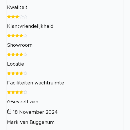
Kwaliteit
Klantvriendelijkheid
Showroom
Locatie
Faciliteiten wachtruimte
Beveelt aan
18 November 2024
Mark van Buggenum