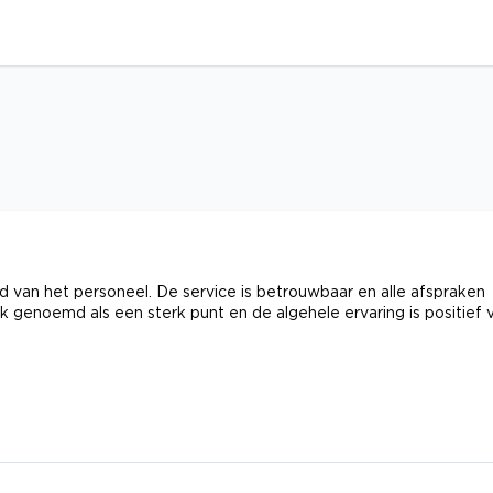
d van het personeel. De service is betrouwbaar en alle afspraken
 genoemd als een sterk punt en de algehele ervaring is positief 