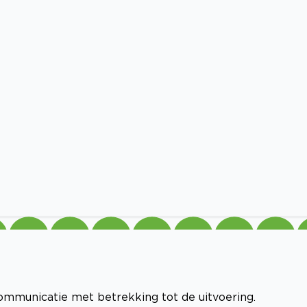
ommunicatie met betrekking tot de uitvoering.