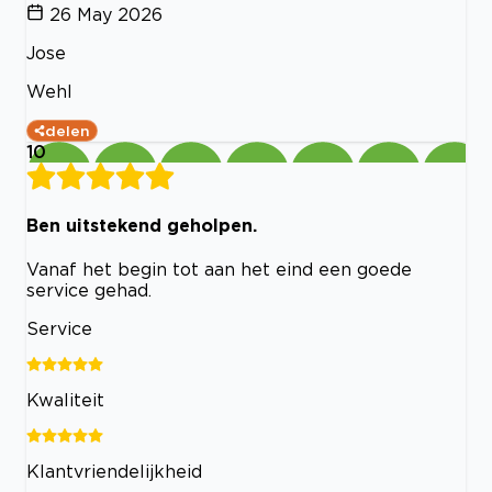
26 May 2026
Jose
Wehl
delen
10
Ben uitstekend geholpen.
Vanaf het begin tot aan het eind een goede
service gehad.
Service
Kwaliteit
Klantvriendelijkheid