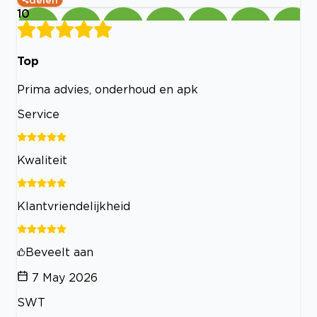
10
Top
Prima advies, onderhoud en apk
Service
Kwaliteit
Klantvriendelijkheid
Beveelt aan
7 May 2026
SWT