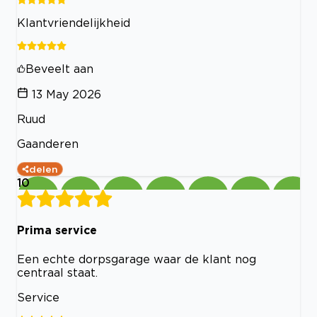
Klantvriendelijkheid
Beveelt aan
13 May 2026
Ruud
Gaanderen
delen
10
Prima service
Een echte dorpsgarage waar de klant nog
centraal staat.
Service