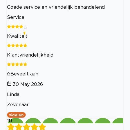
Goede service en vriendelijk behandelend
Service
Kwaliteit
Klantvriendelijkheid
Beveelt aan
30 May 2026
Linda
Zevenaar
delen
10