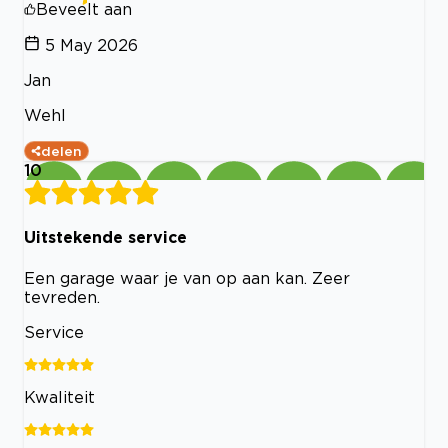
Beveelt aan
5 May 2026
Jan
Wehl
delen
10
Uitstekende service
Een garage waar je van op aan kan. Zeer
tevreden.
Service
Kwaliteit