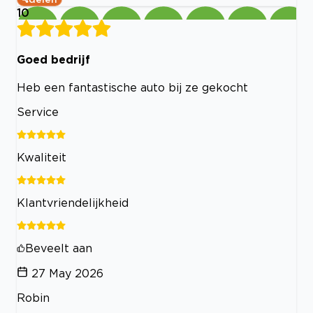
10
Goed bedrijf
Heb een fantastische auto bij ze gekocht
Service
Kwaliteit
Klantvriendelijkheid
Beveelt aan
27 May 2026
Robin