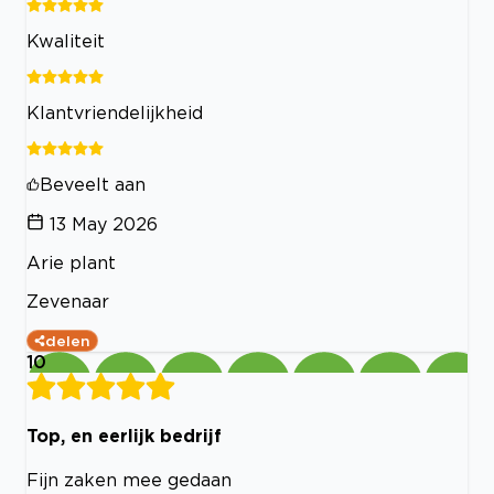
Kwaliteit
Klantvriendelijkheid
Beveelt aan
13 May 2026
Arie plant
Zevenaar
delen
10
Top, en eerlijk bedrijf
Fijn zaken mee gedaan