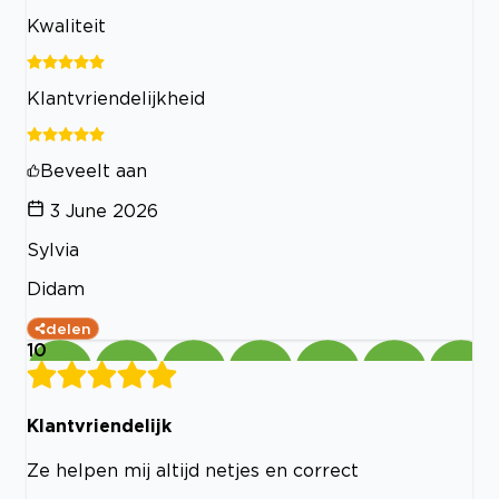
Kwaliteit
Klantvriendelijkheid
Beveelt aan
3 June 2026
Sylvia
Didam
delen
10
Klantvriendelijk
Ze helpen mij altijd netjes en correct