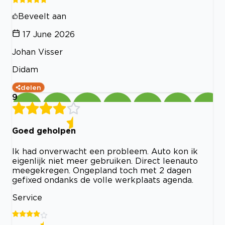
Beveelt aan
17 June 2026
Johan Visser
Didam
delen
9
Goed geholpen
Ik had onverwacht een probleem. Auto kon ik
eigenlijk niet meer gebruiken. Direct leenauto
meegekregen. Ongepland toch met 2 dagen
gefixed ondanks de volle werkplaats agenda.
Service