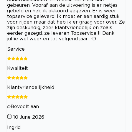
gebeuren. Vooraf aan de uitvoering is er netjes
gebeld en heb ik akkoord gegeven. Er is weer
topservice geleverd. Ik moet er een aardig stuk
voor rijden maar dat heb ik er graag voor over. Ze
zijn deskundig, zeer klantvriendelijk en zoals
eerder gezegd, ze leveren Topservice!!! Dank
jullie wel weer en tot volgend jaar :-D.
Service
Kwaliteit
Klantvriendelijkheid
Beveelt aan
10 June 2026
Ingrid