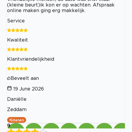
(kleine beurt)ik kon er op wachten. Afspraak
online maken ging erg makkelijk.
Service
Kwaliteit
Klantvriendelijkheid
Beveelt aan
19 June 2026
Daniëlle
Zeddam
delen
9