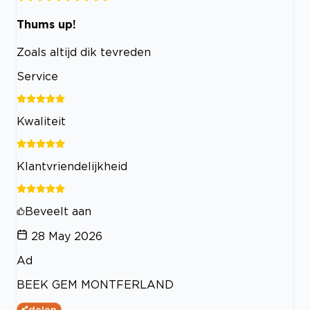
Thums up!
Zoals altijd dik tevreden
Service
Kwaliteit
Klantvriendelijkheid
Beveelt aan
28 May 2026
Ad
BEEK GEM MONTFERLAND
delen