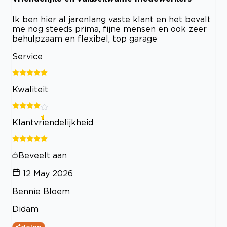
Ik ben hier al jarenlang vaste klant en het bevalt
me nog steeds prima, fijne mensen en ook zeer
behulpzaam en flexibel, top garage
Service
Kwaliteit
Klantvriendelijkheid
Beveelt aan
12 May 2026
Bennie Bloem
Didam
delen