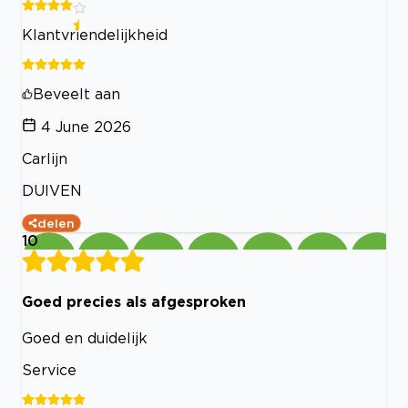
Klantvriendelijkheid
Beveelt aan
4 June 2026
Carlijn
DUIVEN
delen
10
Goed precies als afgesproken
Goed en duidelijk
Service