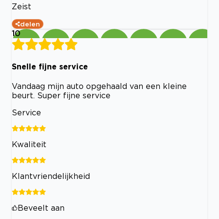
Zeist
delen
10
Snelle fijne service
Vandaag mijn auto opgehaald van een kleine
beurt. Super fijne service
Service
Kwaliteit
Klantvriendelijkheid
Beveelt aan