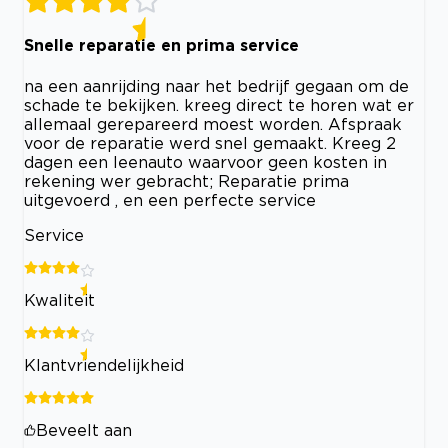
Snelle reparatie en prima service
na een aanrijding naar het bedrijf gegaan om de
schade te bekijken. kreeg direct te horen wat er
allemaal gerepareerd moest worden. Afspraak
voor de reparatie werd snel gemaakt. Kreeg 2
dagen een leenauto waarvoor geen kosten in
rekening wer gebracht; Reparatie prima
uitgevoerd , en een perfecte service
Service
Kwaliteit
Klantvriendelijkheid
Beveelt aan