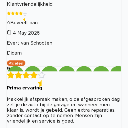
Klantvriendelijkheid
Beveelt aan
4 May 2026
Evert van Schooten
Didam
delen
9
Prima ervaring
Makkelijk afspraak maken, o de afgesproken dag
zet je de auto bij de garage en wanneer men
klaar is, wordt je gebeld. Geen extra reparaties,
zonder contact op te nemen. Mensen zijn
vriendelijk en service is goed.