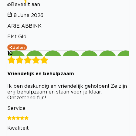
Beveelt aan
8 June 2026
ARIE ABBINK
Elst Gld
delen
10
Vriendelijk en behulpzaam
Ik ben deskundig en vriendelijk geholpen! Ze zijn
erg behulpzaam en staan voor je klaar.
Ontzettend fijn!
Service
Kwaliteit