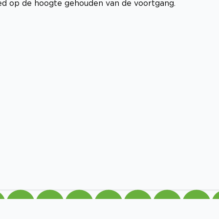
 goed op de hoogte gehouden van de voortgang.