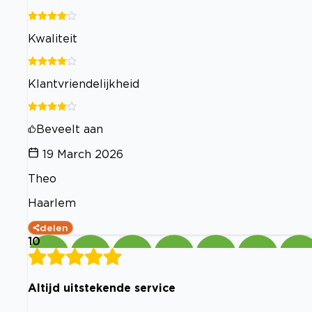
Kwaliteit
Klantvriendelijkheid
Beveelt aan
19 March 2026
Theo
Haarlem
delen
10
Altijd uitstekende service