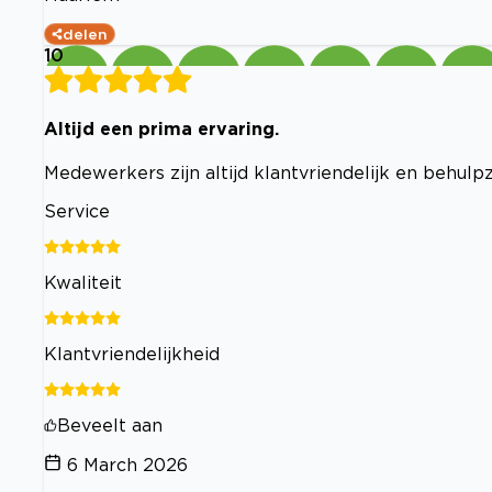
delen
10
Altijd een prima ervaring.
Medewerkers zijn altijd klantvriendelijk en behulp
Service
Kwaliteit
Klantvriendelijkheid
Beveelt aan
6 March 2026