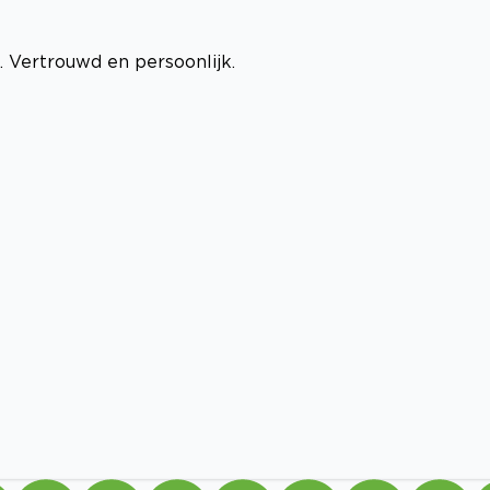
. Vertrouwd en persoonlijk.