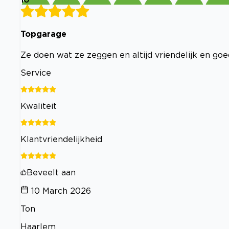
Topgarage
Ze doen wat ze zeggen en altijd vriendelijk en goe
Service
Kwaliteit
Klantvriendelijkheid
Beveelt aan
10 March 2026
Ton
Haarlem