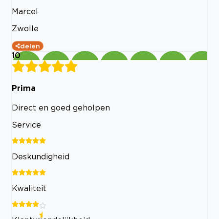
Marcel
Zwolle
delen
10
Prima
Direct en goed geholpen
Service
Deskundigheid
Kwaliteit