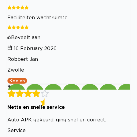
Faciliteiten wachtruimte
Beveelt aan
16 February 2026
Robbert Jan
Zwolle
delen
9
Nette en snelle service
Auto APK gekeurd, ging snel en correct.
Service