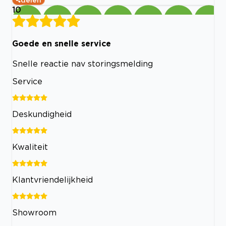
10
Goede en snelle service
Snelle reactie nav storingsmelding
Service
Deskundigheid
Kwaliteit
Klantvriendelijkheid
Showroom