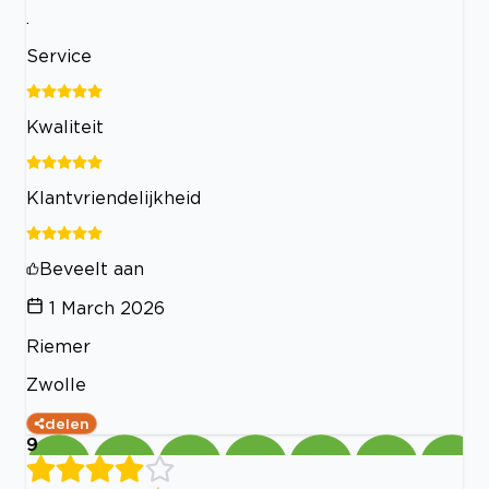
.
Service
Kwaliteit
Klantvriendelijkheid
Beveelt aan
1 March 2026
Riemer
Zwolle
delen
9