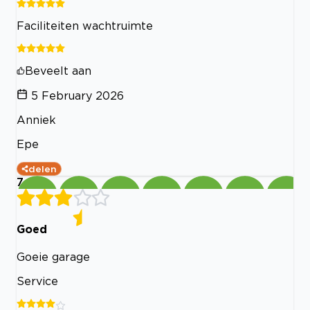
Faciliteiten wachtruimte
Beveelt aan
5 February 2026
Anniek
Epe
delen
7
Goed
Goeie garage
Service