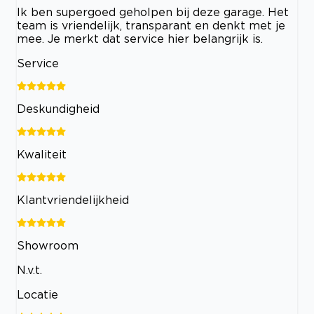
Ik ben supergoed geholpen bij deze garage. Het
team is vriendelijk, transparant en denkt met je
mee. Je merkt dat service hier belangrijk is.
Service
Deskundigheid
Kwaliteit
Klantvriendelijkheid
Showroom
N.v.t.
Locatie