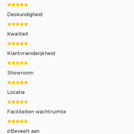
Deskundigheid
Kwaliteit
Klantvriendelijkheid
Showroom
Locatie
Faciliteiten wachtruimte
Beveelt aan