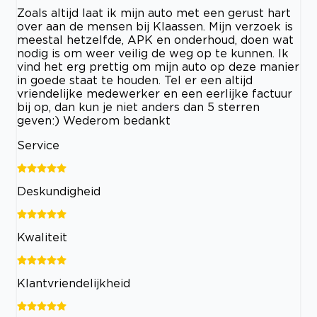
Zoals altijd laat ik mijn auto met een gerust hart
over aan de mensen bij Klaassen. Mijn verzoek is
meestal hetzelfde, APK en onderhoud, doen wat
nodig is om weer veilig de weg op te kunnen. Ik
vind het erg prettig om mijn auto op deze manier
in goede staat te houden. Tel er een altijd
vriendelijke medewerker en een eerlijke factuur
bij op, dan kun je niet anders dan 5 sterren
geven:) Wederom bedankt
Service
Deskundigheid
Kwaliteit
Klantvriendelijkheid