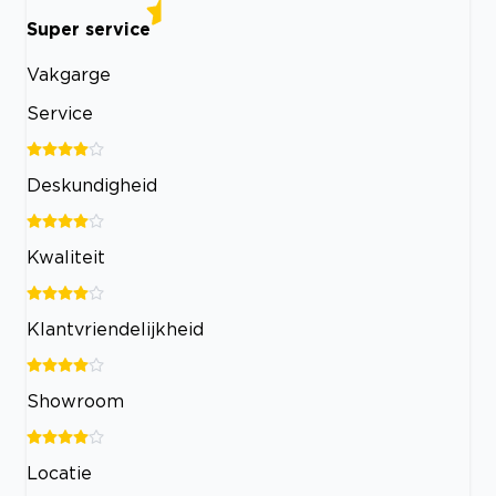
Super service
Vakgarge
Service
Deskundigheid
Kwaliteit
Klantvriendelijkheid
Showroom
Locatie