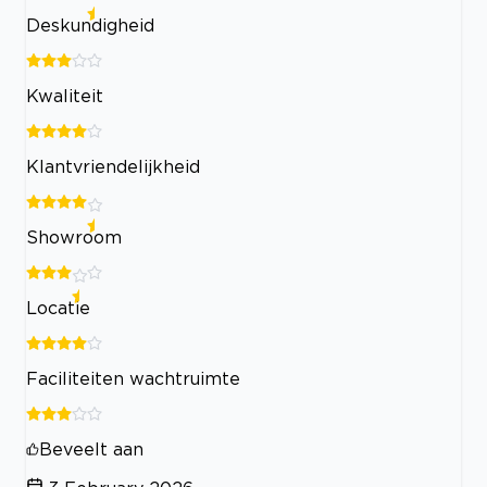
Deskundigheid
Kwaliteit
Klantvriendelijkheid
Showroom
Locatie
Faciliteiten wachtruimte
Beveelt aan