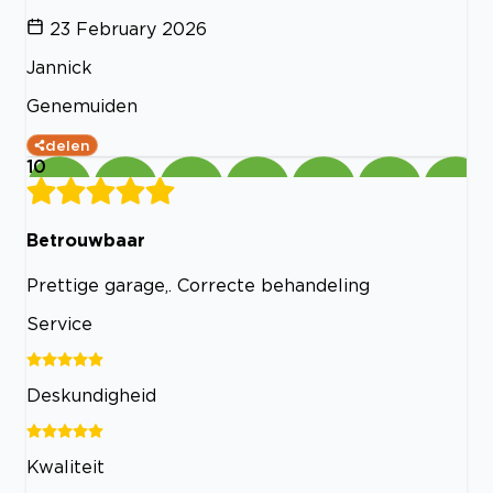
23 February 2026
Jannick
Genemuiden
delen
10
Betrouwbaar
Prettige garage,. Correcte behandeling
Service
Deskundigheid
Kwaliteit