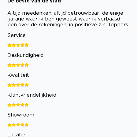
De beste van de stad
Altijd meedenken, altijd betrouwbaar.. de enige
garage waar ik ben geweest waar ik verbaasd
ben over de rekeningen, in positieve zin. Toppers.
Service
Deskundigheid
Kwaliteit
Klantvriendelijkheid
Showroom
Locatie