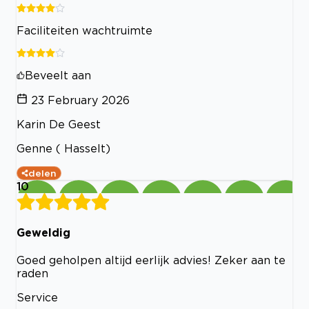
Faciliteiten wachtruimte
Beveelt aan
23 February 2026
Karin De Geest
Genne ( Hasselt)
delen
10
Geweldig
Goed geholpen altijd eerlijk advies! Zeker aan te
raden
Service