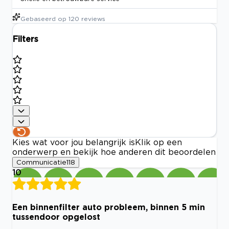
Gebaseerd op
120
reviews
Filters
Kies wat voor jou belangrijk is
Klik op een
onderwerp en bekijk hoe anderen dit beoordelen
Communicatie
118
10
Een binnenfilter auto probleem, binnen 5 min
tussendoor opgelost