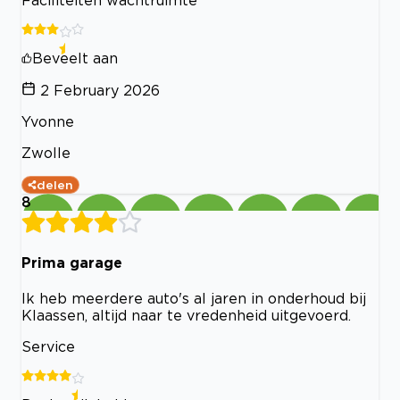
Faciliteiten wachtruimte
Beveelt aan
2 February 2026
Yvonne
Zwolle
delen
8
Prima garage
Ik heb meerdere auto's al jaren in onderhoud bij
Klaassen, altijd naar te vredenheid uitgevoerd.
Service