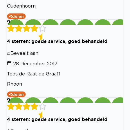
Oudenhoorn
delen
9
4 sterren: goede service, goed behandeld
Beveelt aan
28 December 2017
Toos de Raat de Graaff
Rhoon
delen
9
4 sterren: goede service, goed behandeld