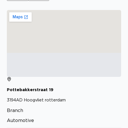
Pottebakkerstraat
19
3194AD
Hoogvliet rotterdam
Branch
Automotive