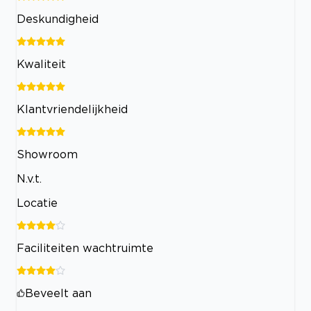
Deskundigheid
Kwaliteit
Klantvriendelijkheid
Showroom
N.v.t.
Locatie
Faciliteiten wachtruimte
Beveelt aan