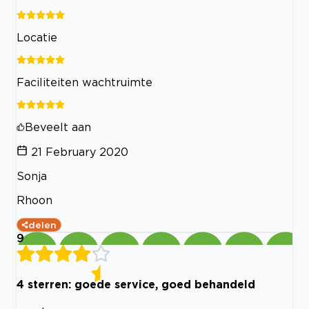
Locatie
Faciliteiten wachtruimte
Beveelt aan
21 February 2020
Sonja
Rhoon
delen
9
4 sterren: goede service, goed behandeld