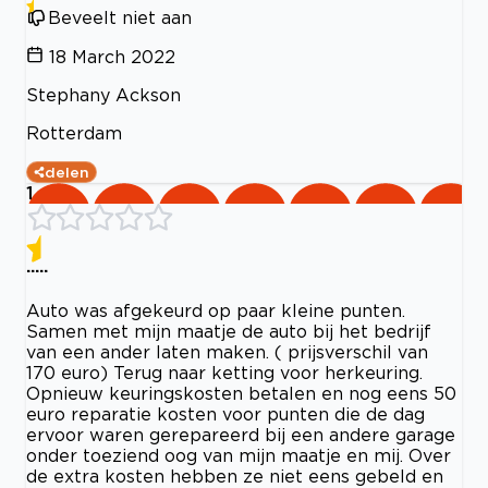
Beveelt niet aan
18 March 2022
Stephany Ackson
Rotterdam
delen
1
.....
Auto was afgekeurd op paar kleine punten.
Samen met mijn maatje de auto bij het bedrijf
van een ander laten maken. ( prijsverschil van
170 euro) Terug naar ketting voor herkeuring.
Opnieuw keuringskosten betalen en nog eens 50
euro reparatie kosten voor punten die de dag
ervoor waren gerepareerd bij een andere garage
onder toeziend oog van mijn maatje en mij. Over
de extra kosten hebben ze niet eens gebeld en