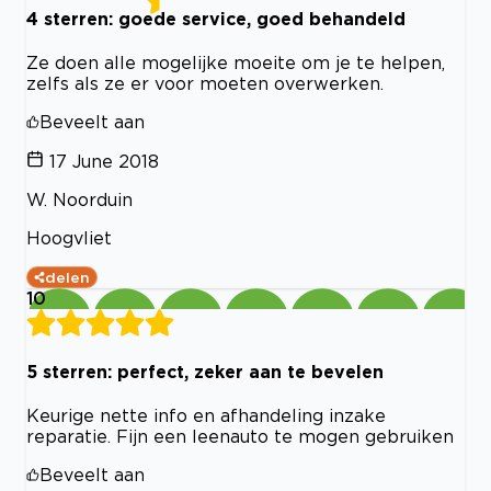
4 sterren: goede service, goed behandeld
Ze doen alle mogelijke moeite om je te helpen,
zelfs als ze er voor moeten overwerken.
Beveelt aan
17 June 2018
W. Noorduin
Hoogvliet
delen
10
5 sterren: perfect, zeker aan te bevelen
Keurige nette info en afhandeling inzake
reparatie. Fijn een leenauto te mogen gebruiken
Beveelt aan