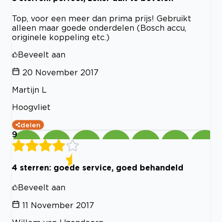
Top, voor een meer dan prima prijs! Gebruikt
alleen maar goede onderdelen (Bosch accu,
originele koppeling etc.)
Beveelt aan
20 November 2017
Martijn L
Hoogvliet
delen
9
4 sterren: goede service, goed behandeld
Beveelt aan
11 November 2017