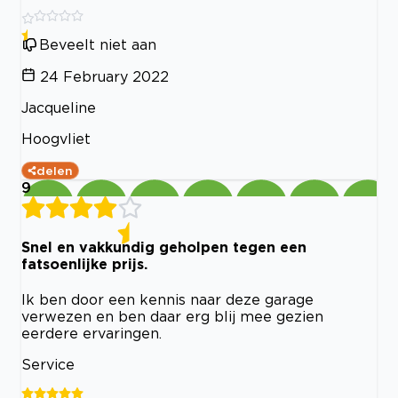
Beveelt niet aan
24 February 2022
Jacqueline
Hoogvliet
delen
9
Snel en vakkundig geholpen tegen een
fatsoenlijke prijs.
Ik ben door een kennis naar deze garage
verwezen en ben daar erg blij mee gezien
eerdere ervaringen.
Service