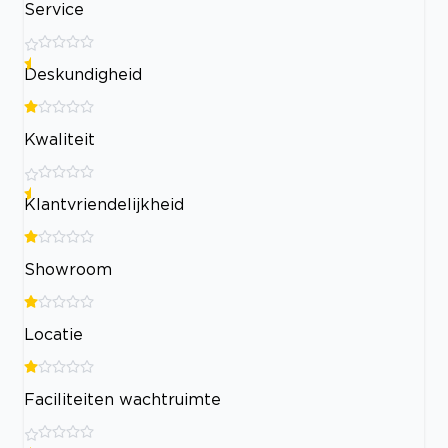
Service
Deskundigheid
Kwaliteit
Klantvriendelijkheid
Showroom
Locatie
Faciliteiten wachtruimte