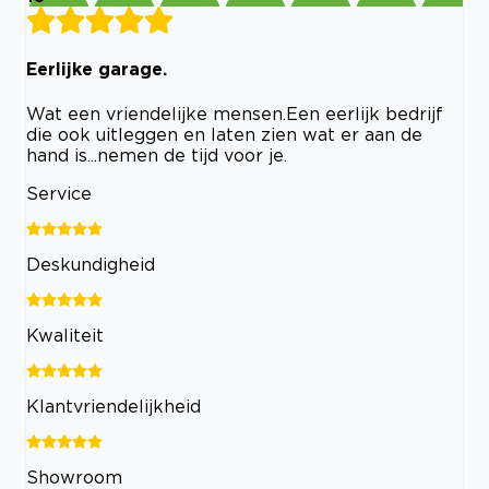
Eerlijke garage.
Wat een vriendelijke mensen.Een eerlijk bedrijf
die ook uitleggen en laten zien wat er aan de
hand is...nemen de tijd voor je.
Service
Deskundigheid
Kwaliteit
Klantvriendelijkheid
Showroom