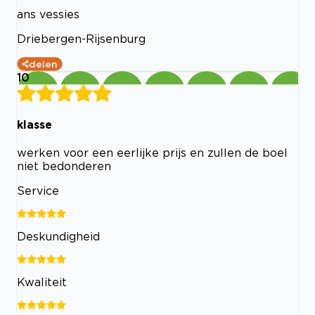
ans vessies
Driebergen-Rijsenburg
delen
10
klasse
werken voor een eerlijke prijs en zullen de boel
niet bedonderen
Service
Deskundigheid
Kwaliteit