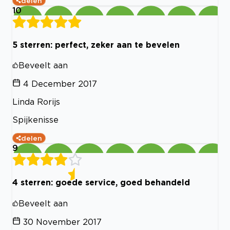
delen
10
5 sterren: perfect, zeker aan te bevelen
Beveelt aan
4 December 2017
Linda Rorijs
Spijkenisse
delen
9
4 sterren: goede service, goed behandeld
Beveelt aan
30 November 2017