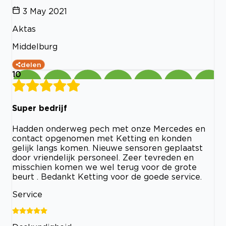
3 May 2021
Aktas
Middelburg
delen
10
Super bedrijf
Hadden onderweg pech met onze Mercedes en
contact opgenomen met Ketting en konden
gelijk langs komen. Nieuwe sensoren geplaatst
door vriendelijk personeel. Zeer tevreden en
misschien komen we wel terug voor de grote
beurt . Bedankt Ketting voor de goede service.
Service