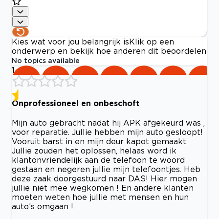
Kies wat voor jou belangrijk is
Klik op een
onderwerp en bekijk hoe anderen dit beoordelen
No topics available
1
Onprofessioneel en onbeschoft
Mijn auto gebracht nadat hij APK afgekeurd was ,
voor reparatie. Jullie hebben mijn auto gesloopt!
Vooruit barst in en mijn deur kapot gemaakt.
Jullie zouden het oplossen, helaas word ik
klantonvriendelijk aan de telefoon te woord
gestaan en negeren jullie mijn telefoontjes. Heb
deze zaak doorgestuurd naar DAS! Hier mogen
jullie niet mee wegkomen ! En andere klanten
moeten weten hoe jullie met mensen en hun
auto’s omgaan !