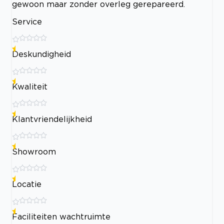
gewoon maar zonder overleg gerepareerd.
Service
Deskundigheid
Kwaliteit
Klantvriendelijkheid
Showroom
Locatie
Faciliteiten wachtruimte