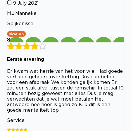
9 July 2021
M.J.Manneke
Spijkenisse
delen
8
Eerste ervaring
Er kwam wat herrie van het voor wiel Had goede
verhalen gehoord over ketting Dus dan bellen
voor een afspraak We konden gelijk komen Er
zat een stuk afval tussen de remschijf In totaal 10
minuten bezig geweest met alles Dus je mag
verwachten dat je wat moet betalen Het
antwoord nee hoor is goed zo Kijk dit is een
goede mentaliteit top
Service