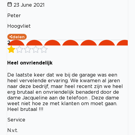
23 June 2021
Peter
Hoogvliet
delen
2
Heel onvriendelijk
De laatste keer dat we bij de garage was een
heel vervelende ervaring. We kwamen al jaren
naar deze bedrijf, maar heel recent zijn we heel
erg brutaal en onvriendelijk benaderd door de
dame Jacqueline aan de telefoon . Deze dame
weet niet hoe ze met klanten om moet gaan.
Heel brutaal !!!
Service
N.v.t.