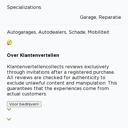
Specializations
Garage, Reparatie
Autogarages, Autodealers, Schade, Mobiliteit
Over
Klantenvertellen
Klantenvertellen
collects reviews exclusively
through invitations after a registered purchase.
All reviews are checked for authenticity to
exclude unlawful content and manipulation. This
guarantees that the experiences come from
actual customers.
Voor bedrijven