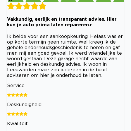
Vakkundig, eerlijk en transparant advies. Hier
kun je auto prima laten repareren.r
Ik belde voor een aankoopkeuring. Helaas was er
op korte termijn geen ruimte. Wel kreeg ik de
gehele onderhoudsgeschiedenis te horen en gaf
men mij een goed gevoel. Ik werd vriendelijke te
woord gestaan. Deze garage hecht waarde aan
eerlijkheid en deskundig advies. Ik woon in
Leeuwarden maar zou iedereen in de buurt
adviseren om hier je onderhoud te laten.
Service
Deskundigheid
Kwaliteit