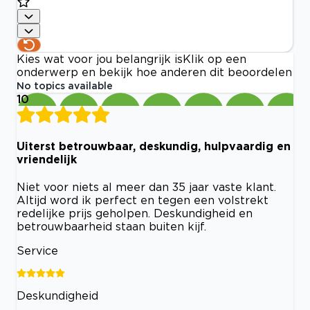
Kies wat voor jou belangrijk is
Klik op een
onderwerp en bekijk hoe anderen dit beoordelen
No topics available
10
Uiterst betrouwbaar, deskundig, hulpvaardig en
vriendelijk
Niet voor niets al meer dan 35 jaar vaste klant.
Altijd word ik perfect en tegen een volstrekt
redelijke prijs geholpen. Deskundigheid en
betrouwbaarheid staan buiten kijf.
Service
Deskundigheid