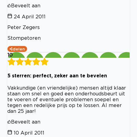
Beveelt aan
24 April 2011
Peter Zegers
Stompetoren
delen
10
5 sterren: perfect, zeker aan te bevelen
Vakkundige (en vriendelijke) mensen altijd klaar
staan om snel en goed een onderhoudsbeurt uit
te voeren of eventuele problemen soepel en
tegen een redelijke prijs op te lossen. Al meer
dan 25 jaar!
Beveelt aan
10 April 2011