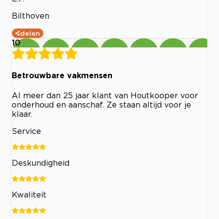
Bilthoven
delen
10
Betrouwbare vakmensen
Al meer dan 25 jaar klant van Houtkooper voor
onderhoud en aanschaf. Ze staan altijd voor je
klaar.
Service
Deskundigheid
Kwaliteit