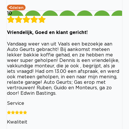
delen
10
Vriendelijk, Goed en klant gericht!
Vandaag weer van uit Vaals een bezoekje aan
Auto Geurts gebracht! Bij aankomst meteen
lekker bakkie koffie gehad, en ze hebben me
weer super geholpen! Dennis is een vriendelijke,
vakkundige monteur, die je ook , begrijpt, als je
iets vraagd! Had om 13.00 een afspraak, en werd
ook meteen geholpen, in een naar mijn mening,
relaxte garage! Auto Geurts; Gas erop met
vertrouwen! Ruben, Guido en Monteurs, ga zo
door! Edwin Bastings.
Service
Kwaliteit