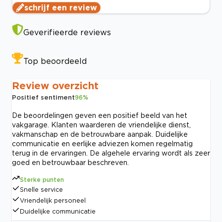
schrijf een review
Geverifieerde reviews
Top beoordeeld
Review overzicht
Positief sentiment
96
%
De beoordelingen geven een positief beeld van het
vakgarage. Klanten waarderen de vriendelijke dienst,
vakmanschap en de betrouwbare aanpak. Duidelijke
communicatie en eerlijke adviezen komen regelmatig
terug in de ervaringen. De algehele ervaring wordt als zeer
goed en betrouwbaar beschreven.
Sterke punten
Snelle service
Vriendelijk personeel
Duidelijke communicatie