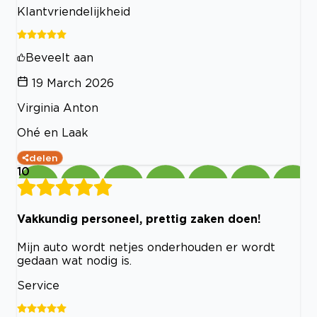
Klantvriendelijkheid
Beveelt aan
19 March 2026
Virginia Anton
Ohé en Laak
delen
10
Vakkundig personeel, prettig zaken doen!
Mijn auto wordt netjes onderhouden er wordt
gedaan wat nodig is.
Service