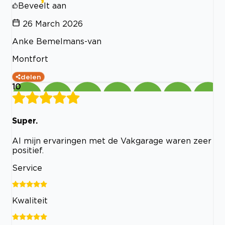
Beveelt aan
26 March 2026
Anke Bemelmans-van
Montfort
delen
10
Super.
Al mijn ervaringen met de Vakgarage waren zeer
positief.
Service
Kwaliteit