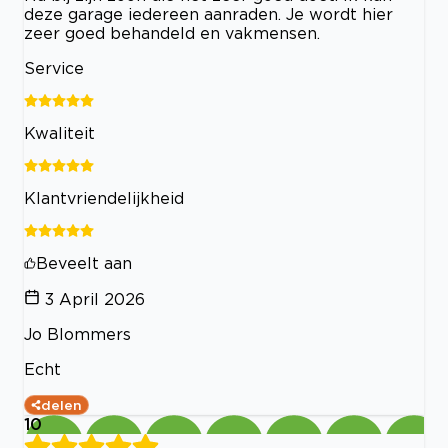
deze garage iedereen aanraden. Je wordt hier
zeer goed behandeld en vakmensen.
Service
Kwaliteit
Klantvriendelijkheid
Beveelt aan
3 April 2026
Jo Blommers
Echt
delen
10