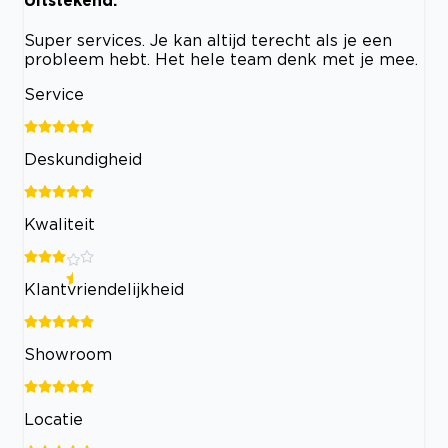
Super services. Je kan altijd terecht als je een
probleem hebt. Het hele team denk met je mee.
Service
Deskundigheid
Kwaliteit
Klantvriendelijkheid
Showroom
Locatie