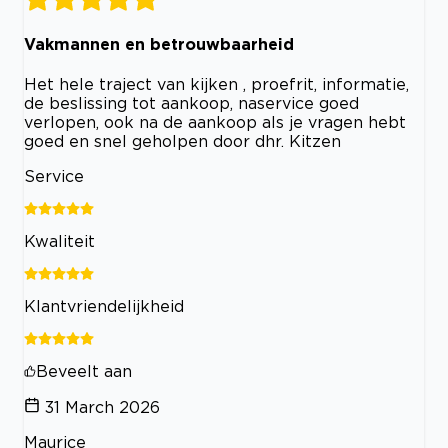
Vakmannen en betrouwbaarheid
Het hele traject van kijken , proefrit, informatie,
de beslissing tot aankoop, naservice goed
verlopen, ook na de aankoop als je vragen hebt
goed en snel geholpen door dhr. Kitzen
Service
Kwaliteit
Klantvriendelijkheid
Beveelt aan
31 March 2026
Maurice