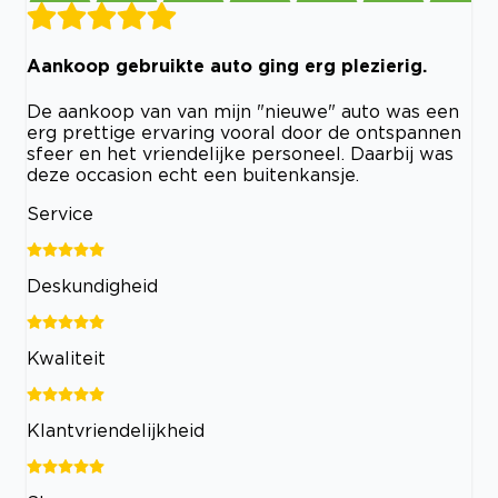
Aankoop gebruikte auto ging erg plezierig.
De aankoop van van mijn "nieuwe" auto was een
erg prettige ervaring vooral door de ontspannen
sfeer en het vriendelijke personeel. Daarbij was
deze occasion echt een buitenkansje.
Service
Deskundigheid
Kwaliteit
Klantvriendelijkheid