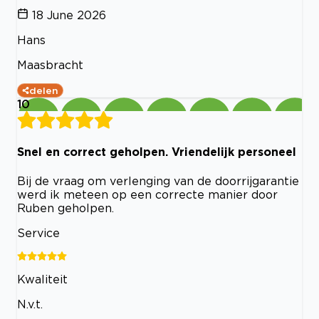
18 June 2026
Hans
Maasbracht
delen
10
Snel en correct geholpen. Vriendelijk personeel
Bij de vraag om verlenging van de doorrijgarantie
werd ik meteen op een correcte manier door
Ruben geholpen.
Service
Kwaliteit
N.v.t.