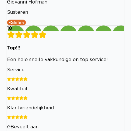
Giovanni Hofman
Susteren
delen
10
Top!!!
Een hele snelle vakkundige en top service!
Service
Kwaliteit
Klantvriendelijkheid
Beveelt aan