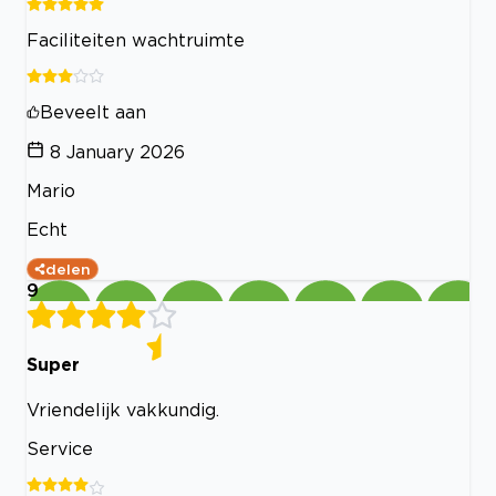
Faciliteiten wachtruimte
Beveelt aan
8 January 2026
Mario
Echt
delen
9
Super
Vriendelijk vakkundig.
Service