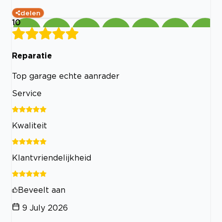
delen
10
Reparatie
Top garage echte aanrader
Service
Kwaliteit
Klantvriendelijkheid
Beveelt aan
9 July 2026