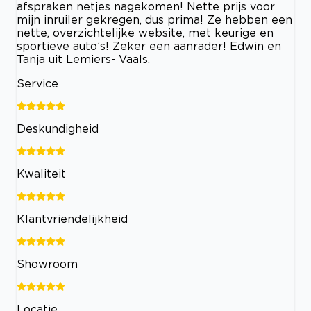
afspraken netjes nagekomen! Nette prijs voor
mijn inruiler gekregen, dus prima! Ze hebben een
nette, overzichtelijke website, met keurige en
sportieve auto’s! Zeker een aanrader! Edwin en
Tanja uit Lemiers- Vaals.
Service
Deskundigheid
Kwaliteit
Klantvriendelijkheid
Showroom
Locatie