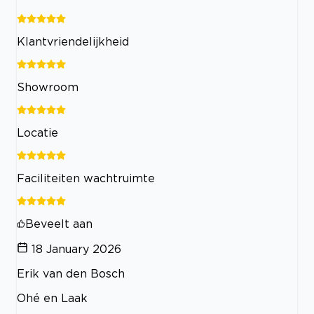
Klantvriendelijkheid
Showroom
Locatie
Faciliteiten wachtruimte
Beveelt aan
18 January 2026
Erik van den Bosch
Ohé en Laak