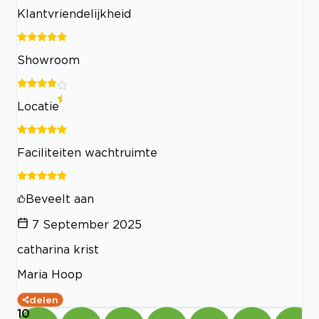
Klantvriendelijkheid
Showroom
Locatie
Faciliteiten wachtruimte
Beveelt aan
7 September 2025
catharina krist
Maria Hoop
delen
10