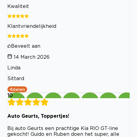
Kwaliteit
Klantvriendelijkheid
Beveelt aan
14 March 2026
Linda
Sittard
delen
10
Auto Geurts, Toppertjes!
Bij auto Geurts een prachtige Kia RIO GT-line
gekocht! Guido en Ruben doen het super, alle