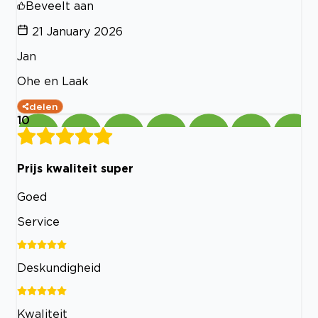
Beveelt aan
21 January 2026
Jan
Ohe en Laak
delen
10
Prijs kwaliteit super
Goed
Service
Deskundigheid
Kwaliteit