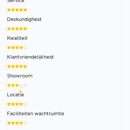
Service
Deskundigheid
Kwaliteit
Klantvriendelijkheid
Showroom
Locatie
Faciliteiten wachtruimte