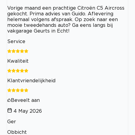
Vorige maand een prachtige Citroën C5 Aircross
gekocht. Prima advies van Guido. Aflevering
helemaal volgens afspraak. Op zoek naar een
mooie tweedehands auto? Ga eens langs bij
vakgarage Geurts in Echt!
Service
Kwaliteit
Klantvriendelijkheid
Beveelt aan
4 May 2026
Ger
Obbicht