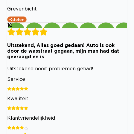
Grevenbicht
delen
10
Uitstekend, Alles goed gedaan! Auto is ook
door de wasstraat gegaan, mijn man had dat
gevraagd en is
Uitstekend nooit problemen gehad!
Service
Kwaliteit
Klantvriendelijkheid