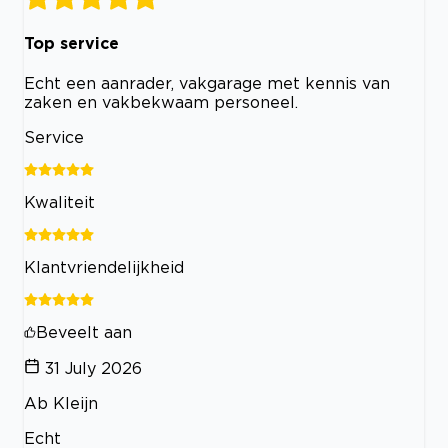
Top service
Echt een aanrader, vakgarage met kennis van
zaken en vakbekwaam personeel.
Service
Kwaliteit
Klantvriendelijkheid
Beveelt aan
31 July 2026
Ab Kleijn
Echt