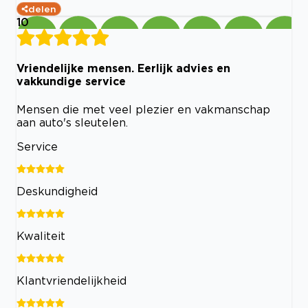
delen
10
Vriendelijke mensen. Eerlijk advies en
vakkundige service
Mensen die met veel plezier en vakmanschap
aan auto's sleutelen.
Service
Deskundigheid
Kwaliteit
Klantvriendelijkheid