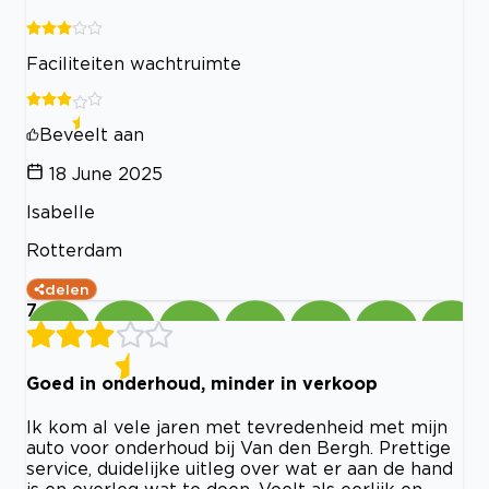
Faciliteiten wachtruimte
Beveelt aan
18 June 2025
Isabelle
Rotterdam
delen
7
Goed in onderhoud, minder in verkoop
Ik kom al vele jaren met tevredenheid met mijn
auto voor onderhoud bij Van den Bergh. Prettige
service, duidelijke uitleg over wat er aan de hand