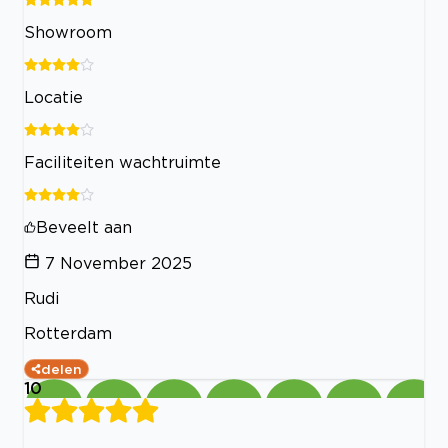
Showroom
Locatie
Faciliteiten wachtruimte
Beveelt aan
7 November 2025
Rudi
Rotterdam
delen
10