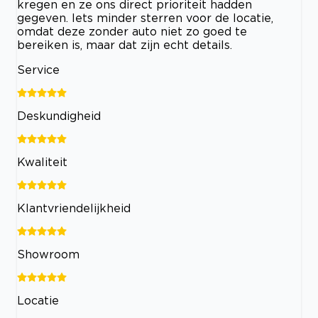
kregen en ze ons direct prioriteit hadden
gegeven. Iets minder sterren voor de locatie,
omdat deze zonder auto niet zo goed te
bereiken is, maar dat zijn echt details.
Service
Deskundigheid
Kwaliteit
Klantvriendelijkheid
Showroom
Locatie