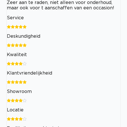
Zeer aan te raden, niet alleen voor onderhoud,
maar ook voor t aanschaffen van een occasion!
Service
Deskundigheid
Kwaliteit
Klantvriendelijkheid
Showroom
Locatie