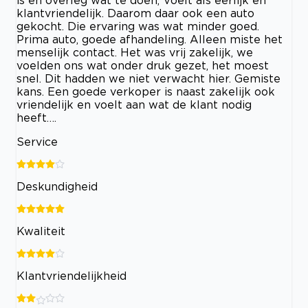
is en overleg wat te doen, Voelt als eerlijk en
klantvriendelijk. Daarom daar ook een auto
gekocht. Die ervaring was wat minder goed.
Prima auto, goede afhandeling. Alleen miste het
menselijk contact. Het was vrij zakelijk, we
voelden ons wat onder druk gezet, het moest
snel. Dit hadden we niet verwacht hier. Gemiste
kans. Een goede verkoper is naast zakelijk ook
vriendelijk en voelt aan wat de klant nodig
heeft….
Service
Deskundigheid
Kwaliteit
Klantvriendelijkheid