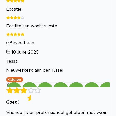
Locatie
Faciliteiten wachtruimte
Beveelt aan
18 June 2025
Tessa
Nieuwerkerk aan den IJssel
delen
7
Goed!
Vriendelijk en professioneel geholpen met waar