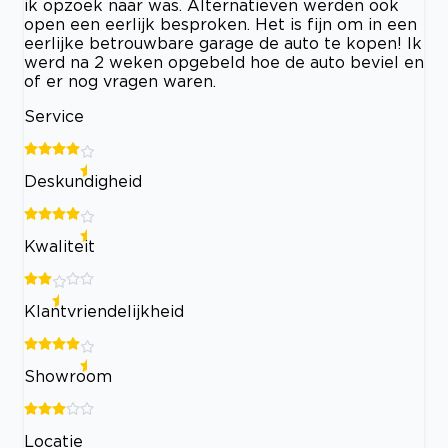
ik opzoek naar was. Alternatieven werden ook
open een eerlijk besproken. Het is fijn om in een
eerlijke betrouwbare garage de auto te kopen! Ik
werd na 2 weken opgebeld hoe de auto beviel en
of er nog vragen waren.
Service
Deskundigheid
Kwaliteit
Klantvriendelijkheid
Showroom
Locatie