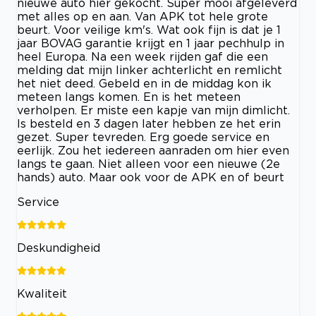
nieuwe auto hier gekocht. Super mooi afgeleverd
met alles op en aan. Van APK tot hele grote
beurt. Voor veilige km's. Wat ook fijn is dat je 1
jaar BOVAG garantie krijgt en 1 jaar pechhulp in
heel Europa. Na een week rijden gaf die een
melding dat mijn linker achterlicht en remlicht
het niet deed. Gebeld en in de middag kon ik
meteen langs komen. En is het meteen
verholpen. Er miste een kapje van mijn dimlicht.
Is besteld en 3 dagen later hebben ze het erin
gezet. Super tevreden. Erg goede service en
eerlijk. Zou het iedereen aanraden om hier even
langs te gaan. Niet alleen voor een nieuwe (2e
hands) auto. Maar ook voor de APK en of beurt
Service
Deskundigheid
Kwaliteit