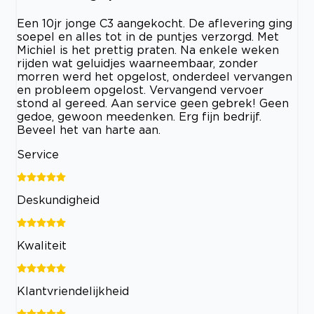
Een 10jr jonge C3 aangekocht. De aflevering ging
soepel en alles tot in de puntjes verzorgd. Met
Michiel is het prettig praten. Na enkele weken
rijden wat geluidjes waarneembaar, zonder
morren werd het opgelost, onderdeel vervangen
en probleem opgelost. Vervangend vervoer
stond al gereed. Aan service geen gebrek! Geen
gedoe, gewoon meedenken. Erg fijn bedrijf.
Beveel het van harte aan.
Service
Deskundigheid
Kwaliteit
Klantvriendelijkheid