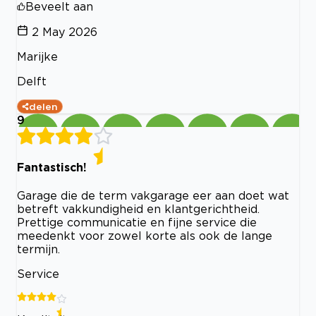
Beveelt aan
2 May 2026
Marijke
Delft
delen
9
Fantastisch!
Garage die de term vakgarage eer aan doet wat
betreft vakkundigheid en klantgerichtheid.
Prettige communicatie en fijne service die
meedenkt voor zowel korte als ook de lange
termijn.
Service