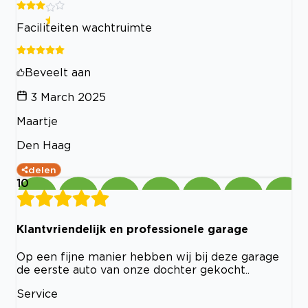
Faciliteiten wachtruimte
Beveelt aan
3 March 2025
Maartje
Den Haag
delen
10
Klantvriendelijk en professionele garage
Op een fijne manier hebben wij bij deze garage
de eerste auto van onze dochter gekocht..
Service