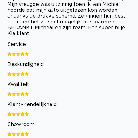
Mijn vreugde was uitzinnig toen ik van Michiel
hoorde dat mijn auto uitgelezen kon worden
ondanks de drukke schema. Ze gingen hun best
doen om het zo snel mogelijk te repareren.
BEDANKT Micheal en zijn team. Een super blije
Kia klant.
Service
Deskundigheid
Kwaliteit
Klantvriendelijkheid
Showroom