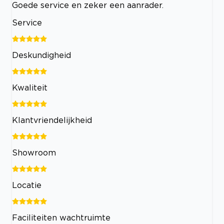
Goede service en zeker een aanrader.
Service
Deskundigheid
Kwaliteit
Klantvriendelijkheid
Showroom
Locatie
Faciliteiten wachtruimte