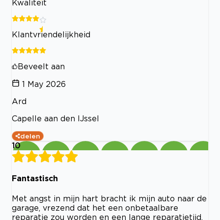
Kwaliteit
Klantvriendelijkheid
Beveelt aan
1 May 2026
Ard
Capelle aan den IJssel
delen
10
Fantastisch
Met angst in mijn hart bracht ik mijn auto naar de
garage, vrezend dat het een onbetaalbare
reparatie zou worden en een lange reparatietijd.