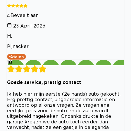
Beveelt aan
23 April 2025
M.
Pijnacker
delen
10
Goede service, prettig contact
Ik heb hier mijn eerste (2e hands) auto gekocht.
Erg prettig contact, uitgebreide informatie en
antwoord op al onze vragen. Ze vragen ene
eerlijke prijs voor de auto en de auto wordt
uitgebreid nagekeken. Ondanks drukte in de
garage kregen we de auto toch eerder dan
verwacht, nadat ze een gaatje in de agenda