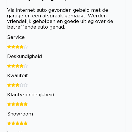
Via internet auto gevonden gebeld met de
garage en een afspraak gemaakt. Werden
vriendelijk geholpen en goede uitleg over de
betreffende auto gehad.
Service
Deskundigheid
Kwaliteit
Klantvriendelijkheid
Showroom