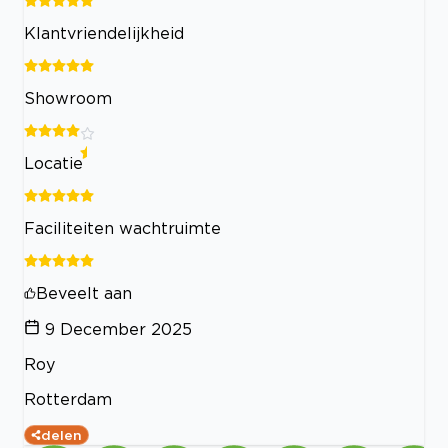
Klantvriendelijkheid
Showroom
Locatie
Faciliteiten wachtruimte
Beveelt aan
9 December 2025
Roy
Rotterdam
delen