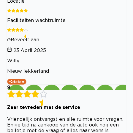
Locatie
Faciliteiten wachtruimte
Beveelt aan
23 April 2025
Willy
Nieuw lekkerland
delen
9
Zeer tevreden met de service
Vriendelijk ontvangst en alle ruimte voor vragen.
Enige tijd na aankoop van de auto ook nog een
belletje met de vraag of alles naar wens is.