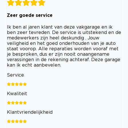
Zeer goede service
Ik ben al jaren klant van deze vakgarage en ik
ben zeer tevreden. De service is uitstekend en de
medewerkers zijn heel deskundig . Jouw
veiligheid en het goed onderhouden van je auto
staat voorop. Alle reparaties worden vooraf met
je besproken, dus er zijn nooit onaangename
verassingen in de rekening achteraf. Deze garage
kan ik echt aanbevelen.
Service
Kwaliteit
Klantvriendelijkheid