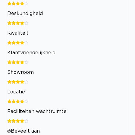
Deskundigheid
Kwaliteit
Klantvriendelijkheid
Showroom
Locatie
Faciliteiten wachtruimte
Beveelt aan