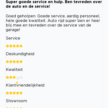
Super goede service en hulp. Ben tevreden over
de auto en de service!
Goed geholpen. Goede service, aardig personeel,
hele goede kwaliteit. Auto rijd super ben er heel
blij mee en tevreden over de service van de
garage!
Service
Deskundigheid
Kwaliteit
Klantvriendelijkheid
Showroom