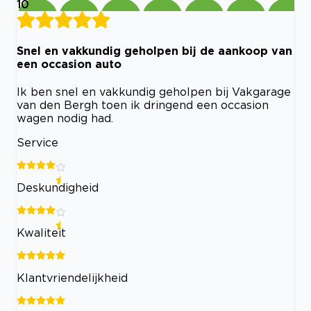
10
Snel en vakkundig geholpen bij de aankoop van
een occasion auto
Ik ben snel en vakkundig geholpen bij Vakgarage
van den Bergh toen ik dringend een occasion
wagen nodig had.
Service
Deskundigheid
Kwaliteit
Klantvriendelijkheid