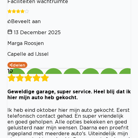
Faciliteiten wachtruimte
Beveelt aan
13 December 2025
Marga Roosjen
Capelle ad IJssel
delen
10
Geweldige garage, super service. Heel blij dat ik
hier mijn auto heb gekocht.
Ik heb eind oktober hier mijn auto gekocht. Eerst
telefonisch contact gehad. En super vriendelijk
en goed geholpen. Alle opties bekeken en goed
geluisterd naar mijn wensen. Daarna een proefrit
ingepland met meerdere auto's. Uiteindelijk mijn