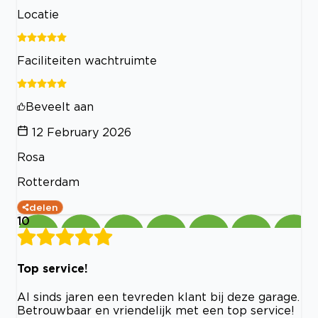
Locatie
Faciliteiten wachtruimte
Beveelt aan
12 February 2026
Rosa
Rotterdam
delen
10
Top service!
Al sinds jaren een tevreden klant bij deze garage.
Betrouwbaar en vriendelijk met een top service!