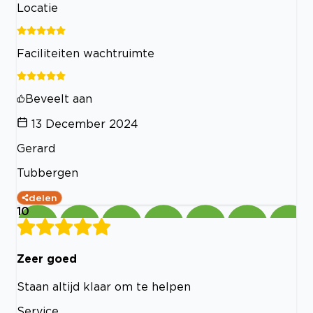
Locatie
Faciliteiten wachtruimte
Beveelt aan
13 December 2024
Gerard
Tubbergen
delen
10
Zeer goed
Staan altijd klaar om te helpen
Service