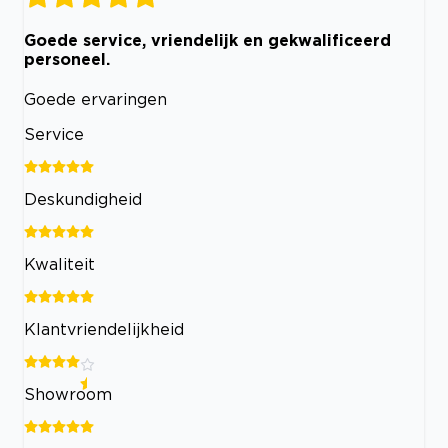
Goede service, vriendelijk en gekwalificeerd
personeel.
Goede ervaringen
Service
Deskundigheid
Kwaliteit
Klantvriendelijkheid
Showroom