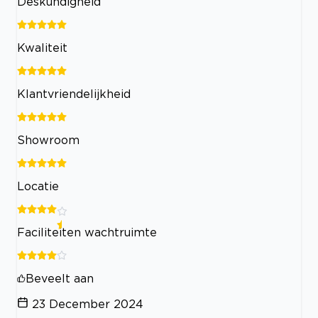
Deskundigheid
Kwaliteit
Klantvriendelijkheid
Showroom
Locatie
Faciliteiten wachtruimte
Beveelt aan
23 December 2024