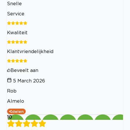
Snelle
Service
Kwaliteit
Klantvriendelijkheid
Beveelt aan
5 March 2026
Rob
Almelo
delen
10