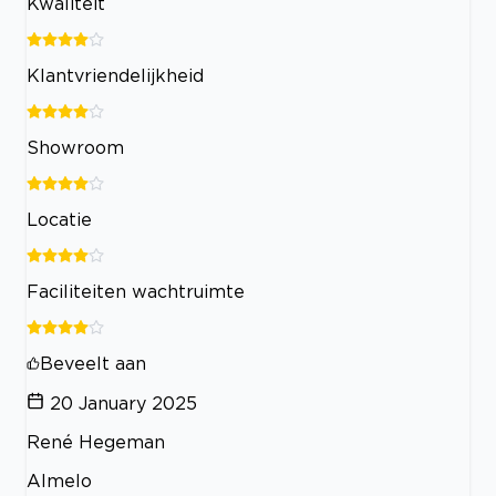
Kwaliteit
Klantvriendelijkheid
Showroom
Locatie
Faciliteiten wachtruimte
Beveelt aan
20 January 2025
René Hegeman
Almelo