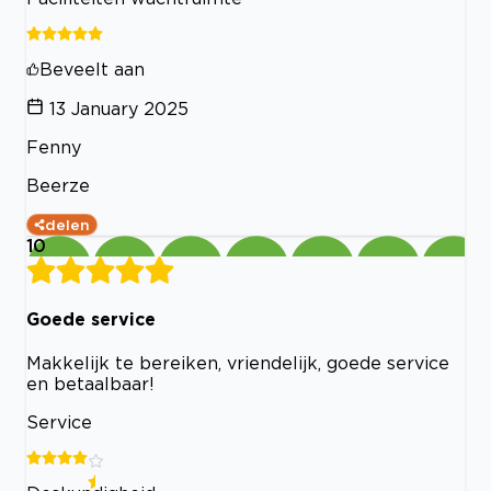
Beveelt aan
13 January 2025
Fenny
Beerze
delen
10
Goede service
Makkelijk te bereiken, vriendelijk, goede service
en betaalbaar!
Service