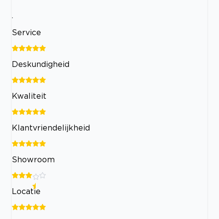
.
Service
Deskundigheid
Kwaliteit
Klantvriendelijkheid
Showroom
Locatie