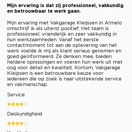
Mijn ervaring is dat zij professioneel, vakkundig
en betrouwbaar te werk gaan.
Mijn ervaring met Vakgarage Kleijssen in Almelo
omschrijf ik als uiterst positief. Het team is
professioneel, vriendelijk en zeer vakkundig in
hun werkzaamheden. Vanaf het eerste
contactmoment tot aan de oplevering van het
werk voelde ik mij als klant serieus genomen en
goed geïnformeerd. Ze denken mee, bieden
heldere oplossingen en voeren hun werk uit met
oog voor detail en kwaliteit. Kortom, Vakgarage
Kleijssen is een betrouwbare keuze voor
iedereen die op zoek is naar uitstekende service
en vakmanschap.
Service
Deskundigheid