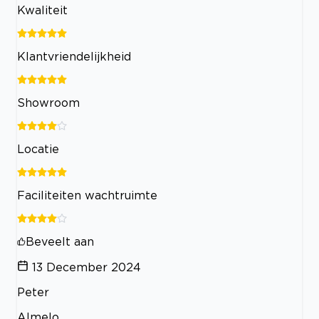
Kwaliteit
Klantvriendelijkheid
Showroom
Locatie
Faciliteiten wachtruimte
Beveelt aan
13 December 2024
Peter
Almelo