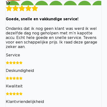
10
Goede, snelle en vakkundige service!
Ondanks dat ik nog geen klant was werd ik wel
dezelfde dag nog geholpen met m’n kapotte
accu. Echt hele goede en snelle service. Tevens
voor een schappelijke prijs. Ik raad deze garage
zeker aan.
Service
Deskundigheid
Kwaliteit
Klantvriendelijkheid