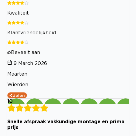
Kwaliteit
Klantvriendelijkheid
Beveelt aan
9 March 2026
Maarten
Wierden
delen
10
Snelle afspraak vakkundige montage en prima
prijs