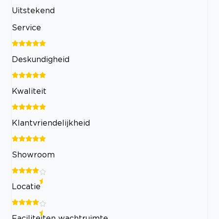
Uitstekend
Service
Deskundigheid
Kwaliteit
Klantvriendelijkheid
Showroom
Locatie
Faciliteiten wachtruimte