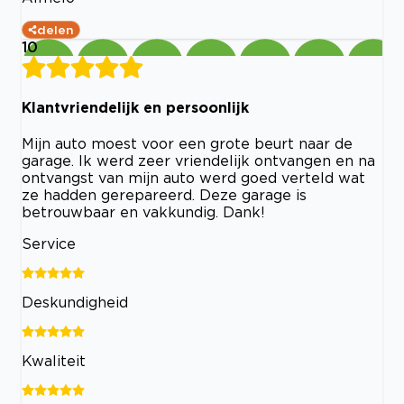
delen
10
Klantvriendelijk en persoonlijk
Mijn auto moest voor een grote beurt naar de
garage. Ik werd zeer vriendelijk ontvangen en na
ontvangst van mijn auto werd goed verteld wat
ze hadden gerepareerd. Deze garage is
betrouwbaar en vakkundig. Dank!
Service
Deskundigheid
Kwaliteit