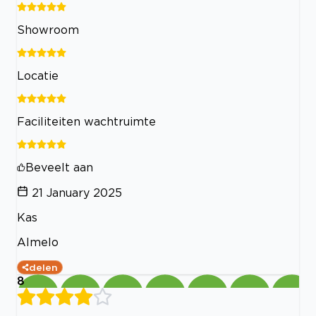
Showroom
Locatie
Faciliteiten wachtruimte
Beveelt aan
21 January 2025
Kas
Almelo
delen
8