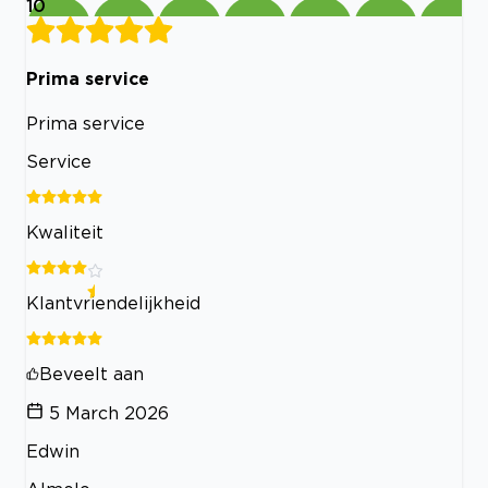
10
Prima service
Prima service
Service
Kwaliteit
Klantvriendelijkheid
Beveelt aan
5 March 2026
Edwin