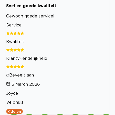
Snel en goede kwaliteit
Gewoon goede service!
Service
Kwaliteit
Klantvriendelijkheid
Beveelt aan
5 March 2026
Joyce
Veldhuis
delen