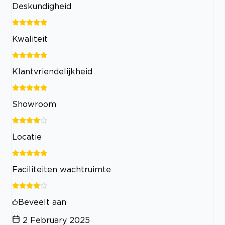
Deskundigheid
Kwaliteit
Klantvriendelijkheid
Showroom
Locatie
Faciliteiten wachtruimte
Beveelt aan
2 February 2025