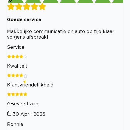
10
Goede service
Makkelijke communicatie en auto op tijd klaar
volgens afspraak!
Service
Kwaliteit
Klantvriendelijkheid
Beveelt aan
30 April 2026
Ronnie