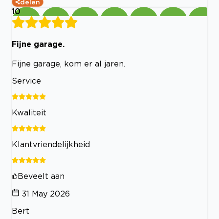
delen
10
Fijne garage.
Fijne garage, kom er al jaren.
Service
Kwaliteit
Klantvriendelijkheid
Beveelt aan
31 May 2026
Bert