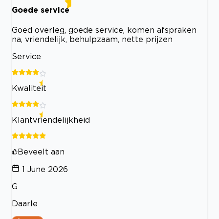
Goede service
Goed overleg, goede service, komen afspraken
na, vriendelijk, behulpzaam, nette prijzen
Service
Kwaliteit
Klantvriendelijkheid
Beveelt aan
1 June 2026
G
Daarle