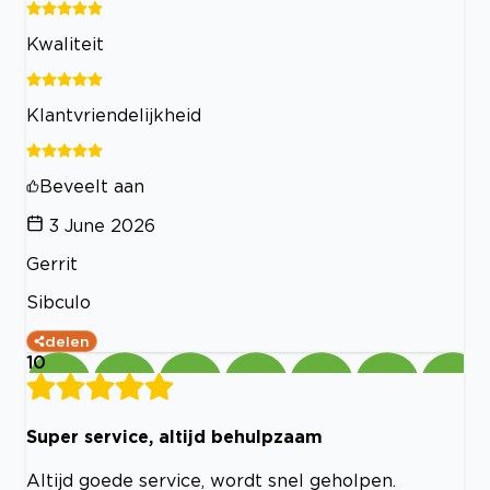
Kwaliteit
Klantvriendelijkheid
Beveelt aan
3 June 2026
Gerrit
Sibculo
delen
10
Super service, altijd behulpzaam
Altijd goede service, wordt snel geholpen.