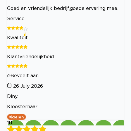
Goed en vriendelijk bedrijf,goede ervaring mee.
Service
Kwaliteit
Klantvriendelijkheid
Beveelt aan
26 July 2026
Diny.
Kloosterhaar
delen
10