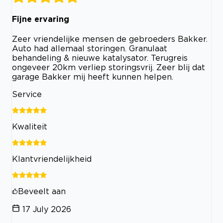
Fijne ervaring
Zeer vriendelijke mensen de gebroeders Bakker.
Auto had allemaal storingen. Granulaat
behandeling & nieuwe katalysator. Terugreis
ongeveer 20km verliep storingsvrij. Zeer blij dat
garage Bakker mij heeft kunnen helpen.
Service
Kwaliteit
Klantvriendelijkheid
Beveelt aan
17 July 2026