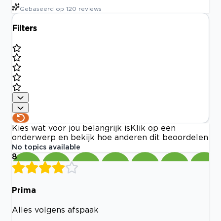
Gebaseerd op
120
reviews
Filters
Kies wat voor jou belangrijk is
Klik op een
onderwerp en bekijk hoe anderen dit beoordelen
No topics available
8
Prima
Alles volgens afspaak