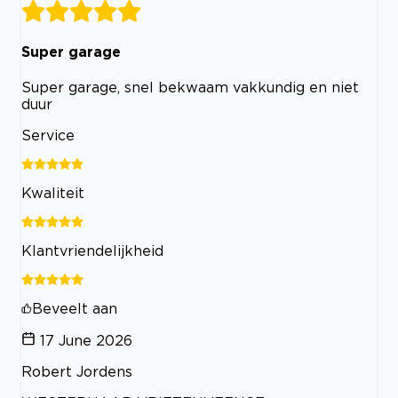
Super garage
Super garage, snel bekwaam vakkundig en niet
duur
Service
Kwaliteit
Klantvriendelijkheid
Beveelt aan
17 June 2026
Robert Jordens