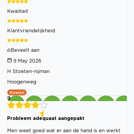
Kwaliteit
Klantvriendelijkheid
Beveelt aan
9 May 2026
H Stoeten-nijman
Hoogenweg
delen
9
Probleem adequaat aangepakt
Men weet goed wat er aan de hand is en werkt