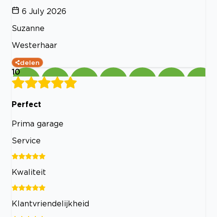
6 July 2026
Suzanne
Westerhaar
delen
10
Perfect
Prima garage
Service
Kwaliteit
Klantvriendelijkheid