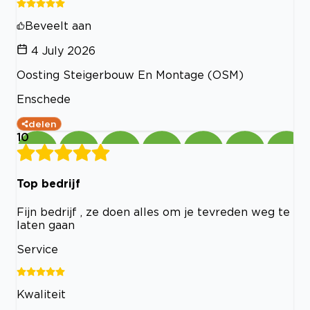
Beveelt aan
4 July 2026
Oosting Steigerbouw En Montage (OSM)
Enschede
delen
10
Top bedrijf
Fijn bedrijf , ze doen alles om je tevreden weg te
laten gaan
Service
Kwaliteit