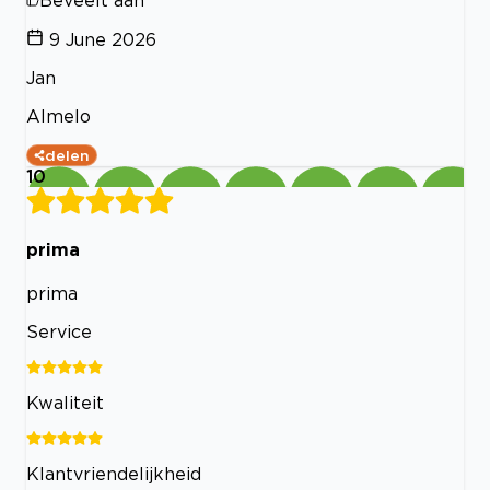
9 June 2026
Jan
Almelo
delen
10
prima
prima
Service
Kwaliteit
Klantvriendelijkheid