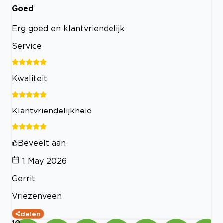
Goed
Erg goed en klantvriendelijk
Service
Kwaliteit
Klantvriendelijkheid
Beveelt aan
1 May 2026
Gerrit
Vriezenveen
delen