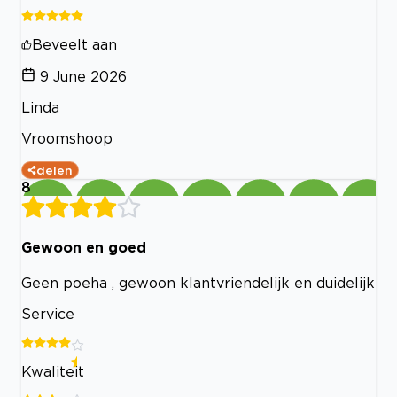
Beveelt aan
9 June 2026
Linda
Vroomshoop
delen
8
Gewoon en goed
Geen poeha , gewoon klantvriendelijk en duidelijk
Service
Kwaliteit