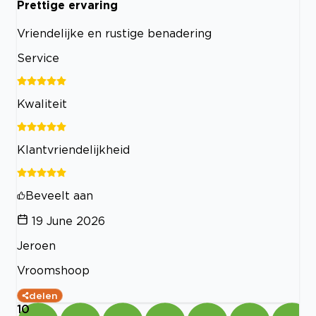
Prettige ervaring
Vriendelijke en rustige benadering
Service
Kwaliteit
Klantvriendelijkheid
Beveelt aan
19 June 2026
Jeroen
Vroomshoop
delen
10